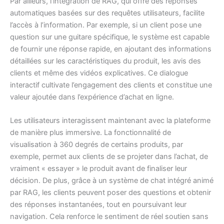
Par ailleurs, l’intégration de RAG, qui offre des réponses
automatiques basées sur des requêtes utilisateurs, facilite
l’accès à l’information. Par exemple, si un client pose une
question sur une guitare spécifique, le système est capable
de fournir une réponse rapide, en ajoutant des informations
détaillées sur les caractéristiques du produit, les avis des
clients et même des vidéos explicatives. Ce dialogue
interactif cultivate l’engagement des clients et constitue une
valeur ajoutée dans l’expérience d’achat en ligne.
Les utilisateurs interagissent maintenant avec la plateforme
de manière plus immersive. La fonctionnalité de
visualisation à 360 degrés de certains produits, par
exemple, permet aux clients de se projeter dans l’achat, de
vraiment « essayer » le produit avant de finaliser leur
décision. De plus, grâce à un système de chat intégré animé
par RAG, les clients peuvent poser des questions et obtenir
des réponses instantanées, tout en poursuivant leur
navigation. Cela renforce le sentiment de réel soutien sans