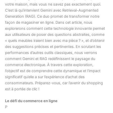
votre maison, mais vous ne savez pas exactement quoi.
C’est là qu’intervient Gemini avec Retrieval-Augmented
Generation (RAG). Ce duo promet de transformer notre
façon de magasiner en ligne. Dans cet article, nous
explorerons comment cette technologie innovante permet
aux utilisateurs de poser des questions abstraites, comme
« quels meubles iraient bien avec ma pièce ? », et d’obtenir
des suggestions précises et pertinentes. En scrutant les
performances d’autres outils classiques, nous verrons
comment Gemini et RAG redéfinissent le paysage du
commerce électronique. À travers cette exploration,
l’objectif est de comprendre cette dynamique et l’impact
significatif qu’elle a sur l’expérience d’achat des
consommateurs. Préparez-vous, car l’avenir du shopping
est à portée de clic !
Le défi du commerce en ligne
P