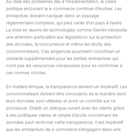
Au-delà des problèmes liés à l’implémentation, le cadre
juridique entourant le e-commerce continue d’évoluer. Les
entreprises doivent naviguer dans un paysage
réglementaire complexe, qui peut varier d’un pays à l’autre.
La mise en œuvre de technologies comme Gemini nécessite
une attention particulière aux législations sur la protection
des données, la concurrence et même les droits des
consommateurs. Ces exigences pourraient constituer un
obstacle supplémentaire pour les petites entreprises qui
n’ont pas les ressources nécessaires pour se conformer à
ces normes strictes.
En matière éthique, la transparence devient un impératif. Les
consommateurs doivent être conscients de la manière dont
leurs données sont utilisées et avoir un contrôle sur ce
processus. Établir un dialogue ouvert avec les clients grâce
à des politiques claires et simple d’accès concernant les
données peut renforcer cette transparence. Il est impératif
que les entreprises de e-commerce s’engagent dans une