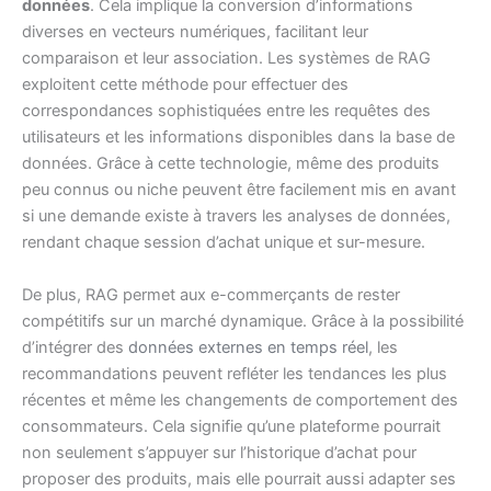
données
. Cela implique la conversion d’informations
diverses en vecteurs numériques, facilitant leur
comparaison et leur association. Les systèmes de RAG
exploitent cette méthode pour effectuer des
correspondances sophistiquées entre les requêtes des
utilisateurs et les informations disponibles dans la base de
données. Grâce à cette technologie, même des produits
peu connus ou niche peuvent être facilement mis en avant
si une demande existe à travers les analyses de données,
rendant chaque session d’achat unique et sur-mesure.
De plus, RAG permet aux e-commerçants de rester
compétitifs sur un marché dynamique. Grâce à la possibilité
d’intégrer des
données externes en temps réel
, les
recommandations peuvent refléter les tendances les plus
récentes et même les changements de comportement des
consommateurs. Cela signifie qu’une plateforme pourrait
non seulement s’appuyer sur l’historique d’achat pour
proposer des produits, mais elle pourrait aussi adapter ses