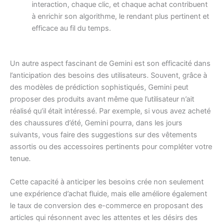
interaction, chaque clic, et chaque achat contribuent
à enrichir son algorithme, le rendant plus pertinent et
efficace au fil du temps.
Un autre aspect fascinant de Gemini est son efficacité dans
l’anticipation des besoins des utilisateurs. Souvent, grâce à
des modèles de prédiction sophistiqués, Gemini peut
proposer des produits avant même que l’utilisateur n’ait
réalisé qu’il était intéressé. Par exemple, si vous avez acheté
des chaussures d’été, Gemini pourra, dans les jours
suivants, vous faire des suggestions sur des vêtements
assortis ou des accessoires pertinents pour compléter votre
tenue.
Cette capacité à anticiper les besoins crée non seulement
une expérience d’achat fluide, mais elle améliore également
le taux de conversion des e-commerce en proposant des
articles qui résonnent avec les attentes et les désirs des