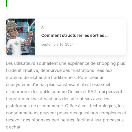
AI
Comment structurer les sorties LLM avec Outlines ?
septembre 16, 2024
Les utilisateurs souhaitent une expérience de shopping plus
fluide et intuitive, dépourvue des frustrations liées aux
moteurs de recherche traditionnels. Pour créer un
écosystème d’achat plus satisfaisant, il est essentiel
d’incorporer des outils comme Gemini et RAG, qui peuvent
transformer les interactions des utilisateurs avec les
plateformes de e-commerce. Grâce à ces technologies, les
consommateurs peuvent poser des questions complexes et
recevoir des réponses pertinentes, facilitant leur processus
d’achat.