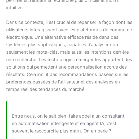
pertinents, rendant la recherche plus difficile et moins
intuitive.
Dans ce contexte, il est crucial de repenser la façon dont les
utilisateurs interagissent avec les plateformes de commerce
électronique. Une alternative efficace réside dans des
systèmes plus sophistiqués, capables d’analyser non
seulement les mots-clés, mais aussi les intentions derrière
une recherche. Les technologies émergentes apportent des
solutions qui permettent une personnalisation accrue des
résultats. Cela inclut des recommandations basées sur les
préférences passées de l’utilisateur et des analyses en
temps réel des tendances du marché.
Entre nous, on le sait bien, faire appel à un
consultant
en automatisation intelligente et en agent IA
, c’est
souvent le raccourci le plus malin. On en parle ?