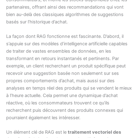
partenaires, offrant ainsi des recommandations qui vont
bien au-delà des classiques algorithmes de suggestions
basés sur l’historique d’achat.
La façon dont RAG fonctionne est fascinante. D’abord, il
s’appuie sur des modèles d’intelligence artificielle capables
de traiter de vastes ensembles de données, en les
transformant en retours instantanés et pertinents. Par
exemple, un client recherchant un produit spécifique peut
recevoir une suggestion basée non seulement sur ses
propres comportements d’achat, mais aussi sur des
analyses en temps réel des produits qui se vendent le mieux
à l’heure actuelle. Cela permet une dynamique d’achat
réactive, où les consommateurs trouvent ce qu’ils
recherchent puis découvrent des produits connexes qui
pourraient également les intéresser.
Un élément clé de RAG est le
traitement vectoriel des