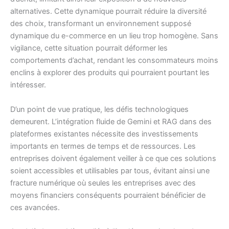
alternatives. Cette dynamique pourrait réduire la diversité
des choix, transformant un environnement supposé
dynamique du e-commerce en un lieu trop homogène. Sans
vigilance, cette situation pourrait déformer les
comportements d’achat, rendant les consommateurs moins
enclins à explorer des produits qui pourraient pourtant les
intéresser.
D’un point de vue pratique, les défis technologiques
demeurent. L’intégration fluide de Gemini et RAG dans des
plateformes existantes nécessite des investissements
importants en termes de temps et de ressources. Les
entreprises doivent également veiller à ce que ces solutions
soient accessibles et utilisables par tous, évitant ainsi une
fracture numérique où seules les entreprises avec des
moyens financiers conséquents pourraient bénéficier de
ces avancées.