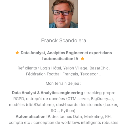
Franck Scandolera
Data Analyst, Analytics Engineer et expert dans
l’automatisation IA
Ref clients : Logis Hôtel, Yelloh Village, BazarChic,
Fédération Football Français, Texdecor…
Mon terrain de jeu :
Data Analyst & Analytics engineering
: tracking propre
RGPD, entrepôt de données (GTM server, BigQuery…),
modèles (dbt/Dataform), dashboards décisionnels (Looker,
SQL, Python).
Automatisation IA
des taches Data, Marketing, RH,
compta etc : conception de workflows intelligents robustes