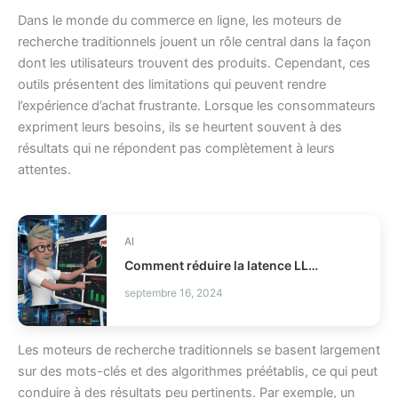
Dans le monde du commerce en ligne, les moteurs de
recherche traditionnels jouent un rôle central dans la façon
dont les utilisateurs trouvent des produits. Cependant, ces
outils présentent des limitations qui peuvent rendre
l’expérience d’achat frustrante. Lorsque les consommateurs
expriment leurs besoins, ils se heurtent souvent à des
résultats qui ne répondent pas complètement à leurs
attentes.
AI
Comment réduire la latence LLM et les coûts en production ?
septembre 16, 2024
Les moteurs de recherche traditionnels se basent largement
sur des mots-clés et des algorithmes préétablis, ce qui peut
conduire à des résultats peu pertinents. Par exemple, un