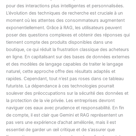
pour des interactions plus intelligentes et personnalisées.
L’évolution des techniques de recherche est cruciale à un
moment où les attentes des consommateurs augmentent
exponentiellement. Grâce à RAG, les utilisateurs peuvent
poser des questions complexes et obtenir des réponses qui
tiennent compte des produits disponibles dans une
boutique, ce qui réduit la frustration classique des acheteurs
en ligne. En capitalisant sur des bases de données externes
et des modèles de langage capables de traiter le langage
naturel, cette approche offre des résultats adaptés et
rapides. Cependant, tout n’est pas roses dans ce tableau
futuriste. La dépendance à ces technologies pourrait
soulever des préoccupations sur la sécurité des données et
la protection de la vie privée. Les entreprises devront
naviguer ces eaux avec prudence et responsabilité. En fin
de compte, il est clair que Gemini et RAG représentent un
pas vers une expérience d’achat améliorée, mais il est
essentiel de garder un œil critique et de s’assurer que