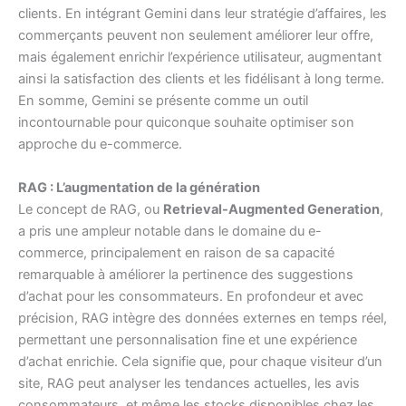
clients. En intégrant Gemini dans leur stratégie d’affaires, les
commerçants peuvent non seulement améliorer leur offre,
mais également enrichir l’expérience utilisateur, augmentant
ainsi la satisfaction des clients et les fidélisant à long terme.
En somme, Gemini se présente comme un outil
incontournable pour quiconque souhaite optimiser son
approche du e-commerce.
RAG : L’augmentation de la génération
Le concept de RAG, ou
Retrieval-Augmented Generation
,
a pris une ampleur notable dans le domaine du e-
commerce, principalement en raison de sa capacité
remarquable à améliorer la pertinence des suggestions
d’achat pour les consommateurs. En profondeur et avec
précision, RAG intègre des données externes en temps réel,
permettant une personnalisation fine et une expérience
d’achat enrichie. Cela signifie que, pour chaque visiteur d’un
site, RAG peut analyser les tendances actuelles, les avis
consommateurs, et même les stocks disponibles chez les