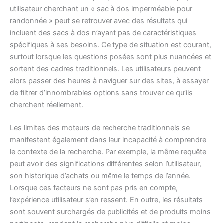
utilisateur cherchant un « sac à dos imperméable pour
randonnée » peut se retrouver avec des résultats qui
incluent des sacs à dos n’ayant pas de caractéristiques
spécifiques à ses besoins. Ce type de situation est courant,
surtout lorsque les questions posées sont plus nuancées et
sortent des cadres traditionnels. Les utilisateurs peuvent
alors passer des heures à naviguer sur des sites, à essayer
de filtrer d’innombrables options sans trouver ce qu’ils
cherchent réellement.
Les limites des moteurs de recherche traditionnels se
manifestent également dans leur incapacité à comprendre
le contexte de la recherche. Par exemple, la même requête
peut avoir des significations différentes selon l’utilisateur,
son historique d’achats ou même le temps de l’année.
Lorsque ces facteurs ne sont pas pris en compte,
l’expérience utilisateur s’en ressent. En outre, les résultats
sont souvent surchargés de publicités et de produits moins