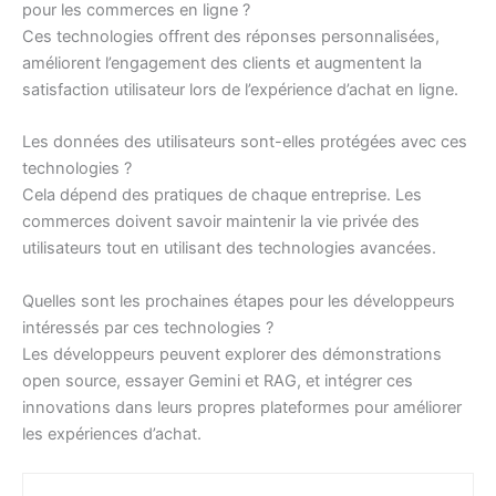
pour les commerces en ligne ?
Ces technologies offrent des réponses personnalisées,
améliorent l’engagement des clients et augmentent la
satisfaction utilisateur lors de l’expérience d’achat en ligne.
Les données des utilisateurs sont-elles protégées avec ces
technologies ?
Cela dépend des pratiques de chaque entreprise. Les
commerces doivent savoir maintenir la vie privée des
utilisateurs tout en utilisant des technologies avancées.
Quelles sont les prochaines étapes pour les développeurs
intéressés par ces technologies ?
Les développeurs peuvent explorer des démonstrations
open source, essayer Gemini et RAG, et intégrer ces
innovations dans leurs propres plateformes pour améliorer
les expériences d’achat.