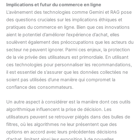
Implications et futur du commerce en ligne
L’avènement des technologies comme Gemini et RAG pose
des questions cruciales sur les implications éthiques et
pratiques du commerce en ligne. Bien que ces innovations
aient le potentiel d’améliorer l’expérience d’achat, elles
soulèvent également des préoccupations que les acteurs du
secteur ne peuvent ignorer. Parmi ces enjeux, la protection
de la vie privée des utilisateurs est primordiale. En utilisant
ces technologies pour personnaliser les recommandations,
il est essentiel de s’assurer que les données collectées ne
soient pas utilisées d’une manière qui compromet la
confiance des consommateurs.
Un autre aspect à considérer est la manière dont ces outils
algorithmique influencent la prise de décision. Les
utilisateurs peuvent se retrouver piégés dans des bulles de
filtres, où les algorithmes ne leur présentent que des
options en accord avec leurs précédentes décisions
d’achat, limitant ainsi leur exposition à de nouvelles