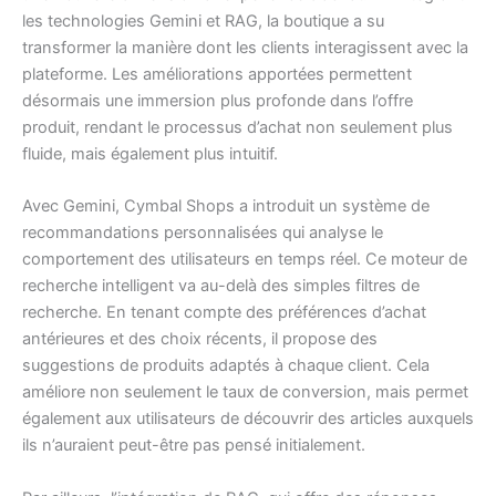
les technologies Gemini et RAG, la boutique a su
transformer la manière dont les clients interagissent avec la
plateforme. Les améliorations apportées permettent
désormais une immersion plus profonde dans l’offre
produit, rendant le processus d’achat non seulement plus
fluide, mais également plus intuitif.
Avec Gemini, Cymbal Shops a introduit un système de
recommandations personnalisées qui analyse le
comportement des utilisateurs en temps réel. Ce moteur de
recherche intelligent va au-delà des simples filtres de
recherche. En tenant compte des préférences d’achat
antérieures et des choix récents, il propose des
suggestions de produits adaptés à chaque client. Cela
améliore non seulement le taux de conversion, mais permet
également aux utilisateurs de découvrir des articles auxquels
ils n’auraient peut-être pas pensé initialement.