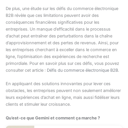
De plus, une étude sur les défis du commerce électronique
B2B révèle que ces limitations peuvent avoir des
conséquences financières significatives pour les
entreprises. Un manque d’efficacité dans le processus
d’achat peut entraîner des perturbations dans la chaîne
d’approvisionnement et des pertes de revenus. Ainsi, pour
les entreprises cherchant à exceller dans le commerce en
ligne, l’optimisation des expériences de recherche est
primordiale. Pour en savoir plus sur ces défis, vous pouvez
consulter cet article :
Défis du commerce électronique B2B
.
En appliquant des solutions innovantes pour lever ces
obstacles, les entreprises peuvent non seulement améliorer
leurs expériences d’achat en ligne, mais aussi fidéliser leurs
clients et stimuler leur croissance.
Qu’est-ce que Gemini et comment ça marche ?