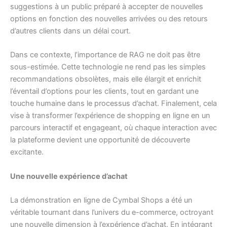
suggestions à un public préparé à accepter de nouvelles
options en fonction des nouvelles arrivées ou des retours
d’autres clients dans un délai court.
Dans ce contexte, l’importance de RAG ne doit pas être
sous-estimée. Cette technologie ne rend pas les simples
recommandations obsolètes, mais elle élargit et enrichit
l’éventail d’options pour les clients, tout en gardant une
touche humaine dans le processus d’achat. Finalement, cela
vise à transformer l’expérience de shopping en ligne en un
parcours interactif et engageant, où chaque interaction avec
la plateforme devient une opportunité de découverte
excitante.
Une nouvelle expérience d’achat
La démonstration en ligne de Cymbal Shops a été un
véritable tournant dans l’univers du e-commerce, octroyant
une nouvelle dimension à l’expérience d’achat. En intégrant