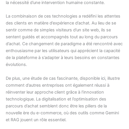
la nécessité d’une intervention humaine constante.
La combinaison de ces technologies a redéfini les attentes
des clients en matière d’expérience d’achat. Au lieu de se
sentir comme de simples visiteurs d’un site web, ils se
sentent guidés et accompagnés tout au long du parcours
d’achat. Ce changement de paradigme a été rencontré avec
enthousiasme par les utilisateurs qui apprécient la capacité
de la plateforme à s’adapter à leurs besoins en constantes
évolutions.
De plus, une étude de cas fascinante, disponible
ici
, illustre
comment d’autres entreprises ont également réussi à
réinventer leur approche client grâce à l’innovation
technologique. La digitalisation et l’optimisation des
parcours d’achat semblent donc être les piliers de la
nouvelle ère du e-commerce, où des outils comme Gemini
et RAG jouent un rôle essentiel.