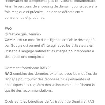
l’innovation ne compromet pas les valeurs fondamentales.
Ainsi, le parcours de shopping de demain pourrait être à la
fois magique et précaire, une danse délicate entre
convenance et prudence.
FAQ
Qu’est-ce que Gemini ?
Gemini
est un modèle d’intelligence artificielle développé
par Google qui permet d’interagir avec les utilisateurs en
utilisant le langage naturel et les images pour répondre à
des questions complexes.
Comment fonctionne RAG ?
RAG
combine des données externes avec les modèles de
langage pour fournir des réponses plus pertinentes et
spécifiques aux requêtes des utilisateurs en améliorant la
qualité des recommandations.
Quels sont les bénéfices de l’utilisation de Gemini et RAG