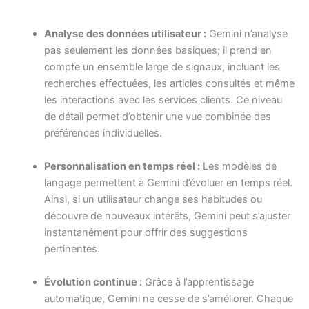
Analyse des données utilisateur :
Gemini n’analyse
pas seulement les données basiques; il prend en
compte un ensemble large de signaux, incluant les
recherches effectuées, les articles consultés et même
les interactions avec les services clients. Ce niveau
de détail permet d’obtenir une vue combinée des
préférences individuelles.
Personnalisation en temps réel :
Les modèles de
langage permettent à Gemini d’évoluer en temps réel.
Ainsi, si un utilisateur change ses habitudes ou
découvre de nouveaux intérêts, Gemini peut s’ajuster
instantanément pour offrir des suggestions
pertinentes.
Évolution continue :
Grâce à l’apprentissage
automatique, Gemini ne cesse de s’améliorer. Chaque