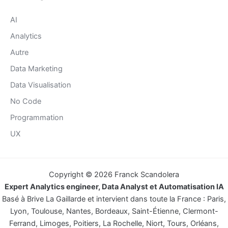
AI
Analytics
Autre
Data Marketing
Data Visualisation
No Code
Programmation
UX
Copyright © 2026 Franck Scandolera
Expert Analytics engineer, Data Analyst et Automatisation IA
Basé à Brive La Gaillarde et intervient dans toute la France : Paris,
Lyon, Toulouse, Nantes, Bordeaux, Saint-Étienne, Clermont-
Ferrand, Limoges, Poitiers, La Rochelle, Niort, Tours, Orléans,