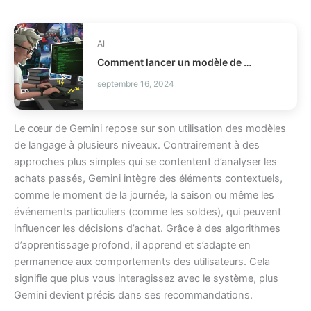
AI
Comment lancer un modèle de codage local avec llama.cpp ?
septembre 16, 2024
Le cœur de Gemini repose sur son utilisation des modèles
de langage à plusieurs niveaux. Contrairement à des
approches plus simples qui se contentent d’analyser les
achats passés, Gemini intègre des éléments contextuels,
comme le moment de la journée, la saison ou même les
événements particuliers (comme les soldes), qui peuvent
influencer les décisions d’achat. Grâce à des algorithmes
d’apprentissage profond, il apprend et s’adapte en
permanence aux comportements des utilisateurs. Cela
signifie que plus vous interagissez avec le système, plus
Gemini devient précis dans ses recommandations.