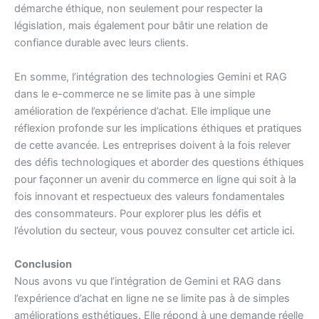
démarche éthique, non seulement pour respecter la
législation, mais également pour bâtir une relation de
confiance durable avec leurs clients.
En somme, l’intégration des technologies Gemini et RAG
dans le e-commerce ne se limite pas à une simple
amélioration de l’expérience d’achat. Elle implique une
réflexion profonde sur les implications éthiques et pratiques
de cette avancée. Les entreprises doivent à la fois relever
des défis technologiques et aborder des questions éthiques
pour façonner un avenir du commerce en ligne qui soit à la
fois innovant et respectueux des valeurs fondamentales
des consommateurs. Pour explorer plus les défis et
l’évolution du secteur, vous pouvez consulter cet article
ici
.
Conclusion
Nous avons vu que l’intégration de Gemini et RAG dans
l’expérience d’achat en ligne ne se limite pas à de simples
améliorations esthétiques. Elle répond à une demande réelle