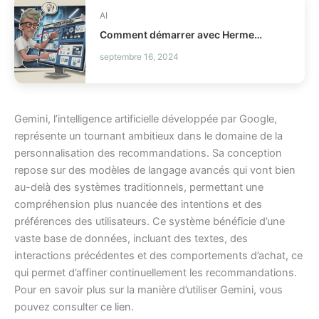
AI
Comment démarrer avec Hermes Agent Desktop ?
septembre 16, 2024
Gemini, l’intelligence artificielle développée par Google,
représente un tournant ambitieux dans le domaine de la
personnalisation des recommandations. Sa conception
repose sur des modèles de langage avancés qui vont bien
au-delà des systèmes traditionnels, permettant une
compréhension plus nuancée des intentions et des
préférences des utilisateurs. Ce système bénéficie d’une
vaste base de données, incluant des textes, des
interactions précédentes et des comportements d’achat, ce
qui permet d’affiner continuellement les recommandations.
Pour en savoir plus sur la manière d’utiliser Gemini, vous
pouvez consulter
ce lien
.