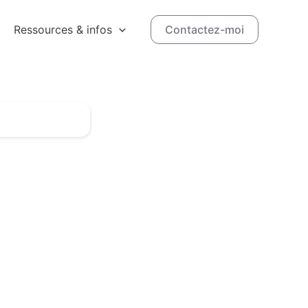
Ressources & infos
Contactez-moi