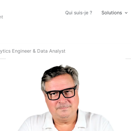
Qui suis-je ?
Solutions
nt
ytics Engineer & Data Analyst