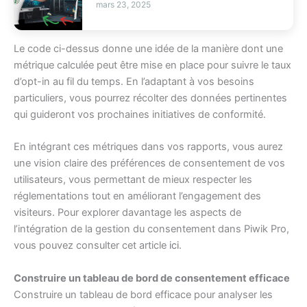
mars 23, 2025
Le code ci-dessus donne une idée de la manière dont une
métrique calculée peut être mise en place pour suivre le taux
d’opt-in au fil du temps. En l’adaptant à vos besoins
particuliers, vous pourrez récolter des données pertinentes
qui guideront vos prochaines initiatives de conformité.
En intégrant ces métriques dans vos rapports, vous aurez
une vision claire des préférences de consentement de vos
utilisateurs, vous permettant de mieux respecter les
réglementations tout en améliorant l’engagement des
visiteurs. Pour explorer davantage les aspects de
l’intégration de la gestion du consentement dans Piwik Pro,
vous pouvez consulter cet article
ici
.
Construire un tableau de bord de consentement efficace
Construire un tableau de bord efficace pour analyser les