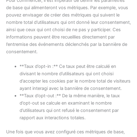
Pour commencer, il est impératif de définir les paramètres
de base qui alimenteront vos métriques. Par exemple, vous
pouvez envisager de créer des métriques qui suivent le
nombre total d’utilisateurs qui ont donné leur consentement,
ainsi que ceux qui ont choisi de ne pas y participer. Ces
informations peuvent être recueillies directement par
l’entremise des événements déclenchés par la bannière de
consentement.
**Taux d’opt-in :** Ce taux peut être calculé en
divisant le nombre d’utilisateurs qui ont choisi
d’accepter les cookies par le nombre total de visiteurs
ayant interagi avec la bannière de consentement.
**Taux d’opt-out :** De la même manière, le taux
d’opt-out se calcule en examinant le nombre
d’utilisateurs qui ont refusé le consentement par
rapport aux interactions totales.
Une fois que vous avez configuré ces métriques de base,