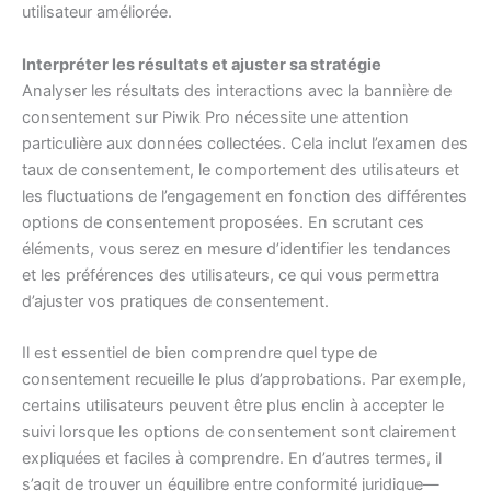
utilisateur améliorée.
Interpréter les résultats et ajuster sa stratégie
Analyser les résultats des interactions avec la bannière de
consentement sur Piwik Pro nécessite une attention
particulière aux données collectées. Cela inclut l’examen des
taux de consentement, le comportement des utilisateurs et
les fluctuations de l’engagement en fonction des différentes
options de consentement proposées. En scrutant ces
éléments, vous serez en mesure d’identifier les tendances
et les préférences des utilisateurs, ce qui vous permettra
d’ajuster vos pratiques de consentement.
Il est essentiel de bien comprendre quel type de
consentement recueille le plus d’approbations. Par exemple,
certains utilisateurs peuvent être plus enclin à accepter le
suivi lorsque les options de consentement sont clairement
expliquées et faciles à comprendre. En d’autres termes, il
s’agit de trouver un équilibre entre conformité juridique—