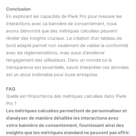
Conclusion
En explorant les capacités de Piwik Pro pour mesurer les
interactions avec sa bannière de consentement, nous
avons démontré que des métriques calculées peuvent
révéler des insights cruciaux. La création d’un tableau de
bord adapté permet non seulement de valider la conformité
avec les règlementations, mais aussi d’améliorer
l’engagement des utilisateurs. Dans un monde où la
transparence est essentielle, savoir interpréter ces données
est un atout indéniable pour toute entreprise.
FAQ
Quelle est l’importance des métriques calculées dans Piwik
Pro ?
Les métriques calculées permettent de personnaliser et
d’analyser de manière détaillée les interactions avec
votre bannière de consentement, fournissant ainsi des
insights que les métriques standard ne peuvent pas offrir.