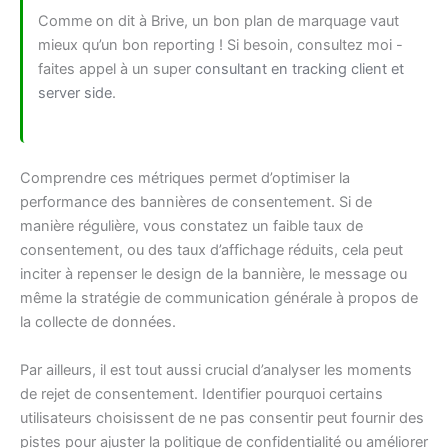
Comme on dit à Brive, un bon plan de marquage vaut
mieux qu’un bon reporting ! Si besoin, consultez moi -
faites appel à un super
consultant en tracking client et
server side
.
Comprendre ces métriques permet d’optimiser la
performance des bannières de consentement. Si de
manière régulière, vous constatez un faible taux de
consentement, ou des taux d’affichage réduits, cela peut
inciter à repenser le design de la bannière, le message ou
même la stratégie de communication générale à propos de
la collecte de données.
Par ailleurs, il est tout aussi crucial d’analyser les moments
de rejet de consentement. Identifier pourquoi certains
utilisateurs choisissent de ne pas consentir peut fournir des
pistes pour ajuster la politique de confidentialité ou améliorer