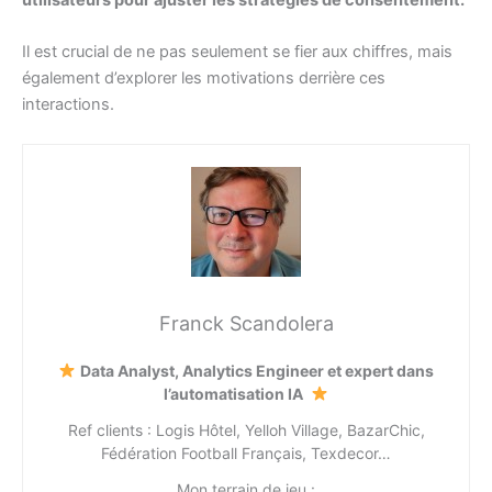
Il est crucial de ne pas seulement se fier aux chiffres, mais
également d’explorer les motivations derrière ces
interactions.
Franck Scandolera
Data Analyst, Analytics Engineer et expert dans
l’automatisation IA
Ref clients : Logis Hôtel, Yelloh Village, BazarChic,
Fédération Football Français, Texdecor…
Mon terrain de jeu :