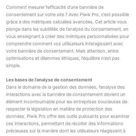
Comment mesurer l’efficacité d’une bannière de
consentement sur votre site ? Avec Piwik Pro, c’est possible
grâce à des métriques calculées avancées. Cet article vous
plonge dans les subtilités de l’analyse du consentement, en
vous enseignant à créer des métriques personnalisées pour
comprendre comment vos utilisateurs interagissent avec
votre bannière de consentement. Mais attention, entre
optimisations et dilemmes éthiques, l’équilibre n’est pas
simple.
Les bases de l’analyse de consentement
Dans le domaine de la gestion des données, l’analyse des
interactions avec la bannière de consentement devient un
élément incontournable pour les entreprises soucieuses de
respecter la législation en matière de protection des
données. Piwik Pro offre des outils puissants pour examiner
ces interactions, permettant de récolter des informations
précieuses sur la manière dont les utilisateurs réagissent à