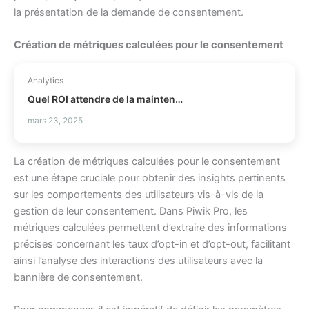
la présentation de la demande de consentement.
Création de métriques calculées pour le consentement
Analytics
Quel ROI attendre de la maintenance prédictive ?
mars 23, 2025
La création de métriques calculées pour le consentement
est une étape cruciale pour obtenir des insights pertinents
sur les comportements des utilisateurs vis-à-vis de la
gestion de leur consentement. Dans Piwik Pro, les
métriques calculées permettent d’extraire des informations
précises concernant les taux d’opt-in et d’opt-out, facilitant
ainsi l’analyse des interactions des utilisateurs avec la
bannière de consentement.