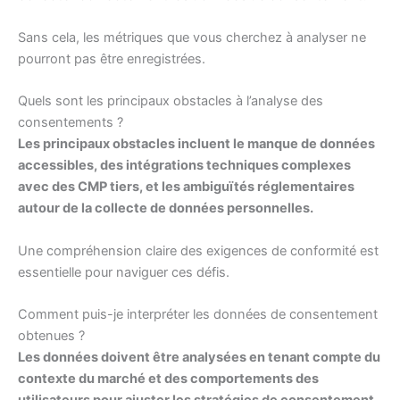
Sans cela, les métriques que vous cherchez à analyser ne
pourront pas être enregistrées.
Quels sont les principaux obstacles à l’analyse des
consentements ?
Les principaux obstacles incluent le manque de données
accessibles, des intégrations techniques complexes
avec des CMP tiers, et les ambiguïtés réglementaires
autour de la collecte de données personnelles.
Une compréhension claire des exigences de conformité est
essentielle pour naviguer ces défis.
Comment puis-je interpréter les données de consentement
obtenues ?
Les données doivent être analysées en tenant compte du
contexte du marché et des comportements des
utilisateurs pour ajuster les stratégies de consentement.