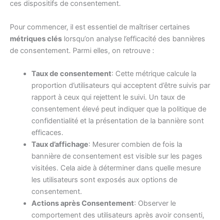
ces dispositifs de consentement.
Pour commencer, il est essentiel de maîtriser certaines
métriques clés
lorsqu’on analyse l’efficacité des bannières
de consentement. Parmi elles, on retrouve :
Taux de consentement
: Cette métrique calcule la
proportion d’utilisateurs qui acceptent d’être suivis par
rapport à ceux qui rejettent le suivi. Un taux de
consentement élevé peut indiquer que la politique de
confidentialité et la présentation de la bannière sont
efficaces.
Taux d’affichage
: Mesurer combien de fois la
bannière de consentement est visible sur les pages
visitées. Cela aide à déterminer dans quelle mesure
les utilisateurs sont exposés aux options de
consentement.
Actions après Consentement
: Observer le
comportement des utilisateurs après avoir consenti,