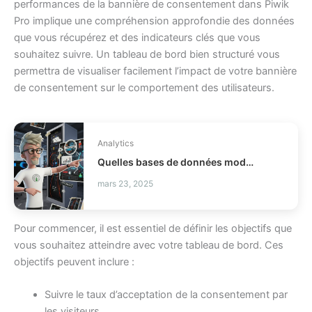
performances de la bannière de consentement dans Piwik
Pro implique une compréhension approfondie des données
que vous récupérez et des indicateurs clés que vous
souhaitez suivre. Un tableau de bord bien structuré vous
permettra de visualiser facilement l’impact de votre bannière
de consentement sur le comportement des utilisateurs.
Analytics
Quelles bases de données modernes choisir pour votre stack ?
mars 23, 2025
Pour commencer, il est essentiel de définir les objectifs que
vous souhaitez atteindre avec votre tableau de bord. Ces
objectifs peuvent inclure :
Suivre le taux d’acceptation de la consentement par
les visiteurs.