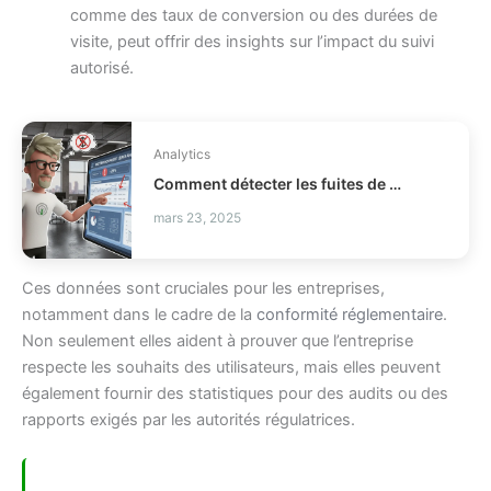
comme des taux de conversion ou des durées de
visite, peut offrir des insights sur l’impact du suivi
autorisé.
Analytics
Comment détecter les fuites de profit en distribution ?
mars 23, 2025
Ces données sont cruciales pour les entreprises,
notamment dans le cadre de la
conformité réglementaire
.
Non seulement elles aident à prouver que l’entreprise
respecte les souhaits des utilisateurs, mais elles peuvent
également fournir des statistiques pour des audits ou des
rapports exigés par les autorités régulatrices.