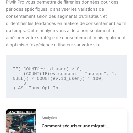
Piwik Pro vous permettra de filtrer les données pour des
périodes spécifiques, d’analyser les variations de
consentement selon des segments d’utilisateur, et
d’identifier les tendances en matière de consentement au fil
du temps. Cette analyse vous aidera non seulement à
améliorer votre stratégie de consentement, mais également
à optimiser l’expérience utilisateur sur votre site.
IF( COUNT(ev.id_user) > 0, 

    (COUNT(IF(ev.consent = "accept", 1, 
NULL)) / COUNT(ev.id_user)) * 100, 

    0

Analytics
Comment sécuriser une migration de données business ?