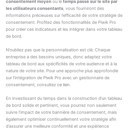
consentement moyen
ou le
temps passé sur le site par
les utilisateurs consentants
, vous fourniront des
informations précieuses sur l’efficacité de votre stratégie de
consentement. Profitez des fonctionnalités de Piwik Pro
pour créer ces indicateurs et les intégrer dans votre tableau
de bord.
N’oubliez pas que la personnalisation est clé. Chaque
entreprise a des besoins uniques, donc adaptez votre
tableau de bord aux spécificités de votre audience et à la
nature de votre site. Pour une approche plus approfondie
sur l’intégration de Piwik Pro avec un gestionnaire de
consentement, consultez
ce lien
.
En investissant du temps dans la construction d’un tableau
de bord solide et pertinent, vous pourrez non seulement
suivre l’impact de votre bannière de consentement, mais
également optimiser continuellement votre stratégie afin
d’assurer une meilleure conformité et une expérience