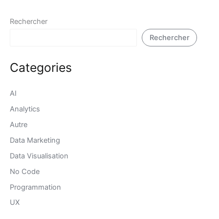
Rechercher
Rechercher
Categories
AI
Analytics
Autre
Data Marketing
Data Visualisation
No Code
Programmation
UX