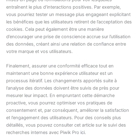
entraînent le plus d’interactions positives. Par exemple,
vous pourriez tester un message plus engageant explicitant
les bénéfices que les utilisateurs retirent de l’acceptation des
cookies. Cela peut également être une manière
d’encourager une prise de conscience accrue sur l’utilisation
des données, créant ainsi une relation de confiance entre
votre marque et vos utilisateurs.
Finalement, assurer une conformité efficace tout en
maintenant une bonne expérience utilisateur est un
processus itératif. Les changements apportés suite à
l’analyse des données doivent être suivis de près pour
mesurer leur impact. En empruntant cette démarche
proactive, vous pourrez optimiser vos pratiques de
consentement et, par conséquent, améliorer la satisfaction
et l’engagement des utilisateurs. Pour des conseils plus
détaillés, vous pouvez consulter cet article sur le suivi des
recherches internes avec Piwik Pro
ici
.