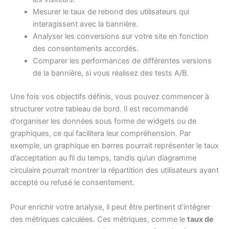
Mesurer le taux de rebond des utilisateurs qui
interagissent avec la bannière.
Analyser les conversions sur votre site en fonction
des consentements accordés.
Comparer les performances de différentes versions
de la bannière, si vous réalisez des tests A/B.
Une fois vos objectifs définis, vous pouvez commencer à
structurer votre tableau de bord. Il est recommandé
d’organiser les données sous forme de widgets ou de
graphiques, ce qui facilitera leur compréhension. Par
exemple, un graphique en barres pourrait représenter le taux
d’acceptation au fil du temps, tandis qu’un diagramme
circulaire pourrait montrer la répartition des utilisateurs ayant
accepté ou refusé le consentement.
Pour enrichir votre analyse, il peut être pertinent d’intégrer
des métriques calculées. Ces métriques, comme le
taux de