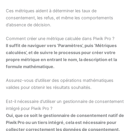
Ces métriques aident à déterminer les taux de
consentement, les refus, et même les comportements
d’absence de décision.
Comment créer une métrique calculée dans Piwik Pro ?
Il suffit de naviguer vers ‘Paramètres’, puis ‘Métriques
calculées’, et de suivre le processus pour créer votre
propre métrique en entrant le nom, la description et la
formule mathématique.
Assurez-vous d’utiliser des opérations mathématiques
valides pour obtenir les résultats souhaités.
Est-il nécessaire d’utiliser un gestionnaire de consentement
intégré pour Piwik Pro ?
Oui, que ce soit le gestionnaire de consentement natif de
Piwik Pro ou un tiers intégré, cela est nécessaire pour
collecter correctement les données de consentement.