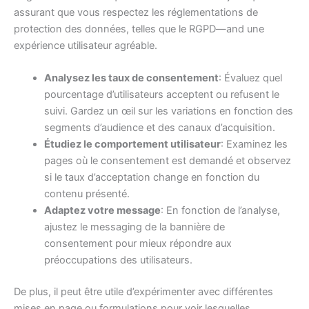
assurant que vous respectez les réglementations de
protection des données, telles que le RGPD—and une
expérience utilisateur agréable.
Analysez les taux de consentement
: Évaluez quel
pourcentage d’utilisateurs acceptent ou refusent le
suivi. Gardez un œil sur les variations en fonction des
segments d’audience et des canaux d’acquisition.
Étudiez le comportement utilisateur
: Examinez les
pages où le consentement est demandé et observez
si le taux d’acceptation change en fonction du
contenu présenté.
Adaptez votre message
: En fonction de l’analyse,
ajustez le messaging de la bannière de
consentement pour mieux répondre aux
préoccupations des utilisateurs.
De plus, il peut être utile d’expérimenter avec différentes
mises en page ou formulations pour voir lesquelles