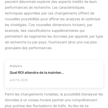
peuvent désormais explorer des aspects inédits de leurs
performances de recherche. Les caractéristiques
techniques apportées par ces changements offrent de
nouvelles possibilités pour affiner les analyses et optimiser
les stratégies. Ces nouvelles dimensions incluent, par
exemple, des classifications supplémentaires qui
permettent de segmenter les données par appareil, par type
de recherche ou par pays, fournissant ainsi une vue plus
granulaire des performances.
Analytics
Quel ROI attendre de la maintenance prédictive ?
avril 15, 2025
Parmi les changements notables, la possibilité d’analyser les
données à un niveau horaire permet une compréhension
plus pointue des fluctuations de trafic. Au lieu de se