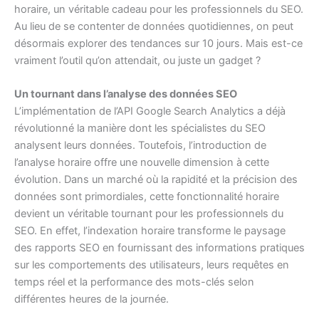
horaire, un véritable cadeau pour les professionnels du SEO.
Au lieu de se contenter de données quotidiennes, on peut
désormais explorer des tendances sur 10 jours. Mais est-ce
vraiment l’outil qu’on attendait, ou juste un gadget ?
Un tournant dans l’analyse des données SEO
L’implémentation de l’API Google Search Analytics a déjà
révolutionné la manière dont les spécialistes du SEO
analysent leurs données. Toutefois, l’introduction de
l’analyse horaire offre une nouvelle dimension à cette
évolution. Dans un marché où la rapidité et la précision des
données sont primordiales, cette fonctionnalité horaire
devient un véritable tournant pour les professionnels du
SEO. En effet, l’indexation horaire transforme le paysage
des rapports SEO en fournissant des informations pratiques
sur les comportements des utilisateurs, leurs requêtes en
temps réel et la performance des mots-clés selon
différentes heures de la journée.