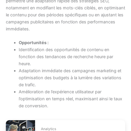
permettre une adaptation rapide des stratégies SEO,
notamment en modifiant les mots-clés ciblés, en optimisant
le contenu pour des périodes spécifiques ou en ajustant les
campagnes publicitaires en fonction des performances
immédiates.
Opportunités :
Identification des opportunités de contenu en
fonction des tendances de recherche heure par
heure.
Adaptation immédiate des campagnes marketing et
optimisation des budgets à la lumière des variations
de trafic.
Amélioration de l’expérience utilisateur par
l’optimisation en temps réel, maximisant ainsi le taux
de conversion.
Analytics