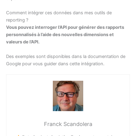
Comment intégrer ces données dans mes outils de
reporting ?
Vous pouvez interroger l’API pour générer des rapports
personnalisés à l’aide des nouvelles dimensions et
valeurs de l’API.
Des exemples sont disponibles dans la documentation de
Google pour vous guider dans cette intégration.
Franck Scandolera