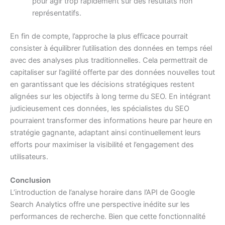
pour agir trop rapidement sur des résultats non
représentatifs.
En fin de compte, l’approche la plus efficace pourrait
consister à équilibrer l’utilisation des données en temps réel
avec des analyses plus traditionnelles. Cela permettrait de
capitaliser sur l’agilité offerte par des données nouvelles tout
en garantissant que les décisions stratégiques restent
alignées sur les objectifs à long terme du SEO. En intégrant
judicieusement ces données, les spécialistes du SEO
pourraient transformer des informations heure par heure en
stratégie gagnante, adaptant ainsi continuellement leurs
efforts pour maximiser la visibilité et l’engagement des
utilisateurs.
Conclusion
L’introduction de l’analyse horaire dans l’API de Google
Search Analytics offre une perspective inédite sur les
performances de recherche. Bien que cette fonctionnalité