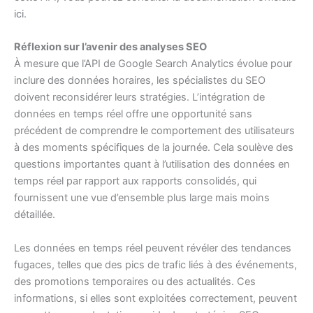
ici
.
Réflexion sur l’avenir des analyses SEO
À mesure que l’API de Google Search Analytics évolue pour
inclure des données horaires, les spécialistes du SEO
doivent reconsidérer leurs stratégies. L’intégration de
données en temps réel offre une opportunité sans
précédent de comprendre le comportement des utilisateurs
à des moments spécifiques de la journée. Cela soulève des
questions importantes quant à l’utilisation des données en
temps réel par rapport aux rapports consolidés, qui
fournissent une vue d’ensemble plus large mais moins
détaillée.
Les données en temps réel peuvent révéler des tendances
fugaces, telles que des pics de trafic liés à des événements,
des promotions temporaires ou des actualités. Ces
informations, si elles sont exploitées correctement, peuvent