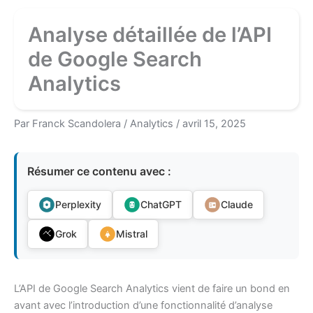
Analyse détaillée de l’API
de Google Search
Analytics
Par
Franck Scandolera
/
Analytics
/
avril 15, 2025
Résumer ce contenu avec :
Perplexity
ChatGPT
Claude
Grok
Mistral
L’API de Google Search Analytics vient de faire un bond en
avant avec l’introduction d’une fonctionnalité d’analyse