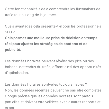
Cette fonctionnalité aide à comprendre les fluctuations de
trafic tout au long de la journée.
Quels avantages cela présente-t-il pour les professionnels
SEO ?
Cela permet une meilleure prise de décision en temps
réel pour ajuster les stratégies de contenu et de
publicité.
Les données horaires peuvent révéler des pics ou des
baisses inattendus du trafic, offrant ainsi des opportunités
d’optimisation.
Les données horaires sont-elles toujours fiables ?
Non, les données récentes peuvent ne pas être complètes.
Google précise que les données horaires sont parfois
partielles et doivent être validées avec d’autres rapports et
exports.