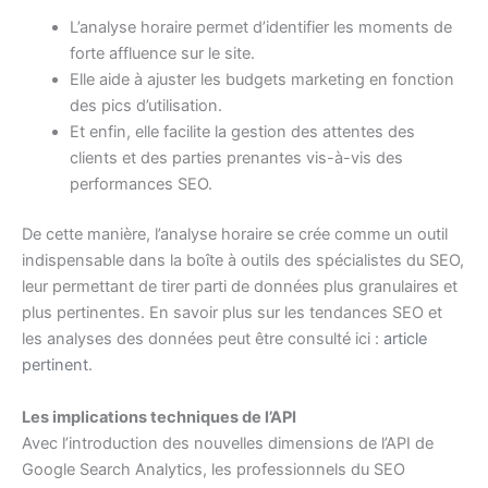
L’analyse horaire permet d’identifier les moments de
forte affluence sur le site.
Elle aide à ajuster les budgets marketing en fonction
des pics d’utilisation.
Et enfin, elle facilite la gestion des attentes des
clients et des parties prenantes vis-à-vis des
performances SEO.
De cette manière, l’analyse horaire se crée comme un outil
indispensable dans la boîte à outils des spécialistes du SEO,
leur permettant de tirer parti de données plus granulaires et
plus pertinentes. En savoir plus sur les tendances SEO et
les analyses des données peut être consulté ici :
article
pertinent
.
Les implications techniques de l’API
Avec l’introduction des nouvelles dimensions de l’API de
Google Search Analytics, les professionnels du SEO