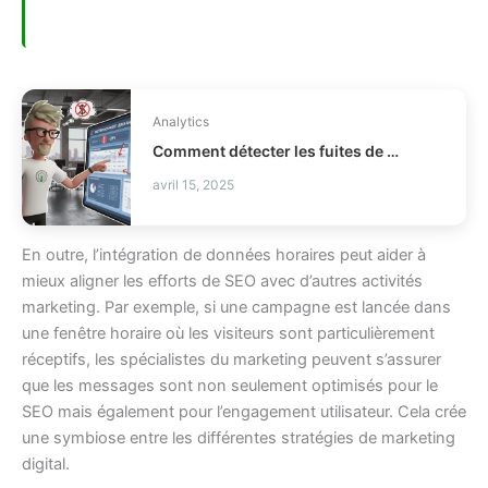
Analytics
Comment détecter les fuites de profit en distribution ?
avril 15, 2025
En outre, l’intégration de données horaires peut aider à
mieux aligner les efforts de SEO avec d’autres activités
marketing. Par exemple, si une campagne est lancée dans
une fenêtre horaire où les visiteurs sont particulièrement
réceptifs, les spécialistes du marketing peuvent s’assurer
que les messages sont non seulement optimisés pour le
SEO mais également pour l’engagement utilisateur. Cela crée
une symbiose entre les différentes stratégies de marketing
digital.