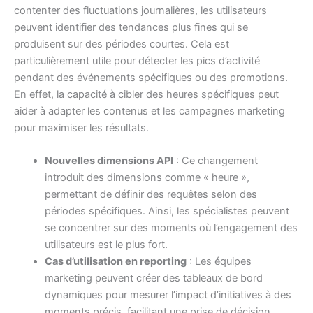
contenter des fluctuations journalières, les utilisateurs
peuvent identifier des tendances plus fines qui se
produisent sur des périodes courtes. Cela est
particulièrement utile pour détecter les pics d’activité
pendant des événements spécifiques ou des promotions.
En effet, la capacité à cibler des heures spécifiques peut
aider à adapter les contenus et les campagnes marketing
pour maximiser les résultats.
Nouvelles dimensions API
: Ce changement
introduit des dimensions comme « heure »,
permettant de définir des requêtes selon des
périodes spécifiques. Ainsi, les spécialistes peuvent
se concentrer sur des moments où l’engagement des
utilisateurs est le plus fort.
Cas d’utilisation en reporting
: Les équipes
marketing peuvent créer des tableaux de bord
dynamiques pour mesurer l’impact d’initiatives à des
moments précis, facilitant une prise de décision