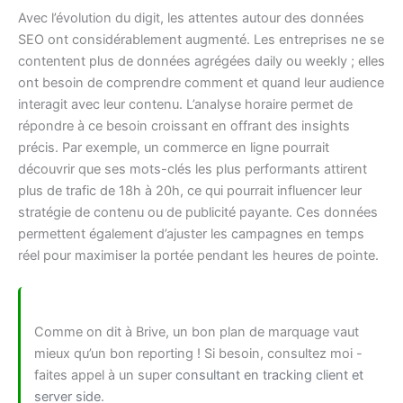
Avec l’évolution du digit, les attentes autour des données
SEO ont considérablement augmenté. Les entreprises ne se
contentent plus de données agrégées daily ou weekly ; elles
ont besoin de comprendre comment et quand leur audience
interagit avec leur contenu. L’analyse horaire permet de
répondre à ce besoin croissant en offrant des insights
précis. Par exemple, un commerce en ligne pourrait
découvrir que ses mots-clés les plus performants attirent
plus de trafic de 18h à 20h, ce qui pourrait influencer leur
stratégie de contenu ou de publicité payante. Ces données
permettent également d’ajuster les campagnes en temps
réel pour maximiser la portée pendant les heures de pointe.
Comme on dit à Brive, un bon plan de marquage vaut
mieux qu’un bon reporting ! Si besoin, consultez moi -
faites appel à un super
consultant en tracking client et
server side
.