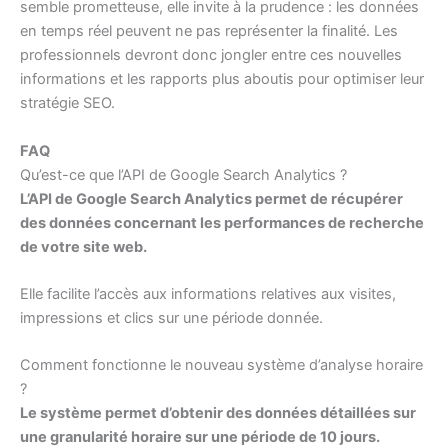
semble prometteuse, elle invite à la prudence : les données
en temps réel peuvent ne pas représenter la finalité. Les
professionnels devront donc jongler entre ces nouvelles
informations et les rapports plus aboutis pour optimiser leur
stratégie SEO.
FAQ
Qu’est-ce que l’API de Google Search Analytics ?
L’API de Google Search Analytics permet de récupérer
des données concernant les performances de recherche
de votre site web.
Elle facilite l’accès aux informations relatives aux visites,
impressions et clics sur une période donnée.
Comment fonctionne le nouveau système d’analyse horaire
?
Le système permet d’obtenir des données détaillées sur
une granularité horaire sur une période de 10 jours.