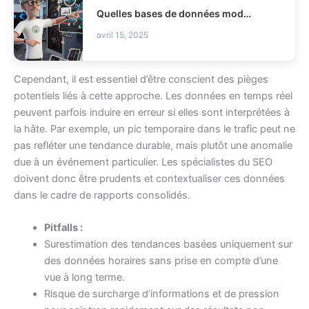
Quelles bases de données modernes choisir pour votre stack ?
avril 15, 2025
Cependant, il est essentiel d’être conscient des pièges
potentiels liés à cette approche. Les données en temps réel
peuvent parfois induire en erreur si elles sont interprétées à
la hâte. Par exemple, un pic temporaire dans le trafic peut ne
pas refléter une tendance durable, mais plutôt une anomalie
due à un événement particulier. Les spécialistes du SEO
doivent donc être prudents et contextualiser ces données
dans le cadre de rapports consolidés.
Pitfalls :
Surestimation des tendances basées uniquement sur
des données horaires sans prise en compte d’une
vue à long terme.
Risque de surcharge d’informations et de pression