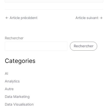
←
Article précédent
Article suivant
→
Rechercher
Rechercher
Categories
AI
Analytics
Autre
Data Marketing
Data Visualisation