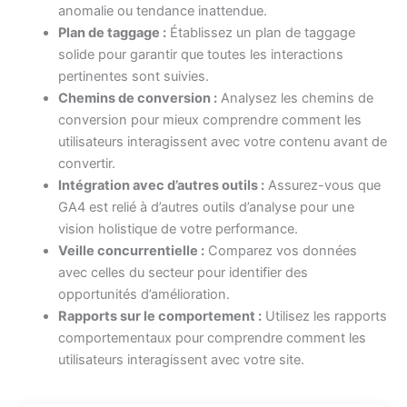
anomalie ou tendance inattendue.
Plan de taggage :
Établissez un plan de taggage
solide pour garantir que toutes les interactions
pertinentes sont suivies.
Chemins de conversion :
Analysez les chemins de
conversion pour mieux comprendre comment les
utilisateurs interagissent avec votre contenu avant de
convertir.
Intégration avec d’autres outils :
Assurez-vous que
GA4 est relié à d’autres outils d’analyse pour une
vision holistique de votre performance.
Veille concurrentielle :
Comparez vos données
avec celles du secteur pour identifier des
opportunités d’amélioration.
Rapports sur le comportement :
Utilisez les rapports
comportementaux pour comprendre comment les
utilisateurs interagissent avec votre site.