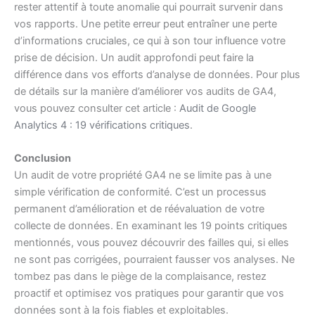
rester attentif à toute anomalie qui pourrait survenir dans
vos rapports. Une petite erreur peut entraîner une perte
d’informations cruciales, ce qui à son tour influence votre
prise de décision. Un audit approfondi peut faire la
différence dans vos efforts d’analyse de données. Pour plus
de détails sur la manière d’améliorer vos audits de GA4,
vous pouvez consulter cet article :
Audit de Google
Analytics 4 : 19 vérifications critiques
.
Conclusion
Un audit de votre propriété GA4 ne se limite pas à une
simple vérification de conformité. C’est un processus
permanent d’amélioration et de réévaluation de votre
collecte de données. En examinant les 19 points critiques
mentionnés, vous pouvez découvrir des failles qui, si elles
ne sont pas corrigées, pourraient fausser vos analyses. Ne
tombez pas dans le piège de la complaisance, restez
proactif et optimisez vos pratiques pour garantir que vos
données sont à la fois fiables et exploitables.