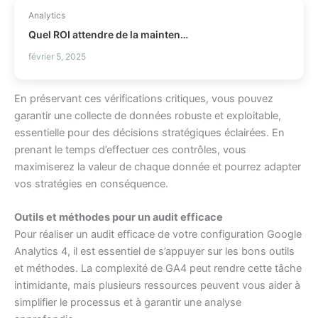
Analytics
Quel ROI attendre de la maintenance prédictive ?
février 5, 2025
En préservant ces vérifications critiques, vous pouvez
garantir une collecte de données robuste et exploitable,
essentielle pour des décisions stratégiques éclairées. En
prenant le temps d’effectuer ces contrôles, vous
maximiserez la valeur de chaque donnée et pourrez adapter
vos stratégies en conséquence.
Outils et méthodes pour un audit efficace
Pour réaliser un audit efficace de votre configuration Google
Analytics 4, il est essentiel de s’appuyer sur les bons outils
et méthodes. La complexité de GA4 peut rendre cette tâche
intimidante, mais plusieurs ressources peuvent vous aider à
simplifier le processus et à garantir une analyse