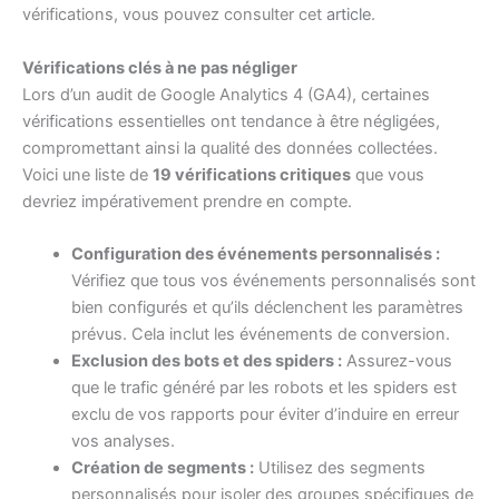
vérifications, vous pouvez consulter cet
article
.
Vérifications clés à ne pas négliger
Lors d’un audit de Google Analytics 4 (GA4), certaines
vérifications essentielles ont tendance à être négligées,
compromettant ainsi la qualité des données collectées.
Voici une liste de
19 vérifications critiques
que vous
devriez impérativement prendre en compte.
Configuration des événements personnalisés :
Vérifiez que tous vos événements personnalisés sont
bien configurés et qu’ils déclenchent les paramètres
prévus. Cela inclut les événements de conversion.
Exclusion des bots et des spiders :
Assurez-vous
que le trafic généré par les robots et les spiders est
exclu de vos rapports pour éviter d’induire en erreur
vos analyses.
Création de segments :
Utilisez des segments
personnalisés pour isoler des groupes spécifiques de