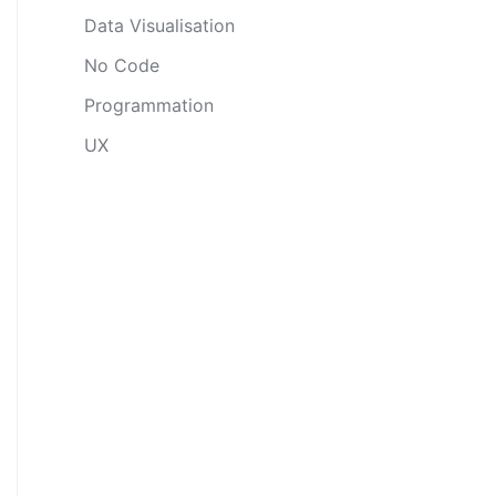
Data Visualisation
No Code
Programmation
UX