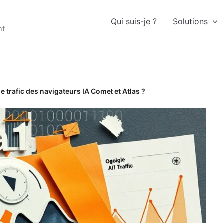
Qui suis-je ?
Solutions
nt
e trafic des navigateurs IA Comet et Atlas ?