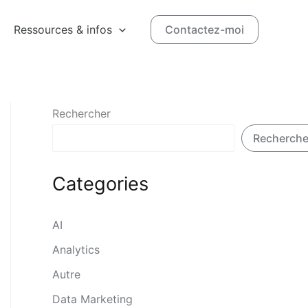
Ressources & infos
Contactez-moi
Rechercher
Recherche
Categories
AI
Analytics
Autre
Data Marketing