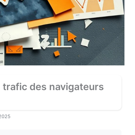
 trafic des navigateurs
 2025