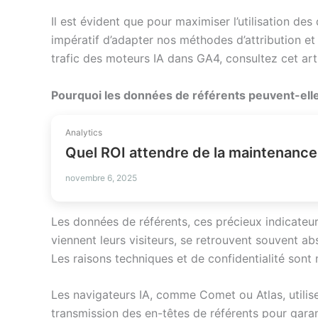
Il est évident que pour maximiser l’utilisation des
impératif d’adapter nos méthodes d’attribution et 
trafic des moteurs IA dans GA4, consultez cet art
Pourquoi les données de référents peuvent-elles
Analytics
Quel ROI attendre de la maintenance
novembre 6, 2025
Les données de référents, ces précieux indicateu
viennent leurs visiteurs, se retrouvent souvent 
Les raisons techniques et de confidentialité son
Les navigateurs IA, comme Comet ou Atlas, utili
transmission des en-têtes de référents pour garanti