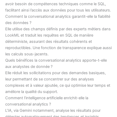
avoir besoin de compétences techniques comme le SQL,
facilitant ainsi l’accès aux données pour tous les utilisateurs.
Comment la conversational analytics garantit-elle la fiabilité
des données ?
Elle utilise des champs définis par des experts métiers dans
LookML et traduit les requêtes en SQL de manière
déterministe, assurant des résultats cohérents et
reproductibles. Une fonction de transparence explique aussi
les calculs sous-jacents.
Quels bénéfices la conversational analytics apporte-t-elle
aux analystes de donnée ?
Elle réduit les sollicitations pour des demandes basiques,
leur permettant de se concentrer sur des analyses
complexes et à valeur ajoutée, ce qui optimise leur temps et
améliore la qualité du support.
Comment l’intelligence artificielle enrichit-elle la
conversational analytics ?
L’IA, via Gemini notamment, analyse les résultats pour
détecter automatiquement des tendances et insights