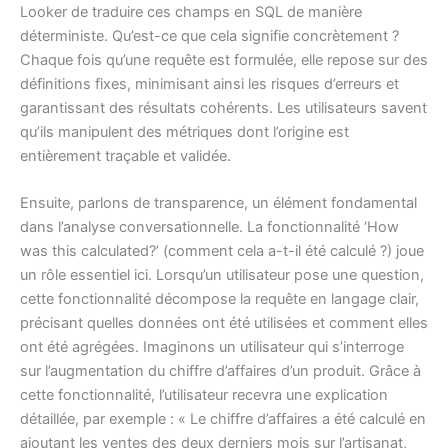
Looker de traduire ces champs en SQL de manière
déterministe. Qu’est-ce que cela signifie concrètement ?
Chaque fois qu’une requête est formulée, elle repose sur des
définitions fixes, minimisant ainsi les risques d’erreurs et
garantissant des résultats cohérents. Les utilisateurs savent
qu’ils manipulent des métriques dont l’origine est
entièrement traçable et validée.
Ensuite, parlons de transparence, un élément fondamental
dans l’analyse conversationnelle. La fonctionnalité ‘How
was this calculated?’ (comment cela a-t-il été calculé ?) joue
un rôle essentiel ici. Lorsqu’un utilisateur pose une question,
cette fonctionnalité décompose la requête en langage clair,
précisant quelles données ont été utilisées et comment elles
ont été agrégées. Imaginons un utilisateur qui s’interroge
sur l’augmentation du chiffre d’affaires d’un produit. Grâce à
cette fonctionnalité, l’utilisateur recevra une explication
détaillée, par exemple : « Le chiffre d’affaires a été calculé en
ajoutant les ventes des deux derniers mois sur l’artisanat,