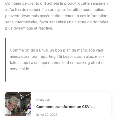
Combien de clients ont acheté le produit X cette semaine ?
». Au lieu de recourir à un analyste, les utilisateurs métiers
peuvent désormais accéder directement à ces informations
sans intermédiaire, favorisant ainsi une culture de données
plus dynamique et réactive.
Comme on dit à Brive, un bon plan de marquage vaut
mieux qu’un bon reporting ! Si besoin, consultez moi -
faites appel à un super
consultant en tracking client et
server side
.
Analytics
Comment transformer un CSV en rapport exécutif ?
juillet 22, 2025