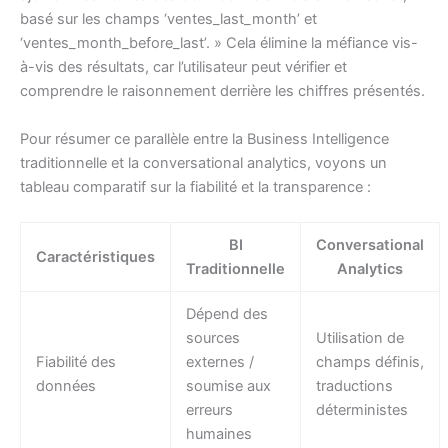
basé sur les champs ‘ventes_last_month’ et
‘ventes_month_before_last’. » Cela élimine la méfiance vis-
à-vis des résultats, car l’utilisateur peut vérifier et
comprendre le raisonnement derrière les chiffres présentés.
Pour résumer ce parallèle entre la Business Intelligence
traditionnelle et la conversational analytics, voyons un
tableau comparatif sur la fiabilité et la transparence :
BI
Conversational
Caractéristiques
Traditionnelle
Analytics
Dépend des
sources
Utilisation de
Fiabilité des
externes /
champs définis,
données
soumise aux
traductions
erreurs
déterministes
humaines