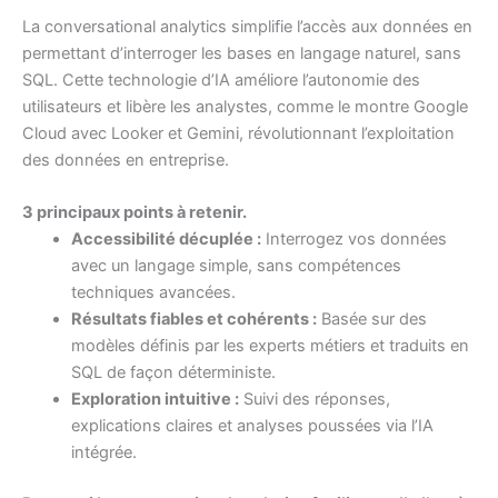
La conversational analytics simplifie l’accès aux données en
permettant d’interroger les bases en langage naturel, sans
SQL. Cette technologie d’IA améliore l’autonomie des
utilisateurs et libère les analystes, comme le montre Google
Cloud avec Looker et Gemini, révolutionnant l’exploitation
des données en entreprise.
3 principaux points à retenir.
Accessibilité décuplée :
Interrogez vos données
avec un langage simple, sans compétences
techniques avancées.
Résultats fiables et cohérents :
Basée sur des
modèles définis par les experts métiers et traduits en
SQL de façon déterministe.
Exploration intuitive :
Suivi des réponses,
explications claires et analyses poussées via l’IA
intégrée.