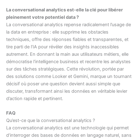
La conversational analytics est-elle la clé pour libérer
pleinement votre potentiel data ?
La conversational analytics repense radicalement l’usage de
la data en entreprise : elle supprime les obstacles
techniques, offre des réponses fiables et transparentes, et
tire parti de l’IA pour révéler des insights inaccessibles
autrement. En donnant la main aux utilisateurs métiers, elle
démocratise l’intelligence business et recentre les analystes
sur des tâches stratégiques. Cette révolution, portée par
des solutions comme Looker et Gemini, marque un tournant
décisif où poser une question devient aussi simple que
discuter, transformant ainsi les données en véritable levier
d’action rapide et pertinent.
FAQ
Qu’est-ce que la conversational analytics ?
La conversational analytics est une technologie qui permet
d’interroger des bases de données en langage naturel, sans