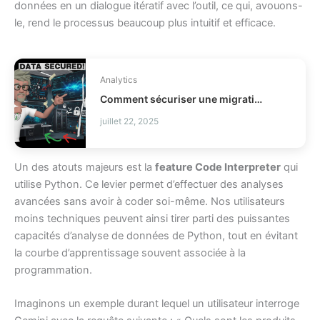
données en un dialogue itératif avec l’outil, ce qui, avouons-
le, rend le processus beaucoup plus intuitif et efficace.
Analytics
Comment sécuriser une migration de données business ?
juillet 22, 2025
Un des atouts majeurs est la
feature Code Interpreter
qui
utilise Python. Ce levier permet d’effectuer des analyses
avancées sans avoir à coder soi-même. Nos utilisateurs
moins techniques peuvent ainsi tirer parti des puissantes
capacités d’analyse de données de Python, tout en évitant
la courbe d’apprentissage souvent associée à la
programmation.
Imaginons un exemple durant lequel un utilisateur interroge