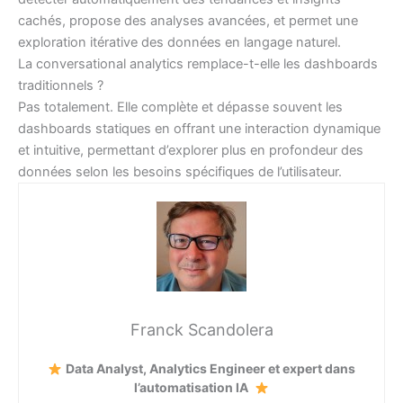
cachés, propose des analyses avancées, et permet une
exploration itérative des données en langage naturel.
La conversational analytics remplace-t-elle les dashboards
traditionnels ?
Pas totalement. Elle complète et dépasse souvent les
dashboards statiques en offrant une interaction dynamique
et intuitive, permettant d’explorer plus en profondeur des
données selon les besoins spécifiques de l’utilisateur.
Franck Scandolera
Data Analyst, Analytics Engineer et expert dans
l’automatisation IA