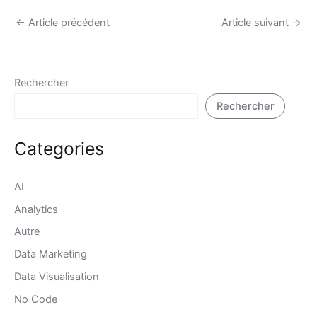
←
Article précédent
Article suivant
→
Rechercher
Rechercher
Categories
AI
Analytics
Autre
Data Marketing
Data Visualisation
No Code