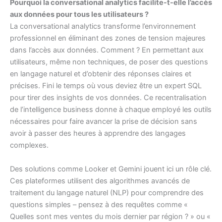
Pourquoi la conversational analytics facilite-t-elle l’accès
aux données pour tous les utilisateurs ?
La conversational analytics transforme l’environnement
professionnel en éliminant des zones de tension majeures
dans l’accès aux données. Comment ? En permettant aux
utilisateurs, même non techniques, de poser des questions
en langage naturel et d’obtenir des réponses claires et
précises. Fini le temps où vous deviez être un expert SQL
pour tirer des insights de vos données. Ce recentralisation
de l’intelligence business donne à chaque employé les outils
nécessaires pour faire avancer la prise de décision sans
avoir à passer des heures à apprendre des langages
complexes.
Des solutions comme Looker et Gemini jouent ici un rôle clé.
Ces plateformes utilisent des algorithmes avancés de
traitement du langage naturel (NLP) pour comprendre des
questions simples – pensez à des requêtes comme «
Quelles sont mes ventes du mois dernier par région ? » ou «