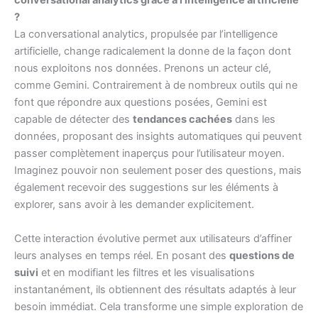
conversational analytics grâce à l’intelligence artificielle
?
La conversational analytics, propulsée par l’intelligence
artificielle, change radicalement la donne de la façon dont
nous exploitons nos données. Prenons un acteur clé,
comme Gemini. Contrairement à de nombreux outils qui ne
font que répondre aux questions posées, Gemini est
capable de détecter des
tendances cachées
dans les
données, proposant des insights automatiques qui peuvent
passer complètement inaperçus pour l’utilisateur moyen.
Imaginez pouvoir non seulement poser des questions, mais
également recevoir des suggestions sur les éléments à
explorer, sans avoir à les demander explicitement.
Cette interaction évolutive permet aux utilisateurs d’affiner
leurs analyses en temps réel. En posant des
questions de
suivi
et en modifiant les filtres et les visualisations
instantanément, ils obtiennent des résultats adaptés à leur
besoin immédiat. Cela transforme une simple exploration de