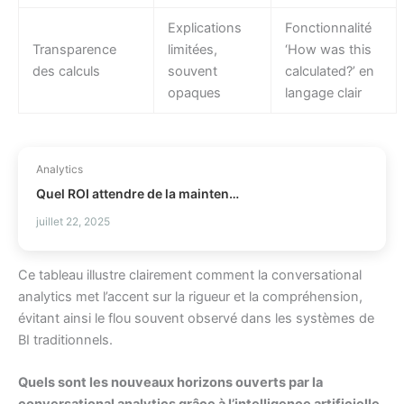
Explications
Fonctionnalité
Transparence
limitées,
‘How was this
des calculs
souvent
calculated?’ en
opaques
langage clair
Analytics
Quel ROI attendre de la maintenance prédictive ?
juillet 22, 2025
Ce tableau illustre clairement comment la conversational
analytics met l’accent sur la rigueur et la compréhension,
évitant ainsi le flou souvent observé dans les systèmes de
BI traditionnels.
Quels sont les nouveaux horizons ouverts par la