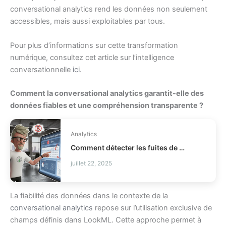
conversational analytics rend les données non seulement
accessibles, mais aussi exploitables par tous.
Pour plus d’informations sur cette transformation
numérique, consultez cet article sur l’intelligence
conversationnelle
ici
.
Comment la conversational analytics garantit-elle des
données fiables et une compréhension transparente ?
Analytics
Comment détecter les fuites de profit en distribution ?
juillet 22, 2025
La fiabilité des données dans le contexte de la
conversational analytics
repose sur l’utilisation exclusive de
champs définis dans LookML. Cette approche permet à