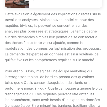
Cette évolution a également des implications directes sur le
travail des analystes. Moins souvent sollicités pour des
requêtes triviales, ils peuvent se concentrer sur des
analyses plus poussées et stratégiques. Le temps gagné
sur des demandes simples leur permet de se consacrer à
des tâches à plus forte valeur ajoutée, comme la
modélisation des données ou l’optimisation des processus.
La demande d’expertise en données est ainsi redéfinie, ce
qui fait évoluer les compétences requises sur le marché.
Pour aller plus loin, imaginez une équipe marketing qui
interroge son tableau de bord en posant des questions
telles que « Quels canaux d’acquisition de clients ont
performé le mieux ? » ou « Quelle campagne a généré le plus
d’engagement ? ». Ces requêtes peuvent être obtenues
instantanément, sans avoir besoin d’un expert en données
à chaque étape. En éliminant les barrières traditionnelles, la