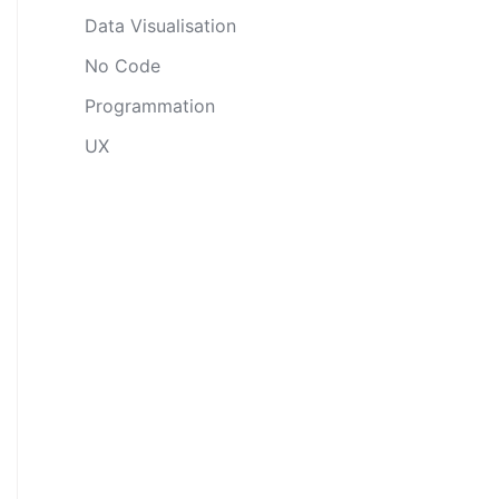
Data Visualisation
No Code
Programmation
UX