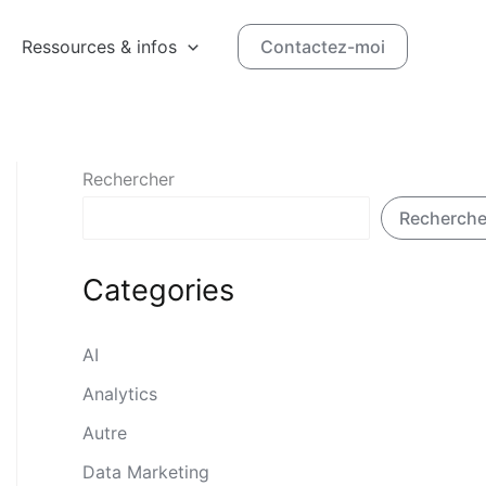
Ressources & infos
Contactez-moi
Rechercher
Recherche
Categories
AI
Analytics
Autre
Data Marketing