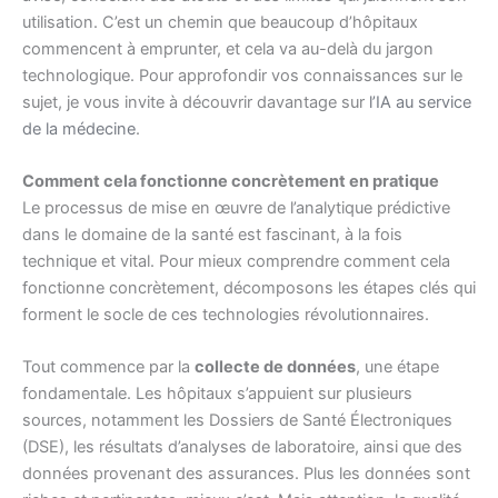
utilisation. C’est un chemin que beaucoup d’hôpitaux
commencent à emprunter, et cela va au-delà du jargon
technologique. Pour approfondir vos connaissances sur le
sujet, je vous invite à découvrir davantage sur
l’IA au service
de la médecine
.
Comment cela fonctionne concrètement en pratique
Le processus de mise en œuvre de l’analytique prédictive
dans le domaine de la santé est fascinant, à la fois
technique et vital. Pour mieux comprendre comment cela
fonctionne concrètement, décomposons les étapes clés qui
forment le socle de ces technologies révolutionnaires.
Tout commence par la
collecte de données
, une étape
fondamentale. Les hôpitaux s’appuient sur plusieurs
sources, notamment les Dossiers de Santé Électroniques
(DSE), les résultats d’analyses de laboratoire, ainsi que des
données provenant des assurances. Plus les données sont