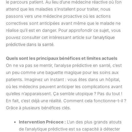
le parcours patient. Au lieu d’une médecine réactive où l’on
attend que les maladies s’installent pour traiter, nous
passons vers une médecine proactive où les actions
correctives sont anticipées avant même que le malade ne
réalise qu’il est en danger. Pour approfondir ce sujet, vous
pouvez consulter cet intéressant article sur
l’analytique
prédictive dans la santé
.
Quels sont les principaux bénéfices et limites actuels
On ne va pas se mentir, l’analyse prédictive en santé, c’est
un peu comme une baguette magique pour les soins aux
patients. Imaginez un instant : vous êtes dans un hôpital,
où les médecins peuvent anticiper les complications avant
qu’elles n’apparaissent. Ça semble utopique ? Pas du tout !
En fait, c’est déjà une réalité. Comment cela fonctionne-t-il ?
Grâce à plusieurs bénéfices clés.
Intervention Précoce :
L’un des plus grands atouts
de l’analytique prédictive est sa capacité à détecter