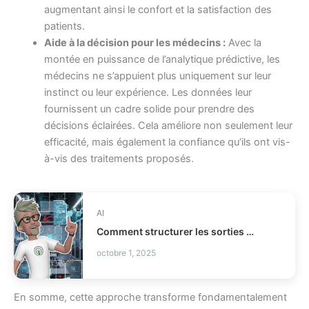
augmentant ainsi le confort et la satisfaction des
patients.
Aide à la décision pour les médecins :
Avec la
montée en puissance de l’analytique prédictive, les
médecins ne s’appuient plus uniquement sur leur
instinct ou leur expérience. Les données leur
fournissent un cadre solide pour prendre des
décisions éclairées. Cela améliore non seulement leur
efficacité, mais également la confiance qu’ils ont vis-
à-vis des traitements proposés.
AI
Comment structurer les sorties LLM avec Outlines ?
octobre 1, 2025
En somme, cette approche transforme fondamentalement