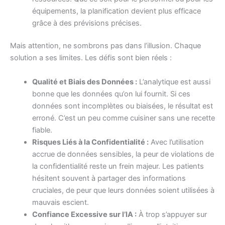
équipements, la planification devient plus efficace
grâce à des prévisions précises.
Mais attention, ne sombrons pas dans l’illusion. Chaque
solution a ses limites. Les défis sont bien réels :
Qualité et Biais des Données :
L’analytique est aussi
bonne que les données qu’on lui fournit. Si ces
données sont incomplètes ou biaisées, le résultat est
erroné. C’est un peu comme cuisiner sans une recette
fiable.
Risques Liés à la Confidentialité :
Avec l’utilisation
accrue de données sensibles, la peur de violations de
la confidentialité reste un frein majeur. Les patients
hésitent souvent à partager des informations
cruciales, de peur que leurs données soient utilisées à
mauvais escient.
Confiance Excessive sur l’IA :
À trop s’appuyer sur