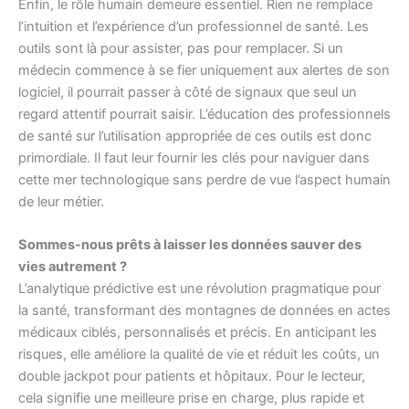
Enfin, le rôle humain demeure essentiel. Rien ne remplace
l’intuition et l’expérience d’un professionnel de santé. Les
outils sont là pour assister, pas pour remplacer. Si un
médecin commence à se fier uniquement aux alertes de son
logiciel, il pourrait passer à côté de signaux que seul un
regard attentif pourrait saisir. L’éducation des professionnels
de santé sur l’utilisation appropriée de ces outils est donc
primordiale. Il faut leur fournir les clés pour naviguer dans
cette mer technologique sans perdre de vue l’aspect humain
de leur métier.
Sommes-nous prêts à laisser les données sauver des
vies autrement ?
L’analytique prédictive est une révolution pragmatique pour
la santé, transformant des montagnes de données en actes
médicaux ciblés, personnalisés et précis. En anticipant les
risques, elle améliore la qualité de vie et réduit les coûts, un
double jackpot pour patients et hôpitaux. Pour le lecteur,
cela signifie une meilleure prise en charge, plus rapide et