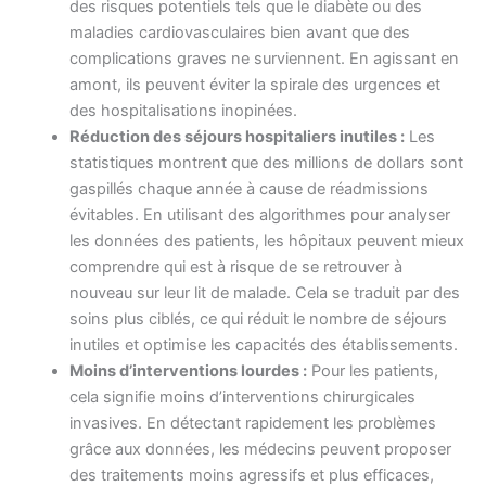
des risques potentiels tels que le diabète ou des
maladies cardiovasculaires bien avant que des
complications graves ne surviennent. En agissant en
amont, ils peuvent éviter la spirale des urgences et
des hospitalisations inopinées.
Réduction des séjours hospitaliers inutiles :
Les
statistiques montrent que des millions de dollars sont
gaspillés chaque année à cause de réadmissions
évitables. En utilisant des algorithmes pour analyser
les données des patients, les hôpitaux peuvent mieux
comprendre qui est à risque de se retrouver à
nouveau sur leur lit de malade. Cela se traduit par des
soins plus ciblés, ce qui réduit le nombre de séjours
inutiles et optimise les capacités des établissements.
Moins d’interventions lourdes :
Pour les patients,
cela signifie moins d’interventions chirurgicales
invasives. En détectant rapidement les problèmes
grâce aux données, les médecins peuvent proposer
des traitements moins agressifs et plus efficaces,