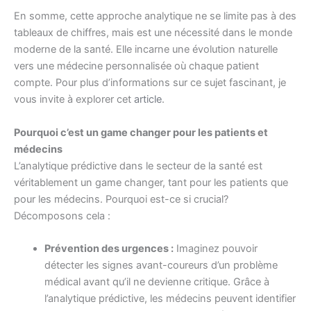
En somme, cette approche analytique ne se limite pas à des
tableaux de chiffres, mais est une nécessité dans le monde
moderne de la santé. Elle incarne une évolution naturelle
vers une médecine personnalisée où chaque patient
compte. Pour plus d’informations sur ce sujet fascinant, je
vous invite à explorer cet
article
.
Pourquoi c’est un game changer pour les patients et
médecins
L’analytique prédictive dans le secteur de la santé est
véritablement un game changer, tant pour les patients que
pour les médecins. Pourquoi est-ce si crucial?
Décomposons cela :
Prévention des urgences :
Imaginez pouvoir
détecter les signes avant-coureurs d’un problème
médical avant qu’il ne devienne critique. Grâce à
l’analytique prédictive, les médecins peuvent identifier