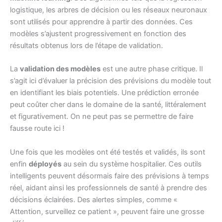
logistique, les arbres de décision ou les réseaux neuronaux
sont utilisés pour apprendre à partir des données. Ces
modèles s’ajustent progressivement en fonction des
résultats obtenus lors de l’étape de validation.
La
validation des modèles
est une autre phase critique. Il
s’agit ici d’évaluer la précision des prévisions du modèle tout
en identifiant les biais potentiels. Une prédiction erronée
peut coûter cher dans le domaine de la santé, littéralement
et figurativement. On ne peut pas se permettre de faire
fausse route ici !
Une fois que les modèles ont été testés et validés, ils sont
enfin
déployés
au sein du système hospitalier. Ces outils
intelligents peuvent désormais faire des prévisions à temps
réel, aidant ainsi les professionnels de santé à prendre des
décisions éclairées. Des alertes simples, comme «
Attention, surveillez ce patient », peuvent faire une grosse