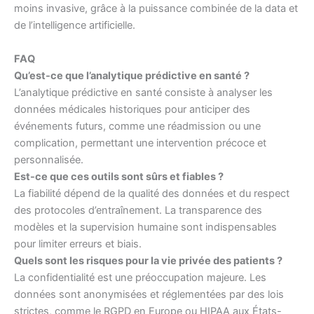
moins invasive, grâce à la puissance combinée de la data et
de l’intelligence artificielle.
FAQ
Qu’est-ce que l’analytique prédictive en santé ?
L’analytique prédictive en santé consiste à analyser les
données médicales historiques pour anticiper des
événements futurs, comme une réadmission ou une
complication, permettant une intervention précoce et
personnalisée.
Est-ce que ces outils sont sûrs et fiables ?
La fiabilité dépend de la qualité des données et du respect
des protocoles d’entraînement. La transparence des
modèles et la supervision humaine sont indispensables
pour limiter erreurs et biais.
Quels sont les risques pour la vie privée des patients ?
La confidentialité est une préoccupation majeure. Les
données sont anonymisées et réglementées par des lois
strictes, comme le RGPD en Europe ou HIPAA aux États-