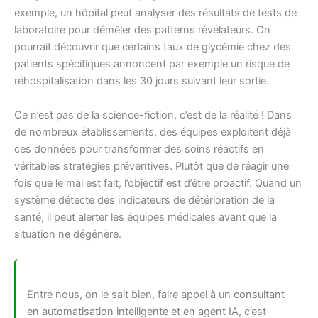
exemple, un hôpital peut analyser des résultats de tests de
laboratoire pour démêler des patterns révélateurs. On
pourrait découvrir que certains taux de glycémie chez des
patients spécifiques annoncent par exemple un risque de
réhospitalisation dans les 30 jours suivant leur sortie.
Ce n’est pas de la science-fiction, c’est de la réalité ! Dans
de nombreux établissements, des équipes exploitent déjà
ces données pour transformer des soins réactifs en
véritables stratégies préventives. Plutôt que de réagir une
fois que le mal est fait, l’objectif est d’être proactif. Quand un
système détecte des indicateurs de détérioration de la
santé, il peut alerter les équipes médicales avant que la
situation ne dégénère.
Entre nous, on le sait bien, faire appel à un
consultant
en automatisation intelligente et en agent IA
, c’est