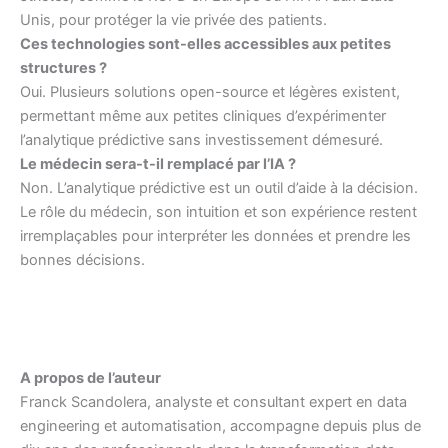
Unis, pour protéger la vie privée des patients.
Ces technologies sont-elles accessibles aux petites
structures ?
Oui. Plusieurs solutions open-source et légères existent,
permettant même aux petites cliniques d’expérimenter
l’analytique prédictive sans investissement démesuré.
Le médecin sera-t-il remplacé par l’IA ?
Non. L’analytique prédictive est un outil d’aide à la décision.
Le rôle du médecin, son intuition et son expérience restent
irremplaçables pour interpréter les données et prendre les
bonnes décisions.
A propos de l’auteur
Franck Scandolera, analyste et consultant expert en data
engineering et automatisation, accompagne depuis plus de