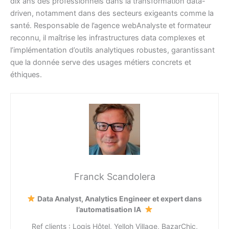
dix ans des professionnels dans la transformation data-
driven, notamment dans des secteurs exigeants comme la
santé. Responsable de l’agence webAnalyste et formateur
reconnu, il maîtrise les infrastructures data complexes et
l’implémentation d’outils analytiques robustes, garantissant
que la donnée serve des usages métiers concrets et
éthiques.
Franck Scandolera
Data Analyst, Analytics Engineer et expert dans
l’automatisation IA
Ref clients : Logis Hôtel, Yelloh Village, BazarChic,