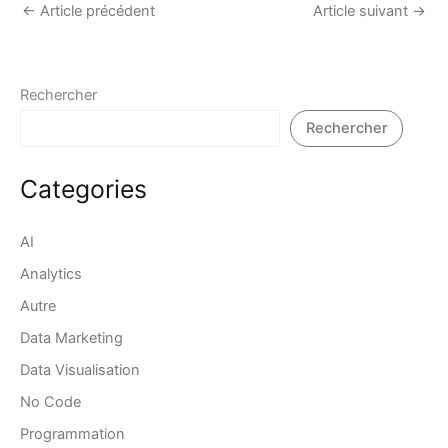
←
Article précédent
Article suivant
→
Rechercher
Rechercher
Categories
AI
Analytics
Autre
Data Marketing
Data Visualisation
No Code
Programmation