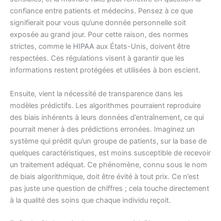
confiance entre patients et médecins. Pensez à ce que
signifierait pour vous qu’une donnée personnelle soit
exposée au grand jour. Pour cette raison, des normes
strictes, comme le
HIPAA
aux États-Unis, doivent être
respectées. Ces régulations visent à garantir que les
informations restent protégées et utilisées à bon escient.
Ensuite, vient la nécessité de transparence dans les
modèles prédictifs. Les algorithmes pourraient reproduire
des biais inhérents à leurs données d’entraînement, ce qui
pourrait mener à des prédictions erronées. Imaginez un
système qui prédit qu’un groupe de patients, sur la base de
quelques caractéristiques, est moins susceptible de recevoir
un traitement adéquat. Ce phénomène, connu sous le nom
de biais algorithmique, doit être évité à tout prix. Ce n’est
pas juste une question de chiffres ; cela touche directement
à la qualité des soins que chaque individu reçoit.