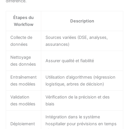
différence.
Étapes du
Description
Workflow
Collecte de
Sources variées (DSE, analyses,
données
assurances)
Nettoyage
Assurer qualité et fiabilité
des données
Entraînement
Utilisation d’algorithmes (régression
des modèles
logistique, arbres de décision)
Validation
Vérification de la précision et des
des modèles
biais
Intégration dans le système
Déploiement
hospitalier pour prévisions en temps