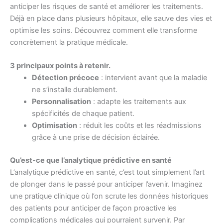
anticiper les risques de santé et améliorer les traitements.
Déjà en place dans plusieurs hôpitaux, elle sauve des vies et
optimise les soins. Découvrez comment elle transforme
concrètement la pratique médicale.
3 principaux points à retenir.
Détection précoce
: intervient avant que la maladie
ne s’installe durablement.
Personnalisation
: adapte les traitements aux
spécificités de chaque patient.
Optimisation
: réduit les coûts et les réadmissions
grâce à une prise de décision éclairée.
Qu’est-ce que l’analytique prédictive en santé
L’analytique prédictive en santé, c’est tout simplement l’art
de plonger dans le passé pour anticiper l’avenir. Imaginez
une pratique clinique où l’on scrute les données historiques
des patients pour anticiper de façon proactive les
complications médicales qui pourraient survenir. Par