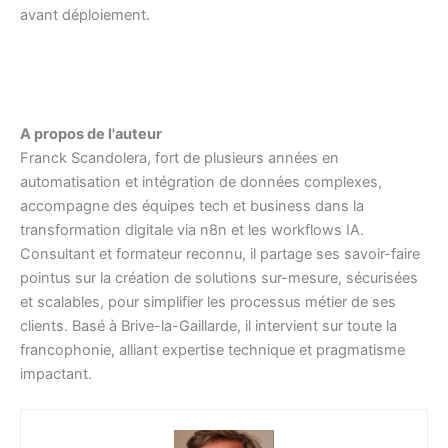
avant déploiement.
A propos de l'auteur
Franck Scandolera, fort de plusieurs années en
automatisation et intégration de données complexes,
accompagne des équipes tech et business dans la
transformation digitale via n8n et les workflows IA.
Consultant et formateur reconnu, il partage ses savoir-faire
pointus sur la création de solutions sur-mesure, sécurisées
et scalables, pour simplifier les processus métier de ses
clients. Basé à Brive-la-Gaillarde, il intervient sur toute la
francophonie, alliant expertise technique et pragmatisme
impactant.