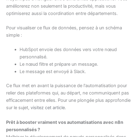
améliorerez non seulement la productivité, mais vous
optimiserez aussi la coordination entre départements.
Pour visualiser ce flux de données, pensez à un schéma
simple :
HubSpot envoie des données vers votre nœud
personnalisé.
Le nœud filtre et prépare un message.
Le message est envoyé à Slack.
Ce flux met en avant la puissance de l'automatisation pour
relier des plateformes qui, au départ, ne communiquent pas
efficacement entre elles. Pour une plongée plus approfondie
sur le sujet,
visitez cet article
.
Prêt à booster vraiment vos automatisations avec n8n
personnalisés ?
Maîtriser le développement de nœuds personnalisés dans