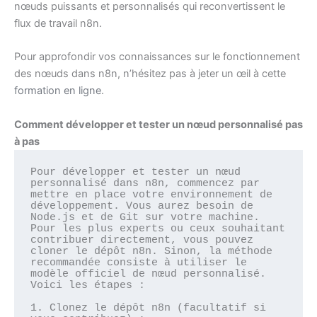
nœuds puissants et personnalisés qui reconvertissent le
flux de travail n8n.
Pour approfondir vos connaissances sur le fonctionnement
des nœuds dans n8n, n’hésitez pas à jeter un œil à cette
formation en ligne
.
Comment développer et tester un nœud personnalisé pas
à pas
Pour développer et tester un nœud 
personnalisé dans n8n, commencez par 
mettre en place votre environnement de 
développement. Vous aurez besoin de 
Node.js et de Git sur votre machine. 
Pour les plus experts ou ceux souhaitant 
contribuer directement, vous pouvez 
cloner le dépôt n8n. Sinon, la méthode 
recommandée consiste à utiliser le 
modèle officiel de nœud personnalisé. 
Voici les étapes :

1. Clonez le dépôt n8n (facultatif si 