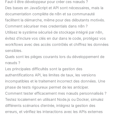
Faut-il être développeur pour créer ces nœuds ?
Des bases en JavaScript et API sont nécessaires, mais la
documentation complète de n8n et sa communauté
facilitent la démarche, même pour des débutants motivés.
Comment sécuriser mes credentials dans n8n ?
Utilisez le système sécurisé de stockage intégré par n8n,
évitez d’inclure vos clés en dur dans le code, protégez vos
workflows avec des accès contrôlés et chiffrez les données
sensibles.
Quels sont les pièges courants lors du développement de
nœuds ?
Les principales difficultés sont la gestion des
authentifications API, les limites de taux, les versions
incompatibles et le traitement incorrect des données. Une
phase de tests rigoureux permet de les anticiper.
Comment tester efficacement mes nœuds personnalisés ?
Testez localement en utilisant Node.js ou Docker, simulez
différents scénarios d’entrée, intégrez la gestion des
erreurs, et vérifiez les interactions avec les APIs externes