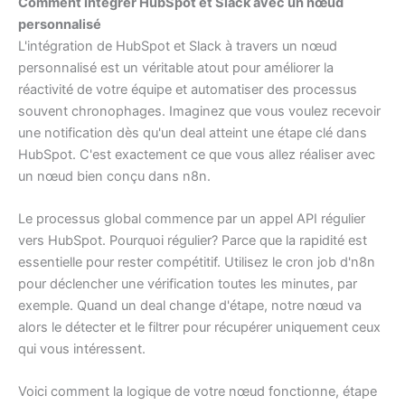
Comment intégrer HubSpot et Slack avec un nœud
personnalisé
L'intégration de HubSpot et Slack à travers un nœud
personnalisé est un véritable atout pour améliorer la
réactivité de votre équipe et automatiser des processus
souvent chronophages. Imaginez que vous voulez recevoir
une notification dès qu'un deal atteint une étape clé dans
HubSpot. C'est exactement ce que vous allez réaliser avec
un nœud bien conçu dans n8n.
Le processus global commence par un appel API régulier
vers HubSpot. Pourquoi régulier? Parce que la rapidité est
essentielle pour rester compétitif. Utilisez le cron job d'n8n
pour déclencher une vérification toutes les minutes, par
exemple. Quand un deal change d'étape, notre nœud va
alors le détecter et le filtrer pour récupérer uniquement ceux
qui vous intéressent.
Voici comment la logique de votre nœud fonctionne, étape