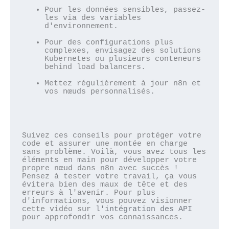
Pour les données sensibles, passez-
les via des variables 
d'environnement.
Pour des configurations plus 
complexes, envisagez des solutions 
Kubernetes ou plusieurs conteneurs 
behind load balancers.
Mettez régulièrement à jour n8n et 
vos nœuds personnalisés.
Suivez ces conseils pour protéger votre 
code et assurer une montée en charge 
sans problème. Voilà, vous avez tous les 
éléments en main pour développer votre 
propre nœud dans n8n avec succès ! 
Pensez à tester votre travail, ça vous 
évitera bien des maux de tête et des 
erreurs à l'avenir. Pour plus 
d'informations, vous pouvez visionner 
cette vidéo sur 
l'intégration des API
pour approfondir vos connaissances.