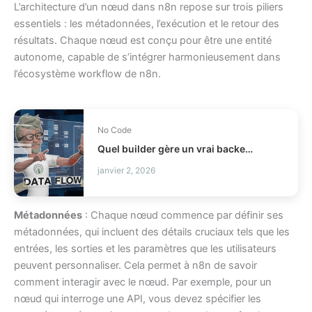
L’architecture d’un nœud dans n8n repose sur trois piliers
essentiels : les métadonnées, l’exécution et le retour des
résultats. Chaque nœud est conçu pour être une entité
autonome, capable de s’intégrer harmonieusement dans
l’écosystème workflow de n8n.
No Code
Quel builder gère un vrai backend : Lovable ou Bubble ?
janvier 2, 2026
Métadonnées
: Chaque nœud commence par définir ses
métadonnées, qui incluent des détails cruciaux tels que les
entrées, les sorties et les paramètres que les utilisateurs
peuvent personnaliser. Cela permet à n8n de savoir
comment interagir avec le nœud. Par exemple, pour un
nœud qui interroge une API, vous devez spécifier les