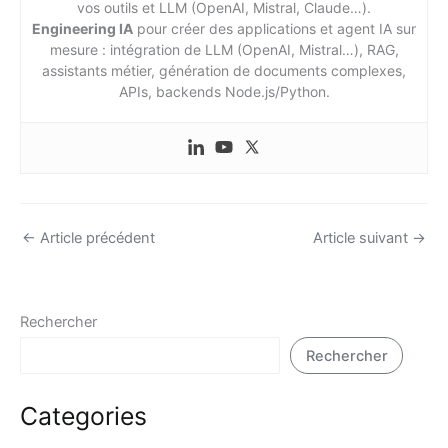
vos outils et LLM (OpenAI, Mistral, Claude…).
Engineering IA
pour créer des applications et agent IA sur
mesure : intégration de LLM (OpenAI, Mistral…), RAG,
assistants métier, génération de documents complexes,
APIs, backends Node.js/Python.
←
Article précédent
Article suivant
→
Rechercher
Rechercher
Categories