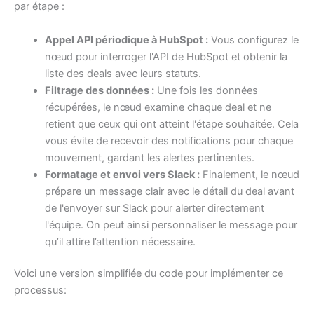
par étape :
Appel API périodique à HubSpot :
Vous configurez le
nœud pour interroger l'API de HubSpot et obtenir la
liste des deals avec leurs statuts.
Filtrage des données :
Une fois les données
récupérées, le nœud examine chaque deal et ne
retient que ceux qui ont atteint l'étape souhaitée. Cela
vous évite de recevoir des notifications pour chaque
mouvement, gardant les alertes pertinentes.
Formatage et envoi vers Slack :
Finalement, le nœud
prépare un message clair avec le détail du deal avant
de l'envoyer sur Slack pour alerter directement
l'équipe. On peut ainsi personnaliser le message pour
qu’il attire l’attention nécessaire.
Voici une version simplifiée du code pour implémenter ce
processus: