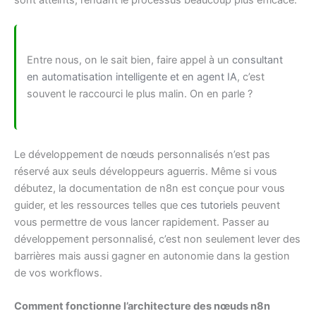
Entre nous, on le sait bien, faire appel à un
consultant
en automatisation intelligente et en agent IA
, c’est
souvent le raccourci le plus malin. On en parle ?
Le développement de nœuds personnalisés n’est pas
réservé aux seuls développeurs aguerris. Même si vous
débutez, la documentation de n8n est conçue pour vous
guider, et les ressources telles que
ces tutoriels
peuvent
vous permettre de vous lancer rapidement. Passer au
développement personnalisé, c’est non seulement lever des
barrières mais aussi gagner en autonomie dans la gestion
de vos workflows.
Comment fonctionne l’architecture des nœuds n8n