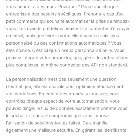
vous heurter à des murs. Pourquoi ? Parce que chaque
entreprise a des besoins spécifiques. Prenons le cas d’un
petit commerce qui souhaite automatiser la prise de rendez-
vous. Les nœuds prédéfinis peuvent se contenter d’envoyer
un email, mais que faire si votre client veut un suivi plus
personnalisé ou des confirmations automatiques ? Vous
êtes coincé. C’est ici qu’un nœud personnalisé brille. Vous
pouvez intégrer votre propre logique, gérer des interactions
plus complexes, et même connecter des API non standard.
La personnalisation n’est pas seulement une question
d’esthétique, elle est cruciale pour optimiser efficacement
vos workflows. En créant des nœuds sur mesure, vous
contrôlez chaque aspect de votre automatisation. Vous
pouvez diriger le flux de données exactement comme vous
le souhaitez, sans le compromis que vous impose
l’utilisation de solutions toutes faites. Cela signifie
également une meilleure sécurité. En gérant les identifiants