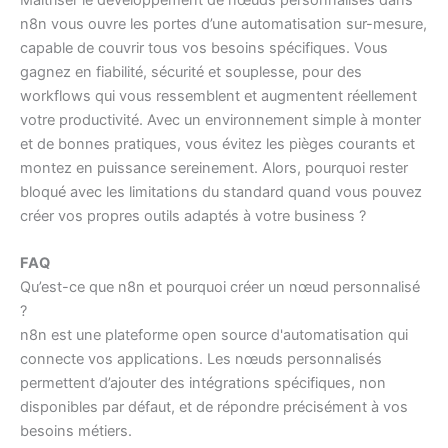
n8n vous ouvre les portes d’une automatisation sur-mesure,
capable de couvrir tous vos besoins spécifiques. Vous
gagnez en fiabilité, sécurité et souplesse, pour des
workflows qui vous ressemblent et augmentent réellement
votre productivité. Avec un environnement simple à monter
et de bonnes pratiques, vous évitez les pièges courants et
montez en puissance sereinement. Alors, pourquoi rester
bloqué avec les limitations du standard quand vous pouvez
créer vos propres outils adaptés à votre business ?
FAQ
Qu’est-ce que n8n et pourquoi créer un nœud personnalisé
?
n8n est une plateforme open source d'automatisation qui
connecte vos applications. Les nœuds personnalisés
permettent d’ajouter des intégrations spécifiques, non
disponibles par défaut, et de répondre précisément à vos
besoins métiers.