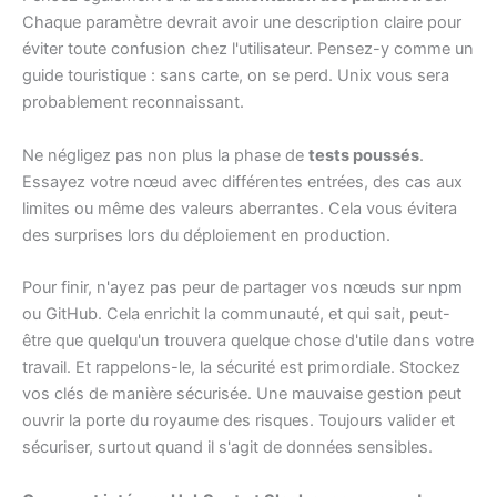
Chaque paramètre devrait avoir une description claire pour
éviter toute confusion chez l'utilisateur. Pensez-y comme un
guide touristique : sans carte, on se perd. Unix vous sera
probablement reconnaissant.
Ne négligez pas non plus la phase de
tests poussés
.
Essayez votre nœud avec différentes entrées, des cas aux
limites ou même des valeurs aberrantes. Cela vous évitera
des surprises lors du déploiement en production.
Pour finir, n'ayez pas peur de partager vos nœuds sur
npm
ou GitHub. Cela enrichit la communauté, et qui sait, peut-
être que quelqu'un trouvera quelque chose d'utile dans votre
travail. Et rappelons-le, la sécurité est primordiale. Stockez
vos clés de manière sécurisée. Une mauvaise gestion peut
ouvrir la porte du royaume des risques. Toujours valider et
sécuriser, surtout quand il s'agit de données sensibles.