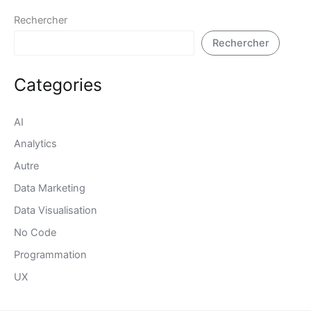
Rechercher
Rechercher
Categories
AI
Analytics
Autre
Data Marketing
Data Visualisation
No Code
Programmation
UX