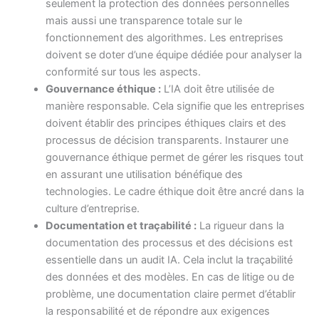
seulement la protection des données personnelles
mais aussi une transparence totale sur le
fonctionnement des algorithmes. Les entreprises
doivent se doter d’une équipe dédiée pour analyser la
conformité sur tous les aspects.
Gouvernance éthique :
L’IA doit être utilisée de
manière responsable. Cela signifie que les entreprises
doivent établir des principes éthiques clairs et des
processus de décision transparents. Instaurer une
gouvernance éthique permet de gérer les risques tout
en assurant une utilisation bénéfique des
technologies. Le cadre éthique doit être ancré dans la
culture d’entreprise.
Documentation et traçabilité :
La rigueur dans la
documentation des processus et des décisions est
essentielle dans un audit IA. Cela inclut la traçabilité
des données et des modèles. En cas de litige ou de
problème, une documentation claire permet d’établir
la responsabilité et de répondre aux exigences