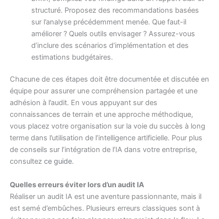
structuré. Proposez des recommandations basées
sur l’analyse précédemment menée. Que faut-il
améliorer ? Quels outils envisager ? Assurez-vous
d’inclure des scénarios d’implémentation et des
estimations budgétaires.
Chacune de ces étapes doit être documentée et discutée en
équipe pour assurer une compréhension partagée et une
adhésion à l’audit. En vous appuyant sur des
connaissances de terrain et une approche méthodique,
vous placez votre organisation sur la voie du succès à long
terme dans l’utilisation de l’intelligence artificielle. Pour plus
de conseils sur l’intégration de l’IA dans votre entreprise,
consultez
ce guide
.
Quelles erreurs éviter lors d’un audit IA
Réaliser un audit IA est une aventure passionnante, mais il
est semé d’embûches. Plusieurs erreurs classiques sont à