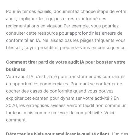
Pour éviter ces écueils, documentez chaque étape de votre
audit, impliquez les équipes et restez informé des
réglementations en vigueur. Par exemple, vous pourriez
consulter cette ressource
pour approfondir les erreurs de
conformité en IA
. Ne laissez pas les pièges fréquents vous
blesser ; soyez proactif et préparez-vous en conséquence.
Comment tirer parti de votre audit IA pour booster votre
business
Votre audit IA, c’est la clé pour transformer des contraintes
en opportunités commerciales. Pourquoi se contenter de
cocher des cases de conformité quand vous pouvez
exploiter cet examen pour dynamiser votre activité ? En
2026, les entreprises avisées verront l’audit non comme un
fardeau, mais comme un levier de compétitivité. Voici
comment.
Détecter les biais pour améliorer la qualité client
. L’un des