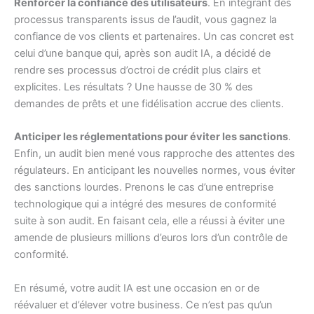
Renforcer la confiance des utilisateurs
. En intégrant des
processus transparents issus de l’audit, vous gagnez la
confiance de vos clients et partenaires. Un cas concret est
celui d’une banque qui, après son audit IA, a décidé de
rendre ses processus d’octroi de crédit plus clairs et
explicites. Les résultats ? Une hausse de 30 % des
demandes de prêts et une fidélisation accrue des clients.
Anticiper les réglementations pour éviter les sanctions
.
Enfin, un audit bien mené vous rapproche des attentes des
régulateurs. En anticipant les nouvelles normes, vous éviter
des sanctions lourdes. Prenons le cas d’une entreprise
technologique qui a intégré des mesures de conformité
suite à son audit. En faisant cela, elle a réussi à éviter une
amende de plusieurs millions d’euros lors d’un contrôle de
conformité.
En résumé, votre audit IA est une occasion en or de
réévaluer et d’élever votre business. Ce n’est pas qu’un