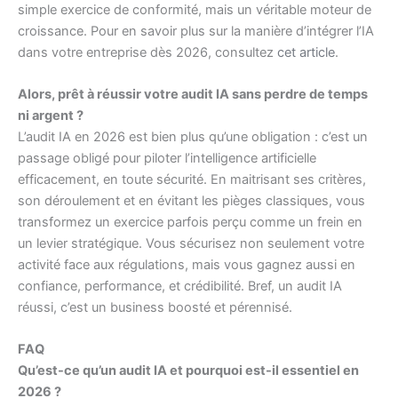
simple exercice de conformité, mais un véritable moteur de
croissance. Pour en savoir plus sur la manière d’intégrer l’IA
dans votre entreprise dès 2026, consultez
cet article
.
Alors, prêt à réussir votre audit IA sans perdre de temps
ni argent ?
L’audit IA en 2026 est bien plus qu’une obligation : c’est un
passage obligé pour piloter l’intelligence artificielle
efficacement, en toute sécurité. En maitrisant ses critères,
son déroulement et en évitant les pièges classiques, vous
transformez un exercice parfois perçu comme un frein en
un levier stratégique. Vous sécurisez non seulement votre
activité face aux régulations, mais vous gagnez aussi en
confiance, performance, et crédibilité. Bref, un audit IA
réussi, c’est un business boosté et pérennisé.
FAQ
Qu’est-ce qu’un audit IA et pourquoi est-il essentiel en
2026 ?