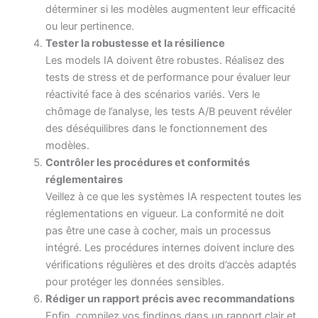
déterminer si les modèles augmentent leur efficacité
ou leur pertinence.
Tester la robustesse et la résilience
Les models IA doivent être robustes. Réalisez des
tests de stress et de performance pour évaluer leur
réactivité face à des scénarios variés. Vers le
chômage de l’analyse, les tests A/B peuvent révéler
des déséquilibres dans le fonctionnement des
modèles.
Contrôler les procédures et conformités
réglementaires
Veillez à ce que les systèmes IA respectent toutes les
réglementations en vigueur. La conformité ne doit
pas être une case à cocher, mais un processus
intégré. Les procédures internes doivent inclure des
vérifications régulières et des droits d’accès adaptés
pour protéger les données sensibles.
Rédiger un rapport précis avec recommandations
Enfin, compilez vos findings dans un rapport clair et