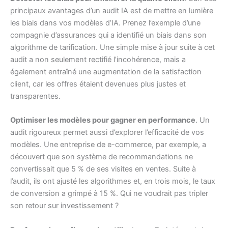
principaux avantages d’un audit IA est de mettre en lumière
les biais dans vos modèles d’IA. Prenez l’exemple d’une
compagnie d’assurances qui a identifié un biais dans son
algorithme de tarification. Une simple mise à jour suite à cet
audit a non seulement rectifié l’incohérence, mais a
également entraîné une augmentation de la satisfaction
client, car les offres étaient devenues plus justes et
transparentes.
Optimiser les modèles pour gagner en performance
. Un
audit rigoureux permet aussi d’explorer l’efficacité de vos
modèles. Une entreprise de e-commerce, par exemple, a
découvert que son système de recommandations ne
convertissait que 5 % de ses visites en ventes. Suite à
l’audit, ils ont ajusté les algorithmes et, en trois mois, le taux
de conversion a grimpé à 15 %. Qui ne voudrait pas tripler
son retour sur investissement ?