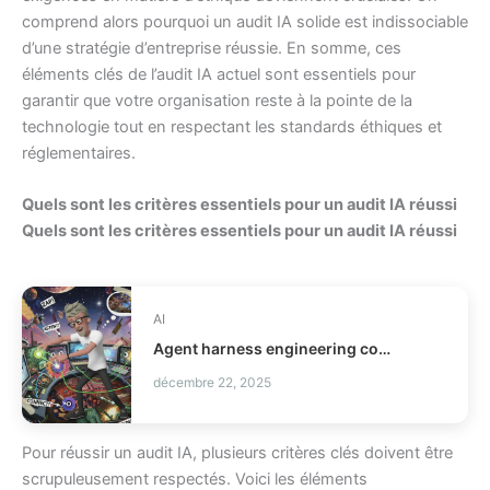
comprend alors pourquoi un audit IA solide est indissociable
d’une stratégie d’entreprise réussie. En somme, ces
éléments clés de l’audit IA actuel sont essentiels pour
garantir que votre organisation reste à la pointe de la
technologie tout en respectant les standards éthiques et
réglementaires.
Quels sont les critères essentiels pour un audit IA réussi
Quels sont les critères essentiels pour un audit IA réussi
AI
Agent harness engineering comment fiabiliser vos agents IA ?
décembre 22, 2025
Pour réussir un audit IA, plusieurs critères clés doivent être
scrupuleusement respectés. Voici les éléments