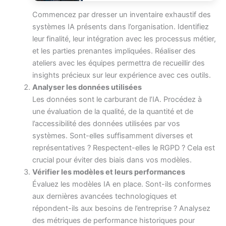
Commencez par dresser un inventaire exhaustif des
systèmes IA présents dans l’organisation. Identifiez
leur finalité, leur intégration avec les processus métier,
et les parties prenantes impliquées. Réaliser des
ateliers avec les équipes permettra de recueillir des
insights précieux sur leur expérience avec ces outils.
Analyser les données utilisées
Les données sont le carburant de l’IA. Procédez à
une évaluation de la qualité, de la quantité et de
l’accessibilité des données utilisées par vos
systèmes. Sont-elles suffisamment diverses et
représentatives ? Respectent-elles le RGPD ? Cela est
crucial pour éviter des biais dans vos modèles.
Vérifier les modèles et leurs performances
Évaluez les modèles IA en place. Sont-ils conformes
aux dernières avancées technologiques et
répondent-ils aux besoins de l’entreprise ? Analysez
des métriques de performance historiques pour