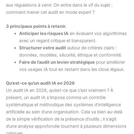
aux régulations à venir. On entre dans le vif du sujet :
comment mener cet audit en mode expert ?
3 principaux points à retenir.
Anticiper les risques IA
en évaluant vos algorithmes
avec un regard critique et transparent.
Structurer votre audit
autour de critères clairs :
données, modèles, sécurité, éthique et conformité.
Faire de l’audit un levier stratégique
pour améliorer
vos usages IA tout en restant dans les clous légaux.
Qu’est-ce qu’un audit IA en 2026
Un audit IA en 2026, qu’est-ce que c’est vraiment ? À
présent, un audit IA s’impose comme un contrôle
systématique et méthodique des systèmes d’intelligence
artificielle au sein d’une organisation. Cela va bien au-delà
de la simple vérification de la présence d’outils ; il s’agit
d’une analyse approfondie touchant à plusieurs dimensions
critiques.