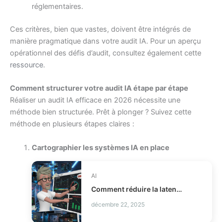
réglementaires.
Ces critères, bien que vastes, doivent être intégrés de
manière pragmatique dans votre audit IA. Pour un aperçu
opérationnel des défis d’audit, consultez également cette
ressource
.
Comment structurer votre audit IA étape par étape
Réaliser un audit IA efficace en 2026 nécessite une
méthode bien structurée. Prêt à plonger ? Suivez cette
méthode en plusieurs étapes claires :
Cartographier les systèmes IA en place
AI
Comment réduire la latence LLM et les coûts en production ?
décembre 22, 2025