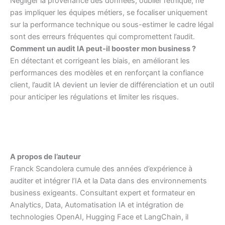
Négliger la provenance des données, oublier l’éthique, ne
pas impliquer les équipes métiers, se focaliser uniquement
sur la performance technique ou sous-estimer le cadre légal
sont des erreurs fréquentes qui compromettent l’audit.
Comment un audit IA peut-il booster mon business ?
En détectant et corrigeant les biais, en améliorant les
performances des modèles et en renforçant la confiance
client, l’audit IA devient un levier de différenciation et un outil
pour anticiper les régulations et limiter les risques.
A propos de l’auteur
Franck Scandolera cumule des années d’expérience à
auditer et intégrer l’IA et la Data dans des environnements
business exigeants. Consultant expert et formateur en
Analytics, Data, Automatisation IA et intégration de
technologies OpenAI, Hugging Face et LangChain, il