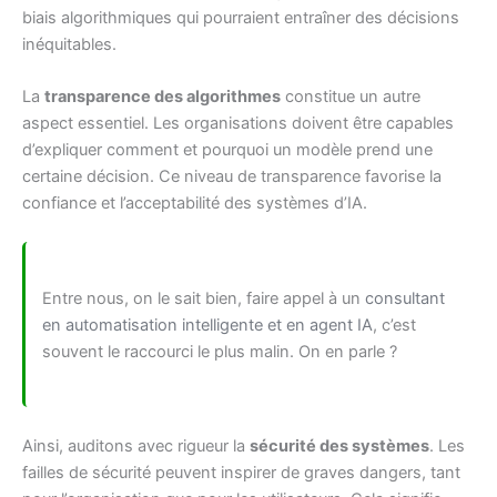
biais algorithmiques qui pourraient entraîner des décisions
inéquitables.
La
transparence des algorithmes
constitue un autre
aspect essentiel. Les organisations doivent être capables
d’expliquer comment et pourquoi un modèle prend une
certaine décision. Ce niveau de transparence favorise la
confiance et l’acceptabilité des systèmes d’IA.
Entre nous, on le sait bien, faire appel à un
consultant
en automatisation intelligente et en agent IA
, c’est
souvent le raccourci le plus malin. On en parle ?
Ainsi, auditons avec rigueur la
sécurité des systèmes
. Les
failles de sécurité peuvent inspirer de graves dangers, tant