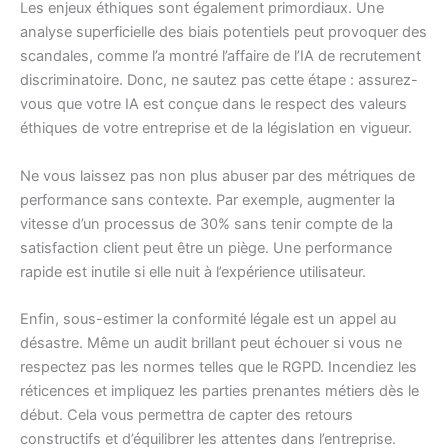
Les enjeux éthiques sont également primordiaux. Une
analyse superficielle des biais potentiels peut provoquer des
scandales, comme l’a montré l’affaire de l’IA de recrutement
discriminatoire. Donc, ne sautez pas cette étape : assurez-
vous que votre IA est conçue dans le respect des valeurs
éthiques de votre entreprise et de la législation en vigueur.
Ne vous laissez pas non plus abuser par des métriques de
performance sans contexte. Par exemple, augmenter la
vitesse d’un processus de 30% sans tenir compte de la
satisfaction client peut être un piège. Une performance
rapide est inutile si elle nuit à l’expérience utilisateur.
Enfin, sous-estimer la conformité légale est un appel au
désastre. Même un audit brillant peut échouer si vous ne
respectez pas les normes telles que le RGPD. Incendiez les
réticences et impliquez les parties prenantes métiers dès le
début. Cela vous permettra de capter des retours
constructifs et d’équilibrer les attentes dans l’entreprise.