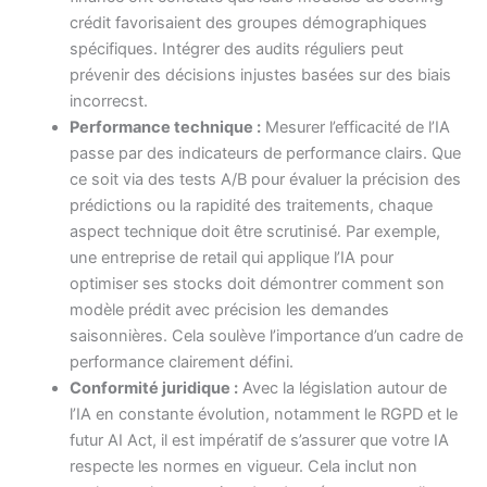
crédit favorisaient des groupes démographiques
spécifiques. Intégrer des audits réguliers peut
prévenir des décisions injustes basées sur des biais
incorrecst.
Performance technique :
Mesurer l’efficacité de l’IA
passe par des indicateurs de performance clairs. Que
ce soit via des tests A/B pour évaluer la précision des
prédictions ou la rapidité des traitements, chaque
aspect technique doit être scrutinisé. Par exemple,
une entreprise de retail qui applique l’IA pour
optimiser ses stocks doit démontrer comment son
modèle prédit avec précision les demandes
saisonnières. Cela soulève l’importance d’un cadre de
performance clairement défini.
Conformité juridique :
Avec la législation autour de
l’IA en constante évolution, notamment le RGPD et le
futur AI Act, il est impératif de s’assurer que votre IA
respecte les normes en vigueur. Cela inclut non