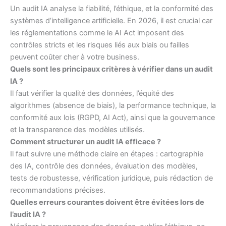
Un audit IA analyse la fiabilité, l’éthique, et la conformité des
systèmes d’intelligence artificielle. En 2026, il est crucial car
les réglementations comme le AI Act imposent des
contrôles stricts et les risques liés aux biais ou failles
peuvent coûter cher à votre business.
Quels sont les principaux critères à vérifier dans un audit
IA ?
Il faut vérifier la qualité des données, l’équité des
algorithmes (absence de biais), la performance technique, la
conformité aux lois (RGPD, AI Act), ainsi que la gouvernance
et la transparence des modèles utilisés.
Comment structurer un audit IA efficace ?
Il faut suivre une méthode claire en étapes : cartographie
des IA, contrôle des données, évaluation des modèles,
tests de robustesse, vérification juridique, puis rédaction de
recommandations précises.
Quelles erreurs courantes doivent être évitées lors de
l’audit IA ?