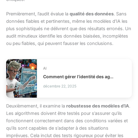
Premièrement, l’audit évalue la
qualité des données
. Sans
données fiables et pertinentes, même les modèles d’IA les
plus sophistiqués ne délivrent que des résultats erronés. Un
audit minutieux identifie les données biaisées, incomplètes
ou peu fiables, qui peuvent fausser les conclusions.
AI
Comment gérer l’identité des agents IA en production IAM ?
décembre 22, 2025
Deuxièmement, il examine la
robustesse des modèles d’IA
.
Les algorithmes doivent être testés pour s’assurer qu’ils
fonctionnent correctement dans des conditions variées et
qu’ils sont capables de s’adapter à des situations
imprévues. Cela inclut des tests rigoureux pour éviter les