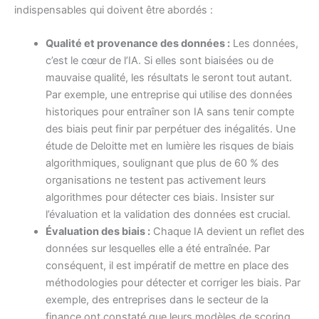
indispensables qui doivent être abordés :
Qualité et provenance des données :
Les données,
c’est le cœur de l’IA. Si elles sont biaisées ou de
mauvaise qualité, les résultats le seront tout autant.
Par exemple, une entreprise qui utilise des données
historiques pour entraîner son IA sans tenir compte
des biais peut finir par perpétuer des inégalités. Une
étude de Deloitte met en lumière les risques de biais
algorithmiques, soulignant que plus de 60 % des
organisations ne testent pas activement leurs
algorithmes pour détecter ces biais. Insister sur
l’évaluation et la validation des données est crucial.
Évaluation des biais :
Chaque IA devient un reflet des
données sur lesquelles elle a été entraînée. Par
conséquent, il est impératif de mettre en place des
méthodologies pour détecter et corriger les biais. Par
exemple, des entreprises dans le secteur de la
finance ont constaté que leurs modèles de scoring