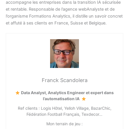
accompagne les entreprises dans la transition IA sécurisée
et rentable. Responsable de l’agence webAnalyste et de
l’organisme Formations Analytics, il distille un savoir concret
et affuté à ses clients en France, Suisse et Belgique.
Franck Scandolera
Data Analyst, Analytics Engineer et expert dans
l’automatisation IA
Ref clients : Logis Hôtel, Yelloh Village, BazarChic,
Fédération Football Français, Texdecor…
Mon terrain de jeu :