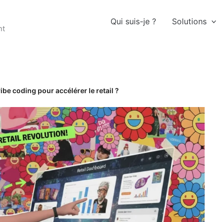
Qui suis-je ?
Solutions
nt
ibe coding pour accélérer le retail ?