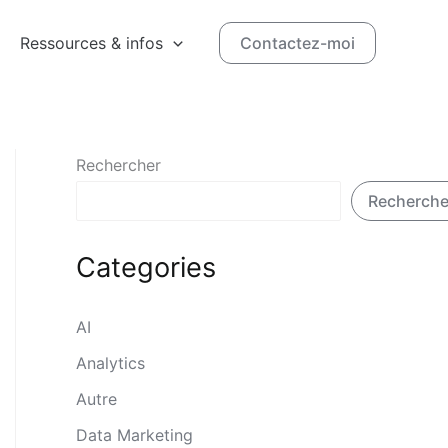
Ressources & infos
Contactez-moi
Rechercher
Recherche
Categories
AI
Analytics
Autre
Data Marketing