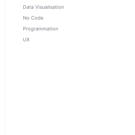
Data Visualisation
No Code
Programmation
UX