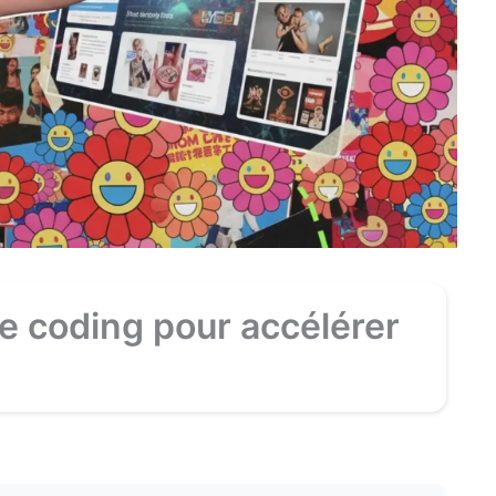
be coding pour accélérer