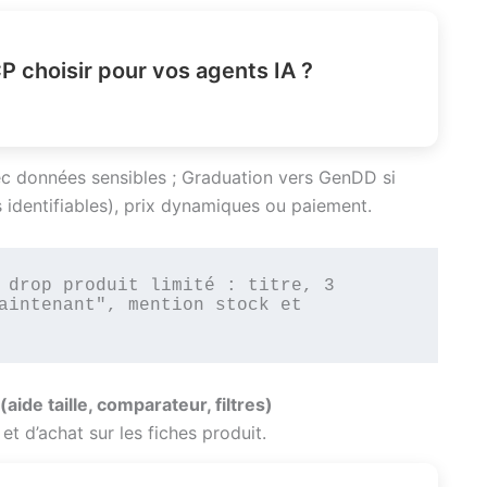
 choisir pour vos agents IA ?
c données sensibles ; Graduation vers GenDD si
 identifiables), prix dynamiques ou paiement.
 drop produit limité : titre, 3 
aintenant", mention stock et 
ide taille, comparateur, filtres)
et d’achat sur les fiches produit.