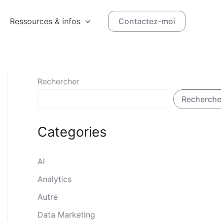
Ressources & infos
Contactez-moi
Rechercher
Recherche
Categories
AI
Analytics
Autre
Data Marketing