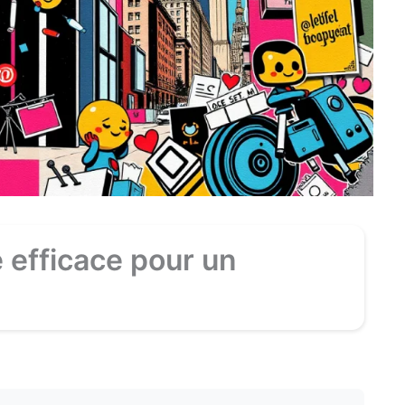
 efficace pour un