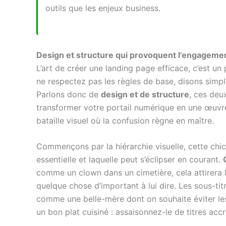
outils que les enjeux business.
Design et structure qui provoquent l’engageme
L’art de créer une landing page efficace, c’est 
ne respectez pas les règles de base, disons simpl
Parlons donc de
design et de structure
, ces deu
transformer votre portail numérique en une œuvre
bataille visuel où la confusion règne en maître.
Commençons par la hiérarchie visuelle, cette chic
essentielle et laquelle peut s’éclipser en courant.
comme un clown dans un cimetière, cela attirera 
quelque chose d’important à lui dire. Les sous-titr
comme une belle-mère dont on souhaite éviter le
un bon plat cuisiné : assaisonnez-le de titres a