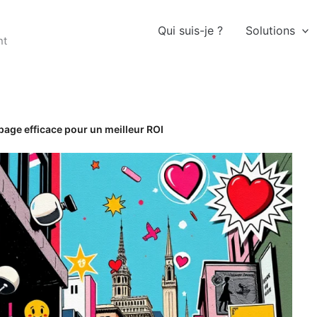
Qui suis-je ?
Solutions
nt
page efficace pour un meilleur ROI