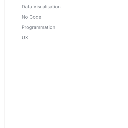
Data Visualisation
No Code
Programmation
UX