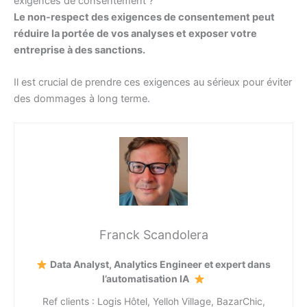
exigences de consentement ?
Le non-respect des exigences de consentement peut
réduire la portée de vos analyses et exposer votre
entreprise à des sanctions.
Il est crucial de prendre ces exigences au sérieux pour éviter
des dommages à long terme.
Franck Scandolera
Data Analyst, Analytics Engineer et expert dans
l’automatisation IA
Ref clients : Logis Hôtel, Yelloh Village, BazarChic,