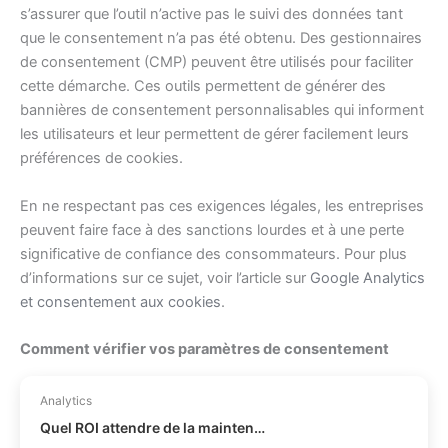
s’assurer que l’outil n’active pas le suivi des données tant
que le consentement n’a pas été obtenu. Des gestionnaires
de consentement (CMP) peuvent être utilisés pour faciliter
cette démarche. Ces outils permettent de générer des
bannières de consentement personnalisables qui informent
les utilisateurs et leur permettent de gérer facilement leurs
préférences de cookies.
En ne respectant pas ces exigences légales, les entreprises
peuvent faire face à des sanctions lourdes et à une perte
significative de confiance des consommateurs. Pour plus
d’informations sur ce sujet, voir l’article sur
Google Analytics
et consentement aux cookies
.
Comment vérifier vos paramètres de consentement
Analytics
Quel ROI attendre de la maintenance prédictive ?