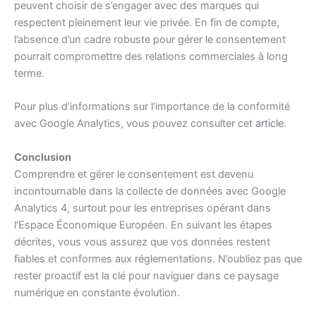
peuvent choisir de s’engager avec des marques qui
respectent pleinement leur vie privée. En fin de compte,
l’absence d’un cadre robuste pour gérer le consentement
pourrait compromettre des relations commerciales à long
terme.
Pour plus d’informations sur l’importance de la conformité
avec Google Analytics, vous pouvez consulter cet
article
.
Conclusion
Comprendre et gérer le consentement est devenu
incontournable dans la collecte de données avec Google
Analytics 4, surtout pour les entreprises opérant dans
l’Espace Économique Européen. En suivant les étapes
décrites, vous vous assurez que vos données restent
fiables et conformes aux réglementations. N’oubliez pas que
rester proactif est la clé pour naviguer dans ce paysage
numérique en constante évolution.