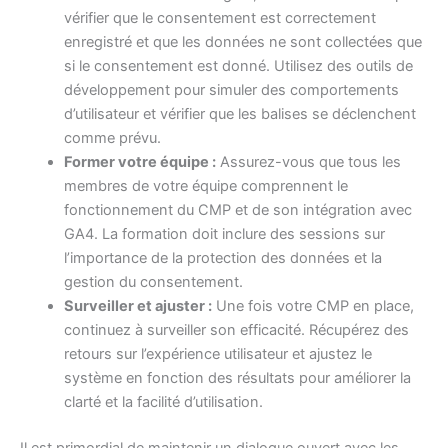
vérifier que le consentement est correctement
enregistré et que les données ne sont collectées que
si le consentement est donné. Utilisez des outils de
développement pour simuler des comportements
d’utilisateur et vérifier que les balises se déclenchent
comme prévu.
Former votre équipe :
Assurez-vous que tous les
membres de votre équipe comprennent le
fonctionnement du CMP et de son intégration avec
GA4. La formation doit inclure des sessions sur
l’importance de la protection des données et la
gestion du consentement.
Surveiller et ajuster :
Une fois votre CMP en place,
continuez à surveiller son efficacité. Récupérez des
retours sur l’expérience utilisateur et ajustez le
système en fonction des résultats pour améliorer la
clarté et la facilité d’utilisation.
Il est primordial de maintenir un dialogue ouvert avec les