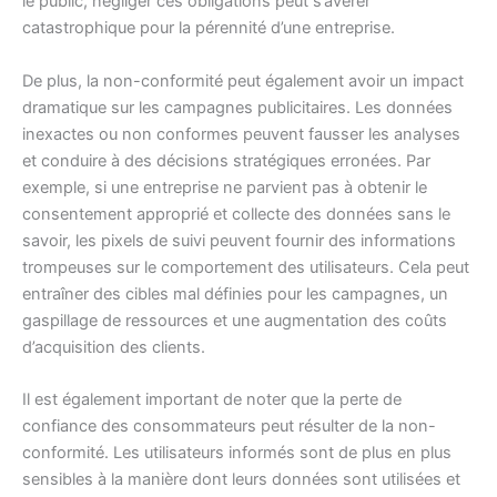
le public, négliger ces obligations peut s’avérer
catastrophique pour la pérennité d’une entreprise.
De plus, la non-conformité peut également avoir un impact
dramatique sur les campagnes publicitaires. Les données
inexactes ou non conformes peuvent fausser les analyses
et conduire à des décisions stratégiques erronées. Par
exemple, si une entreprise ne parvient pas à obtenir le
consentement approprié et collecte des données sans le
savoir, les pixels de suivi peuvent fournir des informations
trompeuses sur le comportement des utilisateurs. Cela peut
entraîner des cibles mal définies pour les campagnes, un
gaspillage de ressources et une augmentation des coûts
d’acquisition des clients.
Il est également important de noter que la perte de
confiance des consommateurs peut résulter de la non-
conformité. Les utilisateurs informés sont de plus en plus
sensibles à la manière dont leurs données sont utilisées et