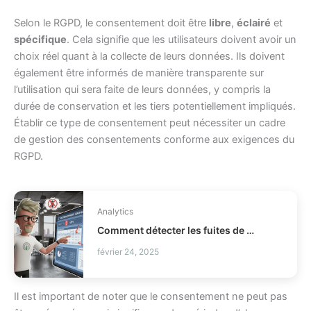
Selon le RGPD, le consentement doit être
libre
,
éclairé
et
spécifique
. Cela signifie que les utilisateurs doivent avoir un
choix réel quant à la collecte de leurs données. Ils doivent
également être informés de manière transparente sur
l’utilisation qui sera faite de leurs données, y compris la
durée de conservation et les tiers potentiellement impliqués.
Établir ce type de consentement peut nécessiter un cadre
de gestion des consentements conforme aux exigences du
RGPD.
Analytics
Comment détecter les fuites de profit en distribution ?
février 24, 2025
Il est important de noter que le consentement ne peut pas