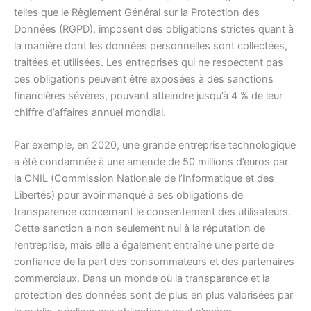
telles que le Règlement Général sur la Protection des
Données (RGPD), imposent des obligations strictes quant à
la manière dont les données personnelles sont collectées,
traitées et utilisées. Les entreprises qui ne respectent pas
ces obligations peuvent être exposées à des sanctions
financières sévères, pouvant atteindre jusqu’à 4 % de leur
chiffre d’affaires annuel mondial.
Par exemple, en 2020, une grande entreprise technologique
a été condamnée à une amende de 50 millions d’euros par
la CNIL (Commission Nationale de l’Informatique et des
Libertés) pour avoir manqué à ses obligations de
transparence concernant le consentement des utilisateurs.
Cette sanction a non seulement nui à la réputation de
l’entreprise, mais elle a également entraîné une perte de
confiance de la part des consommateurs et des partenaires
commerciaux. Dans un monde où la transparence et la
protection des données sont de plus en plus valorisées par