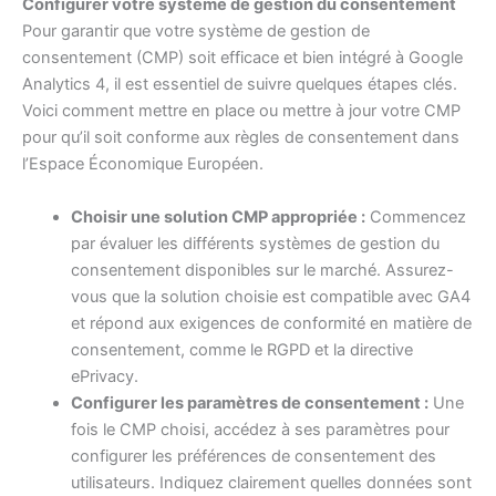
Configurer votre système de gestion du consentement
Pour garantir que votre système de gestion de
consentement (CMP) soit efficace et bien intégré à Google
Analytics 4, il est essentiel de suivre quelques étapes clés.
Voici comment mettre en place ou mettre à jour votre CMP
pour qu’il soit conforme aux règles de consentement dans
l’Espace Économique Européen.
Choisir une solution CMP appropriée :
Commencez
par évaluer les différents systèmes de gestion du
consentement disponibles sur le marché. Assurez-
vous que la solution choisie est compatible avec GA4
et répond aux exigences de conformité en matière de
consentement, comme le RGPD et la directive
ePrivacy.
Configurer les paramètres de consentement :
Une
fois le CMP choisi, accédez à ses paramètres pour
configurer les préférences de consentement des
utilisateurs. Indiquez clairement quelles données sont