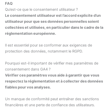
FAQ
Qu’est-ce que le consentement utilisateur ?
Le consentement utilisateur est l’accord explicite d’un
utilisateur pour que ses données personnelles soient
collectées et utilisées, en particulier dans le cadre de la
réglementation européenne.
Il est essentiel pour se conformer aux exigences de
protection des données, notamment le RGPD.
Pourquoi est-il important de vérifier mes paramètres de
consentement dans GA4 ?
Vérifier ces paramètres vous aide à garantir que vous
respectez la réglementation et à collecter des données
fiables pour vos analyses.
Un manque de conformité peut entraîner des sanctions
financières et une perte de confiance des utilisateurs.