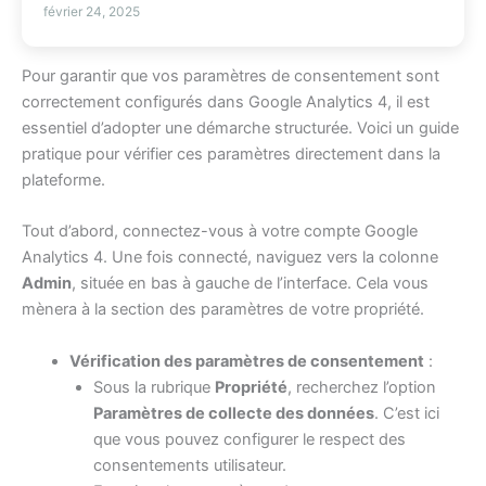
février 24, 2025
Pour garantir que vos paramètres de consentement sont
correctement configurés dans Google Analytics 4, il est
essentiel d’adopter une démarche structurée. Voici un guide
pratique pour vérifier ces paramètres directement dans la
plateforme.
Tout d’abord, connectez-vous à votre compte Google
Analytics 4. Une fois connecté, naviguez vers la colonne
Admin
, située en bas à gauche de l’interface. Cela vous
mènera à la section des paramètres de votre propriété.
Vérification des paramètres de consentement
:
Sous la rubrique
Propriété
, recherchez l’option
Paramètres de collecte des données
. C’est ici
que vous pouvez configurer le respect des
consentements utilisateur.