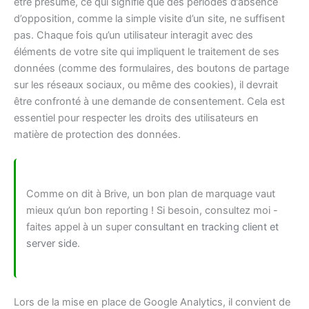
être présumé, ce qui signifie que des périodes d’absence
d’opposition, comme la simple visite d’un site, ne suffisent
pas. Chaque fois qu’un utilisateur interagit avec des
éléments de votre site qui impliquent le traitement de ses
données (comme des formulaires, des boutons de partage
sur les réseaux sociaux, ou même des cookies), il devrait
être confronté à une demande de consentement. Cela est
essentiel pour respecter les droits des utilisateurs en
matière de protection des données.
Comme on dit à Brive, un bon plan de marquage vaut
mieux qu’un bon reporting ! Si besoin, consultez moi -
faites appel à un super
consultant en tracking client et
server side
.
Lors de la mise en place de Google Analytics, il convient de