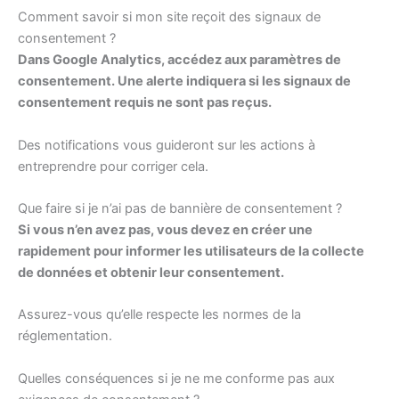
Comment savoir si mon site reçoit des signaux de
consentement ?
Dans Google Analytics, accédez aux paramètres de
consentement. Une alerte indiquera si les signaux de
consentement requis ne sont pas reçus.
Des notifications vous guideront sur les actions à
entreprendre pour corriger cela.
Que faire si je n’ai pas de bannière de consentement ?
Si vous n’en avez pas, vous devez en créer une
rapidement pour informer les utilisateurs de la collecte
de données et obtenir leur consentement.
Assurez-vous qu’elle respecte les normes de la
réglementation.
Quelles conséquences si je ne me conforme pas aux