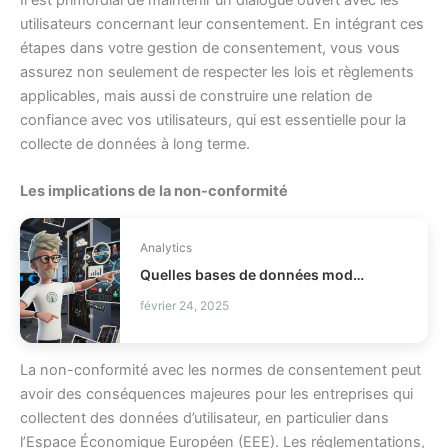
utilisateurs concernant leur consentement. En intégrant ces
étapes dans votre gestion de consentement, vous vous
assurez non seulement de respecter les lois et règlements
applicables, mais aussi de construire une relation de
confiance avec vos utilisateurs, qui est essentielle pour la
collecte de données à long terme.
Les implications de la non-conformité
Analytics
Quelles bases de données modernes choisir pour votre stack ?
février 24, 2025
La non-conformité avec les normes de consentement peut
avoir des conséquences majeures pour les entreprises qui
collectent des données d’utilisateur, en particulier dans
l’Espace Économique Européen (EEE). Les réglementations,