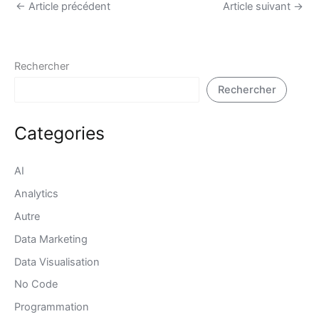
←
Article précédent
Article suivant
→
Rechercher
Rechercher
Categories
AI
Analytics
Autre
Data Marketing
Data Visualisation
No Code
Programmation