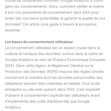
crucial de comprendre comment Google Analytics 4 (GA4)
gère ces consentements. Alors, comment vérifier et mettre
à jour vos paramètres de consentement dans GA4 pour
éviter des sanctions potentielles et garantir la qualité de vos
données? Cet article vous guide à travers le processus
essentiel.
Les bases du consentement utilisateur
Le consentement utilisateur est un aspect crucial dans la
collecte et l’analyse des données, surtout dans le cadre de
Google Analytics au sein de l’Espace Économique Européen
(EEE). Dans cette région, le Règlement Général sur la
Protection des Données (RGPD) impose des règles strictes
concernant la manière dont les données personnelles des
utilisateurs peuvent être collectées et traitées. Pour toute
entreprise ou site web opérant dans l’EEE, il est impératif
d’obtenir le consentement explicite des utilisateurs avant
d’implémenter des outils d’analyse tels que Google
Analytics.