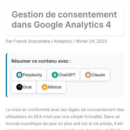
Gestion de consentement
dans Google Analytics 4
Par
Franck Scandolera
/
Analytics
/
février 24, 2025
Résumer ce contenu avec :
Perplexity
ChatGPT
Claude
Grok
Mistral
La mise en conformité avec les règles de consentement des
utilisateurs en EEA n’est pas une simple formalité. Dans un
monde numérique de plus en plus axé sur la vie privée, il est