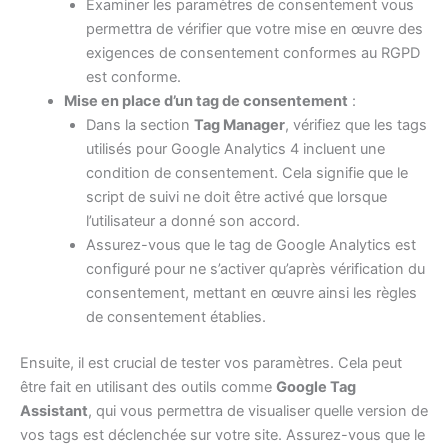
Examiner les paramètres de consentement vous
permettra de vérifier que votre mise en œuvre des
exigences de consentement conformes au RGPD
est conforme.
Mise en place d’un tag de consentement
:
Dans la section
Tag Manager
, vérifiez que les tags
utilisés pour Google Analytics 4 incluent une
condition de consentement. Cela signifie que le
script de suivi ne doit être activé que lorsque
l’utilisateur a donné son accord.
Assurez-vous que le tag de Google Analytics est
configuré pour ne s’activer qu’après vérification du
consentement, mettant en œuvre ainsi les règles
de consentement établies.
Ensuite, il est crucial de tester vos paramètres. Cela peut
être fait en utilisant des outils comme
Google Tag
Assistant
, qui vous permettra de visualiser quelle version de
vos tags est déclenchée sur votre site. Assurez-vous que le