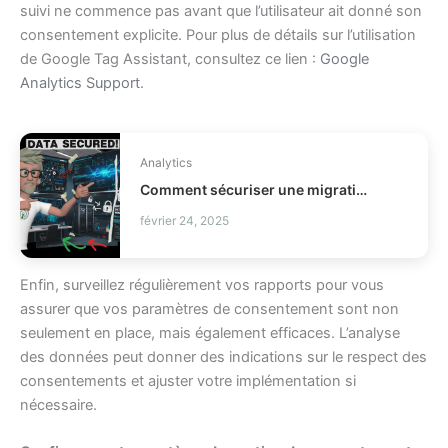
suivi ne commence pas avant que l’utilisateur ait donné son
consentement explicite. Pour plus de détails sur l’utilisation
de Google Tag Assistant, consultez ce lien :
Google
Analytics Support
.
Analytics
Comment sécuriser une migration de données business ?
février 24, 2025
Enfin, surveillez régulièrement vos rapports pour vous
assurer que vos paramètres de consentement sont non
seulement en place, mais également efficaces. L’analyse
des données peut donner des indications sur le respect des
consentements et ajuster votre implémentation si
nécessaire.