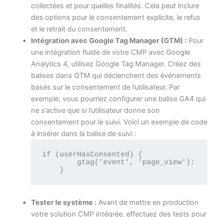
collectées et pour quelles finalités. Cela peut inclure
des options pour le consentement explicite, le refus
et le retrait du consentement.
Intégration avec Google Tag Manager (GTM) :
Pour
une intégration fluide de votre CMP avec Google
Analytics 4, utilisez Google Tag Manager. Créez des
balises dans GTM qui déclenchent des événements
basés sur le consentement de l’utilisateur. Par
exemple, vous pourriez configurer une balise GA4 qui
ne s’active que si l’utilisateur donne son
consentement pour le suivi. Voici un exemple de code
à insérer dans la balise de suivi :
if (userHasConsented) {

        gtag('event', 'page_view');

    }
Tester le système :
Avant de mettre en production
votre solution CMP intégrée, effectuez des tests pour