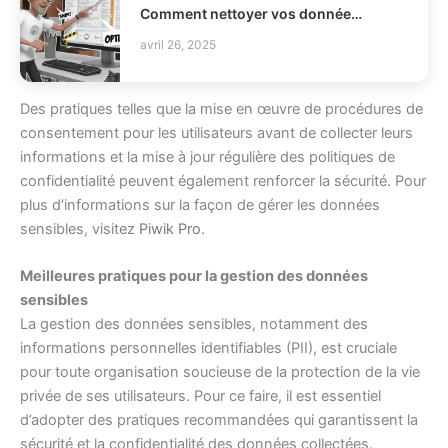
Comment nettoyer vos données Pandas sans casser votre code ?
avril 26, 2025
Des pratiques telles que la mise en œuvre de procédures de
consentement pour les utilisateurs avant de collecter leurs
informations et la mise à jour régulière des politiques de
confidentialité peuvent également renforcer la sécurité. Pour
plus d’informations sur la façon de gérer les données
sensibles, visitez
Piwik Pro
.
Meilleures pratiques pour la gestion des données
sensibles
La gestion des données sensibles, notamment des
informations personnelles identifiables (PII), est cruciale
pour toute organisation soucieuse de la protection de la vie
privée de ses utilisateurs. Pour ce faire, il est essentiel
d’adopter des pratiques recommandées qui garantissent la
sécurité et la confidentialité des données collectées.