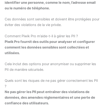
identifier une personne, comme le nom, l’adresse email
ou le numéro de téléphone.
Ces données sont sensibles et doivent être protégées pour
éviter des violations de la vie privée.
Comment Piwik Pro m’aide-t-il à gérer les PII ?
Piwik Pro fournit des outils pour analyser et configurer
comment les données sensibles sont collectées et
utilisées.
Cela inclut des options pour anonymiser ou supprimer les
PII de manière sécurisée.
Quels sont les risques de ne pas gérer correctement les PII
?
Ne pas gérer les PII peut entraîner des violations de
données, des amendes réglementaires et une perte de
confiance des utilisateurs.