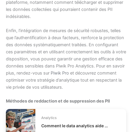
plateforme, notamment comment télécharger et supprimer
les données collectées qui pourraient contenir des PII
indésirables.
Enfin, l’intégration de mesures de sécurité robustes, telles
que l’authentification à deux facteurs, renforce la protection
des données systématiquement traitées. En configurant
ces paramètres et en utilisant correctement les outils à votre
disposition, vous pouvez garantir une gestion efficace des
données sensibles dans Piwik Pro Analytics. Pour en savoir
plus, rendez-vous sur
Piwik Pro
et découvrez comment
optimiser votre stratégie d’analytique tout en respectant la
vie privée de vos utilisateurs.
Méthodes de reddaction et de suppression des PII
Analytics
Comment le data analytics aide l’e-commerce à vendre mieux ?