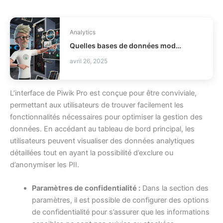
Analytics
Quelles bases de données modernes choisir pour votre stack ?
avril 26, 2025
L’interface de Piwik Pro est conçue pour être conviviale,
permettant aux utilisateurs de trouver facilement les
fonctionnalités nécessaires pour optimiser la gestion des
données. En accédant au tableau de bord principal, les
utilisateurs peuvent visualiser des données analytiques
détaillées tout en ayant la possibilité d’exclure ou
d’anonymiser les PII.
Paramètres de confidentialité :
Dans la section des
paramètres, il est possible de configurer des options
de confidentialité pour s’assurer que les informations