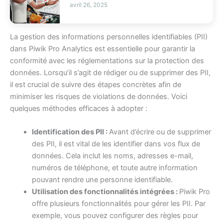
avril 26, 2025
La gestion des informations personnelles identifiables (PII)
dans Piwik Pro Analytics est essentielle pour garantir la
conformité avec les réglementations sur la protection des
données. Lorsqu’il s’agit de rédiger ou de supprimer des PII,
il est crucial de suivre des étapes concrètes afin de
minimiser les risques de violations de données. Voici
quelques méthodes efficaces à adopter :
Identification des PII :
Avant d’écrire ou de supprimer
des PII, il est vital de les identifier dans vos flux de
données. Cela inclut les noms, adresses e-mail,
numéros de téléphone, et toute autre information
pouvant rendre une personne identifiable.
Utilisation des fonctionnalités intégrées :
Piwik Pro
offre plusieurs fonctionnalités pour gérer les PII. Par
exemple, vous pouvez configurer des règles pour