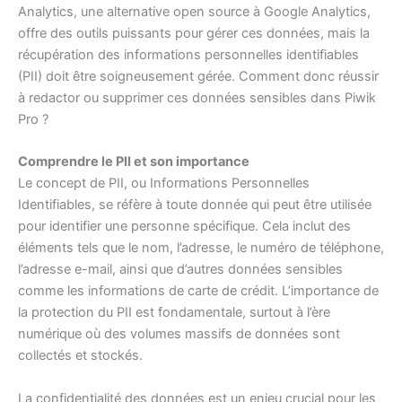
Analytics, une alternative open source à Google Analytics,
offre des outils puissants pour gérer ces données, mais la
récupération des informations personnelles identifiables
(PII) doit être soigneusement gérée. Comment donc réussir
à redactor ou supprimer ces données sensibles dans Piwik
Pro ?
Comprendre le PII et son importance
Le concept de PII, ou Informations Personnelles
Identifiables, se réfère à toute donnée qui peut être utilisée
pour identifier une personne spécifique. Cela inclut des
éléments tels que le nom, l’adresse, le numéro de téléphone,
l’adresse e-mail, ainsi que d’autres données sensibles
comme les informations de carte de crédit. L’importance de
la protection du PII est fondamentale, surtout à l’ère
numérique où des volumes massifs de données sont
collectés et stockés.
La confidentialité des données est un enjeu crucial pour les