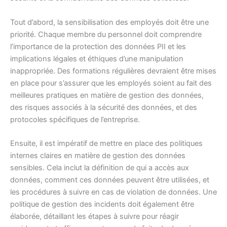
Tout d’abord, la sensibilisation des employés doit être une
priorité. Chaque membre du personnel doit comprendre
l’importance de la protection des données PII et les
implications légales et éthiques d’une manipulation
inappropriée. Des formations régulières devraient être mises
en place pour s’assurer que les employés soient au fait des
meilleures pratiques en matière de gestion des données,
des risques associés à la sécurité des données, et des
protocoles spécifiques de l’entreprise.
Ensuite, il est impératif de mettre en place des politiques
internes claires en matière de gestion des données
sensibles. Cela inclut la définition de qui a accès aux
données, comment ces données peuvent être utilisées, et
les procédures à suivre en cas de violation de données. Une
politique de gestion des incidents doit également être
élaborée, détaillant les étapes à suivre pour réagir