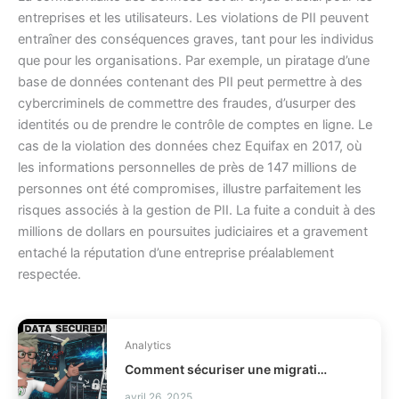
entreprises et les utilisateurs. Les violations de PII peuvent
entraîner des conséquences graves, tant pour les individus
que pour les organisations. Par exemple, un piratage d’une
base de données contenant des PII peut permettre à des
cybercriminels de commettre des fraudes, d’usurper des
identités ou de prendre le contrôle de comptes en ligne. Le
cas de la violation des données chez Equifax en 2017, où
les informations personnelles de près de 147 millions de
personnes ont été compromises, illustre parfaitement les
risques associés à la gestion de PII. La fuite a conduit à des
millions de dollars en poursuites judiciaires et a gravement
entaché la réputation d’une entreprise préalablement
respectée.
Analytics
Comment sécuriser une migration de données business ?
avril 26, 2025