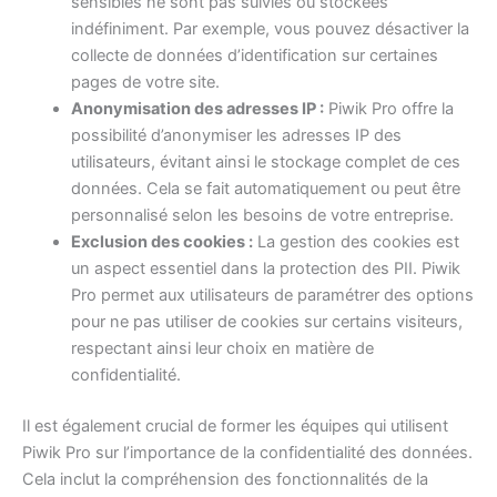
sensibles ne sont pas suivies ou stockées
indéfiniment. Par exemple, vous pouvez désactiver la
collecte de données d’identification sur certaines
pages de votre site.
Anonymisation des adresses IP :
Piwik Pro offre la
possibilité d’anonymiser les adresses IP des
utilisateurs, évitant ainsi le stockage complet de ces
données. Cela se fait automatiquement ou peut être
personnalisé selon les besoins de votre entreprise.
Exclusion des cookies :
La gestion des cookies est
un aspect essentiel dans la protection des PII. Piwik
Pro permet aux utilisateurs de paramétrer des options
pour ne pas utiliser de cookies sur certains visiteurs,
respectant ainsi leur choix en matière de
confidentialité.
Il est également crucial de former les équipes qui utilisent
Piwik Pro sur l’importance de la confidentialité des données.
Cela inclut la compréhension des fonctionnalités de la