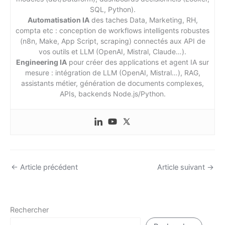
SQL, Python).
Automatisation IA
des taches Data, Marketing, RH,
compta etc : conception de workflows intelligents robustes
(n8n, Make, App Script, scraping) connectés aux API de
vos outils et LLM (OpenAI, Mistral, Claude…).
Engineering IA
pour créer des applications et agent IA sur
mesure : intégration de LLM (OpenAI, Mistral…), RAG,
assistants métier, génération de documents complexes,
APIs, backends Node.js/Python.
←
Article précédent
Article suivant
→
Rechercher