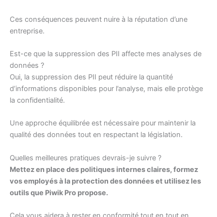
Ces conséquences peuvent nuire à la réputation d’une
entreprise.
Est-ce que la suppression des PII affecte mes analyses de
données ?
Oui, la suppression des PII peut réduire la quantité
d’informations disponibles pour l’analyse, mais elle protège
la confidentialité.
Une approche équilibrée est nécessaire pour maintenir la
qualité des données tout en respectant la législation.
Quelles meilleures pratiques devrais-je suivre ?
Mettez en place des politiques internes claires, formez
vos employés à la protection des données et utilisez les
outils que Piwik Pro propose.
Cela vous aidera à rester en conformité tout en tout en