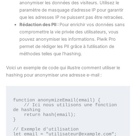
anonymiser les données des visiteurs. Utilisez le
paramètre de masquage d’adresse IP pour garantir
que les adresses IP ne puissent pas être retracées.
Rédaction des PII :
Pour enrichir vos données sans
compromettre la vie privée des utilisateurs, vous
pouvez anonymiser les informations. Piwik Pro
permet de rédiger les PII grâce à l’utilisation de
méthodes telles que l’hashing.
Voici un exemple de code qui illustre comment utiliser le
hashing pour anonymiser une adresse e-mail :
function anonymizeEmail(email) {

    // Ici nous utilisons une fonction 
de hashing

    return hash(email);

}

// Exemple d'utilisation

let email = "utilisateur@example.com";
