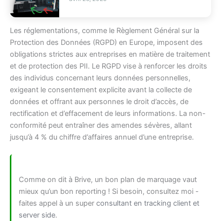
Les réglementations, comme le Règlement Général sur la
Protection des Données (RGPD) en Europe, imposent des
obligations strictes aux entreprises en matière de traitement
et de protection des PII. Le RGPD vise à renforcer les droits
des individus concernant leurs données personnelles,
exigeant le consentement explicite avant la collecte de
données et offrant aux personnes le droit d’accès, de
rectification et d’effacement de leurs informations. La non-
conformité peut entraîner des amendes sévères, allant
jusqu’à 4 % du chiffre d’affaires annuel d’une entreprise.
Comme on dit à Brive, un bon plan de marquage vaut
mieux qu’un bon reporting ! Si besoin, consultez moi -
faites appel à un super
consultant en tracking client et
server side
.