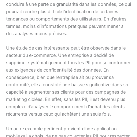
conduire à une perte de granularité dans les données, ce qui
pourrait rendre plus difficile l’identification de certaines
tendances ou comportements des utilisateurs. En d’autres
termes, moins d’informations pratiques peuvent mener à
des analyses moins précises.
Une étude de cas intéressante peut être observée dans le
secteur du e-commerce. Une entreprise a décidé de
supprimer systématiquement tous les PII pour se conformer
aux exigences de confidentialité des données. En
conséquence, bien que l’entreprise ait pu prouver sa
conformité, elle a constaté une baisse significative dans sa
capacité à segmenter ses clients pour des campagnes de
marketing ciblées. En effet, sans les PII, il est devenu plus
complexe d’analyser le comportement d’achat des clients
récurrents versus ceux qui achètent une seule fois.
Un autre exemple pertinent provient d’une application
mobile qui a choisi de ne pas collecter les PII pour respecter