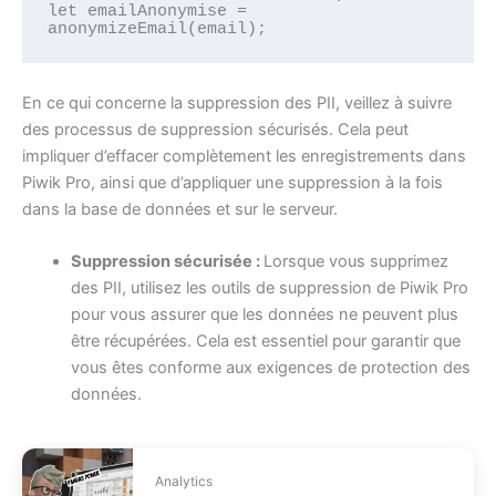
let emailAnonymise = 
En ce qui concerne la suppression des PII, veillez à suivre
des processus de suppression sécurisés. Cela peut
impliquer d’effacer complètement les enregistrements dans
Piwik Pro, ainsi que d’appliquer une suppression à la fois
dans la base de données et sur le serveur.
Suppression sécurisée :
Lorsque vous supprimez
des PII, utilisez les outils de suppression de Piwik Pro
pour vous assurer que les données ne peuvent plus
être récupérées. Cela est essentiel pour garantir que
vous êtes conforme aux exigences de protection des
données.
Analytics