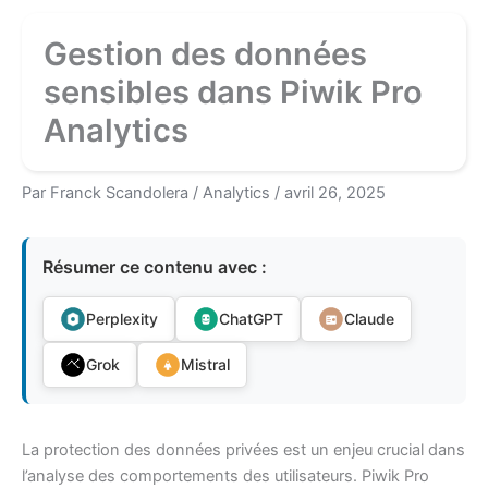
Gestion des données
sensibles dans Piwik Pro
Analytics
Par
Franck Scandolera
/
Analytics
/
avril 26, 2025
Résumer ce contenu avec :
Perplexity
ChatGPT
Claude
Grok
Mistral
La protection des données privées est un enjeu crucial dans
l’analyse des comportements des utilisateurs. Piwik Pro