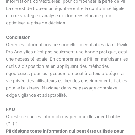
informations contextuelles, pour compenser la perte de PII.
La clé est de trouver un équilibre entre la conformité légale
et une stratégie d’analyse de données efficace pour
optimiser la prise de décision.
Conclusion
Gérer les informations personnelles identifiables dans Piwik
Pro Analytics n’est pas seulement une bonne pratique, c’est
une nécessité légale. En comprenant le PII, en maîtrisant les
outils à disposition et en appliquant des méthodes
rigoureuses pour leur gestion, on peut à la fois protéger la
vie privée des utilisateurs et tirer des enseignements fiables
pour le business. Naviguer dans ce paysage complexe
exige vigilance et adaptabilité.
FAQ
Qu’est-ce que les informations personnelles identifiables
(PII) ?
PII désigne toute information qui peut être utilisée pour