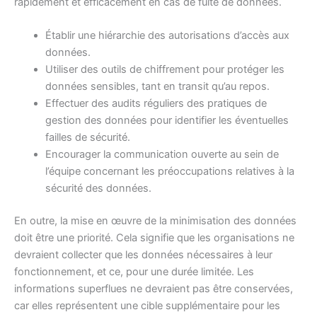
rapidement et efficacement en cas de fuite de données.
Établir une hiérarchie des autorisations d’accès aux
données.
Utiliser des outils de chiffrement pour protéger les
données sensibles, tant en transit qu’au repos.
Effectuer des audits réguliers des pratiques de
gestion des données pour identifier les éventuelles
failles de sécurité.
Encourager la communication ouverte au sein de
l’équipe concernant les préoccupations relatives à la
sécurité des données.
En outre, la mise en œuvre de la minimisation des données
doit être une priorité. Cela signifie que les organisations ne
devraient collecter que les données nécessaires à leur
fonctionnement, et ce, pour une durée limitée. Les
informations superflues ne devraient pas être conservées,
car elles représentent une cible supplémentaire pour les