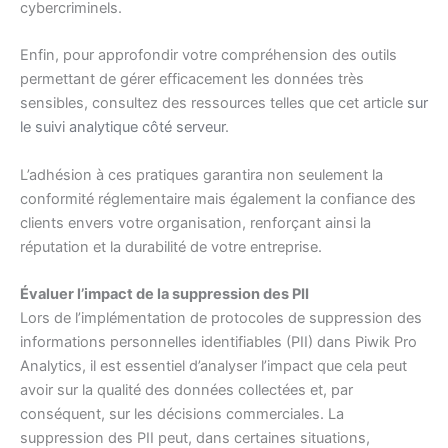
cybercriminels.
Enfin, pour approfondir votre compréhension des outils
permettant de gérer efficacement les données très
sensibles, consultez des ressources telles que cet article
sur
le suivi analytique côté serveur
.
L’adhésion à ces pratiques garantira non seulement la
conformité réglementaire mais également la confiance des
clients envers votre organisation, renforçant ainsi la
réputation et la durabilité de votre entreprise.
Évaluer l’impact de la suppression des PII
Lors de l’implémentation de protocoles de suppression des
informations personnelles identifiables (PII) dans Piwik Pro
Analytics, il est essentiel d’analyser l’impact que cela peut
avoir sur la qualité des données collectées et, par
conséquent, sur les décisions commerciales. La
suppression des PII peut, dans certaines situations,