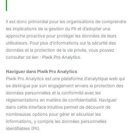
Il est donc primordial pour les organisations de comprendre
les implications de la gestion du PII et d’adopter une
approche proactive pour protéger les données de leurs
utilisateurs. Pour plus d’informations sur la sécurité des
données et la protection de la vie privée, vous pouvez
consulter ce lien :
Piwik Pro Analytics
.
Naviguer dans Piwik Pro Analytics
Piwik Pro Analytics est une plateforme d’analytique web qui
se distingue par son engagement envers la protection des
données personnelles et la conformité avec les
réglementations en matière de confidentialité. Naviguer
dans cette interface intuitive permet de découvrir de
nombreuses options pour gérer et sécuriser les
informations, y compris les données personnelles
identifiables (PII).