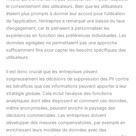
le consentement des utilisateurs. Bien que les utilisateurs
étaient plus prompts à donner leur accord pour l’utilisation
de l’application, l’entreprise a remarqué une baisse du taux
d’engagement, car ils peinaient à personnaliser les
expériences en fonction des préférences individuelles. Les
données agrégées ne permettaient pas une approche
suffisamment fine pour capter les besoins spécifiques des
utilisateurs.
Il est donc crucial que les entreprises pèsent
soigneusement les décisions de suppression des PII contre
les bénéfices que ces informations peuvent apporter à leur
stratégie globale. Cela inclut l’analyse des fonctions
analytiques dont elles disposent et comment ces données,
même anonymisées, peuvent enrichir le paysage des
décisions commerciales. Les entreprises doivent
développer des mesures compensatoires, par exemple en
enrichissant leurs modèles de données avec des