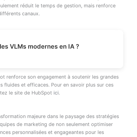
ulement réduit le temps de gestion, mais renforce
ifférents canaux.
les VLMs modernes en IA ?
pot renforce son engagement à soutenir les grandes
 fluides et efficaces. Pour en savoir plus sur ces
sitez le site de HubSpot
ici
.
transformation majeure dans le paysage des stratégies
équipes de marketing de non seulement optimiser
ences personnalisées et engageantes pour les