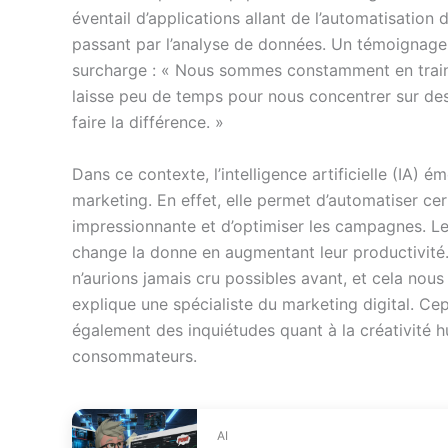
éventail d’applications allant de l’automatisation
passant par l’analyse de données. Un témoignage
surcharge : « Nous sommes constamment en train 
laisse peu de temps pour nous concentrer sur des 
faire la différence. »
Dans ce contexte, l’intelligence artificielle (IA)
marketing. En effet, elle permet d’automatiser ce
impressionnante et d’optimiser les campagnes. Le
change la donne en augmentant leur productivité. 
n’aurions jamais cru possibles avant, et cela nou
explique une spécialiste du marketing digital. Ce
également des inquiétudes quant à la créativité h
consommateurs.
AI