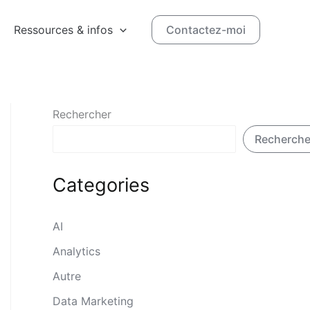
Ressources & infos
Contactez-moi
Rechercher
Recherche
Categories
AI
Analytics
Autre
Data Marketing