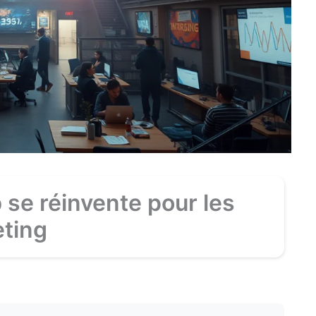
se réinvente pour les
ting