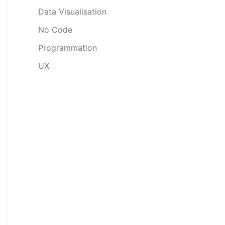
Data Visualisation
No Code
Programmation
UX