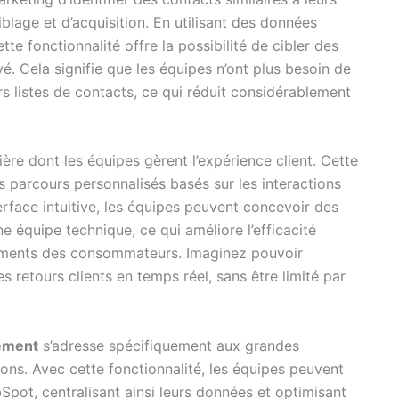
iblage et d’acquisition. En utilisant des données
tte fonctionnalité offre la possibilité de cibler des
é. Cela signifie que les équipes n’ont plus besoin de
 listes de contacts, ce qui réduit considérablement
re dont les équipes gèrent l’expérience client. Cette
s parcours personnalisés basés sur les interactions
rface intuitive, les équipes peuvent concevoir des
une équipe technique, ce qui améliore l’efficacité
tements des consommateurs. Imaginez pouvoir
retours clients en temps réel, sans être limité par
ement
s’adresse spécifiquement aux grandes
ions. Avec cette fonctionnalité, les équipes peuvent
pot, centralisant ainsi leurs données et optimisant