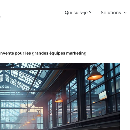
Qui suis-je ?
Solutions
nt
invente pour les grandes équipes marketing