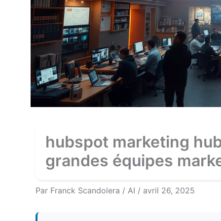
hubspot marketing hub 
grandes équipes marke
Par
Franck Scandolera
/
AI
/
avril 26, 2025