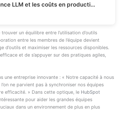
Comment réduire la latence LLM et les coûts en production ?
trouver un équilibre entre l’utilisation d’outils
oration entre les membres de l’équipe devient
 d’outils et maximiser les ressources disponibles.
ficace et de s’appuyer sur des pratiques agiles,
 une entreprise innovante : « Notre capacité à nous
 l’on ne parvient pas à synchroniser nos équipes
e efficacité. » Dans cette optique, le
HubSpot
téressante pour aider les grandes équipes
cruciaux dans un environnement de plus en plus