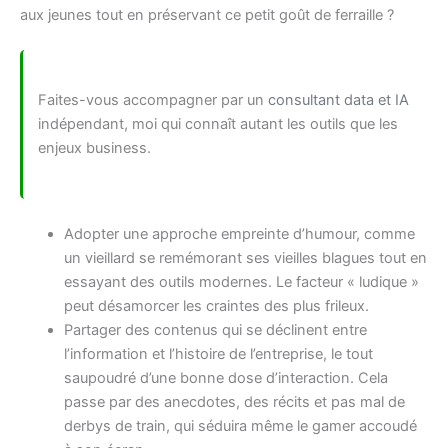
aux jeunes tout en préservant ce petit goût de ferraille ?
Faites-vous accompagner par un
consultant data et IA
indépendant, moi qui connaît autant les outils que les
enjeux business.
Adopter une approche empreinte d’humour, comme
un vieillard se remémorant ses vieilles blagues tout en
essayant des outils modernes. Le facteur « ludique »
peut désamorcer les craintes des plus frileux.
Partager des contenus qui se déclinent entre
l’information et l’histoire de l’entreprise, le tout
saupoudré d’une bonne dose d’interaction. Cela
passe par des anecdotes, des récits et pas mal de
derbys de train, qui séduira même le gamer accoudé