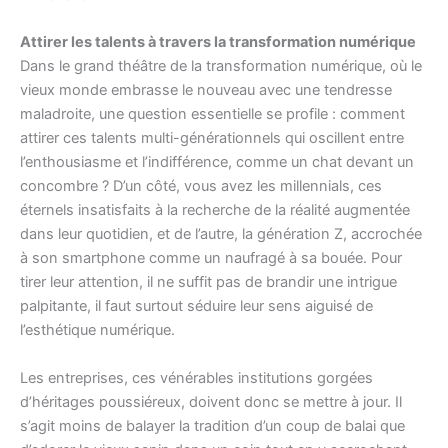
Attirer les talents à travers la transformation numérique
Dans le grand théâtre de la transformation numérique, où le
vieux monde embrasse le nouveau avec une tendresse
maladroite, une question essentielle se profile : comment
attirer ces talents multi-générationnels qui oscillent entre
l’enthousiasme et l’indifférence, comme un chat devant un
concombre ? D’un côté, vous avez les millennials, ces
éternels insatisfaits à la recherche de la réalité augmentée
dans leur quotidien, et de l’autre, la génération Z, accrochée
à son smartphone comme un naufragé à sa bouée. Pour
tirer leur attention, il ne suffit pas de brandir une intrigue
palpitante, il faut surtout séduire leur sens aiguisé de
l’esthétique numérique.
Les entreprises, ces vénérables institutions gorgées
d’héritages poussiéreux, doivent donc se mettre à jour. Il
s’agit moins de balayer la tradition d’un coup de balai que