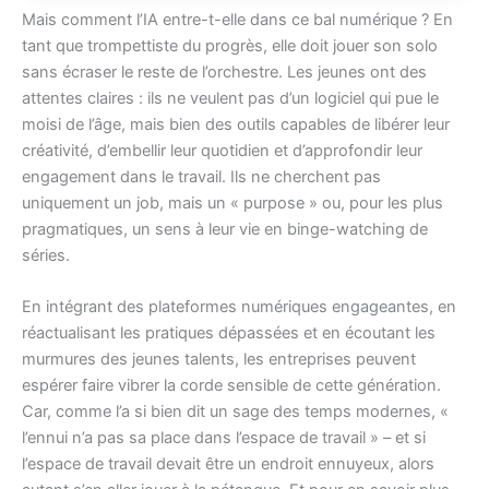
Mais comment l’IA entre-t-elle dans ce bal numérique ? En
tant que trompettiste du progrès, elle doit jouer son solo
sans écraser le reste de l’orchestre. Les jeunes ont des
attentes claires : ils ne veulent pas d’un logiciel qui pue le
moisi de l’âge, mais bien des outils capables de libérer leur
créativité, d’embellir leur quotidien et d’approfondir leur
engagement dans le travail. Ils ne cherchent pas
uniquement un job, mais un « purpose » ou, pour les plus
pragmatiques, un sens à leur vie en binge-watching de
séries.
En intégrant des plateformes numériques engageantes, en
réactualisant les pratiques dépassées et en écoutant les
murmures des jeunes talents, les entreprises peuvent
espérer faire vibrer la corde sensible de cette génération.
Car, comme l’a si bien dit un sage des temps modernes, «
l’ennui n’a pas sa place dans l’espace de travail » – et si
l’espace de travail devait être un endroit ennuyeux, alors