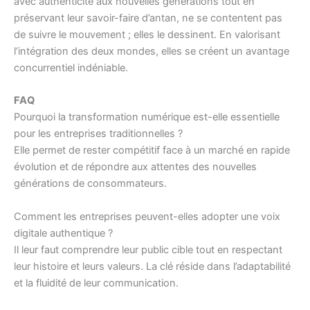
avec authenticité aux nouvelles générations tout en
préservant leur savoir-faire d’antan, ne se contentent pas
de suivre le mouvement ; elles le dessinent. En valorisant
l’intégration des deux mondes, elles se créent un avantage
concurrentiel indéniable.
FAQ
Pourquoi la transformation numérique est-elle essentielle
pour les entreprises traditionnelles ?
Elle permet de rester compétitif face à un marché en rapide
évolution et de répondre aux attentes des nouvelles
générations de consommateurs.
Comment les entreprises peuvent-elles adopter une voix
digitale authentique ?
Il leur faut comprendre leur public cible tout en respectant
leur histoire et leurs valeurs. La clé réside dans l’adaptabilité
et la fluidité de leur communication.