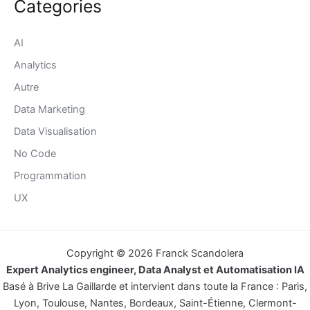
Categories
AI
Analytics
Autre
Data Marketing
Data Visualisation
No Code
Programmation
UX
Copyright © 2026 Franck Scandolera
Expert Analytics engineer, Data Analyst et Automatisation IA
Basé à Brive La Gaillarde et intervient dans toute la France : Paris,
Lyon, Toulouse, Nantes, Bordeaux, Saint-Étienne, Clermont-