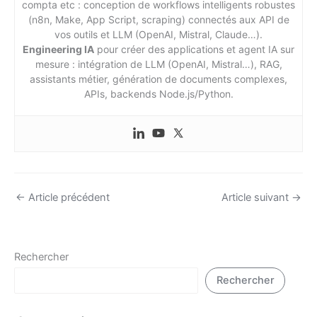
compta etc : conception de workflows intelligents robustes
(n8n, Make, App Script, scraping) connectés aux API de
vos outils et LLM (OpenAI, Mistral, Claude…).
Engineering IA
pour créer des applications et agent IA sur
mesure : intégration de LLM (OpenAI, Mistral…), RAG,
assistants métier, génération de documents complexes,
APIs, backends Node.js/Python.
←
Article précédent
Article suivant
→
Rechercher
Rechercher