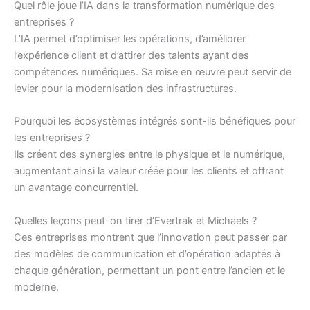
Quel rôle joue l’IA dans la transformation numérique des
entreprises ?
L’IA permet d’optimiser les opérations, d’améliorer
l’expérience client et d’attirer des talents ayant des
compétences numériques. Sa mise en œuvre peut servir de
levier pour la modernisation des infrastructures.
Pourquoi les écosystèmes intégrés sont-ils bénéfiques pour
les entreprises ?
Ils créent des synergies entre le physique et le numérique,
augmentant ainsi la valeur créée pour les clients et offrant
un avantage concurrentiel.
Quelles leçons peut-on tirer d’Evertrak et Michaels ?
Ces entreprises montrent que l’innovation peut passer par
des modèles de communication et d’opération adaptés à
chaque génération, permettant un pont entre l’ancien et le
moderne.