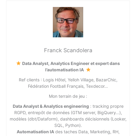
Franck Scandolera
Data Analyst, Analytics Engineer et expert dans
l’automatisation IA
Ref clients : Logis Hôtel, Yelloh Village, BazarChic,
Fédération Football Français, Texdecor…
Mon terrain de jeu :
Data Analyst & Analytics engineering
: tracking propre
RGPD, entrepôt de données (GTM server, BigQuery…),
modèles (dbt/Dataform), dashboards décisionnels (Looker,
SQL, Python).
Automatisation IA
des taches Data, Marketing, RH,