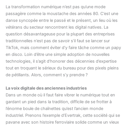
La transformation numérique n’est pas qu’une mode
passagère comme la moustache des années 80. C’est une
danse syncopée entre le passé et le présent, un lieu où les
vétérans du secteur rencontrent les digital natives. La
question désavantageuse pour la plupart des entreprises
traditionnelles n’est pas de savoir s’il faut se lancer sur
TikTok, mais comment éviter d’y faire tâche comme un papy
en disco. Loin d’être une simple adoption de nouvelles
technologies, il s’agit d’honorer des décennies d’expertise
tout en troquant le sérieux du bureau pour des pixels pleins
de pétillants. Alors, comment s’y prendre ?
La voix digitale des anciennes industries
Dans un monde où il faut faire vibrer le numérique tout en
gardant un pied dans la tradition, difficile de se frotter à
l’énorme boule de chaînettes qu’est l’ancien monde
industriel. Prenons l’exemple d’Evertrak, cette société qui se
pavane avec son histoire ferroviaire solide comme un vieux