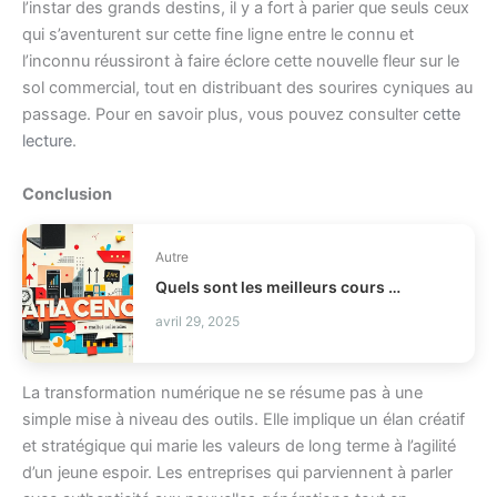
l’instar des grands destins, il y a fort à parier que seuls ceux
qui s’aventurent sur cette fine ligne entre le connu et
l’inconnu réussiront à faire éclore cette nouvelle fleur sur le
sol commercial, tout en distribuant des sourires cyniques au
passage. Pour en savoir plus, vous pouvez consulter
cette
lecture
.
Conclusion
Autre
Quels sont les meilleurs cours de Data Science en 2025 ?
avril 29, 2025
La transformation numérique ne se résume pas à une
simple mise à niveau des outils. Elle implique un élan créatif
et stratégique qui marie les valeurs de long terme à l’agilité
d’un jeune espoir. Les entreprises qui parviennent à parler