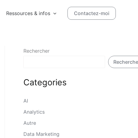
Ressources & infos
Contactez-moi
Rechercher
Recherche
Categories
AI
Analytics
Autre
Data Marketing