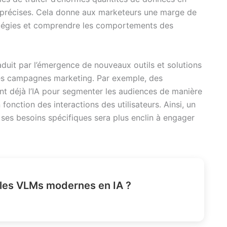
s précises. Cela donne aux marketeurs une marge de
atégies et comprendre les comportements des
aduit par l’émergence de nouveaux outils et solutions
 des campagnes marketing. Par exemple, des
nt déjà l’IA pour segmenter les audiences de manière
fonction des interactions des utilisateurs. Ainsi, un
es besoins spécifiques sera plus enclin à engager
les VLMs modernes en IA ?