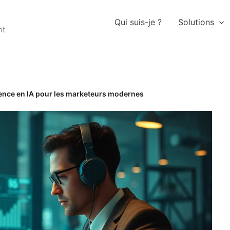
Qui suis-je ?
Solutions
nt
ence en IA pour les marketeurs modernes