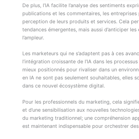
De plus, l’IA facilite l’analyse des sentiments exp
publications et les commentaires, les entreprises 
perception de leurs produits et services. Cela p
tendances émergentes, mais aussi d’anticiper les 
l’ampleur.
Les marketeurs qui ne s’adaptent pas à ces avanc
l’intégration croissante de l’IA dans les processus
mieux positionnés pour rivaliser dans un environ
en IA ne sont pas seulement souhaitables, elles 
dans ce nouvel écosystème digital.
Pour les professionnels du marketing, cela signif
et d’une sensibilisation aux nouvelles technologie
du marketing traditionnel; une compréhension app
est maintenant indispensable pour orchestrer de