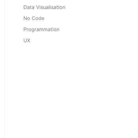
Data Visualisation
No Code
Programmation
UX