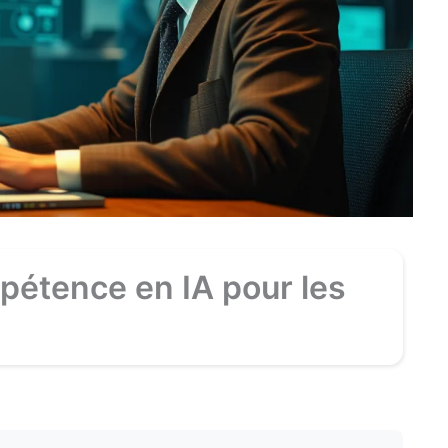
pétence en IA pour les