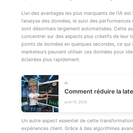
L’un des avantages les plus marquants de l’IA est 
l’analyse des données, le suivi des performances
sont désormais largement automatisées. Cette a
concentrer sur des aspects plus créatifs de leur tr
points de données en quelques secondes, ce qui se
marketeurs peuvent utiliser ces données pour ide
éclairées plus rapidement.
AI
avril 10, 2025
Un autre aspect essentiel de cette transformation 
expériences client. Grâce à des algorithmes ava