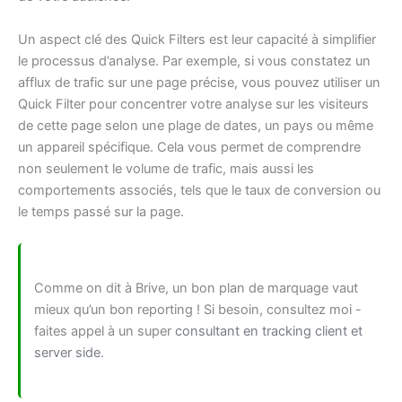
Un aspect clé des Quick Filters est leur capacité à simplifier
le processus d’analyse. Par exemple, si vous constatez un
afflux de trafic sur une page précise, vous pouvez utiliser un
Quick Filter pour concentrer votre analyse sur les visiteurs
de cette page selon une plage de dates, un pays ou même
un appareil spécifique. Cela vous permet de comprendre
non seulement le volume de trafic, mais aussi les
comportements associés, tels que le taux de conversion ou
le temps passé sur la page.
Comme on dit à Brive, un bon plan de marquage vaut
mieux qu’un bon reporting ! Si besoin, consultez moi -
faites appel à un super
consultant en tracking client et
server side
.