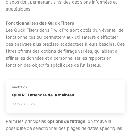
disposition, permettant ainsi des décisions informées et
stratégiques.
Fonctionnalités des Quick Filters
Les Quick Filters dans Piwik Pro sont dotés d’un éventail de
fonctionnalités qui permettent aux utilisateurs d’effectuer
des analyses plus précises et adaptées à leurs besoins. Ces
filtres offrent des options de filtrage variées, qui aident à
affiner les données et à personnaliser les rapports en
fonction des objectifs spécifiques de l’utilisateur.
Analytics
Quel ROI attendre de la maintenance prédictive ?
mars 26, 2025
Parmi les principales
options de filtrage
, on trouve la
possibilité de sélectionner des plages de dates spécifiques