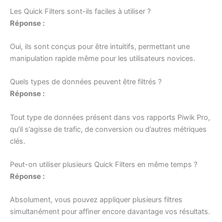
Les Quick Filters sont-ils faciles à utiliser ?
Réponse :
Oui, ils sont conçus pour être intuitifs, permettant une
manipulation rapide même pour les utilisateurs novices.
Quels types de données peuvent être filtrés ?
Réponse :
Tout type de données présent dans vos rapports Piwik Pro,
qu’il s’agisse de trafic, de conversion ou d’autres métriques
clés.
Peut-on utiliser plusieurs Quick Filters en même temps ?
Réponse :
Absolument, vous pouvez appliquer plusieurs filtres
simultanément pour affiner encore davantage vos résultats.