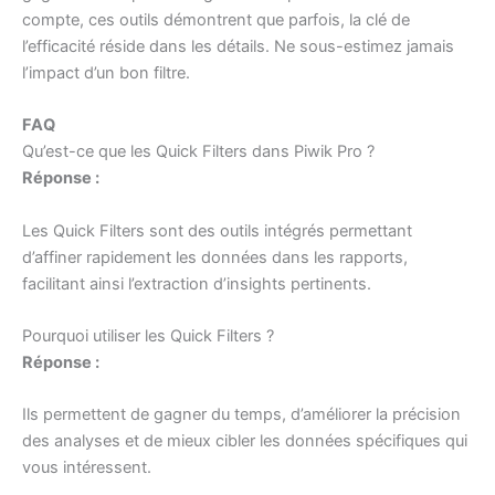
compte, ces outils démontrent que parfois, la clé de
l’efficacité réside dans les détails. Ne sous-estimez jamais
l’impact d’un bon filtre.
FAQ
Qu’est-ce que les Quick Filters dans Piwik Pro ?
Réponse :
Les Quick Filters sont des outils intégrés permettant
d’affiner rapidement les données dans les rapports,
facilitant ainsi l’extraction d’insights pertinents.
Pourquoi utiliser les Quick Filters ?
Réponse :
Ils permettent de gagner du temps, d’améliorer la précision
des analyses et de mieux cibler les données spécifiques qui
vous intéressent.