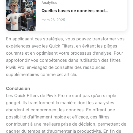
Analytics
Quelles bases de données modernes choisir pour votre stack ?
mars 26, 2025
En appliquant ces stratégies, vous pouvez transformer vos
expériences avec les Quick Filters, en évitant les pièges
courants et en optimisant votre processus d’analyse. Pour
approfondir vos compétences dans l’utilisation des filtres
Piwik Pro, envisagez de consulter des ressources
supplémentaires comme
cet article
.
Conclusion
Les Quick Filters de Piwik Pro ne sont pas qu’un simple
gadget. Ils transforment la manière dont les analystes
abordent et comprennent les données. En offrant une
possibilité d’affinement rapide et efficace, ces filtres
contribuent à une meilleure prise de décision, permettent de
gagner du temps et d’augmenter la productivité. En fin de