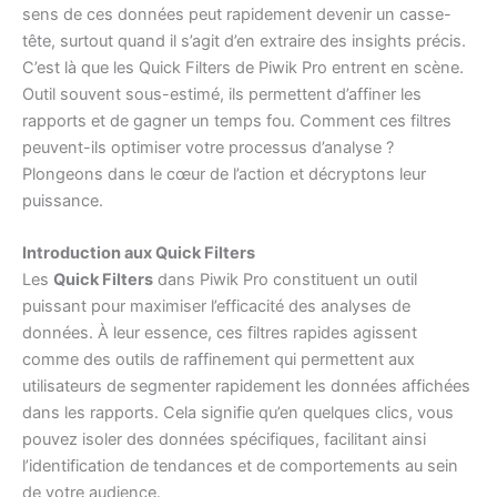
sens de ces données peut rapidement devenir un casse-
tête, surtout quand il s’agit d’en extraire des insights précis.
C’est là que les Quick Filters de Piwik Pro entrent en scène.
Outil souvent sous-estimé, ils permettent d’affiner les
rapports et de gagner un temps fou. Comment ces filtres
peuvent-ils optimiser votre processus d’analyse ?
Plongeons dans le cœur de l’action et décryptons leur
puissance.
Introduction aux Quick Filters
Les
Quick Filters
dans Piwik Pro constituent un outil
puissant pour maximiser l’efficacité des analyses de
données. À leur essence, ces filtres rapides agissent
comme des outils de raffinement qui permettent aux
utilisateurs de segmenter rapidement les données affichées
dans les rapports. Cela signifie qu’en quelques clics, vous
pouvez isoler des données spécifiques, facilitant ainsi
l’identification de tendances et de comportements au sein
de votre audience.