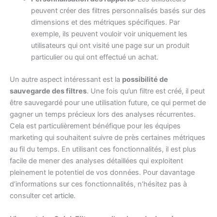
peuvent créer des filtres personnalisés basés sur des
dimensions et des métriques spécifiques. Par
exemple, ils peuvent vouloir voir uniquement les
utilisateurs qui ont visité une page sur un produit
particulier ou qui ont effectué un achat.
Un autre aspect intéressant est la
possibilité de
sauvegarde des filtres
. Une fois qu’un filtre est créé, il peut
être sauvegardé pour une utilisation future, ce qui permet de
gagner un temps précieux lors des analyses récurrentes.
Cela est particulièrement bénéfique pour les équipes
marketing qui souhaitent suivre de près certaines métriques
au fil du temps. En utilisant ces fonctionnalités, il est plus
facile de mener des analyses détaillées qui exploitent
pleinement le potentiel de vos données. Pour davantage
d’informations sur ces fonctionnalités, n’hésitez pas à
consulter cet
article
.