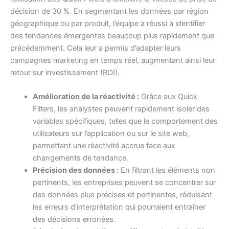
décision de 30 %. En segmentant les données par région
géographique ou par produit, l’équipe a réussi à identifier
des tendances émergentes beaucoup plus rapidement que
précédemment. Cela leur a permis d’adapter leurs
campagnes marketing en temps réel, augmentant ainsi leur
retour sur investissement (ROI).
Amélioration de la réactivité :
Grâce aux Quick
Filters, les analystes peuvent rapidement isoler des
variables spécifiques, telles que le comportement des
utilisateurs sur l’application ou sur le site web,
permettant une réactivité accrue face aux
changements de tendance.
Précision des données :
En filtrant les éléments non
pertinents, les entreprises peuvent se concentrer sur
des données plus précises et pertinentes, réduisant
les erreurs d’interprétation qui pourraient entraîner
des décisions erronées.