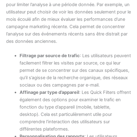
pour limiter l’analyse à une période donnée. Par exemple, un
utilisateur peut choisir de voir les données seulement pour le
mois écoulé afin de mieux évaluer les performances d’une
campagne marketing récente. Cela permet de concentrer
l’analyse sur des événements récents sans être distrait par
des données anciennes.
Filtrage par source de trafic
: Les utilisateurs peuvent
facilement filtrer les visites par source, ce qui leur
permet de se concentrer sur des canaux spécifiques,
qu’il s’agisse de la recherche organique, des réseaux
sociaux ou des campagnes par e-mail.
Affinage par type d’appareil
: Les Quick Filters offrent
également des options pour examiner le trafic en
fonction du type d’appareil (mobile, tablette,
desktop). Cela est particulièrement utile pour
comprendre l’interaction des utilisateurs sur
différentes plateformes.
Personnalisation des rapports
: Les utilisateurs