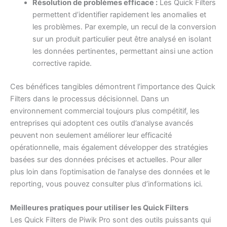
Résolution de problèmes efficace :
Les Quick Filters
permettent d’identifier rapidement les anomalies et
les problèmes. Par exemple, un recul de la conversion
sur un produit particulier peut être analysé en isolant
les données pertinentes, permettant ainsi une action
corrective rapide.
Ces bénéfices tangibles démontrent l’importance des Quick
Filters dans le processus décisionnel. Dans un
environnement commercial toujours plus compétitif, les
entreprises qui adoptent ces outils d’analyse avancés
peuvent non seulement améliorer leur efficacité
opérationnelle, mais également développer des stratégies
basées sur des données précises et actuelles. Pour aller
plus loin dans l’optimisation de l’analyse des données et le
reporting, vous pouvez consulter plus d’informations
ici
.
Meilleures pratiques pour utiliser les Quick Filters
Les Quick Filters de Piwik Pro sont des outils puissants qui