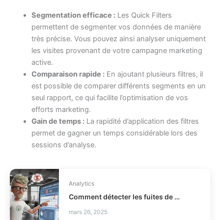
Segmentation efficace :
Les Quick Filters
permettent de segmenter vos données de manière
très précise. Vous pouvez ainsi analyser uniquement
les visites provenant de votre campagne marketing
active.
Comparaison rapide :
En ajoutant plusieurs filtres, il
est possible de comparer différents segments en un
seul rapport, ce qui facilite l’optimisation de vos
efforts marketing.
Gain de temps :
La rapidité d’application des filtres
permet de gagner un temps considérable lors des
sessions d’analyse.
Analytics
Comment détecter les fuites de profit en distribution ?
mars 26, 2025