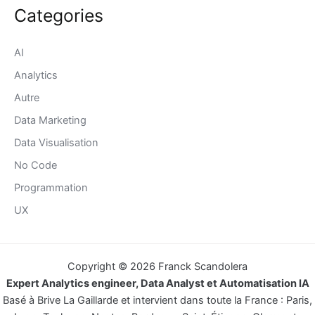
Categories
AI
Analytics
Autre
Data Marketing
Data Visualisation
No Code
Programmation
UX
Copyright © 2026 Franck Scandolera
Expert Analytics engineer, Data Analyst et Automatisation IA
Basé à Brive La Gaillarde et intervient dans toute la France : Paris,