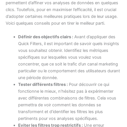
permettent d’affiner vos analyses de données en quelques
clics. Toutefois, pour en maximiser l’efficacité, il est crucial
d’adopter certaines meilleures pratiques lors de leur usage.
Voici quelques conseils pour en tirer le meilleur parti.
Définir des objectifs clairs :
Avant d’appliquer des
Quick Filters, il est important de savoir quels insights
vous souhaitez obtenir. Identifiez les métriques
spécifiques sur lesquelles vous voulez vous
concentrer, que ce soit le trafic d’un canal marketing
particulier ou le comportement des utilisateurs durant
une période donnée.
Tester différents filtres :
Pour découvrir ce qui
fonctionne le mieux, n’hésitez pas à expérimenter
avec différentes combinaisons de filtres. Cela vous
permettra de voir comment les données se
transforment et d’identifier les filtres les plus
pertinents pour vos analyses spécifiques.
Eviter les filtres trop restrictifs :
Une erreur