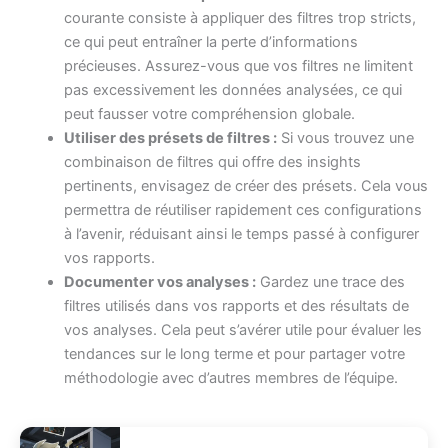
courante consiste à appliquer des filtres trop stricts,
ce qui peut entraîner la perte d’informations
précieuses. Assurez-vous que vos filtres ne limitent
pas excessivement les données analysées, ce qui
peut fausser votre compréhension globale.
Utiliser des présets de filtres :
Si vous trouvez une
combinaison de filtres qui offre des insights
pertinents, envisagez de créer des présets. Cela vous
permettra de réutiliser rapidement ces configurations
à l’avenir, réduisant ainsi le temps passé à configurer
vos rapports.
Documenter vos analyses :
Gardez une trace des
filtres utilisés dans vos rapports et des résultats de
vos analyses. Cela peut s’avérer utile pour évaluer les
tendances sur le long terme et pour partager votre
méthodologie avec d’autres membres de l’équipe.