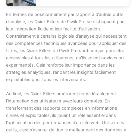
En termes de positionnement par rapport à d’autres outils
d’analyse, les Quick Filters de Piwik Pro se distinguent par
leur intégration fluide et leur facilité d’utilisation.
Contrairement à certains logiciels d’analyse qui nécessitent
des compétences techniques avancées pour appliquer des
filtres, les Quick Filters de Piwik Pro sont conçus pour être
accessibles à tous les utilisateurs, qu’ils soient novices ou
expérimentés. Cela renforce leur importance dans les
stratégies analytiques, rendant les insights facilement
exploitables pour tous les intervenants.
Au final, les Quick Filters améliorent considérablement
l’interaction des utilisateurs avec leurs données. En
transformant des rapports complexes en informations
claires et exploitables, ils jouent un rôle essentiel dans
l’optimisation des performances d’un site web. Utiliser ces
outils, c’est s’assurer de tirer le meilleur parti des données à