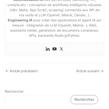
compta etc : conception de workflows intelligents robustes
(n8n, Make, App Script, scraping) connectés aux API de
vos outils et LLM (OpenAI, Mistral, Claude…).
Engineering IA
pour créer des applications et agent IA sur
mesure : intégration de LLM (OpenAI, Mistral…), RAG,
assistants métier, génération de documents complexes,
APIs, backends Node.js/Python.
←
Article précédent
Article suivant
→
Rechercher
Rechercher