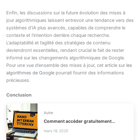
Enfin, les discussions sur la future évolution des mises à
jour algorithmiques laissent entrevoir une tendance vers des
systèmes d’IA plus avancés, capables de comprendre le
contexte et l’intention derrière chaque recherche.
L’adaptabilité et l’agilité des stratégies de contenu
deviendront essentielles, rendant crucial le fait de rester
informé sur les changements algorithmiques de Google.
Pour une vue d’ensemble des mises à jour, cet article sur
les
algorithmes de Google
pourrait fournir des informations
précieuses.
Conclusion
Autre
Comment accéder gratuitement à Nano Banana pour préparer vos interviews ?
mars 18, 2025