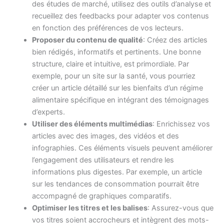
des études de marché, utilisez des outils d’analyse et
recueillez des feedbacks pour adapter vos contenus
en fonction des préférences de vos lecteurs.
Proposer du contenu de qualité
: Créez des articles
bien rédigés, informatifs et pertinents. Une bonne
structure, claire et intuitive, est primordiale. Par
exemple, pour un site sur la santé, vous pourriez
créer un article détaillé sur les bienfaits d’un régime
alimentaire spécifique en intégrant des témoignages
d’experts.
Utiliser des éléments multimédias
: Enrichissez vos
articles avec des images, des vidéos et des
infographies. Ces éléments visuels peuvent améliorer
l’engagement des utilisateurs et rendre les
informations plus digestes. Par exemple, un article
sur les tendances de consommation pourrait être
accompagné de graphiques comparatifs.
Optimiser les titres et les balises
: Assurez-vous que
vos titres soient accrocheurs et intègrent des mots-