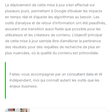
Le déploiement de cette mise à jour s’est effectué sur
plusieurs jours, permettant à Google d’évaluer les impacts
en temps réel et d’ajuster les algorithmes au besoin. Les
outils d’analyse et de retour d’information ont été peaufinés,
assurant une transition aussi fluide que possible pour les
utilisateurs et les créateurs de contenu. L’objectif principal
de cette mise à jour semble être d’améliorer la pertinence
des résultats pour des requêtes de recherche de plus en
plus nuancées, où la qualité du contenu est primordiale.
Faites-vous accompagner par un
consultant data et IA
indépendant, moi qui connaît autant les outils que les
enjeux business.