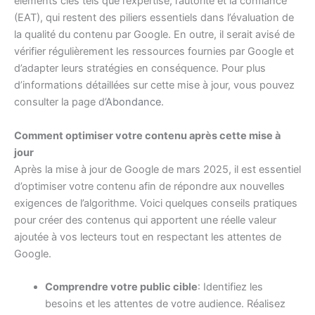
éléments clés tels que l’expertise, l’autorité et la confiance
(EAT), qui restent des piliers essentiels dans l’évaluation de
la qualité du contenu par Google. En outre, il serait avisé de
vérifier régulièrement les ressources fournies par Google et
d’adapter leurs stratégies en conséquence. Pour plus
d’informations détaillées sur cette mise à jour, vous pouvez
consulter la page d’
Abondance
.
Comment optimiser votre contenu après cette mise à
jour
Après la mise à jour de Google de mars 2025, il est essentiel
d’optimiser votre contenu afin de répondre aux nouvelles
exigences de l’algorithme. Voici quelques conseils pratiques
pour créer des contenus qui apportent une réelle valeur
ajoutée à vos lecteurs tout en respectant les attentes de
Google.
Comprendre votre public cible
: Identifiez les
besoins et les attentes de votre audience. Réalisez