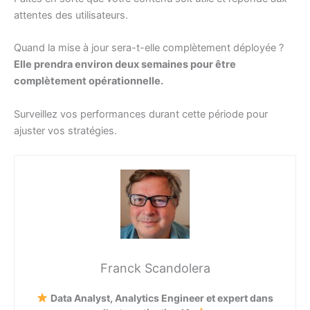
attentes des utilisateurs.
Quand la mise à jour sera-t-elle complètement déployée ?
Elle prendra environ deux semaines pour être
complètement opérationnelle.
Surveillez vos performances durant cette période pour
ajuster vos stratégies.
Franck Scandolera
Data Analyst, Analytics Engineer et expert dans