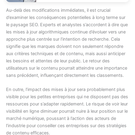
Au-delà des modifications immédiates, il est crucial
d’examiner les conséquences potentielles à long terme sur
le paysage SEO. Experts et analystes s’accordent à dire que
les mises à jour algorithmiques continue d’évoluer vers une
approche plus centrée sur l’intention de recherche. Cela
signifie que les marques doivent non seulement répondre
aux critères techniques et de contenu, mais aussi anticiper
les besoins et attentes de leur public. Le retour des
utilisateurs sur le contenu pourrait atteindre une importance
sans précédent, influençant directement les classements.
En outre, l’impact des mises à jour sera probablement plus
visible pour les petites entreprises qui ne disposent pas des
ressources pour s’adapter rapidement. Le risque de voir leur
visibilité en ligne diminuer pourrait nuire à leur position sur le
marché numérique, poussant à l’action des acteurs de
l’industrie pour conseiller ces entreprises sur des stratégies
de contenu efficaces.