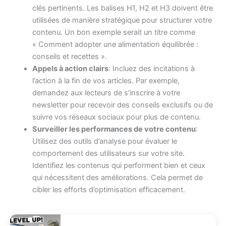
clés pertinents. Les balises H1, H2 et H3 doivent être
utilisées de manière stratégique pour structurer votre
contenu. Un bon exemple serait un titre comme
« Comment adopter une alimentation équilibrée :
conseils et recettes ».
Appels à action clairs
: Incluez des incitations à
l’action à la fin de vos articles. Par exemple,
demandez aux lecteurs de s’inscrire à votre
newsletter pour recevoir des conseils exclusifs ou de
suivre vos réseaux sociaux pour plus de contenu.
Surveiller les performances de votre contenu
:
Utilisez des outils d’analyse pour évaluer le
comportement des utilisateurs sur votre site.
Identifiez les contenus qui performent bien et ceux
qui nécessitent des améliorations. Cela permet de
cibler les efforts d’optimisation efficacement.