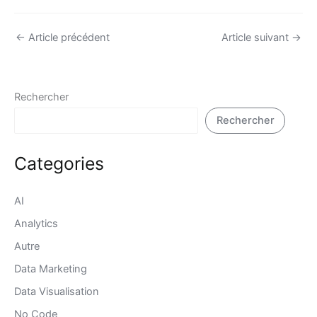
←
Article précédent
Article suivant
→
Rechercher
Rechercher
Categories
AI
Analytics
Autre
Data Marketing
Data Visualisation
No Code