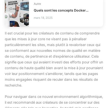
Autre
Quels sont les concepts Docker essentiels à maîtriser rapidement ?
mars 18, 2025
Il est crucial pour les créateurs de contenu de comprendre
que les mises à jour core ne visent pas à pénaliser
particulièrement les sites, mais plutôt à revaloriser ceux qui
se conforment aux nouvelles normes de qualité en matière
de contenu, de pertinence et d’expérience utilisateur. Cela
signifie que ceux qui avaient investi des efforts pour offrir un
contenu de haute qualité bien avant la mise à jour pourraient
voir leur positionnement s’améliorer, tandis que les pages
moins engagées risquent de reculer dans les résultats de
recherche.
Pour naviguer dans ce nouvel environnement algorithmique,
il est recommandé aux créateurs de se concentrer sur des