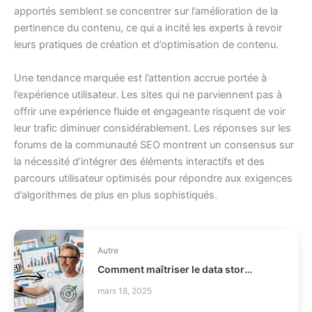
apportés semblent se concentrer sur l’amélioration de la
pertinence du contenu, ce qui a incité les experts à revoir
leurs pratiques de création et d’optimisation de contenu.
Une tendance marquée est l’attention accrue portée à
l’expérience utilisateur. Les sites qui ne parviennent pas à
offrir une expérience fluide et engageante risquent de voir
leur trafic diminuer considérablement. Les réponses sur les
forums de la communauté SEO montrent un consensus sur
la nécessité d’intégrer des éléments interactifs et des
parcours utilisateur optimisés pour répondre aux exigences
d’algorithmes de plus en plus sophistiqués.
Autre
Comment maîtriser le data storytelling pour maximiser l'impact business ?
mars 18, 2025