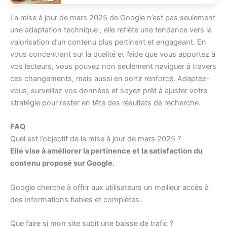
La mise à jour de mars 2025 de Google n’est pas seulement
une adaptation technique ; elle reflète une tendance vers la
valorisation d’un contenu plus pertinent et engageant. En
vous concentrant sur la qualité et l’aide que vous apportez à
vos lecteurs, vous pouvez non seulement naviguer à travers
ces changements, mais aussi en sortir renforcé. Adaptez-
vous, surveillez vos données et soyez prêt à ajuster votre
stratégie pour rester en tête des résultats de recherche.
FAQ
Quel est l’objectif de la mise à jour de mars 2025 ?
Elle vise à améliorer la pertinence et la satisfaction du
contenu proposé sur Google.
Google cherche à offrir aux utilisateurs un meilleur accès à
des informations fiables et complètes.
Que faire si mon site subit une baisse de trafic ?