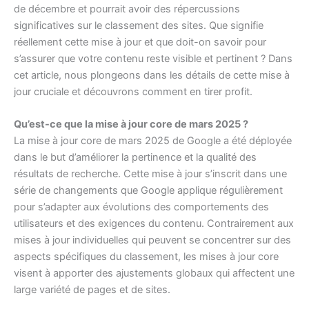
de décembre et pourrait avoir des répercussions
significatives sur le classement des sites. Que signifie
réellement cette mise à jour et que doit-on savoir pour
s’assurer que votre contenu reste visible et pertinent ? Dans
cet article, nous plongeons dans les détails de cette mise à
jour cruciale et découvrons comment en tirer profit.
Qu’est-ce que la mise à jour core de mars 2025 ?
La mise à jour core de mars 2025 de Google a été déployée
dans le but d’améliorer la pertinence et la qualité des
résultats de recherche. Cette mise à jour s’inscrit dans une
série de changements que Google applique régulièrement
pour s’adapter aux évolutions des comportements des
utilisateurs et des exigences du contenu. Contrairement aux
mises à jour individuelles qui peuvent se concentrer sur des
aspects spécifiques du classement, les mises à jour core
visent à apporter des ajustements globaux qui affectent une
large variété de pages et de sites.