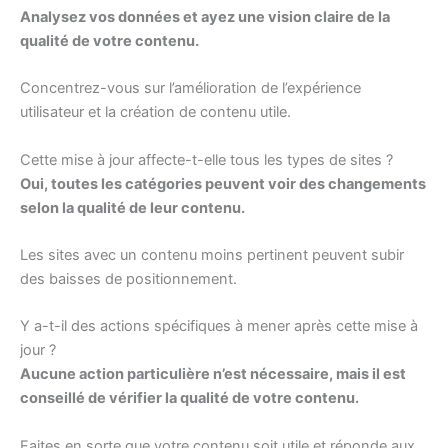
Analysez vos données et ayez une vision claire de la
qualité de votre contenu.
Concentrez-vous sur l’amélioration de l’expérience
utilisateur et la création de contenu utile.
Cette mise à jour affecte-t-elle tous les types de sites ?
Oui, toutes les catégories peuvent voir des changements
selon la qualité de leur contenu.
Les sites avec un contenu moins pertinent peuvent subir
des baisses de positionnement.
Y a-t-il des actions spécifiques à mener après cette mise à
jour ?
Aucune action particulière n’est nécessaire, mais il est
conseillé de vérifier la qualité de votre contenu.
Faites en sorte que votre contenu soit utile et réponde aux