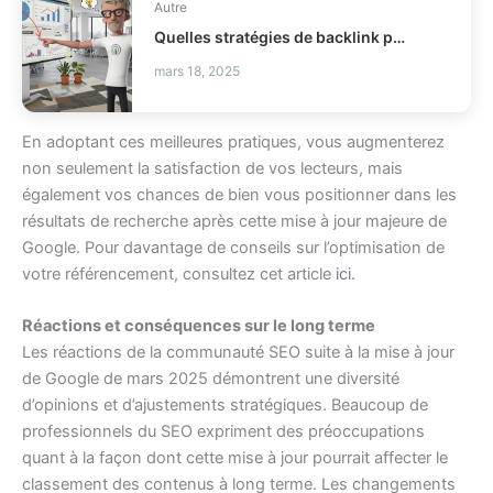
Autre
Quelles stratégies de backlink pour booster votre small business en 2026 ?
mars 18, 2025
En adoptant ces meilleures pratiques, vous augmenterez
non seulement la satisfaction de vos lecteurs, mais
également vos chances de bien vous positionner dans les
résultats de recherche après cette mise à jour majeure de
Google. Pour davantage de conseils sur l’optimisation de
votre référencement, consultez cet article
ici
.
Réactions et conséquences sur le long terme
Les réactions de la communauté SEO suite à la mise à jour
de Google de mars 2025 démontrent une diversité
d’opinions et d’ajustements stratégiques. Beaucoup de
professionnels du SEO expriment des préoccupations
quant à la façon dont cette mise à jour pourrait affecter le
classement des contenus à long terme. Les changements