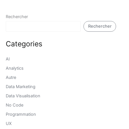
Rechercher
Rechercher
Categories
AI
Analytics
Autre
Data Marketing
Data Visualisation
No Code
Programmation
UX