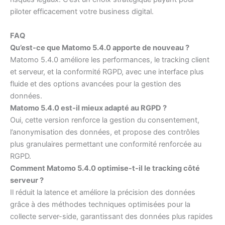
piloter efficacement votre business digital.
FAQ
Qu’est-ce que Matomo 5.4.0 apporte de nouveau ?
Matomo 5.4.0 améliore les performances, le tracking client
et serveur, et la conformité RGPD, avec une interface plus
fluide et des options avancées pour la gestion des
données.
Matomo 5.4.0 est-il mieux adapté au RGPD ?
Oui, cette version renforce la gestion du consentement,
l’anonymisation des données, et propose des contrôles
plus granulaires permettant une conformité renforcée au
RGPD.
Comment Matomo 5.4.0 optimise-t-il le tracking côté
serveur ?
Il réduit la latence et améliore la précision des données
grâce à des méthodes techniques optimisées pour la
collecte server-side, garantissant des données plus rapides