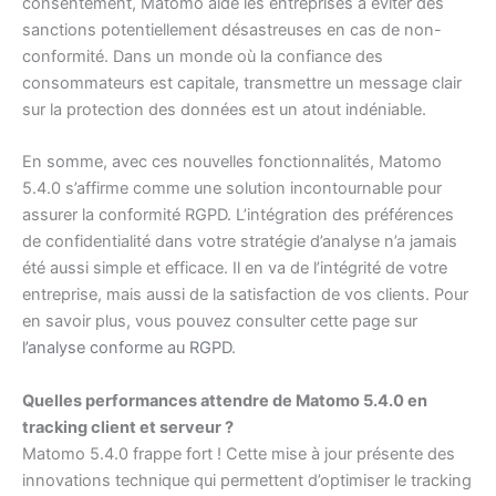
consentement, Matomo aide les entreprises à éviter des
sanctions potentiellement désastreuses en cas de non-
conformité. Dans un monde où la confiance des
consommateurs est capitale, transmettre un message clair
sur la protection des données est un atout indéniable.
En somme, avec ces nouvelles fonctionnalités, Matomo
5.4.0 s’affirme comme une solution incontournable pour
assurer la conformité RGPD. L’intégration des préférences
de confidentialité dans votre stratégie d’analyse n’a jamais
été aussi simple et efficace. Il en va de l’intégrité de votre
entreprise, mais aussi de la satisfaction de vos clients. Pour
en savoir plus, vous pouvez consulter cette page sur
l’analyse conforme au RGPD
.
Quelles performances attendre de Matomo 5.4.0 en
tracking client et serveur ?
Matomo 5.4.0 frappe fort ! Cette mise à jour présente des
innovations technique qui permettent d’optimiser le tracking