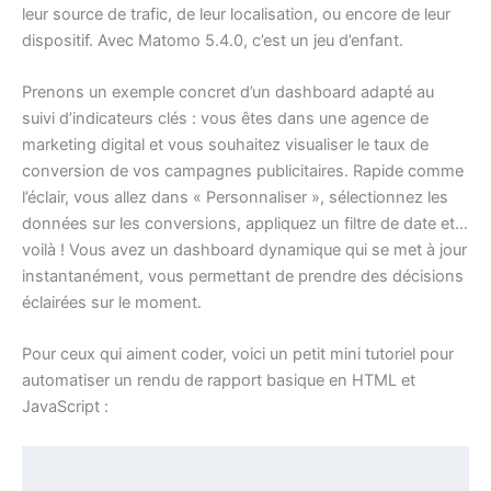
leur source de trafic, de leur localisation, ou encore de leur
dispositif. Avec Matomo 5.4.0, c’est un jeu d’enfant.
Prenons un exemple concret d’un dashboard adapté au
suivi d’indicateurs clés : vous êtes dans une agence de
marketing digital et vous souhaitez visualiser le taux de
conversion de vos campagnes publicitaires. Rapide comme
l’éclair, vous allez dans « Personnaliser », sélectionnez les
données sur les conversions, appliquez un filtre de date et…
voilà ! Vous avez un dashboard dynamique qui se met à jour
instantanément, vous permettant de prendre des décisions
éclairées sur le moment.
Pour ceux qui aiment coder, voici un petit mini tutoriel pour
automatiser un rendu de rapport basique en HTML et
JavaScript :