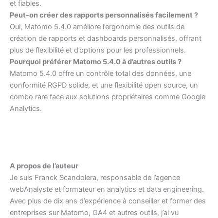
et fiables.
Peut-on créer des rapports personnalisés facilement ?
Oui, Matomo 5.4.0 améliore l’ergonomie des outils de
création de rapports et dashboards personnalisés, offrant
plus de flexibilité et d’options pour les professionnels.
Pourquoi préférer Matomo 5.4.0 à d’autres outils ?
Matomo 5.4.0 offre un contrôle total des données, une
conformité RGPD solide, et une flexibilité open source, un
combo rare face aux solutions propriétaires comme Google
Analytics.
A propos de l’auteur
Je suis Franck Scandolera, responsable de l’agence
webAnalyste et formateur en analytics et data engineering.
Avec plus de dix ans d’expérience à conseiller et former des
entreprises sur Matomo, GA4 et autres outils, j’ai vu