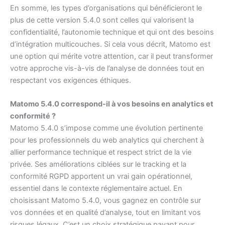
En somme, les types d’organisations qui bénéficieront le
plus de cette version 5.4.0 sont celles qui valorisent la
confidentialité, l’autonomie technique et qui ont des besoins
d’intégration multicouches. Si cela vous décrit, Matomo est
une option qui mérite votre attention, car il peut transformer
votre approche vis-à-vis de l’analyse de données tout en
respectant vos exigences éthiques.
Matomo 5.4.0 correspond-il à vos besoins en analytics et
conformité ?
Matomo 5.4.0 s’impose comme une évolution pertinente
pour les professionnels du web analytics qui cherchent à
allier performance technique et respect strict de la vie
privée. Ses améliorations ciblées sur le tracking et la
conformité RGPD apportent un vrai gain opérationnel,
essentiel dans le contexte réglementaire actuel. En
choisissant Matomo 5.4.0, vous gagnez en contrôle sur
vos données et en qualité d’analyse, tout en limitant vos
risques légaux. C’est un choix stratégique payant pour