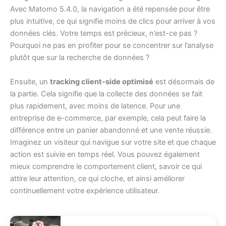
Avec Matomo 5.4.0, la navigation a été repensée pour être
plus intuitive, ce qui signifie moins de clics pour arriver à vos
données clés. Votre temps est précieux, n’est-ce pas ?
Pourquoi ne pas en profiter pour se concentrer sur l’analyse
plutôt que sur la recherche de données ?
Ensuite, un
tracking client-side optimisé
est désormais de
la partie. Cela signifie que la collecte des données se fait
plus rapidement, avec moins de latence. Pour une
entreprise de e-commerce, par exemple, cela peut faire la
différence entre un panier abandonné et une vente réussie.
Imaginez un visiteur qui navigue sur votre site et que chaque
action est suivie en temps réel. Vous pouvez également
mieux comprendre le comportement client, savoir ce qui
attire leur attention, ce qui cloche, et ainsi améliorer
continuellement votre expérience utilisateur.