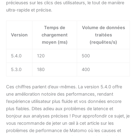
précieuses sur les clics des utilisateurs, le tout de manière
ultra-rapide et précise.
Temps de
Volume de données
Version
chargement
traitées
moyen (ms)
(requêtes/s)
5.4.0
120
500
5.3.0
180
400
Ces chiffres parlent d’eux-mêmes. La version 5.4.0 offre
une amélioration notoire des performances, rendant
l’expérience utilisateur plus fluide et vos données encore
plus fiables. Dites adieu aux problèmes de latence et
bonjour aux analyses précises ! Pour approfondir ce sujet, je
vous recommande de jeter un œil à cet article sur les
problèmes de performance de Matomo où les causes et