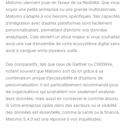
Matomo viennent jouer en faveur de sa flexibilité. Que vous
soyez une petite entreprise ou une grande multinationale,
Matomo s’adapte à vos besoins spécifiques. Ses capacités
d’intégration avec d’autres plateformes sont facilement
personnalisables, permettant d’enrichir vos données
analytiques. Cela devient un atout majeur si vous souhaitez
avoir une vue d’ensemble de votre écosystème digital sans
avoir à naviguer entre plusieurs outils.
Des comparatifs, tels que ceux de
Gartner
ou CMSWire,
notent souvent que Matomo sort du lot grâce à sa
combinaison unique d’accessibilité et d’options de
personnalisation. Il est particulièrement recommandé pour
les organisations qui souhaitent non seulement analyser
leurs données, mais aussi en conserver le contrôle absolu.
Si votre entreprise opère dans des secteurs où la visibilité
des données est essentielle, comme la santé ou la finance,
Matomo 5.4.0 est une réponse à vos inquiétudes.