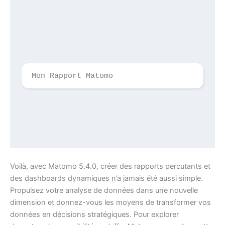
Mon Rapport Matomo
Voilà, avec Matomo 5.4.0, créer des rapports percutants et
des dashboards dynamiques n’a jamais été aussi simple.
Propulsez votre analyse de données dans une nouvelle
dimension et donnez-vous les moyens de transformer vos
données en décisions stratégiques. Pour explorer