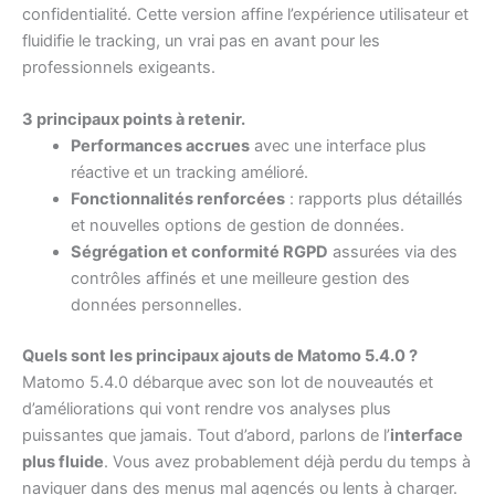
confidentialité. Cette version affine l’expérience utilisateur et
fluidifie le tracking, un vrai pas en avant pour les
professionnels exigeants.
3 principaux points à retenir.
Performances accrues
avec une interface plus
réactive et un tracking amélioré.
Fonctionnalités renforcées
: rapports plus détaillés
et nouvelles options de gestion de données.
Ségrégation et conformité RGPD
assurées via des
contrôles affinés et une meilleure gestion des
données personnelles.
Quels sont les principaux ajouts de Matomo 5.4.0 ?
Matomo 5.4.0 débarque avec son lot de nouveautés et
d’améliorations qui vont rendre vos analyses plus
puissantes que jamais. Tout d’abord, parlons de l’
interface
plus fluide
. Vous avez probablement déjà perdu du temps à
naviguer dans des menus mal agencés ou lents à charger.