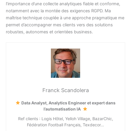
l’importance d’une collecte analytiques fiable et conforme,
notamment avec la montée des exigences RGPD. Ma
maîtrise technique couplée à une approche pragmatique me
permet d’accompagner mes clients vers des solutions
robustes, autonomes et orientées business.
Franck Scandolera
Data Analyst, Analytics Engineer et expert dans
l’automatisation IA
Ref clients : Logis Hôtel, Yelloh Village, BazarChic,
Fédération Football Français, Texdecor…