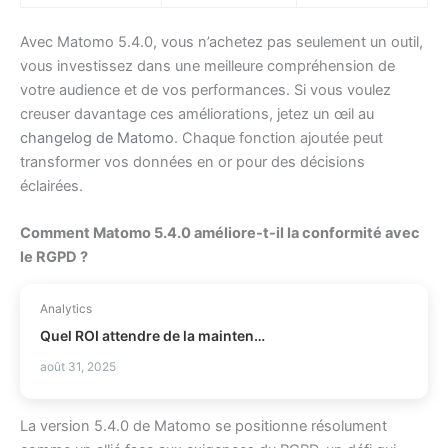
Avec Matomo 5.4.0, vous n’achetez pas seulement un outil,
vous investissez dans une meilleure compréhension de
votre audience et de vos performances. Si vous voulez
creuser davantage ces améliorations, jetez un œil au
changelog de Matomo
. Chaque fonction ajoutée peut
transformer vos données en or pour des décisions
éclairées.
Comment Matomo 5.4.0 améliore-t-il la conformité avec
le RGPD ?
Analytics
Quel ROI attendre de la maintenance prédictive ?
août 31, 2025
La version 5.4.0 de Matomo se positionne résolument