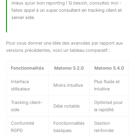
mieux qu’un bon reporting ! Si besoin, consultez moi -
faites appel à un super
consultant en tracking client et
server side
.
Pour vous donner une idée des avancées par rapport aux
versions précédentes, voici un tableau comparatif :
Fonctionnalités
Matomo 5.2.0
Matomo 5.4.0
Interface
Plus fluide et
Moins intuitive
utilisateur
intuitive
Tracking client-
Optimisé pour
Délai notable
side
la rapidité
Conformité
Fonctionnalités
Gestion
RGPD
basiques
renforcée