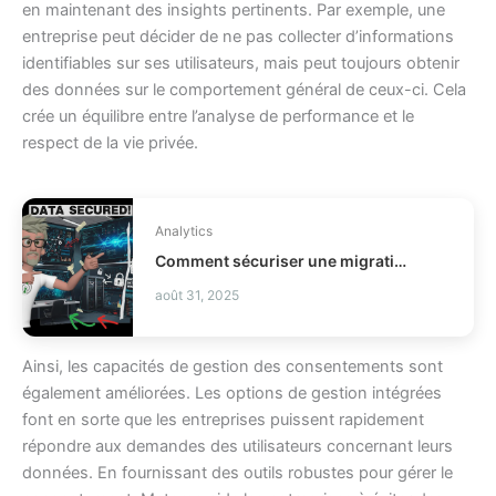
en maintenant des insights pertinents. Par exemple, une
entreprise peut décider de ne pas collecter d’informations
identifiables sur ses utilisateurs, mais peut toujours obtenir
des données sur le comportement général de ceux-ci. Cela
crée un équilibre entre l’analyse de performance et le
respect de la vie privée.
Analytics
Comment sécuriser une migration de données business ?
août 31, 2025
Ainsi, les capacités de gestion des consentements sont
également améliorées. Les options de gestion intégrées
font en sorte que les entreprises puissent rapidement
répondre aux demandes des utilisateurs concernant leurs
données. En fournissant des outils robustes pour gérer le