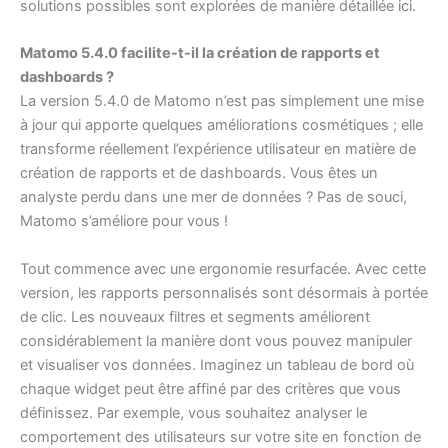
solutions possibles sont explorées de manière détaillée
ici
.
Matomo 5.4.0 facilite-t-il la création de rapports et
dashboards ?
La version 5.4.0 de Matomo n’est pas simplement une mise
à jour qui apporte quelques améliorations cosmétiques ; elle
transforme réellement l’expérience utilisateur en matière de
création de rapports et de dashboards. Vous êtes un
analyste perdu dans une mer de données ? Pas de souci,
Matomo s’améliore pour vous !
Tout commence avec une ergonomie resurfacée. Avec cette
version, les rapports personnalisés sont désormais à portée
de clic. Les nouveaux filtres et segments améliorent
considérablement la manière dont vous pouvez manipuler
et visualiser vos données. Imaginez un tableau de bord où
chaque widget peut être affiné par des critères que vous
définissez. Par exemple, vous souhaitez analyser le
comportement des utilisateurs sur votre site en fonction de