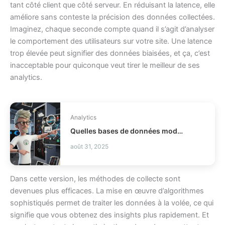
tant côté client que côté serveur. En réduisant la latence, elle
améliore sans conteste la précision des données collectées.
Imaginez, chaque seconde compte quand il s’agit d’analyser
le comportement des utilisateurs sur votre site. Une latence
trop élevée peut signifier des données biaisées, et ça, c’est
inacceptable pour quiconque veut tirer le meilleur de ses
analytics.
Analytics
Quelles bases de données modernes choisir pour votre stack ?
août 31, 2025
Dans cette version, les méthodes de collecte sont
devenues plus efficaces. La mise en œuvre d’algorithmes
sophistiqués permet de traiter les données à la volée, ce qui
signifie que vous obtenez des insights plus rapidement. Et