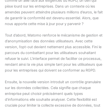
comme un allié face aux exigences du RGPD, un défi qui
pèse lourd sur les entreprises. Dans un contexte où les
amendes peuvent atteindre plusieurs millions d’euros, le fait
de garantir la conformité est devenu essentiel. Alors, que
nous apporte cette mise à jour pour y parvenir ?
Tout d’abord, Matomo renforce le mécanisme de gestion et
d’anonymisation des données utilisateurs. Avec cette
version, l’opt-out devient nettement plus accessible. Fini le
parcours du combattant pour les utilisateurs souhaitant
refuser le suivi. L’interface permet de faciliter ce processus,
rendant ainsi la vie plus simple tant pour les utilisateurs que
pour les entreprises qui doivent se conformer au RGPD.
Ensuite, la nouvelle version introduit un contrôle granulaire
sur les données collectées. Cela signifie que chaque
entreprise peut choisir précisément quels types
d’informations elle souhaite analyser. Cette flexibilité est
cruciale pour limiter la collecte excessive de données, tout