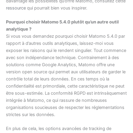
davantage les possibilités qu’offre Matomo, consultez cette
ressource
qui pourrait bien vous inspirer.
Pourquoi choisir Matomo 5.4.0 plutôt qu’un autre outil
analytique ?
Si vous vous demandez pourquoi choisir Matomo 5.4.0 par
rapport à d’autres outils analytiques, laissez-moi vous
exposer les raisons qui le rendent singulier. Tout commence
avec son indépendance technique. Contrairement à des
solutions comme Google Analytics, Matomo offre une
version open source qui permet aux utilisateurs de garder le
contrôle total de leurs données. En ces temps où la
confidentialité est primordiale, cette caractéristique ne peut
être sous-estimée. La conformité RGPD est intrinsèquement
intégrée à Matomo, ce qui rassure de nombreuses
organisations soucieuses de respecter les réglementations
strictes sur les données.
En plus de cela, les options avancées de tracking de