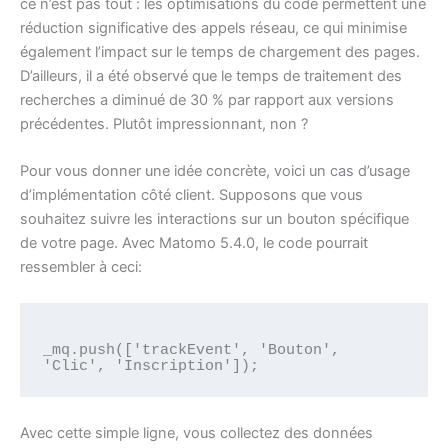
ce n’est pas tout : les optimisations du code permettent une
réduction significative des appels réseau, ce qui minimise
également l’impact sur le temps de chargement des pages.
D’ailleurs, il a été observé que le temps de traitement des
recherches a diminué de 30 % par rapport aux versions
précédentes. Plutôt impressionnant, non ?
Pour vous donner une idée concrète, voici un cas d’usage
d’implémentation côté client. Supposons que vous
souhaitez suivre les interactions sur un bouton spécifique
de votre page. Avec Matomo 5.4.0, le code pourrait
ressembler à ceci:
_mq.push(['trackEvent', 'Bouton', 
Avec cette simple ligne, vous collectez des données