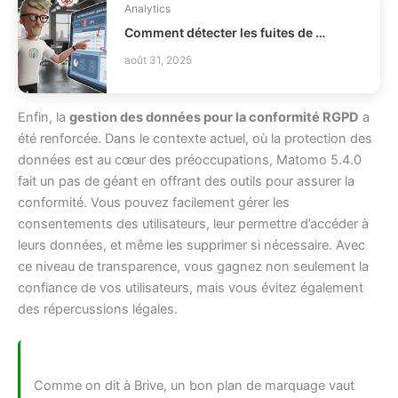
Analytics
Comment détecter les fuites de profit en distribution ?
août 31, 2025
Enfin, la
gestion des données pour la conformité RGPD
a
été renforcée. Dans le contexte actuel, où la protection des
données est au cœur des préoccupations, Matomo 5.4.0
fait un pas de géant en offrant des outils pour assurer la
conformité. Vous pouvez facilement gérer les
consentements des utilisateurs, leur permettre d’accéder à
leurs données, et même les supprimer si nécessaire. Avec
ce niveau de transparence, vous gagnez non seulement la
confiance de vos utilisateurs, mais vous évitez également
des répercussions légales.
Comme on dit à Brive, un bon plan de marquage vaut