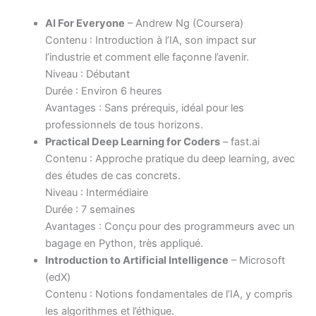
AI For Everyone
– Andrew Ng (Coursera)
Contenu : Introduction à l’IA, son impact sur
l’industrie et comment elle façonne l’avenir.
Niveau : Débutant
Durée : Environ 6 heures
Avantages : Sans prérequis, idéal pour les
professionnels de tous horizons.
Practical Deep Learning for Coders
– fast.ai
Contenu : Approche pratique du deep learning, avec
des études de cas concrets.
Niveau : Intermédiaire
Durée : 7 semaines
Avantages : Conçu pour des programmeurs avec un
bagage en Python, très appliqué.
Introduction to Artificial Intelligence
– Microsoft
(edX)
Contenu : Notions fondamentales de l’IA, y compris
les algorithmes et l’éthique.