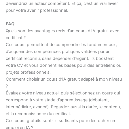
deviendrez un acteur compétent. Et ça, c’est un vrai levier
pour votre avenir professionnel.
FAQ
Quels sont les avantages réels d’un cours d’IA gratuit avec
certificat ?
Ces cours permettent de comprendre les fondamentaux,
d’acquérir des compétences pratiques validées par un
certificat reconnu, sans dépenser d’argent. Ils boostent
votre CV et vous donnent les bases pour des entretiens ou
projets professionnels.
Comment choisir un cours d’IA gratuit adapté à mon niveau
?
Évaluez votre niveau actuel, puis sélectionnez un cours qui
correspond à votre stade d’apprentissage (débutant,
intermédiaire, avancé). Regardez aussi la durée, le contenu,
et la reconnaissance du certificat.
Ces cours gratuits sont-ils suffisants pour décrocher un
emploi en IA ?