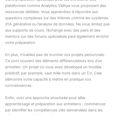
plateformes comme
Analytics Vidhya
vous proposent des
ressources dédiées. Vous apprendrez à répondre aux
questions complexes sur des thèmes comme les systèmes
d’IA générative ou l’analyse de données. Ne vous limitez pas
aux supports de cours, l’échange avec des pairs et des
mentors sur des forums spécialisés peut également enrichir
votre préparation.
En plus, n’oubliez pas de montrer vos projets personnels.
Ce sont souvent des éléments différenciateurs lors d’un
entretien. Un projet où vous avez développé un modèle
prédictif, par exemple, vaut mille mots dans un CV. Cela
démontre votre capacité à mettre en pratique vos
connaissances.
Enfin, voici une approche structurée pour allier
apprentissage et préparation aux entretiens : commencez
par identifier les compétences clés demandées dans les