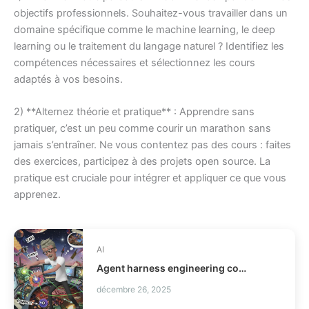
objectifs professionnels. Souhaitez-vous travailler dans un
domaine spécifique comme le machine learning, le deep
learning ou le traitement du langage naturel ? Identifiez les
compétences nécessaires et sélectionnez les cours
adaptés à vos besoins.
2) **Alternez théorie et pratique** : Apprendre sans
pratiquer, c’est un peu comme courir un marathon sans
jamais s’entraîner. Ne vous contentez pas des cours : faites
des exercices, participez à des projets open source. La
pratique est cruciale pour intégrer et appliquer ce que vous
apprenez.
AI
Agent harness engineering comment fiabiliser vos agents IA ?
décembre 26, 2025