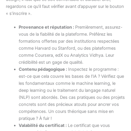
regardons ce qu’il faut vérifier avant d’appuyer sur le bouton
« s’inscrire ».
Provenance et réputation :
Premièrement, assurez-
vous de la fiabilité de la plateforme. Préférez les
formations offertes par des institutions respectées
comme Harvard ou Stanford, ou des plateformes
comme Coursera, edX ou Analytics Vidhya. Leur
crédibilité est un gage de qualité.
Contenu pédagogique :
Inspectez le programme :
est-ce que cela couvre les bases de l’IA ? Vérifiez que
les fondamentaux comme le machine learning, le
deep learning ou le traitement du langage naturel
(NLP) sont abordés. Des cas pratiques ou des projets
concrets sont des précieux atouts pour ancrer vos
compétences. Un cours théorique sans mise en
pratique ? À fuir !
Valabilité du certificat :
Le certificat que vous