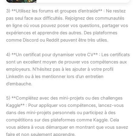
3) **Utilisez les forums et groupes d’entraide** : Ne restez
pas seul face aux difficultés. Rejoignez des communautés
en ligne où vous pouvez poser vos questions, partager vos
expériences et apprendre des autres. Des plateformes
comme Discord ou Reddit peuvent être très utiles.
4) **Un certificat pour dynamiser votre CV** : Les certificats
sont un excellent moyen de prouver vos compétences aux
employeurs. N’hésitez pas à les ajouter à votre profil
LinkedIn ou à les mentionner lors d’un entretien
d’embauche.
5) **Complétez avec des mini-projets ou des challenges
Kaggle** : Pour appliquer vos compétences, lancez-vous
dans des mini-projets personnels ou participez à des
compétitions sur des plateformes comme Kaggle. Cela
vous aidera à vous démarquer en montrant que vous savez
faire et non seulement apprendre.