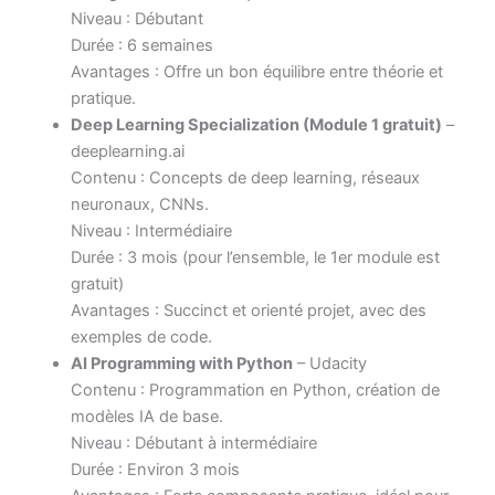
Niveau : Débutant
Durée : 6 semaines
Avantages : Offre un bon équilibre entre théorie et
pratique.
Deep Learning Specialization (Module 1 gratuit)
–
deeplearning.ai
Contenu : Concepts de deep learning, réseaux
neuronaux, CNNs.
Niveau : Intermédiaire
Durée : 3 mois (pour l’ensemble, le 1er module est
gratuit)
Avantages : Succinct et orienté projet, avec des
exemples de code.
AI Programming with Python
– Udacity
Contenu : Programmation en Python, création de
modèles IA de base.
Niveau : Débutant à intermédiaire
Durée : Environ 3 mois