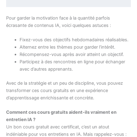
Pour garder la motivation face à la quantité parfois
écrasante de contenus IA, voici quelques astuces :
Fixez-vous des objectifs hebdomadaires réalisables.
Alternez entre les thèmes pour garder l’intérêt.
Récompensez-vous après avoir atteint un objectif.
Participez à des rencontres en ligne pour échanger
avec d’autres apprenants.
Avec de la stratégie et un peu de discipline, vous pouvez
transformer ces cours gratuits en une expérience
d’apprentissage enrichissante et concrète.
Comment ces cours gratuits aident-ils vraiment en
entretien IA ?
Un bon cours gratuit avec certificat, c’est un atout
indéniable pour vos entretiens en IA. Mais rappelez-vous :