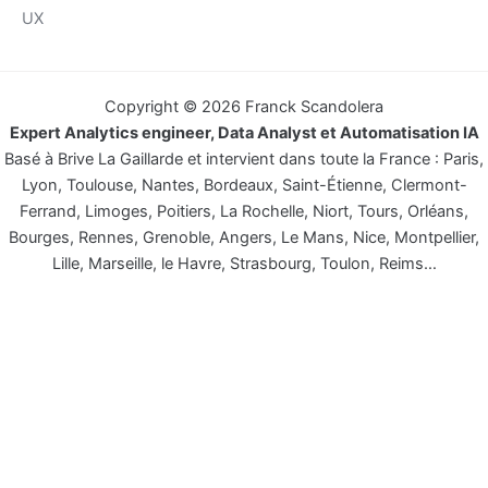
UX
Copyright © 2026 Franck Scandolera
Expert Analytics engineer, Data Analyst et Automatisation IA
Basé à Brive La Gaillarde et intervient dans toute la France : Paris,
Lyon, Toulouse, Nantes, Bordeaux, Saint-Étienne, Clermont-
Ferrand, Limoges, Poitiers, La Rochelle, Niort, Tours, Orléans,
Bourges, Rennes, Grenoble, Angers, Le Mans, Nice, Montpellier,
Lille, Marseille, le Havre, Strasbourg, Toulon, Reims…