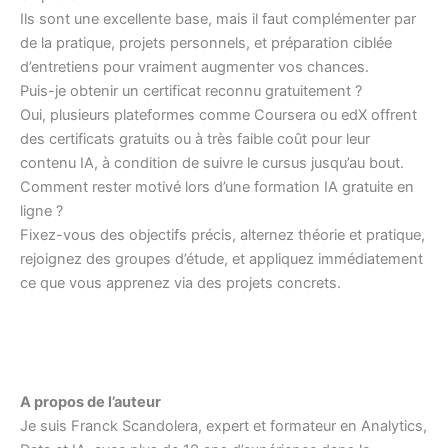
Ils sont une excellente base, mais il faut complémenter par
de la pratique, projets personnels, et préparation ciblée
d’entretiens pour vraiment augmenter vos chances.
Puis-je obtenir un certificat reconnu gratuitement ?
Oui, plusieurs plateformes comme Coursera ou edX offrent
des certificats gratuits ou à très faible coût pour leur
contenu IA, à condition de suivre le cursus jusqu’au bout.
Comment rester motivé lors d’une formation IA gratuite en
ligne ?
Fixez-vous des objectifs précis, alternez théorie et pratique,
rejoignez des groupes d’étude, et appliquez immédiatement
ce que vous apprenez via des projets concrets.
A propos de l’auteur
Je suis Franck Scandolera, expert et formateur en Analytics,