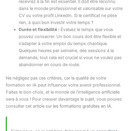
recevrez à la fin est essentiel. Il doit être reconnu
dans le monde professionnel et valorisable sur votre
CV ou votre profil LinkedIn. Si le certificat ne pèse
rien, à quoi bon investir votre temps ?
Durée et flexibilité :
Évaluez le temps que vous
pouvez consacrer. Un bon cours doit être flexible et
s’adapter à votre emploi du temps chaotique.
Quelques heures par semaine, des sessions à la
demande, tout cela est crucial si vous ne voulez pas
abandonner en cours de route.
Ne négligez pas ces critères, car la qualité de votre
formation en IA peut influencer votre avenir professionnel.
Faites le bon choix, et le monde de l’intelligence artificielle
sera à vous ! Pour creuser davantage le sujet, vous pouvez
consulter cet article sur
les formations gratuites en IA
.