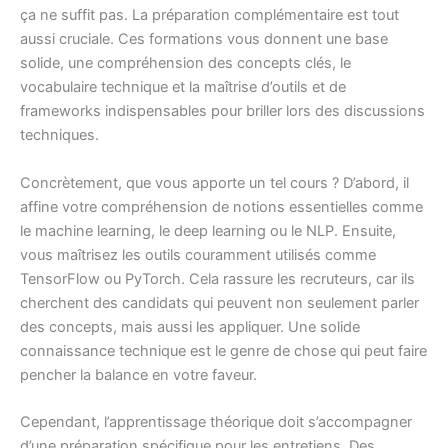
ça ne suffit pas. La préparation complémentaire est tout
aussi cruciale. Ces formations vous donnent une base
solide, une compréhension des concepts clés, le
vocabulaire technique et la maîtrise d’outils et de
frameworks indispensables pour briller lors des discussions
techniques.
Concrètement, que vous apporte un tel cours ? D’abord, il
affine votre compréhension de notions essentielles comme
le machine learning, le deep learning ou le NLP. Ensuite,
vous maîtrisez les outils couramment utilisés comme
TensorFlow ou PyTorch. Cela rassure les recruteurs, car ils
cherchent des candidats qui peuvent non seulement parler
des concepts, mais aussi les appliquer. Une solide
connaissance technique est le genre de chose qui peut faire
pencher la balance en votre faveur.
Cependant, l’apprentissage théorique doit s’accompagner
d’une préparation spécifique pour les entretiens. Des