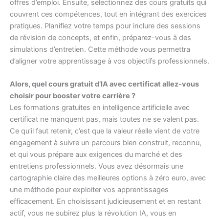
offres d’emploi. Ensuite, sélectionnez des cours gratuits qui
couvrent ces compétences, tout en intégrant des exercices
pratiques. Planifiez votre temps pour inclure des sessions
de révision de concepts, et enfin, préparez-vous à des
simulations d’entretien. Cette méthode vous permettra
d’aligner votre apprentissage à vos objectifs professionnels.
Alors, quel cours gratuit d’IA avec certificat allez-vous
choisir pour booster votre carrière ?
Les formations gratuites en intelligence artificielle avec
certificat ne manquent pas, mais toutes ne se valent pas.
Ce qu’il faut retenir, c’est que la valeur réelle vient de votre
engagement à suivre un parcours bien construit, reconnu,
et qui vous prépare aux exigences du marché et des
entretiens professionnels. Vous avez désormais une
cartographie claire des meilleures options à zéro euro, avec
une méthode pour exploiter vos apprentissages
efficacement. En choisissant judicieusement et en restant
actif, vous ne subirez plus la révolution IA, vous en