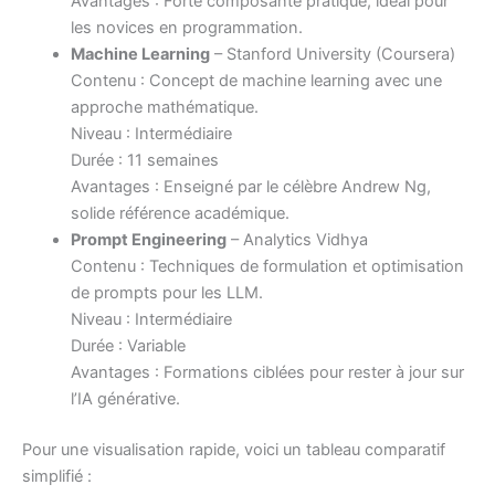
Avantages : Forte composante pratique, idéal pour
les novices en programmation.
Machine Learning
– Stanford University (Coursera)
Contenu : Concept de machine learning avec une
approche mathématique.
Niveau : Intermédiaire
Durée : 11 semaines
Avantages : Enseigné par le célèbre Andrew Ng,
solide référence académique.
Prompt Engineering
– Analytics Vidhya
Contenu : Techniques de formulation et optimisation
de prompts pour les LLM.
Niveau : Intermédiaire
Durée : Variable
Avantages : Formations ciblées pour rester à jour sur
l’IA générative.
Pour une visualisation rapide, voici un tableau comparatif
simplifié :