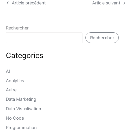
←
Article précédent
Article suivant
→
Rechercher
Rechercher
Categories
AI
Analytics
Autre
Data Marketing
Data Visualisation
No Code
Programmation