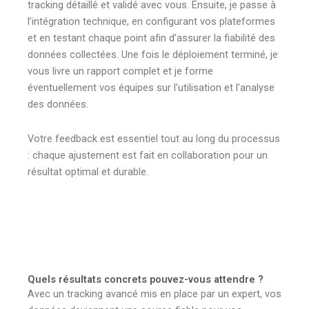
tracking détaillé et validé avec vous. Ensuite, je passe à
l’intégration technique, en configurant vos plateformes
et en testant chaque point afin d’assurer la fiabilité des
données collectées. Une fois le déploiement terminé, je
vous livre un rapport complet et je forme
éventuellement vos équipes sur l’utilisation et l’analyse
des données.
Votre feedback est essentiel tout au long du processus
: chaque ajustement est fait en collaboration pour un
résultat optimal et durable.
Quels résultats concrets pouvez-vous attendre ?
Avec un tracking avancé mis en place par un expert, vos