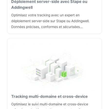
Déploiement server-side avec Stape ou
Addingwell
Optimisez votre tracking avec un expert en
déploiement server-side sur Stape ou Addingwell.
Données précises, conformes et sécurisées…
Tracking multi-domaine et cross-device
Optimisez le suivi multi-domaine et cross-device