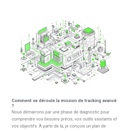
Comment se déroule la mission de tracking avancé
?
Nous démarrons par une phase de diagnostic pour
comprendre vos besoins précis, vos outils existants et
vos objectifs. À partir de là, je conçois un plan de