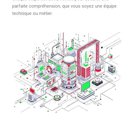
parfaite compréhension, que vous soyez une équipe
technique ou métier.