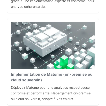
grâce à une implémentation experte et conforme, pour
une vue cohérente de…
Implémentation de Matomo (on-premise ou
cloud souverain)
Déployez Matomo pour une analytics respectueuse,
conforme et performante. Hébergement on-premise
ou cloud souverain, adapté à vos enjeux…