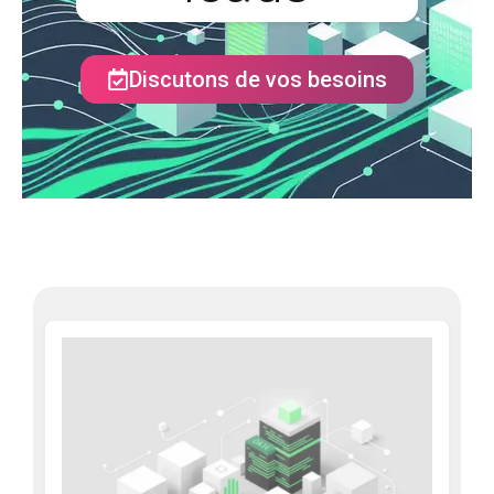
Discutons de vos besoins