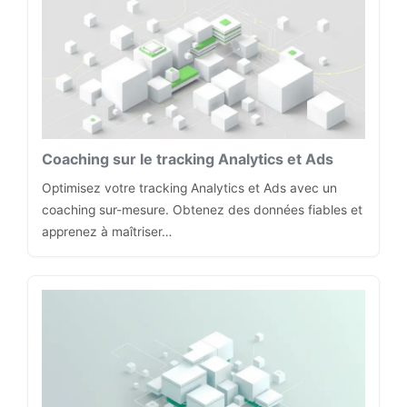
Coaching sur le tracking Analytics et Ads
Optimisez votre tracking Analytics et Ads avec un
coaching sur-mesure. Obtenez des données fiables et
apprenez à maîtriser…