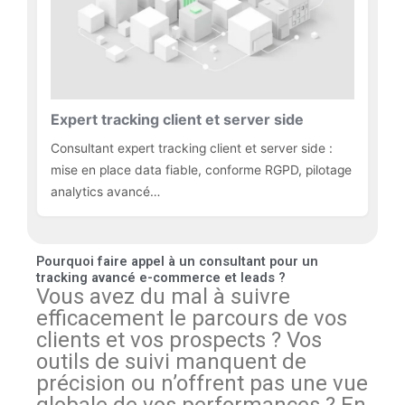
Expert tracking client et server side
Consultant expert tracking client et server side :
mise en place data fiable, conforme RGPD, pilotage
analytics avancé…
Pourquoi faire appel à un consultant pour un
tracking avancé e-commerce et leads ?
Vous avez du mal à suivre
efficacement le parcours de vos
clients et vos prospects ? Vos
outils de suivi manquent de
précision ou n’offrent pas une vue