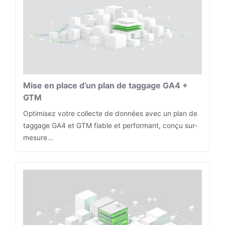
Mise en place d’un plan de taggage GA4 +
GTM
Optimisez votre collecte de données avec un plan de
taggage GA4 et GTM fiable et performant, conçu sur-
mesure…