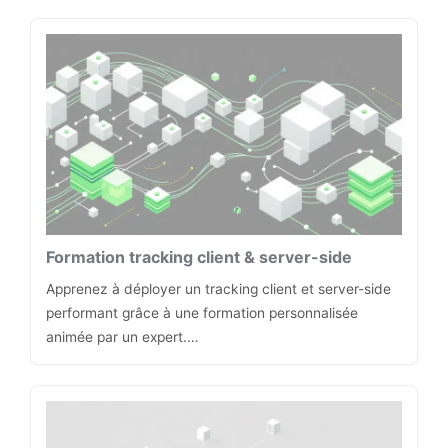
Formation tracking client & server-side
Apprenez à déployer un tracking client et server-side
performant grâce à une formation personnalisée
animée par un expert.…