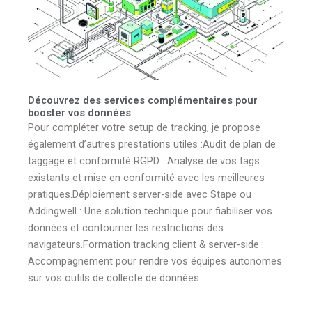
Découvrez des services complémentaires pour
booster vos données
Pour compléter votre setup de tracking, je propose
également d’autres prestations utiles :Audit de plan de
taggage et conformité RGPD : Analyse de vos tags
existants et mise en conformité avec les meilleures
pratiques.Déploiement server-side avec Stape ou
Addingwell : Une solution technique pour fiabiliser vos
données et contourner les restrictions des
navigateurs.Formation tracking client & server-side :
Accompagnement pour rendre vos équipes autonomes
sur vos outils de collecte de données.