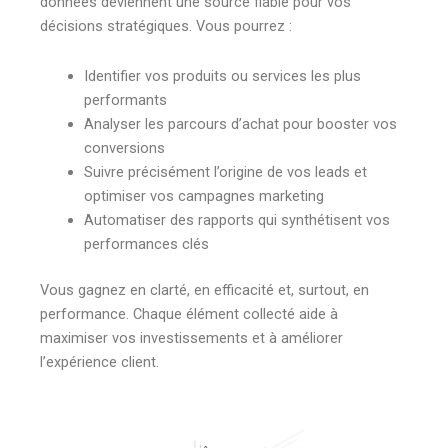
données deviennent une source fiable pour vos
décisions stratégiques. Vous pourrez :
Identifier vos produits ou services les plus
performants
Analyser les parcours d’achat pour booster vos
conversions
Suivre précisément l’origine de vos leads et
optimiser vos campagnes marketing
Automatiser des rapports qui synthétisent vos
performances clés
Vous gagnez en clarté, en efficacité et, surtout, en
performance. Chaque élément collecté aide à
maximiser vos investissements et à améliorer
l’expérience client.