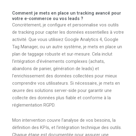
Comment je mets en place un tracking avancé pour
votre e-commerce ou vos leads ?
Concrètement, je configure et personnalise vos outils
de tracking pour capter les données essentielles à votre
activité. Que vous utilisiez Google Analytics 4, Google
Tag Manager, ou un autre système, je mets en place un
plan de taggage robuste et sur-mesure. Cela inclut
l’intégration d’événements complexes (achats,
abandons de panier, génération de leads) et
l’enrichissement des données collectées pour mieux
comprendre vos utilisateurs. Si nécessaire, je mets en
œuvre des solutions server-side pour garantir une
collecte des données plus fiable et conforme à la
réglementation RGPD.
Mon intervention couvre l’analyse de vos besoins, la
définition des KPIs, et l’intégration technique des outils.
Chaque étape est documentée pour assurer une