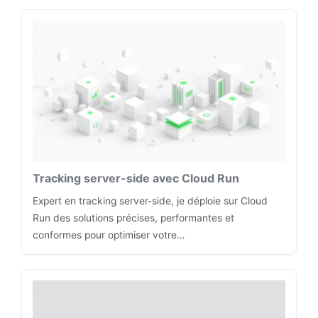
Tracking server-side avec Cloud Run
Expert en tracking server-side, je déploie sur Cloud
Run des solutions précises, performantes et
conformes pour optimiser votre…