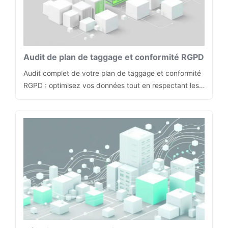
Audit de plan de taggage et conformité RGPD
Audit complet de votre plan de taggage et conformité
RGPD : optimisez vos données tout en respectant les…