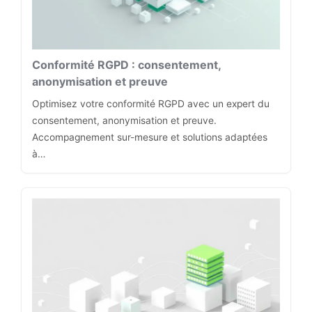
Conformité RGPD : consentement,
anonymisation et preuve
Optimisez votre conformité RGPD avec un expert du
consentement, anonymisation et preuve.
Accompagnement sur-mesure et solutions adaptées
à…