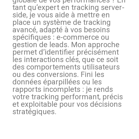
globale de vos performances ? En
tant qu’expert en tracking server-
side, je vous aide à mettre en
place un système de tracking
avancé, adapté à vos besoins
spécifiques : e-commerce ou
gestion de leads. Mon approche
permet d’identifier précisément
les interactions clés, que ce soit
des comportements utilisateurs
ou des conversions. Fini les
données éparpillées ou les
rapports incomplets : je rends
votre tracking performant, précis
et exploitable pour vos décisions
stratégiques.