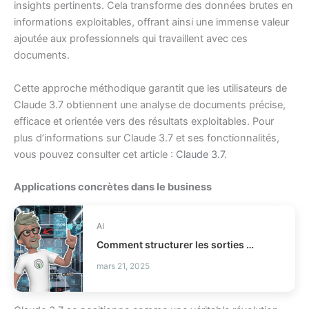
insights pertinents. Cela transforme des données brutes en
informations exploitables, offrant ainsi une immense valeur
ajoutée aux professionnels qui travaillent avec ces
documents.
Cette approche méthodique garantit que les utilisateurs de
Claude 3.7 obtiennent une analyse de documents précise,
efficace et orientée vers des résultats exploitables. Pour
plus d’informations sur Claude 3.7 et ses fonctionnalités,
vous pouvez consulter cet article :
Claude 3.7
.
Applications concrètes dans le business
AI
Comment structurer les sorties LLM avec Outlines ?
mars 21, 2025