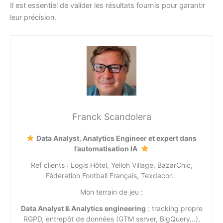
Il est essentiel de valider les résultats fournis pour garantir
leur précision.
Franck Scandolera
Data Analyst, Analytics Engineer et expert dans
l’automatisation IA
Ref clients : Logis Hôtel, Yelloh Village, BazarChic,
Fédération Football Français, Texdecor…
Mon terrain de jeu :
Data Analyst & Analytics engineering
: tracking propre
RGPD, entrepôt de données (GTM server, BigQuery…),