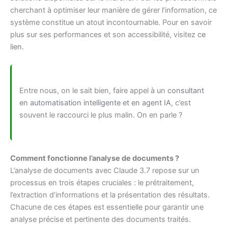
cherchant à optimiser leur manière de gérer l’information, ce
système constitue un atout incontournable. Pour en savoir
plus sur ses performances et son accessibilité, visitez
ce
lien
.
Entre nous, on le sait bien, faire appel à un
consultant
en automatisation intelligente et en agent IA
, c’est
souvent le raccourci le plus malin. On en parle ?
Comment fonctionne l’analyse de documents ?
L’analyse de documents avec Claude 3.7 repose sur un
processus en trois étapes cruciales : le prétraitement,
l’extraction d’informations et la présentation des résultats.
Chacune de ces étapes est essentielle pour garantir une
analyse précise et pertinente des documents traités.