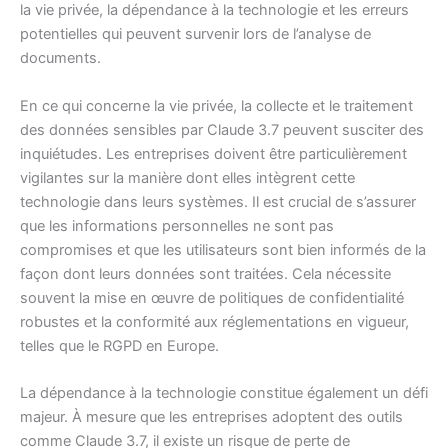
la vie privée, la dépendance à la technologie et les erreurs
potentielles qui peuvent survenir lors de l’analyse de
documents.
En ce qui concerne la vie privée, la collecte et le traitement
des données sensibles par Claude 3.7 peuvent susciter des
inquiétudes. Les entreprises doivent être particulièrement
vigilantes sur la manière dont elles intègrent cette
technologie dans leurs systèmes. Il est crucial de s’assurer
que les informations personnelles ne sont pas
compromises et que les utilisateurs sont bien informés de la
façon dont leurs données sont traitées. Cela nécessite
souvent la mise en œuvre de politiques de confidentialité
robustes et la conformité aux réglementations en vigueur,
telles que le RGPD en Europe.
La dépendance à la technologie constitue également un défi
majeur. À mesure que les entreprises adoptent des outils
comme Claude 3.7, il existe un risque de perte de