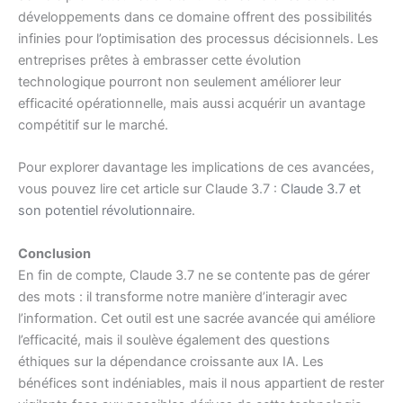
développements dans ce domaine offrent des possibilités
infinies pour l’optimisation des processus décisionnels. Les
entreprises prêtes à embrasser cette évolution
technologique pourront non seulement améliorer leur
efficacité opérationnelle, mais aussi acquérir un avantage
compétitif sur le marché.
Pour explorer davantage les implications de ces avancées,
vous pouvez lire cet article sur Claude 3.7 :
Claude 3.7 et
son potentiel révolutionnaire
.
Conclusion
En fin de compte, Claude 3.7 ne se contente pas de gérer
des mots : il transforme notre manière d’interagir avec
l’information. Cet outil est une sacrée avancée qui améliore
l’efficacité, mais il soulève également des questions
éthiques sur la dépendance croissante aux IA. Les
bénéfices sont indéniables, mais il nous appartient de rester