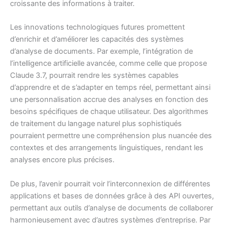
croissante des informations à traiter.
Les innovations technologiques futures promettent
d’enrichir et d’améliorer les capacités des systèmes
d’analyse de documents. Par exemple, l’intégration de
l’intelligence artificielle avancée, comme celle que propose
Claude 3.7, pourrait rendre les systèmes capables
d’apprendre et de s’adapter en temps réel, permettant ainsi
une personnalisation accrue des analyses en fonction des
besoins spécifiques de chaque utilisateur. Des algorithmes
de traitement du langage naturel plus sophistiqués
pourraient permettre une compréhension plus nuancée des
contextes et des arrangements linguistiques, rendant les
analyses encore plus précises.
De plus, l’avenir pourrait voir l’interconnexion de différentes
applications et bases de données grâce à des API ouvertes,
permettant aux outils d’analyse de documents de collaborer
harmonieusement avec d’autres systèmes d’entreprise. Par