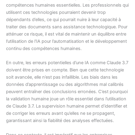
compétences humaines essentielles. Les professionnels qui
utilisent ces technologies pourraient devenir trop
dépendants d’elles, ce qui pourrait nuire à leur capacité à
traiter des documents sans assistance technologique. Pour
atténuer ce risque, il est vital de maintenir un équilibre entre
l’utilisation de l’IA pour l’automatisation et le développement
continu des compétences humaines.
En outre, les erreurs potentielles d’une IA comme Claude 3.7
doivent être prises en compte. Bien que cette technologie
soit avancée, elle n’est pas infaillible. Les biais dans les
données d’apprentissage ou des algorithmes mal calibrés
peuvent entraîner des conclusions erronées. C’est pourquoi
la validation humaine joue un rôle essentiel dans l’utilisation
de Claude 3.7. La supervision humaine permet d’identifier et
de corriger les erreurs avant qu’elles ne se propagent,
garantissant ainsi la fiabilité des analyses effectuées.
Dans ce contexte, il est impératif que les entreprises