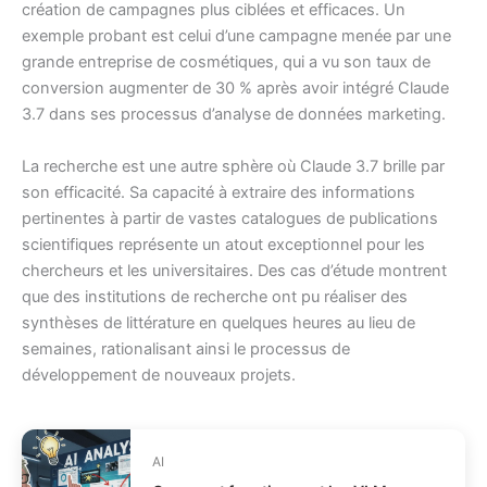
création de campagnes plus ciblées et efficaces. Un
exemple probant est celui d’une campagne menée par une
grande entreprise de cosmétiques, qui a vu son taux de
conversion augmenter de 30 % après avoir intégré Claude
3.7 dans ses processus d’analyse de données marketing.
La recherche est une autre sphère où Claude 3.7 brille par
son efficacité. Sa capacité à extraire des informations
pertinentes à partir de vastes catalogues de publications
scientifiques représente un atout exceptionnel pour les
chercheurs et les universitaires. Des cas d’étude montrent
que des institutions de recherche ont pu réaliser des
synthèses de littérature en quelques heures au lieu de
semaines, rationalisant ainsi le processus de
développement de nouveaux projets.
AI