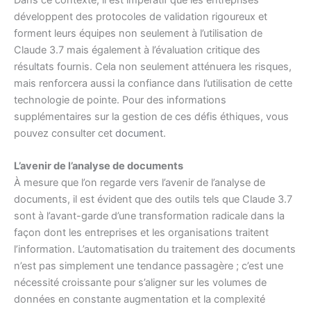
développent des protocoles de validation rigoureux et
forment leurs équipes non seulement à l’utilisation de
Claude 3.7 mais également à l’évaluation critique des
résultats fournis. Cela non seulement atténuera les risques,
mais renforcera aussi la confiance dans l’utilisation de cette
technologie de pointe. Pour des informations
supplémentaires sur la gestion de ces défis éthiques, vous
pouvez consulter cet
document
.
L’avenir de l’analyse de documents
À mesure que l’on regarde vers l’avenir de l’analyse de
documents, il est évident que des outils tels que Claude 3.7
sont à l’avant-garde d’une transformation radicale dans la
façon dont les entreprises et les organisations traitent
l’information. L’automatisation du traitement des documents
n’est pas simplement une tendance passagère ; c’est une
nécessité croissante pour s’aligner sur les volumes de
données en constante augmentation et la complexité