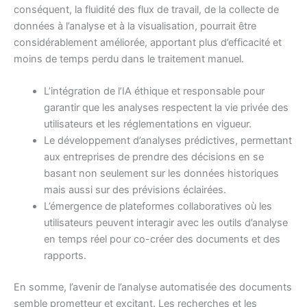
conséquent, la fluidité des flux de travail, de la collecte de
données à l’analyse et à la visualisation, pourrait être
considérablement améliorée, apportant plus d’efficacité et
moins de temps perdu dans le traitement manuel.
L’intégration de l’IA éthique et responsable pour
garantir que les analyses respectent la vie privée des
utilisateurs et les réglementations en vigueur.
Le développement d’analyses prédictives, permettant
aux entreprises de prendre des décisions en se
basant non seulement sur les données historiques
mais aussi sur des prévisions éclairées.
L’émergence de plateformes collaboratives où les
utilisateurs peuvent interagir avec les outils d’analyse
en temps réel pour co-créer des documents et des
rapports.
En somme, l’avenir de l’analyse automatisée des documents
semble prometteur et excitant. Les recherches et les