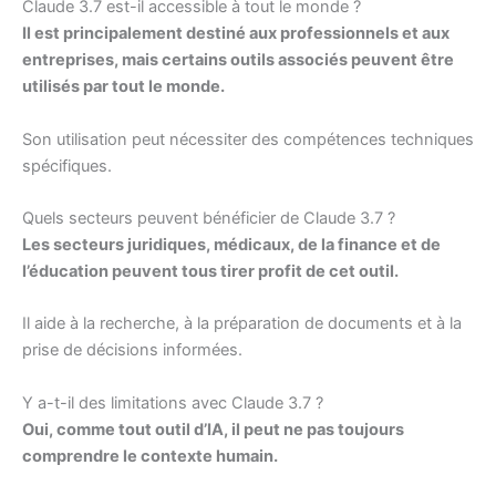
Claude 3.7 est-il accessible à tout le monde ?
Il est principalement destiné aux professionnels et aux
entreprises, mais certains outils associés peuvent être
utilisés par tout le monde.
Son utilisation peut nécessiter des compétences techniques
spécifiques.
Quels secteurs peuvent bénéficier de Claude 3.7 ?
Les secteurs juridiques, médicaux, de la finance et de
l’éducation peuvent tous tirer profit de cet outil.
Il aide à la recherche, à la préparation de documents et à la
prise de décisions informées.
Y a-t-il des limitations avec Claude 3.7 ?
Oui, comme tout outil d’IA, il peut ne pas toujours
comprendre le contexte humain.