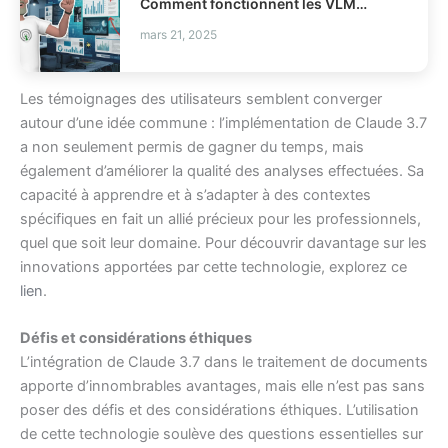
Comment fonctionnent les VLMs modernes en IA ?
mars 21, 2025
Les témoignages des utilisateurs semblent converger
autour d’une idée commune : l’implémentation de Claude 3.7
a non seulement permis de gagner du temps, mais
également d’améliorer la qualité des analyses effectuées. Sa
capacité à apprendre et à s’adapter à des contextes
spécifiques en fait un allié précieux pour les professionnels,
quel que soit leur domaine. Pour découvrir davantage sur les
innovations apportées par cette technologie, explorez ce
lien
.
Défis et considérations éthiques
L’intégration de Claude 3.7 dans le traitement de documents
apporte d’innombrables avantages, mais elle n’est pas sans
poser des défis et des considérations éthiques. L’utilisation
de cette technologie soulève des questions essentielles sur