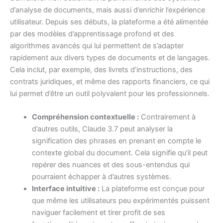
d’analyse de documents, mais aussi d’enrichir l’expérience
utilisateur. Depuis ses débuts, la plateforme a été alimentée
par des modèles d’apprentissage profond et des
algorithmes avancés qui lui permettent de s’adapter
rapidement aux divers types de documents et de langages.
Cela inclut, par exemple, des livrets d’instructions, des
contrats juridiques, et même des rapports financiers, ce qui
lui permet d’être un outil polyvalent pour les professionnels.
Compréhension contextuelle :
Contrairement à
d’autres outils, Claude 3.7 peut analyser la
signification des phrases en prenant en compte le
contexte global du document. Cela signifie qu’il peut
repérer des nuances et des sous-entendus qui
pourraient échapper à d’autres systèmes.
Interface intuitive :
La plateforme est conçue pour
que même les utilisateurs peu expérimentés puissent
naviguer facilement et tirer profit de ses