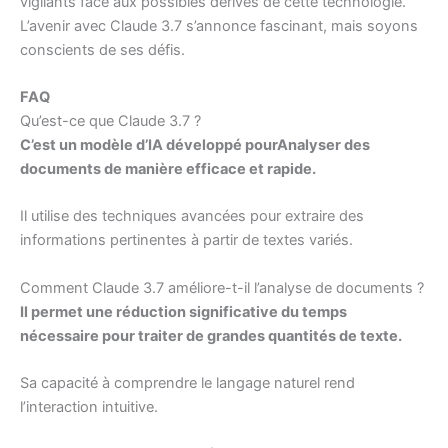
vigilants face aux possibles dérives de cette technologie.
L’avenir avec Claude 3.7 s’annonce fascinant, mais soyons
conscients de ses défis.
FAQ
Qu’est-ce que Claude 3.7 ?
C’est un modèle d’IA développé pourAnalyser des
documents de manière efficace et rapide.
Il utilise des techniques avancées pour extraire des
informations pertinentes à partir de textes variés.
Comment Claude 3.7 améliore-t-il l’analyse de documents ?
Il permet une réduction significative du temps
nécessaire pour traiter de grandes quantités de texte.
Sa capacité à comprendre le langage naturel rend
l’interaction intuitive.