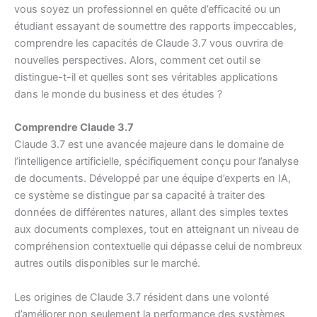
vous soyez un professionnel en quête d’efficacité ou un
étudiant essayant de soumettre des rapports impeccables,
comprendre les capacités de Claude 3.7 vous ouvrira de
nouvelles perspectives. Alors, comment cet outil se
distingue-t-il et quelles sont ses véritables applications
dans le monde du business et des études ?
Comprendre Claude 3.7
Claude 3.7 est une avancée majeure dans le domaine de
l’intelligence artificielle, spécifiquement conçu pour l’analyse
de documents. Développé par une équipe d’experts en IA,
ce système se distingue par sa capacité à traiter des
données de différentes natures, allant des simples textes
aux documents complexes, tout en atteignant un niveau de
compréhension contextuelle qui dépasse celui de nombreux
autres outils disponibles sur le marché.
Les origines de Claude 3.7 résident dans une volonté
d’améliorer non seulement la performance des systèmes