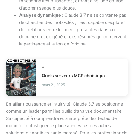
fonctionnalités puissantes, offrant ainsi une courbe
d’apprentissage plus douce.
Analyse dynamique :
Claude 3.7 ne se contente pas
de chercher des mots-clés ; il est capable d’explorer
des relations entre les idées présentes dans un
document et de générer des résumés qui conservent
la pertinence et le ton de l’original.
AI
Quels serveurs MCP choisir pour vos agents IA ?
mars 21, 2025
En alliant puissance et intuitivité, Claude 3.7 se positionne
comme un leader parmi les outils d’analyse documentaire.
Sa capacité à comprendre et à interpréter les textes de
manière sophistiquée le place au-dessus des autres
solutions disponibles sur le marché. Pour les professionnels