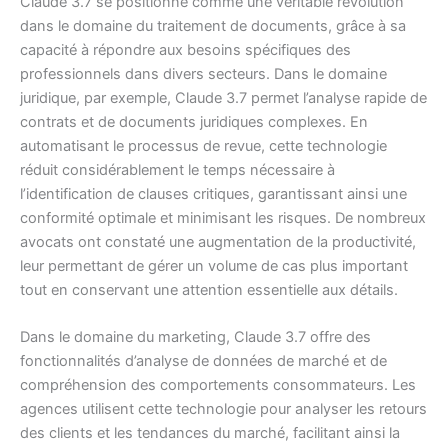
Claude 3.7 se positionne comme une véritable révolution
dans le domaine du traitement de documents, grâce à sa
capacité à répondre aux besoins spécifiques des
professionnels dans divers secteurs. Dans le domaine
juridique, par exemple, Claude 3.7 permet l’analyse rapide de
contrats et de documents juridiques complexes. En
automatisant le processus de revue, cette technologie
réduit considérablement le temps nécessaire à
l’identification de clauses critiques, garantissant ainsi une
conformité optimale et minimisant les risques. De nombreux
avocats ont constaté une augmentation de la productivité,
leur permettant de gérer un volume de cas plus important
tout en conservant une attention essentielle aux détails.
Dans le domaine du marketing, Claude 3.7 offre des
fonctionnalités d’analyse de données de marché et de
compréhension des comportements consommateurs. Les
agences utilisent cette technologie pour analyser les retours
des clients et les tendances du marché, facilitant ainsi la