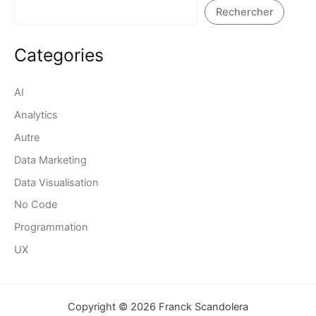
Rechercher
Categories
AI
Analytics
Autre
Data Marketing
Data Visualisation
No Code
Programmation
UX
Copyright © 2026 Franck Scandolera