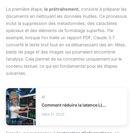
La première étape,
le prétraitement
, consiste à préparer les
documents en nettoyant les données inutiles. Ce processus
inclut la suppression des métadonnées, des caractères
spéciaux et des éléments de formatage superflus. Par
exemple, lorsque l’on traite un rapport PDF, Claude 3.7
convertit le texte brut tout en se débarrassant des en-têtes,
pieds de page et des images qui pourraient encombrer
l’analyse. Cela permet de se concentrer uniquement sur le
contenu textuel, ce qui est fondamental pour les étapes
suivantes.
AI
Comment réduire la latence LLM et les coûts en production ?
mars 21, 2025