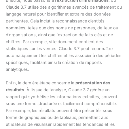
Ensuite, nous passons à l’
extraction d’informations
, où
Claude 3.7 utilise des algorithmes avancés de traitement du
langage naturel pour identifier et extraire des données
pertinentes. Cela inclut la reconnaissance d’entités
nommées, telles que des noms de personnes, de lieux ou
d’organisations, ainsi que l’extraction de faits clés et de
chiffres. Par exemple, si le document contient des
statistiques sur les ventes, Claude 3.7 peut reconnaître
automatiquement les chiffres et les associer à des périodes
spécifiques, facilitant ainsi la création de rapports
analytiques.
Enfin, la dernière étape concerne la
présentation des
résultats
. À l’issue de l’analyse, Claude 3.7 génère un
rapport qui synthétise les informations extraites, souvent
sous une forme structurée et facilement compréhensible.
Par exemple, les résultats peuvent être présentés sous
forme de graphiques ou de tableaux, permettant aux
utilisateurs de visualiser rapidement les tendances et les