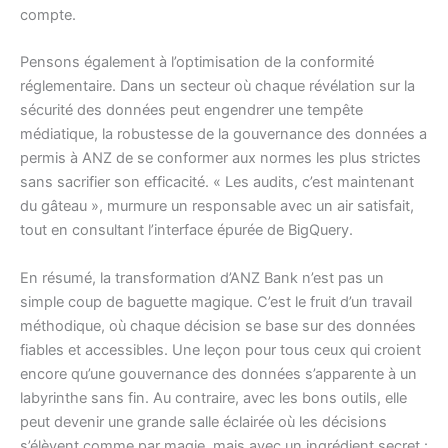
compte.
Pensons également à l’optimisation de la conformité
réglementaire. Dans un secteur où chaque révélation sur la
sécurité des données peut engendrer une tempête
médiatique, la robustesse de la gouvernance des données a
permis à ANZ de se conformer aux normes les plus strictes
sans sacrifier son efficacité. « Les audits, c’est maintenant
du gâteau », murmure un responsable avec un air satisfait,
tout en consultant l’interface épurée de BigQuery.
En résumé, la transformation d’ANZ Bank n’est pas un
simple coup de baguette magique. C’est le fruit d’un travail
méthodique, où chaque décision se base sur des données
fiables et accessibles. Une leçon pour tous ceux qui croient
encore qu’une gouvernance des données s’apparente à un
labyrinthe sans fin. Au contraire, avec les bons outils, elle
peut devenir une grande salle éclairée où les décisions
s’élèvent comme par magie, mais avec un ingrédient secret :