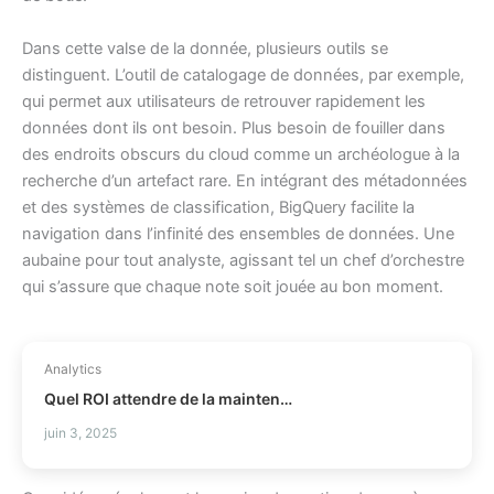
Dans cette valse de la donnée, plusieurs outils se
distinguent. L’outil de catalogage de données, par exemple,
qui permet aux utilisateurs de retrouver rapidement les
données dont ils ont besoin. Plus besoin de fouiller dans
des endroits obscurs du cloud comme un archéologue à la
recherche d’un artefact rare. En intégrant des métadonnées
et des systèmes de classification, BigQuery facilite la
navigation dans l’infinité des ensembles de données. Une
aubaine pour tout analyste, agissant tel un chef d’orchestre
qui s’assure que chaque note soit jouée au bon moment.
Analytics
Quel ROI attendre de la maintenance prédictive ?
juin 3, 2025