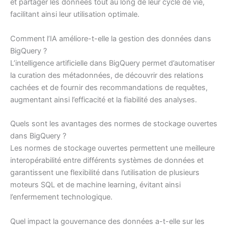
et partager les données tout au long de leur cycle de vie,
facilitant ainsi leur utilisation optimale.
Comment l’IA améliore-t-elle la gestion des données dans
BigQuery ?
L’intelligence artificielle dans BigQuery permet d’automatiser
la curation des métadonnées, de découvrir des relations
cachées et de fournir des recommandations de requêtes,
augmentant ainsi l’efficacité et la fiabilité des analyses.
Quels sont les avantages des normes de stockage ouvertes
dans BigQuery ?
Les normes de stockage ouvertes permettent une meilleure
interopérabilité entre différents systèmes de données et
garantissent une flexibilité dans l’utilisation de plusieurs
moteurs SQL et de machine learning, évitant ainsi
l’enfermement technologique.
Quel impact la gouvernance des données a-t-elle sur les