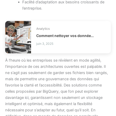
Facilité d’adaptation aux besoins croissants de
l’entreprise.
Analytics
Comment nettoyer vos données Pandas sans casser votre code ?
juin 3, 2025
À l’heure où les entreprises se révèlent en mode agilité,
l’importance de ces architectures ouvertes est palpable. Il
ne s’agit pas seulement de garder ses fichiers bien rangés,
mais de permettre une gouvernance des données qui
favorise la clarté et l’accessibilité. Des solutions comme
celles proposées par BigQuery, que l’on peut explorer
davantage
ici
, garantissent non seulement un stockage
intelligent et optimisé, mais également la flexibilité
nécessaire pour s’adapter au futur, quel qu’il soit. En