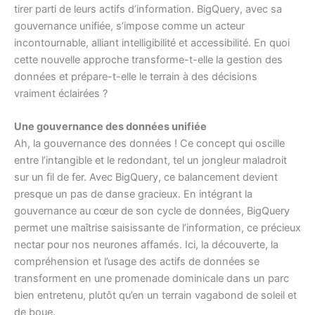
tirer parti de leurs actifs d’information. BigQuery, avec sa
gouvernance unifiée, s’impose comme un acteur
incontournable, alliant intelligibilité et accessibilité. En quoi
cette nouvelle approche transforme-t-elle la gestion des
données et prépare-t-elle le terrain à des décisions
vraiment éclairées ?
Une gouvernance des données unifiée
Ah, la gouvernance des données ! Ce concept qui oscille
entre l’intangible et le redondant, tel un jongleur maladroit
sur un fil de fer. Avec BigQuery, ce balancement devient
presque un pas de danse gracieux. En intégrant la
gouvernance au cœur de son cycle de données, BigQuery
permet une maîtrise saisissante de l’information, ce précieux
nectar pour nos neurones affamés. Ici, la découverte, la
compréhension et l’usage des actifs de données se
transforment en une promenade dominicale dans un parc
bien entretenu, plutôt qu’en un terrain vagabond de soleil et
de boue.