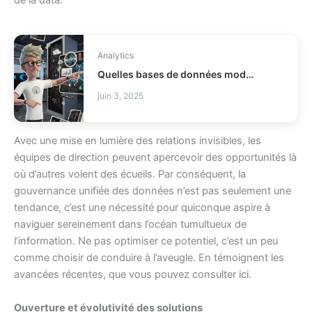
Analytics
Quelles bases de données modernes choisir pour votre stack ?
juin 3, 2025
Avec une mise en lumière des relations invisibles, les
équipes de direction peuvent apercevoir des opportunités là
où d’autres voient des écueils. Par conséquent, la
gouvernance unifiée des données n’est pas seulement une
tendance, c’est une nécessité pour quiconque aspire à
naviguer sereinement dans l’océan tumultueux de
l’information. Ne pas optimiser ce potentiel, c’est un peu
comme choisir de conduire à l’aveugle. En témoignent les
avancées récentes, que vous pouvez consulter
ici
.
Ouverture et évolutivité des solutions