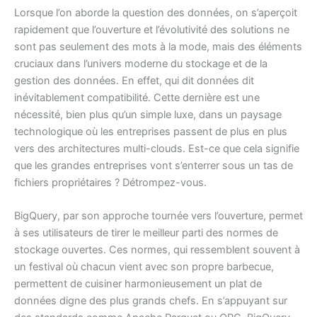
Lorsque l’on aborde la question des données, on s’aperçoit
rapidement que l’ouverture et l’évolutivité des solutions ne
sont pas seulement des mots à la mode, mais des éléments
cruciaux dans l’univers moderne du stockage et de la
gestion des données. En effet, qui dit données dit
inévitablement compatibilité. Cette dernière est une
nécessité, bien plus qu’un simple luxe, dans un paysage
technologique où les entreprises passent de plus en plus
vers des architectures multi-clouds. Est-ce que cela signifie
que les grandes entreprises vont s’enterrer sous un tas de
fichiers propriétaires ? Détrompez-vous.
BigQuery, par son approche tournée vers l’ouverture, permet
à ses utilisateurs de tirer le meilleur parti des normes de
stockage ouvertes. Ces normes, qui ressemblent souvent à
un festival où chacun vient avec son propre barbecue,
permettent de cuisiner harmonieusement un plat de
données digne des plus grands chefs. En s’appuyant sur