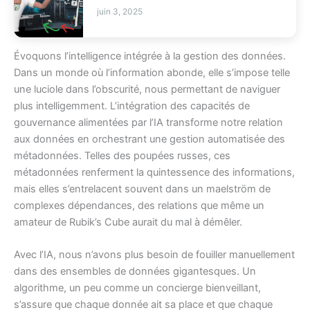
juin 3, 2025
Évoquons l’intelligence intégrée à la gestion des données.
Dans un monde où l’information abonde, elle s’impose telle
une luciole dans l’obscurité, nous permettant de naviguer
plus intelligemment. L’intégration des capacités de
gouvernance alimentées par l’IA transforme notre relation
aux données en orchestrant une gestion automatisée des
métadonnées. Telles des poupées russes, ces
métadonnées renferment la quintessence des informations,
mais elles s’entrelacent souvent dans un maelström de
complexes dépendances, des relations que même un
amateur de Rubik’s Cube aurait du mal à démêler.
Avec l’IA, nous n’avons plus besoin de fouiller manuellement
dans des ensembles de données gigantesques. Un
algorithme, un peu comme un concierge bienveillant,
s’assure que chaque donnée ait sa place et que chaque