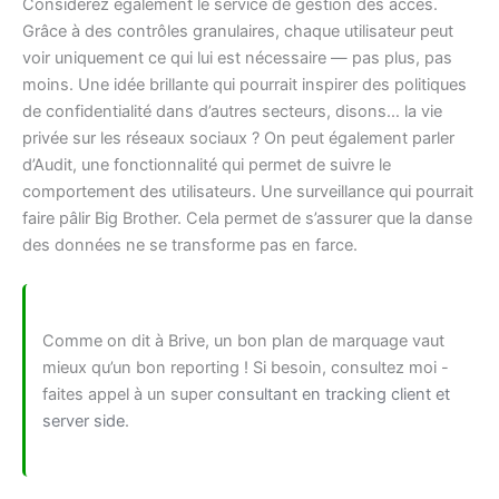
Considérez également le service de gestion des accès.
Grâce à des contrôles granulaires, chaque utilisateur peut
voir uniquement ce qui lui est nécessaire — pas plus, pas
moins. Une idée brillante qui pourrait inspirer des politiques
de confidentialité dans d’autres secteurs, disons… la vie
privée sur les réseaux sociaux ? On peut également parler
d’Audit, une fonctionnalité qui permet de suivre le
comportement des utilisateurs. Une surveillance qui pourrait
faire pâlir Big Brother. Cela permet de s’assurer que la danse
des données ne se transforme pas en farce.
Comme on dit à Brive, un bon plan de marquage vaut
mieux qu’un bon reporting ! Si besoin, consultez moi -
faites appel à un super
consultant en tracking client et
server side
.