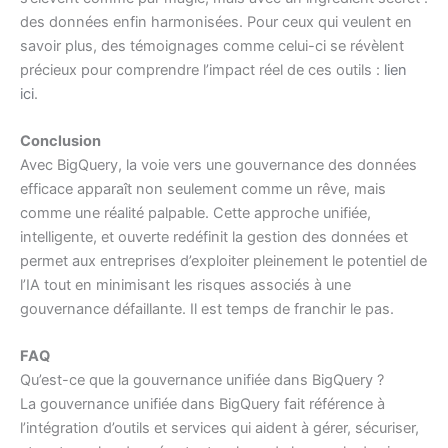
des données enfin harmonisées. Pour ceux qui veulent en
savoir plus, des témoignages comme celui-ci se révèlent
précieux pour comprendre l’impact réel de ces outils :
lien
ici
.
Conclusion
Avec BigQuery, la voie vers une gouvernance des données
efficace apparaît non seulement comme un rêve, mais
comme une réalité palpable. Cette approche unifiée,
intelligente, et ouverte redéfinit la gestion des données et
permet aux entreprises d’exploiter pleinement le potentiel de
l’IA tout en minimisant les risques associés à une
gouvernance défaillante. Il est temps de franchir le pas.
FAQ
Qu’est-ce que la gouvernance unifiée dans BigQuery ?
La gouvernance unifiée dans BigQuery fait référence à
l’intégration d’outils et services qui aident à gérer, sécuriser,