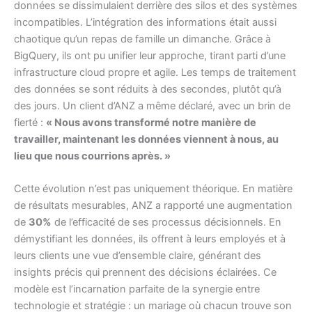
données se dissimulaient derrière des silos et des systèmes
incompatibles. L’intégration des informations était aussi
chaotique qu’un repas de famille un dimanche. Grâce à
BigQuery, ils ont pu unifier leur approche, tirant parti d’une
infrastructure cloud propre et agile. Les temps de traitement
des données se sont réduits à des secondes, plutôt qu’à
des jours. Un client d’ANZ a même déclaré, avec un brin de
fierté :
« Nous avons transformé notre manière de
travailler, maintenant les données viennent à nous, au
lieu que nous courrions après. »
Cette évolution n’est pas uniquement théorique. En matière
de résultats mesurables, ANZ a rapporté une augmentation
de
30%
de l’efficacité de ses processus décisionnels. En
démystifiant les données, ils offrent à leurs employés et à
leurs clients une vue d’ensemble claire, générant des
insights précis qui prennent des décisions éclairées. Ce
modèle est l’incarnation parfaite de la synergie entre
technologie et stratégie : un mariage où chacun trouve son