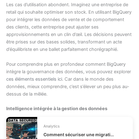
Les cas d’utilisation abondent. Imaginez une entreprise de
retail qui souhaite optimiser son stock. En utilisant BigQuery
pour intégrer les données de vente et de comportement
des clients, cette entreprise peut ajuster ses
approvisionnements en un clin d’œil. Les décisions peuvent
être prises sur des bases solides, transformant un acte
d’équilibriste en une ballet parfaitement chorégraphié.
Pour comprendre plus en profondeur comment BigQuery
intègre la gouvernance des données, vous pouvez explorer
ces éléments essentiels ici
. Car dans le monde des
données, mieux comprendre, c’est s’élever un peu plus au-
dessus de la mêlée.
Intelligence intégrée à la gestion des données
Analytics
Comment sécuriser une migration de données business ?