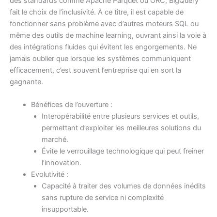
des standards comme Apache Parquet ou ORC, BigQuery
fait le choix de l’inclusivité. À ce titre, il est capable de
fonctionner sans problème avec d’autres moteurs SQL ou
même des outils de machine learning, ouvrant ainsi la voie à
des intégrations fluides qui évitent les engorgements. Ne
jamais oublier que lorsque les systèmes communiquent
efficacement, c’est souvent l’entreprise qui en sort la
gagnante.
Bénéfices de l’ouverture :
Interopérabilité entre plusieurs services et outils,
permettant d’exploiter les meilleures solutions du
marché.
Évite le verrouillage technologique qui peut freiner
l’innovation.
Evolutivité :
Capacité à traiter des volumes de données inédits
sans rupture de service ni complexité
insupportable.