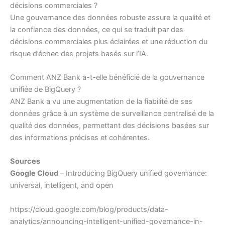
décisions commerciales ?
Une gouvernance des données robuste assure la qualité et
la confiance des données, ce qui se traduit par des
décisions commerciales plus éclairées et une réduction du
risque d’échec des projets basés sur l’IA.
Comment ANZ Bank a-t-elle bénéficié de la gouvernance
unifiée de BigQuery ?
ANZ Bank a vu une augmentation de la fiabilité de ses
données grâce à un système de surveillance centralisé de la
qualité des données, permettant des décisions basées sur
des informations précises et cohérentes.
Sources
Google Cloud
– Introducing BigQuery unified governance:
universal, intelligent, and open
https://cloud.google.com/blog/products/data-
analytics/announcing-intelligent-unified-governance-in-