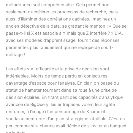
métadonnée soit comprehensible. Cela permet non
seulement d’accélérer les processus de recherche, mais
aussi d’illuminer des corrélations cachées. Imaginez un
ancien détective de la data, se grattant le menton : « Que se
passe-t-il si X est associé à Y mais que Z interfère ? » L’IA,
avec ses modèles d’apprentissage, fournit des réponses
pertinentes plus rapidement qu’une réplique de court-
métrage !
Les effets sur l’efficacité et la prise de décision sont
indéniables. Moins de temps perdu en conjectures,
davantage d’espace pour l’analyse. En clair, on passe du
statut de hamster tournant dans sa roue à une prise de
décision éclairée. En tirant parti des capacités d’analytique
avancée de BigQuery, les entreprises voient leur agilité
renforcer, à l’image d’un personnage de Kaamelott
soudainement doté d’un plan stratégique infaillible. C’est un
peu comme si la chance avait décidé de s’inviter au banquet
de la data.