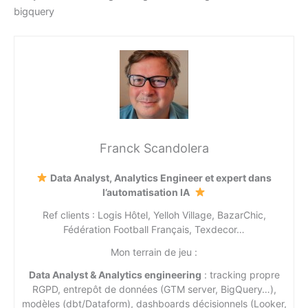
bigquery
Franck Scandolera
Data Analyst, Analytics Engineer et expert dans
l’automatisation IA
Ref clients : Logis Hôtel, Yelloh Village, BazarChic,
Fédération Football Français, Texdecor…
Mon terrain de jeu :
Data Analyst & Analytics engineering
: tracking propre
RGPD, entrepôt de données (GTM server, BigQuery…),
modèles (dbt/Dataform), dashboards décisionnels (Looker,