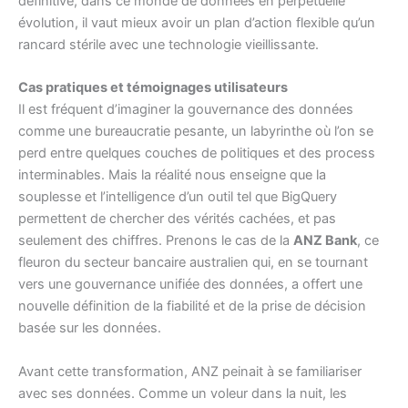
définitive, dans ce monde de données en perpétuelle
évolution, il vaut mieux avoir un plan d’action flexible qu’un
rancard stérile avec une technologie vieillissante.
Cas pratiques et témoignages utilisateurs
Il est fréquent d’imaginer la gouvernance des données
comme une bureaucratie pesante, un labyrinthe où l’on se
perd entre quelques couches de politiques et des process
interminables. Mais la réalité nous enseigne que la
souplesse et l’intelligence d’un outil tel que BigQuery
permettent de chercher des vérités cachées, et pas
seulement des chiffres. Prenons le cas de la
ANZ Bank
, ce
fleuron du secteur bancaire australien qui, en se tournant
vers une gouvernance unifiée des données, a offert une
nouvelle définition de la fiabilité et de la prise de décision
basée sur les données.
Avant cette transformation, ANZ peinait à se familiariser
avec ses données. Comme un voleur dans la nuit, les