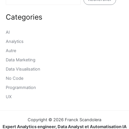
Categories
AI
Analytics
Autre
Data Marketing
Data Visualisation
No Code
Programmation
UX
Copyright © 2026 Franck Scandolera
Expert Analytics engineer, Data Analyst et Automatisation IA