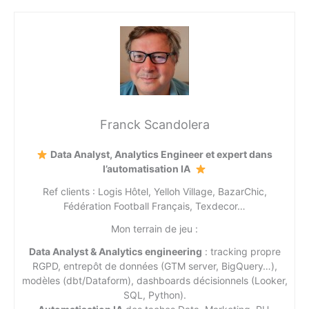
Franck Scandolera
Data Analyst, Analytics Engineer et expert dans
l’automatisation IA
Ref clients : Logis Hôtel, Yelloh Village, BazarChic,
Fédération Football Français, Texdecor…
Mon terrain de jeu :
Data Analyst & Analytics engineering
: tracking propre
RGPD, entrepôt de données (GTM server, BigQuery…),
modèles (dbt/Dataform), dashboards décisionnels (Looker,
SQL, Python).