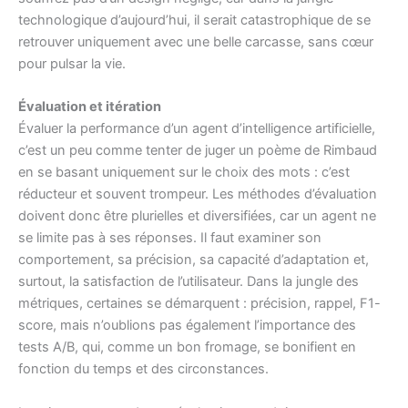
technologique d’aujourd’hui, il serait catastrophique de se
retrouver uniquement avec une belle carcasse, sans cœur
pour pulsar la vie.
Évaluation et itération
Évaluer la performance d’un agent d’intelligence artificielle,
c’est un peu comme tenter de juger un poème de Rimbaud
en se basant uniquement sur le choix des mots : c’est
réducteur et souvent trompeur. Les méthodes d’évaluation
doivent donc être plurielles et diversifiées, car un agent ne
se limite pas à ses réponses. Il faut examiner son
comportement, sa précision, sa capacité d’adaptation et,
surtout, la satisfaction de l’utilisateur. Dans la jungle des
métriques, certaines se démarquent : précision, rappel, F1-
score, mais n’oublions pas également l’importance des
tests A/B, qui, comme un bon fromage, se bonifient en
fonction du temps et des circonstances.