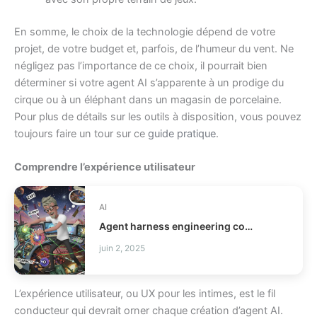
En somme, le choix de la technologie dépend de votre
projet, de votre budget et, parfois, de l’humeur du vent. Ne
négligez pas l’importance de ce choix, il pourrait bien
déterminer si votre agent AI s’apparente à un prodige du
cirque ou à un éléphant dans un magasin de porcelaine.
Pour plus de détails sur les outils à disposition, vous pouvez
toujours faire un tour sur ce
guide pratique
.
Comprendre l’expérience utilisateur
AI
Agent harness engineering comment fiabiliser vos agents IA ?
juin 2, 2025
L’expérience utilisateur, ou UX pour les intimes, est le fil
conducteur qui devrait orner chaque création d’agent AI.