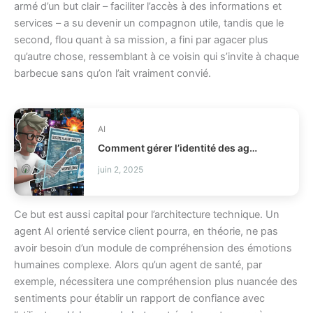
armé d’un but clair – faciliter l’accès à des informations et
services – a su devenir un compagnon utile, tandis que le
second, flou quant à sa mission, a fini par agacer plus
qu’autre chose, ressemblant à ce voisin qui s’invite à chaque
barbecue sans qu’on l’ait vraiment convié.
AI
Comment gérer l’identité des agents IA en production IAM ?
juin 2, 2025
Ce but est aussi capital pour l’architecture technique. Un
agent AI orienté service client pourra, en théorie, ne pas
avoir besoin d’un module de compréhension des émotions
humaines complexe. Alors qu’un agent de santé, par
exemple, nécessitera une compréhension plus nuancée des
sentiments pour établir un rapport de confiance avec