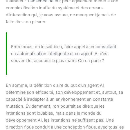
l’utilisateur.
L’absence de but
peut également mener à une
complexification inutile du système et des erreurs
d’interaction qui, je vous assure, ne manquent jamais de
faire rire – ou pleurer.
Entre nous, on le sait bien, faire appel à un
consultant
en automatisation intelligente et en agent IA
, c’est
souvent le raccourci le plus malin. On en parle ?
En somme, la définition claire du but d’un agent AI
détermine son efficacité, son développement et, surtout, sa
capacité à s’adapter à un environnement en constante
mutation. Évidemment, l’on pourrait se dire que les
intentions sont louables, mais dans le monde du
développement AI, les intentions ne suffisent pas. Une
direction floue conduit à une conception floue, avec tous les