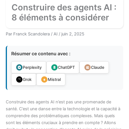
Construire des agents AI :
8 éléments à considérer
Par
Franck Scandolera
/
AI
/
juin 2, 2025
Résumer ce contenu avec :
Perplexity
ChatGPT
Claude
Grok
Mistral
Construire des agents AI n’est pas une promenade de
santé. C’est une danse entre la technologie et la capacité à
comprendre des problématiques complexes. Mais quels
sont les éléments cruciaux à prendre en compte ? Allons