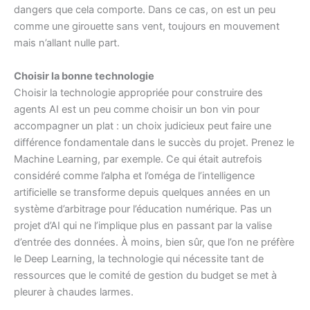
dangers que cela comporte. Dans ce cas, on est un peu
comme une girouette sans vent, toujours en mouvement
mais n’allant nulle part.
Choisir la bonne technologie
Choisir la technologie appropriée pour construire des
agents AI est un peu comme choisir un bon vin pour
accompagner un plat : un choix judicieux peut faire une
différence fondamentale dans le succès du projet. Prenez le
Machine Learning, par exemple. Ce qui était autrefois
considéré comme l’alpha et l’oméga de l’intelligence
artificielle se transforme depuis quelques années en un
système d’arbitrage pour l’éducation numérique. Pas un
projet d’AI qui ne l’implique plus en passant par la valise
d’entrée des données. À moins, bien sûr, que l’on ne préfère
le Deep Learning, la technologie qui nécessite tant de
ressources que le comité de gestion du budget se met à
pleurer à chaudes larmes.