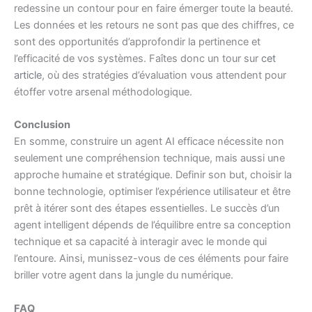
redessine un contour pour en faire émerger toute la beauté.
Les données et les retours ne sont pas que des chiffres, ce
sont des opportunités d’approfondir la pertinence et
l’efficacité de vos systèmes. Faîtes donc un tour sur
cet
article
, où des stratégies d’évaluation vous attendent pour
étoffer votre arsenal méthodologique.
Conclusion
En somme, construire un agent AI efficace nécessite non
seulement une compréhension technique, mais aussi une
approche humaine et stratégique. Definir son but, choisir la
bonne technologie, optimiser l’expérience utilisateur et être
prêt à itérer sont des étapes essentielles. Le succès d’un
agent intelligent dépends de l’équilibre entre sa conception
technique et sa capacité à interagir avec le monde qui
l’entoure. Ainsi, munissez-vous de ces éléments pour faire
briller votre agent dans la jungle du numérique.
FAQ