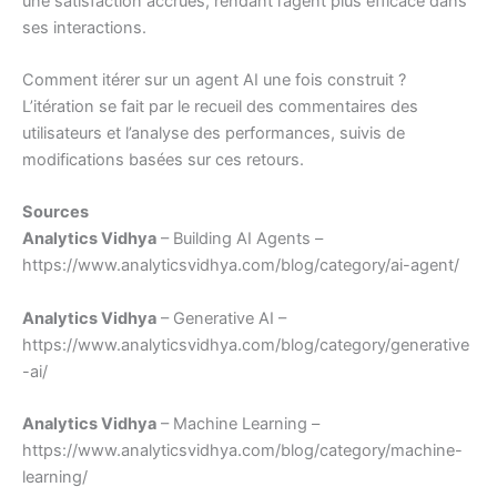
une satisfaction accrues, rendant l’agent plus efficace dans
ses interactions.
Comment itérer sur un agent AI une fois construit ?
L’itération se fait par le recueil des commentaires des
utilisateurs et l’analyse des performances, suivis de
modifications basées sur ces retours.
Sources
Analytics Vidhya
– Building AI Agents –
https://www.analyticsvidhya.com/blog/category/ai-agent/
Analytics Vidhya
– Generative AI –
https://www.analyticsvidhya.com/blog/category/generative
-ai/
Analytics Vidhya
– Machine Learning –
https://www.analyticsvidhya.com/blog/category/machine-
learning/