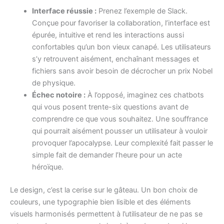
Interface réussie :
Prenez l’exemple de Slack.
Conçue pour favoriser la collaboration, l’interface est
épurée, intuitive et rend les interactions aussi
confortables qu’un bon vieux canapé. Les utilisateurs
s’y retrouvent aisément, enchaînant messages et
fichiers sans avoir besoin de décrocher un prix Nobel
de physique.
Échec notoire :
À l’opposé, imaginez ces chatbots
qui vous posent trente-six questions avant de
comprendre ce que vous souhaitez. Une souffrance
qui pourrait aisément pousser un utilisateur à vouloir
provoquer l’apocalypse. Leur complexité fait passer le
simple fait de demander l’heure pour un acte
héroïque.
Le design, c’est la cerise sur le gâteau. Un bon choix de
couleurs, une typographie bien lisible et des éléments
visuels harmonisés permettent à l’utilisateur de ne pas se