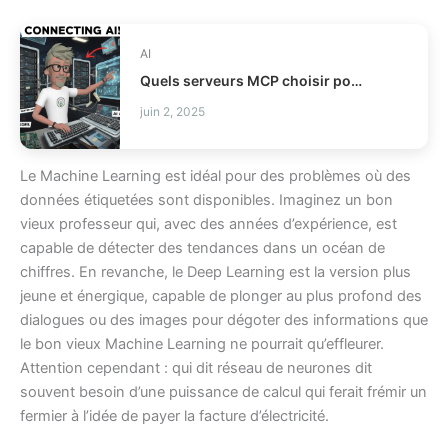
AI
Quels serveurs MCP choisir pour vos agents IA ?
juin 2, 2025
Le Machine Learning est idéal pour des problèmes où des
données étiquetées sont disponibles. Imaginez un bon
vieux professeur qui, avec des années d’expérience, est
capable de détecter des tendances dans un océan de
chiffres. En revanche, le Deep Learning est la version plus
jeune et énergique, capable de plonger au plus profond des
dialogues ou des images pour dégoter des informations que
le bon vieux Machine Learning ne pourrait qu’effleurer.
Attention cependant : qui dit réseau de neurones dit
souvent besoin d’une puissance de calcul qui ferait frémir un
fermier à l’idée de payer la facture d’électricité.