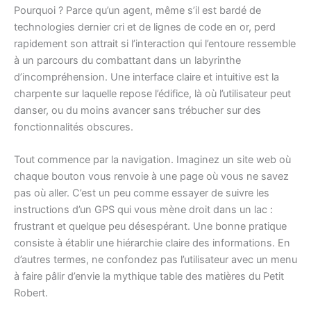
Pourquoi ? Parce qu’un agent, même s’il est bardé de
technologies dernier cri et de lignes de code en or, perd
rapidement son attrait si l’interaction qui l’entoure ressemble
à un parcours du combattant dans un labyrinthe
d’incompréhension. Une interface claire et intuitive est la
charpente sur laquelle repose l’édifice, là où l’utilisateur peut
danser, ou du moins avancer sans trébucher sur des
fonctionnalités obscures.
Tout commence par la navigation. Imaginez un site web où
chaque bouton vous renvoie à une page où vous ne savez
pas où aller. C’est un peu comme essayer de suivre les
instructions d’un GPS qui vous mène droit dans un lac :
frustrant et quelque peu désespérant. Une bonne pratique
consiste à établir une hiérarchie claire des informations. En
d’autres termes, ne confondez pas l’utilisateur avec un menu
à faire pâlir d’envie la mythique table des matières du Petit
Robert.