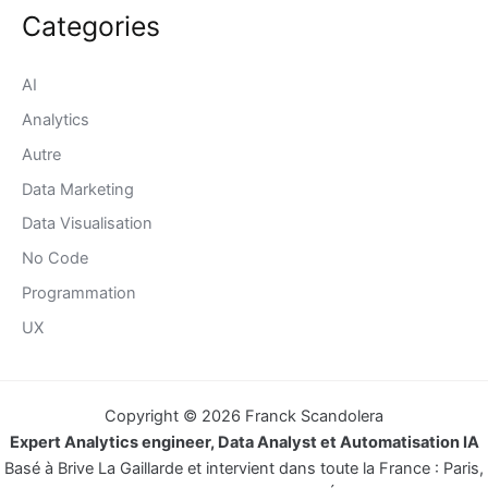
Categories
AI
Analytics
Autre
Data Marketing
Data Visualisation
No Code
Programmation
UX
Copyright © 2026 Franck Scandolera
Expert Analytics engineer, Data Analyst et Automatisation IA
Basé à Brive La Gaillarde et intervient dans toute la France : Paris,