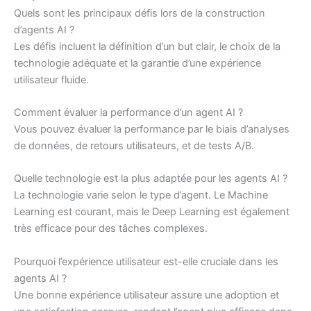
Quels sont les principaux défis lors de la construction
d’agents AI ?
Les défis incluent la définition d’un but clair, le choix de la
technologie adéquate et la garantie d’une expérience
utilisateur fluide.
Comment évaluer la performance d’un agent AI ?
Vous pouvez évaluer la performance par le biais d’analyses
de données, de retours utilisateurs, et de tests A/B.
Quelle technologie est la plus adaptée pour les agents AI ?
La technologie varie selon le type d’agent. Le Machine
Learning est courant, mais le Deep Learning est également
très efficace pour des tâches complexes.
Pourquoi l’expérience utilisateur est-elle cruciale dans les
agents AI ?
Une bonne expérience utilisateur assure une adoption et