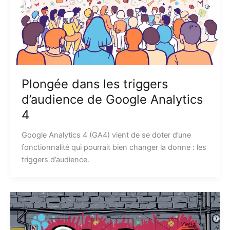
Plongée dans les triggers
d’audience de Google Analytics
4
Google Analytics 4 (GA4) vient de se doter d’une
fonctionnalité qui pourrait bien changer la donne : les
triggers d’audience.