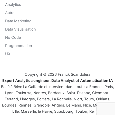
Analytics
Autre
Data Marketing
Data Visualisation
No Code
Programmation
UX
Copyright © 2026 Franck Scandolera
Expert Analytics engineer, Data Analyst et Automatisation IA
Basé à Brive La Gaillarde et intervient dans toute la France : Paris,
Lyon, Toulouse, Nantes, Bordeaux, Saint-Étienne, Clermont-
Ferrand, Limoges, Poitiers, La Rochelle, Niort, Tours, Orléans,
Bourges, Rennes, Grenoble, Angers, Le Mans, Nice, Montpellier,
Lille, Marseille, le Havre, Strasbourg, Toulon, Reims…