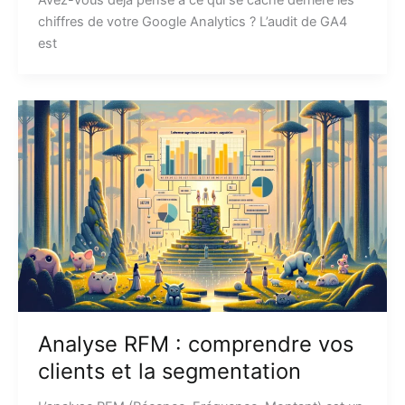
Avez-vous déjà pensé à ce qui se cache derrière les
chiffres de votre Google Analytics ? L’audit de GA4
est
Analyse RFM : comprendre vos
clients et la segmentation