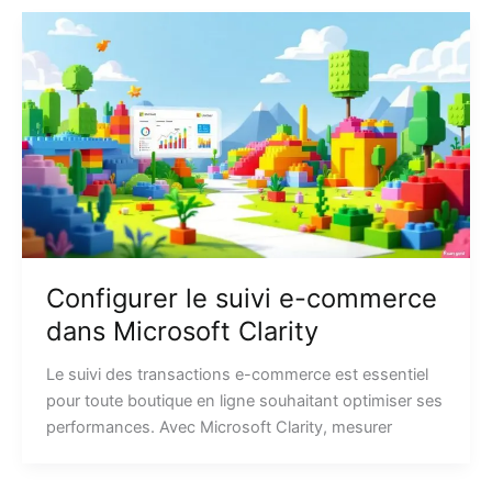
Configurer le suivi e-commerce
dans Microsoft Clarity
Le suivi des transactions e-commerce est essentiel
pour toute boutique en ligne souhaitant optimiser ses
performances. Avec Microsoft Clarity, mesurer