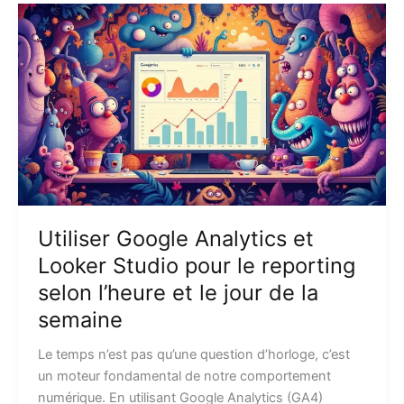
Utiliser Google Analytics et
Looker Studio pour le reporting
selon l’heure et le jour de la
semaine
Le temps n’est pas qu’une question d’horloge, c’est
un moteur fondamental de notre comportement
numérique. En utilisant Google Analytics (GA4)