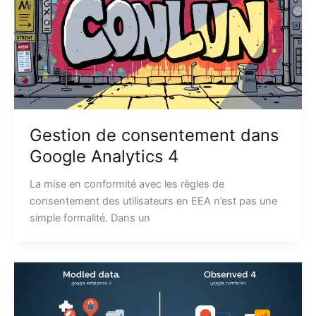
Gestion de consentement dans
Google Analytics 4
La mise en conformité avec les règles de
consentement des utilisateurs en EEA n’est pas une
simple formalité. Dans un