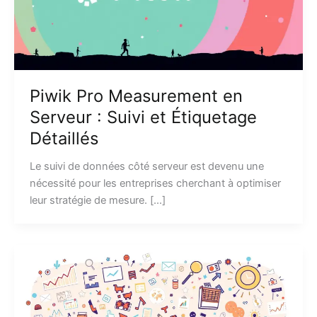
Piwik Pro Measurement en
Serveur : Suivi et Étiquetage
Détaillés
Le suivi de données côté serveur est devenu une
nécessité pour les entreprises cherchant à optimiser
leur stratégie de mesure. […]