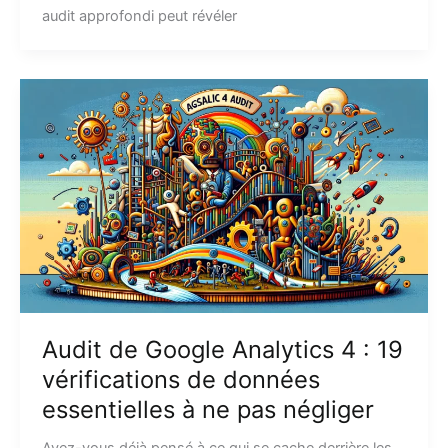
audit approfondi peut révéler
Audit de Google Analytics 4 : 19
vérifications de données
essentielles à ne pas négliger