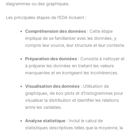
diagrammes ou des graphiques.
Les principales étapes de l’EDA incluent :
Compréhension des données
: Cette étape
implique de se familiariser avec les données, y
compris leur source, leur structure et leur contexte.
Préparation des données
: Consiste à nettoyer et
à préparer les données en traitant les valeurs
manquantes et en korrigeant les incohérences.
Visualisation des données
: Utilisation de
graphiques, de box plots et d’histogrammes pour
visualiser la distribution et identifier les relations
entre les variables.
Analyse statistique
: Inclut le calcul de
statistiques descriptives telles que la moyenne, la