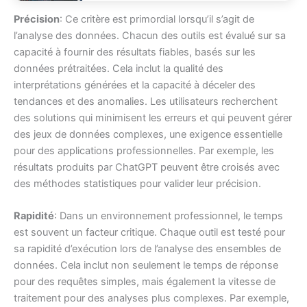
Précision
: Ce critère est primordial lorsqu’il s’agit de
l’analyse des données. Chacun des outils est évalué sur sa
capacité à fournir des résultats fiables, basés sur les
données prétraitées. Cela inclut la qualité des
interprétations générées et la capacité à déceler des
tendances et des anomalies. Les utilisateurs recherchent
des solutions qui minimisent les erreurs et qui peuvent gérer
des jeux de données complexes, une exigence essentielle
pour des applications professionnelles. Par exemple, les
résultats produits par ChatGPT peuvent être croisés avec
des méthodes statistiques pour valider leur précision.
Rapidité
: Dans un environnement professionnel, le temps
est souvent un facteur critique. Chaque outil est testé pour
sa rapidité d’exécution lors de l’analyse des ensembles de
données. Cela inclut non seulement le temps de réponse
pour des requêtes simples, mais également la vitesse de
traitement pour des analyses plus complexes. Par exemple,