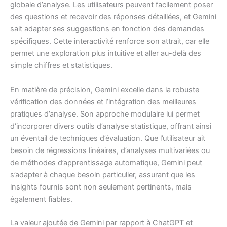
globale d’analyse. Les utilisateurs peuvent facilement poser
des questions et recevoir des réponses détaillées, et Gemini
sait adapter ses suggestions en fonction des demandes
spécifiques. Cette interactivité renforce son attrait, car elle
permet une exploration plus intuitive et aller au-delà des
simple chiffres et statistiques.
En matière de précision, Gemini excelle dans la robuste
vérification des données et l’intégration des meilleures
pratiques d’analyse. Son approche modulaire lui permet
d’incorporer divers outils d’analyse statistique, offrant ainsi
un éventail de techniques d’évaluation. Que l’utilisateur ait
besoin de régressions linéaires, d’analyses multivariées ou
de méthodes d’apprentissage automatique, Gemini peut
s’adapter à chaque besoin particulier, assurant que les
insights fournis sont non seulement pertinents, mais
également fiables.
La valeur ajoutée de Gemini par rapport à ChatGPT et