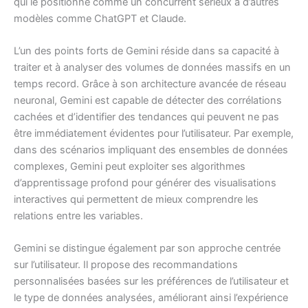
qui le positionne comme un concurrent sérieux à d’autres
modèles comme ChatGPT et Claude.
L’un des points forts de Gemini réside dans sa capacité à
traiter et à analyser des volumes de données massifs en un
temps record. Grâce à son architecture avancée de réseau
neuronal, Gemini est capable de détecter des corrélations
cachées et d’identifier des tendances qui peuvent ne pas
être immédiatement évidentes pour l’utilisateur. Par exemple,
dans des scénarios impliquant des ensembles de données
complexes, Gemini peut exploiter ses algorithmes
d’apprentissage profond pour générer des visualisations
interactives qui permettent de mieux comprendre les
relations entre les variables.
Gemini se distingue également par son approche centrée
sur l’utilisateur. Il propose des recommandations
personnalisées basées sur les préférences de l’utilisateur et
le type de données analysées, améliorant ainsi l’expérience