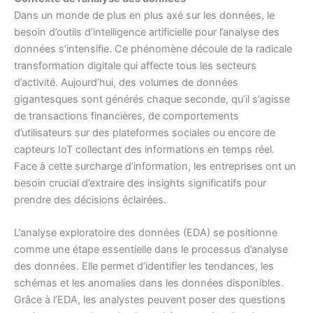
Dans un monde de plus en plus axé sur les données, le
besoin d’outils d’intelligence artificielle pour l’analyse des
données s’intensifie. Ce phénomène découle de la radicale
transformation digitale qui affecte tous les secteurs
d’activité. Aujourd’hui, des volumes de données
gigantesques sont générés chaque seconde, qu’il s’agisse
de transactions financières, de comportements
d’utilisateurs sur des plateformes sociales ou encore de
capteurs IoT collectant des informations en temps réel.
Face à cette surcharge d’information, les entreprises ont un
besoin crucial d’extraire des insights significatifs pour
prendre des décisions éclairées.
L’analyse exploratoire des données (EDA) se positionne
comme une étape essentielle dans le processus d’analyse
des données. Elle permet d’identifier les tendances, les
schémas et les anomalies dans les données disponibles.
Grâce à l’EDA, les analystes peuvent poser des questions