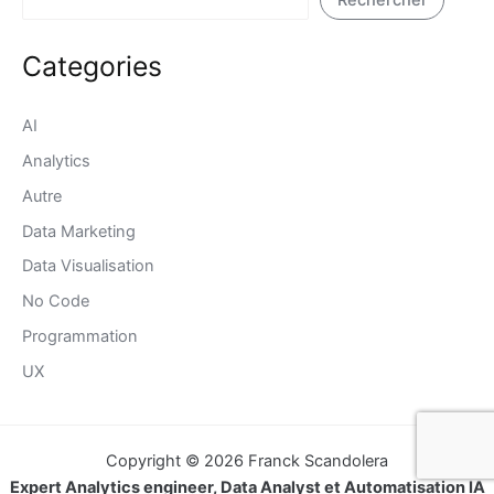
Rechercher
Categories
AI
Analytics
Autre
Data Marketing
Data Visualisation
No Code
Programmation
UX
Copyright © 2026 Franck Scandolera
Expert Analytics engineer, Data Analyst et Automatisation IA