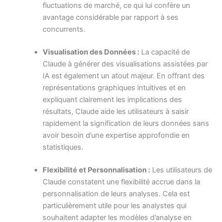
fluctuations de marché, ce qui lui confère un
avantage considérable par rapport à ses
concurrents.
Visualisation des Données :
La capacité de
Claude à générer des visualisations assistées par
IA est également un atout majeur. En offrant des
représentations graphiques intuitives et en
expliquant clairement les implications des
résultats, Claude aide les utilisateurs à saisir
rapidement la signification de leurs données sans
avoir besoin d’une expertise approfondie en
statistiques.
Flexibilité et Personnalisation :
Les utilisateurs de
Claude constatent une flexibilité accrue dans la
personnalisation de leurs analyses. Cela est
particulièrement utile pour les analystes qui
souhaitent adapter les modèles d’analyse en