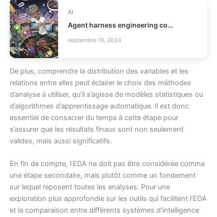
AI
Agent harness engineering comment fiabiliser vos agents IA ?
septembre 16, 2024
De plus, comprendre la distribution des variables et les
relations entre elles peut éclairer le choix des méthodes
d’analyse à utiliser, qu’il s’agisse de modèles statistiques ou
d’algorithmes d’apprentissage automatique. Il est donc
essentiel de consacrer du temps à cette étape pour
s’assurer que les résultats finaux sont non seulement
valides, mais aussi significatifs.
En fin de compte, l’EDA ne doit pas être considérée comme
une étape secondaire, mais plutôt comme un fondement
sur lequel reposent toutes les analyses. Pour une
exploration plus approfondie sur les outils qui facilitent l’EDA
et la comparaison entre différents systèmes d’intelligence