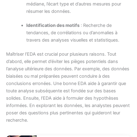
médiane, l’écart type et d’autres mesures pour
résumer les données.
Identification des motifs
: Recherche de
tendances, de corrélations ou d’anomalies à
travers des analyses visuelles et statistiques.
Maîtriser l’EDA est crucial pour plusieurs raisons. Tout
d’abord, elle permet d’éviter les pièges potentiels dans
l’analyse ultérieure des données. Par exemple, des données
biaisées ou mal préparées peuvent conduire à des
conclusions erronées. Une bonne EDA aide à garantir que
toute analyse subséquente est fondée sur des bases
solides. Ensuite, l’EDA aide à formuler des hypothèses
informées. En explorant les données, les analystes peuvent
poser des questions plus pertinentes qui guideront leur
recherche.