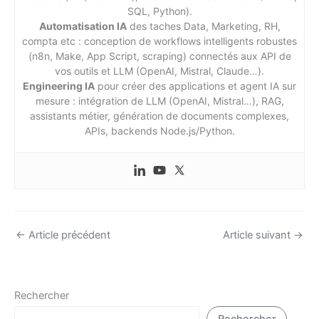
SQL, Python).
Automatisation IA
des taches Data, Marketing, RH,
compta etc : conception de workflows intelligents robustes
(n8n, Make, App Script, scraping) connectés aux API de
vos outils et LLM (OpenAI, Mistral, Claude…).
Engineering IA
pour créer des applications et agent IA sur
mesure : intégration de LLM (OpenAI, Mistral…), RAG,
assistants métier, génération de documents complexes,
APIs, backends Node.js/Python.
←
Article précédent
Article suivant
→
Rechercher