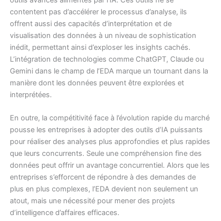
contentent pas d’accélérer le processus d’analyse, ils
offrent aussi des capacités d’interprétation et de
visualisation des données à un niveau de sophistication
inédit, permettant ainsi d’exploser les insights cachés.
L’intégration de technologies comme ChatGPT, Claude ou
Gemini dans le champ de l’EDA marque un tournant dans la
manière dont les données peuvent être explorées et
interprétées.
En outre, la compétitivité face à l’évolution rapide du marché
pousse les entreprises à adopter des outils d’IA puissants
pour réaliser des analyses plus approfondies et plus rapides
que leurs concurrents. Seule une compréhension fine des
données peut offrir un avantage concurrentiel. Alors que les
entreprises s’efforcent de répondre à des demandes de
plus en plus complexes, l’EDA devient non seulement un
atout, mais une nécessité pour mener des projets
d’intelligence d’affaires efficaces.