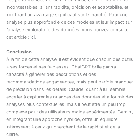
incontestables, alliant rapidité, précision et adaptabilité, et
lui offrant un avantage significatif sur le marché. Pour une
analyse plus approfondie de ces modèles et leur impact sur
l’analyse exploratoire des données, vous pouvez consulter
cet article :
ici
.
Conclusion
À la fin de cette analyse, il est évident que chacun des outils
a ses forces et ses faiblesses. ChatGPT brille par sa
capacité à générer des descriptions et des
recommandations engageantes, mais peut parfois manquer
de précision dans les détails. Claude, quant à lui, semble
exceller à capturer les nuances des données et à fournir des
analyses plus contextuelles, mais il peut être un peu trop
complexe pour des utilisateurs moins expérimentés. Gemini,
en intégrant une approche hybride, offre un équilibre
intéressant à ceux qui cherchent de la rapidité et de la
clarté.