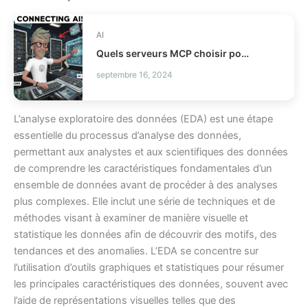
AI
Quels serveurs MCP choisir pour vos agents IA ?
septembre 16, 2024
L’analyse exploratoire des données (EDA) est une étape
essentielle du processus d’analyse des données,
permettant aux analystes et aux scientifiques des données
de comprendre les caractéristiques fondamentales d’un
ensemble de données avant de procéder à des analyses
plus complexes. Elle inclut une série de techniques et de
méthodes visant à examiner de manière visuelle et
statistique les données afin de découvrir des motifs, des
tendances et des anomalies. L’EDA se concentre sur
l’utilisation d’outils graphiques et statistiques pour résumer
les principales caractéristiques des données, souvent avec
l’aide de représentations visuelles telles que des