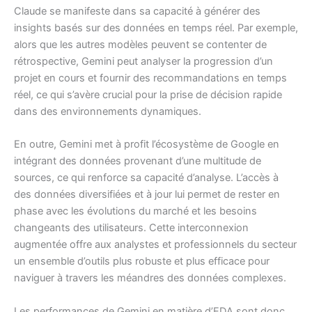
Claude se manifeste dans sa capacité à générer des
insights basés sur des données en temps réel. Par exemple,
alors que les autres modèles peuvent se contenter de
rétrospective, Gemini peut analyser la progression d’un
projet en cours et fournir des recommandations en temps
réel, ce qui s’avère crucial pour la prise de décision rapide
dans des environnements dynamiques.
En outre, Gemini met à profit l’écosystème de Google en
intégrant des données provenant d’une multitude de
sources, ce qui renforce sa capacité d’analyse. L’accès à
des données diversifiées et à jour lui permet de rester en
phase avec les évolutions du marché et les besoins
changeants des utilisateurs. Cette interconnexion
augmentée offre aux analystes et professionnels du secteur
un ensemble d’outils plus robuste et plus efficace pour
naviguer à travers les méandres des données complexes.
Les performances de Gemini en matière d’EDA sont donc