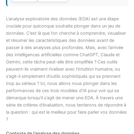
L’analyse exploratoire des données (EDA) est une étape
cruciale pour quiconque souhaite plonger dans un jeu de
données. C’est là que l’on cherche à comprendre, visualiser
et résumer les caractéristiques des données avant de
passer à des analyses plus profondes. Mais, avec l’arrivée
des intelligences artificielles comme ChatGPT, Claude et
Gemini, cette tâche peut-elle être simplifiée ? Ces outils
peuvent-ils vraiment rivaliser avec l’intuition humaine, ou
s’agit-il simplement d’outils sophistiqués qui se prennent
trop au sérieux ? Ici, nous allons nous plonger dans les
performances de ces trois modèles d’IA pour voir qui se
démarque lorsqu’il s’agit de mener une EDA. À travers une
série de critères d’évaluation, nous tenterons de répondre à
la question : qui est le meilleur pour faire parler vos données
?
Contexte de l’analyse des données