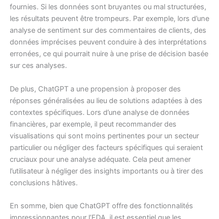
fournies. Si les données sont bruyantes ou mal structurées,
les résultats peuvent être trompeurs. Par exemple, lors d’une
analyse de sentiment sur des commentaires de clients, des
données imprécises peuvent conduire à des interprétations
erronées, ce qui pourrait nuire à une prise de décision basée
sur ces analyses.
De plus, ChatGPT a une propension à proposer des
réponses généralisées au lieu de solutions adaptées à des
contextes spécifiques. Lors d’une analyse de données
financières, par exemple, il peut recommander des
visualisations qui sont moins pertinentes pour un secteur
particulier ou négliger des facteurs spécifiques qui seraient
cruciaux pour une analyse adéquate. Cela peut amener
l’utilisateur à négliger des insights importants ou à tirer des
conclusions hâtives.
En somme, bien que ChatGPT offre des fonctionnalités
impressionnantes pour l’EDA, il est essentiel que les