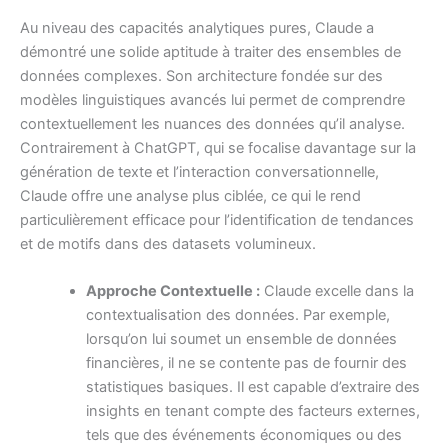
Au niveau des capacités analytiques pures, Claude a
démontré une solide aptitude à traiter des ensembles de
données complexes. Son architecture fondée sur des
modèles linguistiques avancés lui permet de comprendre
contextuellement les nuances des données qu’il analyse.
Contrairement à ChatGPT, qui se focalise davantage sur la
génération de texte et l’interaction conversationnelle,
Claude offre une analyse plus ciblée, ce qui le rend
particulièrement efficace pour l’identification de tendances
et de motifs dans des datasets volumineux.
Approche Contextuelle :
Claude excelle dans la
contextualisation des données. Par exemple,
lorsqu’on lui soumet un ensemble de données
financières, il ne se contente pas de fournir des
statistiques basiques. Il est capable d’extraire des
insights en tenant compte des facteurs externes,
tels que des événements économiques ou des