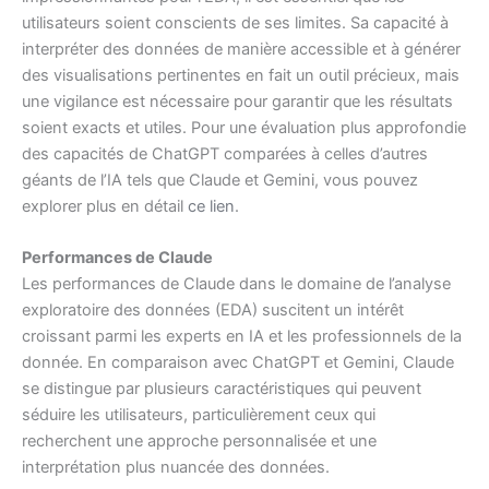
utilisateurs soient conscients de ses limites. Sa capacité à
interpréter des données de manière accessible et à générer
des visualisations pertinentes en fait un outil précieux, mais
une vigilance est nécessaire pour garantir que les résultats
soient exacts et utiles. Pour une évaluation plus approfondie
des capacités de ChatGPT comparées à celles d’autres
géants de l’IA tels que Claude et Gemini, vous pouvez
explorer plus en détail
ce lien
.
Performances de Claude
Les performances de Claude dans le domaine de l’analyse
exploratoire des données (EDA) suscitent un intérêt
croissant parmi les experts en IA et les professionnels de la
donnée. En comparaison avec ChatGPT et Gemini, Claude
se distingue par plusieurs caractéristiques qui peuvent
séduire les utilisateurs, particulièrement ceux qui
recherchent une approche personnalisée et une
interprétation plus nuancée des données.