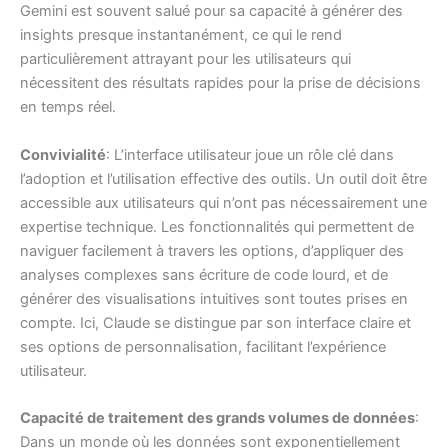
Gemini est souvent salué pour sa capacité à générer des
insights presque instantanément, ce qui le rend
particulièrement attrayant pour les utilisateurs qui
nécessitent des résultats rapides pour la prise de décisions
en temps réel.
Convivialité
: L’interface utilisateur joue un rôle clé dans
l’adoption et l’utilisation effective des outils. Un outil doit être
accessible aux utilisateurs qui n’ont pas nécessairement une
expertise technique. Les fonctionnalités qui permettent de
naviguer facilement à travers les options, d’appliquer des
analyses complexes sans écriture de code lourd, et de
générer des visualisations intuitives sont toutes prises en
compte. Ici, Claude se distingue par son interface claire et
ses options de personnalisation, facilitant l’expérience
utilisateur.
Capacité de traitement des grands volumes de données
:
Dans un monde où les données sont exponentiellement