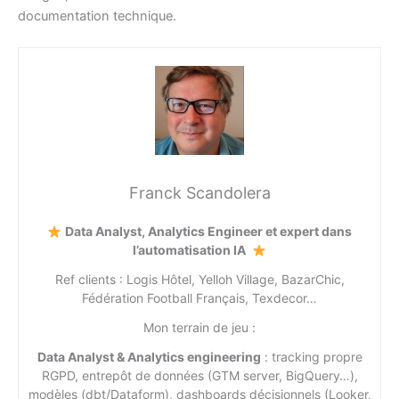
documentation technique.
Franck Scandolera
Data Analyst, Analytics Engineer et expert dans
l’automatisation IA
Ref clients : Logis Hôtel, Yelloh Village, BazarChic,
Fédération Football Français, Texdecor…
Mon terrain de jeu :
Data Analyst & Analytics engineering
: tracking propre
RGPD, entrepôt de données (GTM server, BigQuery…),
modèles (dbt/Dataform), dashboards décisionnels (Looker,