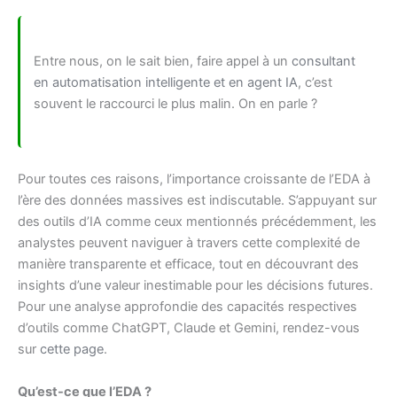
Entre nous, on le sait bien, faire appel à un
consultant
en automatisation intelligente et en agent IA
, c’est
souvent le raccourci le plus malin. On en parle ?
Pour toutes ces raisons, l’importance croissante de l’EDA à
l’ère des données massives est indiscutable. S’appuyant sur
des outils d’IA comme ceux mentionnés précédemment, les
analystes peuvent naviguer à travers cette complexité de
manière transparente et efficace, tout en découvrant des
insights d’une valeur inestimable pour les décisions futures.
Pour une analyse approfondie des capacités respectives
d’outils comme ChatGPT, Claude et Gemini, rendez-vous
sur
cette page
.
Qu’est-ce que l’EDA ?