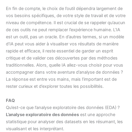
En fin de compte, le choix de l’outil dépendra largement de
vos besoins spécifiques, de votre style de travail et de votre
niveau de compétence. Il est crucial de se rappeler qu’aucun
de ces outils ne peut remplacer l’expérience humaine. L’IA
est un outil, pas un oracle. En d’autres termes, si un modèle
d’IA peut vous aider à visualiser vos résultats de manière
rapide et efficace, il reste essentiel de garder un esprit
critique et de valider ces découvertes par des méthodes
traditionnelles. Alors, quelle IA allez-vous choisir pour vous
accompagner dans votre aventure d’analyse de données ?
La réponse est entre vos mains, mais l’important est de
rester curieux et d’explorer toutes les possibilités.
FAQ
Qu’est-ce que l’analyse exploratoire des données (EDA) ?
L’analyse exploratoire des données
est une approche
statistique pour analyser des datasets en les résumant, les
visualisant et les interprétant.