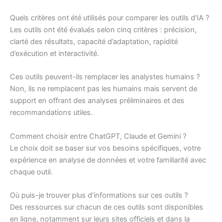
Quels critères ont été utilisés pour comparer les outils d’IA ?
Les outils ont été évalués selon cinq critères : précision,
clarté des résultats, capacité d’adaptation, rapidité
d’exécution et interactivité.
Ces outils peuvent-ils remplacer les analystes humains ?
Non, ils ne remplacent pas les humains mais servent de
support en offrant des analyses préliminaires et des
recommandations utiles.
Comment choisir entre ChatGPT, Claude et Gemini ?
Le choix doit se baser sur vos besoins spécifiques, votre
expérience en analyse de données et votre familiarité avec
chaque outil.
Où puis-je trouver plus d’informations sur ces outils ?
Des ressources sur chacun de ces outils sont disponibles
en ligne, notamment sur leurs sites officiels et dans la