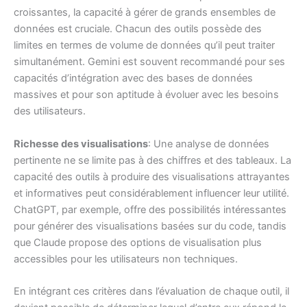
croissantes, la capacité à gérer de grands ensembles de
données est cruciale. Chacun des outils possède des
limites en termes de volume de données qu’il peut traiter
simultanément. Gemini est souvent recommandé pour ses
capacités d’intégration avec des bases de données
massives et pour son aptitude à évoluer avec les besoins
des utilisateurs.
Richesse des visualisations
: Une analyse de données
pertinente ne se limite pas à des chiffres et des tableaux. La
capacité des outils à produire des visualisations attrayantes
et informatives peut considérablement influencer leur utilité.
ChatGPT, par exemple, offre des possibilités intéressantes
pour générer des visualisations basées sur du code, tandis
que Claude propose des options de visualisation plus
accessibles pour les utilisateurs non techniques.
En intégrant ces critères dans l’évaluation de chaque outil, il