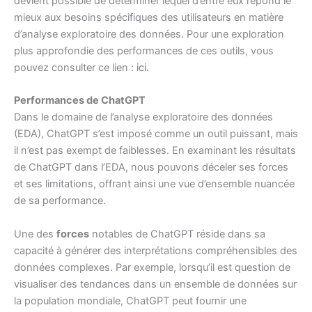
devient possible de déterminer lequel d’entre eux répond le
mieux aux besoins spécifiques des utilisateurs en matière
d’analyse exploratoire des données. Pour une exploration
plus approfondie des performances de ces outils, vous
pouvez consulter ce lien :
ici
.
Performances de ChatGPT
Dans le domaine de l’analyse exploratoire des données
(EDA), ChatGPT s’est imposé comme un outil puissant, mais
il n’est pas exempt de faiblesses. En examinant les résultats
de ChatGPT dans l’EDA, nous pouvons déceler ses forces
et ses limitations, offrant ainsi une vue d’ensemble nuancée
de sa performance.
Une des
forces
notables de ChatGPT réside dans sa
capacité à générer des interprétations compréhensibles des
données complexes. Par exemple, lorsqu’il est question de
visualiser des tendances dans un ensemble de données sur
la population mondiale, ChatGPT peut fournir une