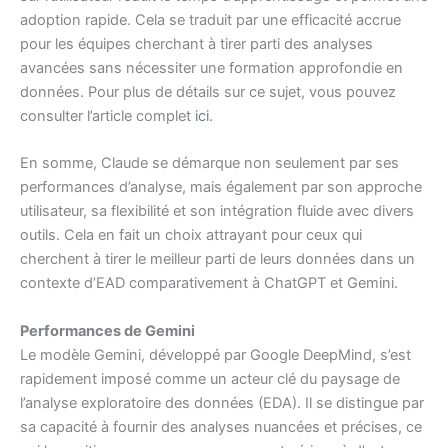
adoption rapide. Cela se traduit par une efficacité accrue
pour les équipes cherchant à tirer parti des analyses
avancées sans nécessiter une formation approfondie en
données. Pour plus de détails sur ce sujet, vous pouvez
consulter l’article complet
ici
.
En somme, Claude se démarque non seulement par ses
performances d’analyse, mais également par son approche
utilisateur, sa flexibilité et son intégration fluide avec divers
outils. Cela en fait un choix attrayant pour ceux qui
cherchent à tirer le meilleur parti de leurs données dans un
contexte d’EAD comparativement à ChatGPT et Gemini.
Performances de Gemini
Le modèle Gemini, développé par Google DeepMind, s’est
rapidement imposé comme un acteur clé du paysage de
l’analyse exploratoire des données (EDA). Il se distingue par
sa capacité à fournir des analyses nuancées et précises, ce