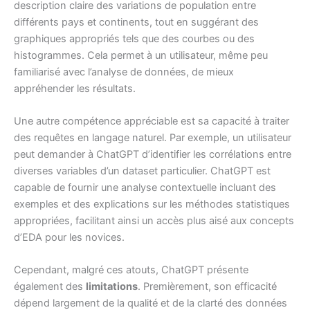
description claire des variations de population entre
différents pays et continents, tout en suggérant des
graphiques appropriés tels que des courbes ou des
histogrammes. Cela permet à un utilisateur, même peu
familiarisé avec l’analyse de données, de mieux
appréhender les résultats.
Une autre compétence appréciable est sa capacité à traiter
des requêtes en langage naturel. Par exemple, un utilisateur
peut demander à ChatGPT d’identifier les corrélations entre
diverses variables d’un dataset particulier. ChatGPT est
capable de fournir une analyse contextuelle incluant des
exemples et des explications sur les méthodes statistiques
appropriées, facilitant ainsi un accès plus aisé aux concepts
d’EDA pour les novices.
Cependant, malgré ces atouts, ChatGPT présente
également des
limitations
. Premièrement, son efficacité
dépend largement de la qualité et de la clarté des données