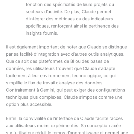
fonction des spécificités de leurs projets ou
secteurs d’activité. De plus, Claude permet
d’intégrer des métriques ou des indicateurs
spécifiques, renforçant ainsi la pertinence des
insights fournis.
Il est également important de noter que Claude se distingue
par sa facilité d’intégration avec d’autres outils analytiques.
Que ce soit des plateformes de BI ou des bases de
données, les utilisateurs trouvent que Claude s’adapte
facilement à leur environnement technologique, ce qui
simplifie le flux de travail d’analyse des données.
Contrairement à Gemini, qui peut exiger des configurations
techniques plus complexes, Claude s’impose comme une
option plus accessible.
Enfin, la convivialité de l’interface de Claude facilite l’accès
aux utilisateurs moins expérimentés. Sa conception axée
sur l’utilisateur réduit le temps d’apprentissage et permet une