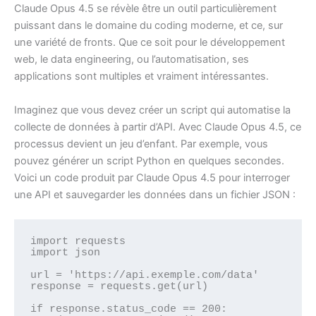
Claude Opus 4.5 se révèle être un outil particulièrement
puissant dans le domaine du coding moderne, et ce, sur
une variété de fronts. Que ce soit pour le développement
web, le data engineering, ou l’automatisation, ses
applications sont multiples et vraiment intéressantes.
Imaginez que vous devez créer un script qui automatise la
collecte de données à partir d’API. Avec Claude Opus 4.5, ce
processus devient un jeu d’enfant. Par exemple, vous
pouvez générer un script Python en quelques secondes.
Voici un code produit par Claude Opus 4.5 pour interroger
une API et sauvegarder les données dans un fichier JSON :
import requests

import json

url = 'https://api.exemple.com/data'

response = requests.get(url)

if response.status_code == 200:
