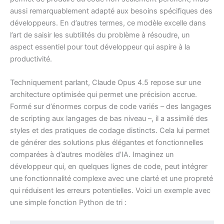
aussi remarquablement adapté aux besoins spécifiques des
développeurs. En d’autres termes, ce modèle excelle dans
l’art de saisir les subtilités du problème à résoudre, un
aspect essentiel pour tout développeur qui aspire à la
productivité.
Techniquement parlant, Claude Opus 4.5 repose sur une
architecture optimisée qui permet une précision accrue.
Formé sur d’énormes corpus de code variés – des langages
de scripting aux langages de bas niveau –, il a assimilé des
styles et des pratiques de codage distincts. Cela lui permet
de générer des solutions plus élégantes et fonctionnelles
comparées à d’autres modèles d’IA. Imaginez un
développeur qui, en quelques lignes de code, peut intégrer
une fonctionnalité complexe avec une clarté et une propreté
qui réduisent les erreurs potentielles. Voici un exemple avec
une simple fonction Python de tri :