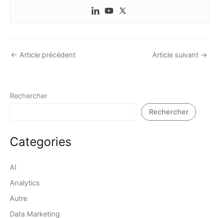
←
Article précédent
Article suivant
→
Rechercher
Rechercher
Categories
AI
Analytics
Autre
Data Marketing