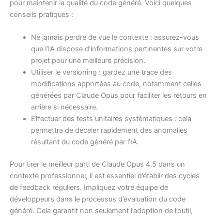
pour maintenir la qualité du code généré. Voici quelques
conseils pratiques :
Ne jamais perdre de vue le contexte : assurez-vous
que l’IA dispose d’informations pertinentes sur votre
projet pour une meilleure précision.
Utiliser le versioning : gardez une trace des
modifications apportées au code, notamment celles
générées par Claude Opus pour faciliter les retours en
arrière si nécessaire.
Effectuer des tests unitaires systématiques : cela
permettra de déceler rapidement des anomalies
résultant du code généré par l’IA.
Pour tirer le meilleur parti de Claude Opus 4.5 dans un
contexte professionnel, il est essentiel d’établir des cycles
de feedback réguliers. Impliquez votre équipe de
développeurs dans le processus d’évaluation du code
généré. Cela garantit non seulement l’adoption de l’outil,