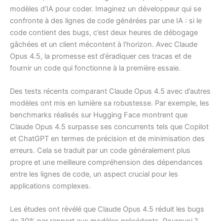
modèles d’IA pour coder. Imaginez un développeur qui se
confronte à des lignes de code générées par une IA : si le
code contient des bugs, c’est deux heures de débogage
gâchées et un client mécontent à l’horizon. Avec Claude
Opus 4.5, la promesse est d’éradiquer ces tracas et de
fournir un code qui fonctionne à la première essaie.
Des tests récents comparant Claude Opus 4.5 avec d’autres
modèles ont mis en lumière sa robustesse. Par exemple, les
benchmarks réalisés sur Hugging Face montrent que
Claude Opus 4.5 surpasse ses concurrents tels que Copilot
et ChatGPT en termes de précision et de minimisation des
erreurs. Cela se traduit par un code généralement plus
propre et une meilleure compréhension des dépendances
entre les lignes de code, un aspect crucial pour les
applications complexes.
Les études ont révélé que Claude Opus 4.5 réduit les bugs