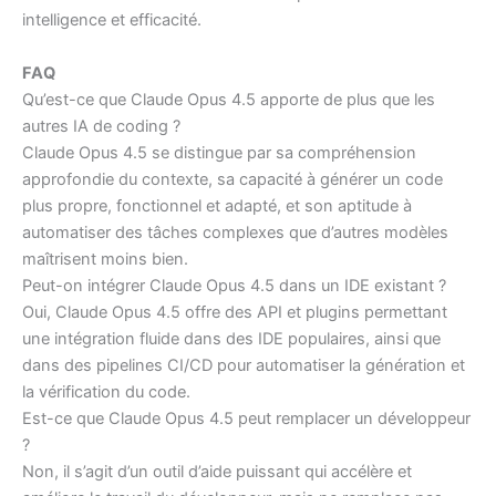
intelligence et efficacité.
FAQ
Qu’est-ce que Claude Opus 4.5 apporte de plus que les
autres IA de coding ?
Claude Opus 4.5 se distingue par sa compréhension
approfondie du contexte, sa capacité à générer un code
plus propre, fonctionnel et adapté, et son aptitude à
automatiser des tâches complexes que d’autres modèles
maîtrisent moins bien.
Peut-on intégrer Claude Opus 4.5 dans un IDE existant ?
Oui, Claude Opus 4.5 offre des API et plugins permettant
une intégration fluide dans des IDE populaires, ainsi que
dans des pipelines CI/CD pour automatiser la génération et
la vérification du code.
Est-ce que Claude Opus 4.5 peut remplacer un développeur
?
Non, il s’agit d’un outil d’aide puissant qui accélère et