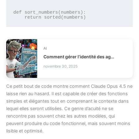
def sort_numbers(numbers):

AI
Comment gérer l’identité des agents IA en production IAM ?
novembre 30, 2025
Ce petit bout de code montre comment Claude Opus 4.5 ne
laisse rien au hasard. Il est capable de créer des fonctions
simples et élégantes tout en comprenant le contexte dans
lequel elles seront utilisées. Ce genre d’acuité ne se
rencontre pas souvent chez les autres modèles, qui
peuvent produire du code fonctionnel, mais souvent moins
lisible et optimisé.