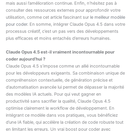
mais aussi l’amélioration continue. Enfin, n’hésitez pas à
consulter des ressources externes pour approfondir votre
utilisation, comme cet article fascinant sur
le meilleur modèle
pour coder
. En somme, intégrer Claude Opus 4.5 dans votre
processus créatif, c’est un pas vers des développements
plus efficaces et moins entachés d’erreurs humaines.
Claude Opus 4.5 est-il vraiment incontournable pour
coder aujourd’hui ?
Claude Opus 4.5 s’impose comme un allié incontournable
pour les développeurs exigeants. Sa combinaison unique de
compréhension contextuelle, de génération précise et
d’automatisation avancée lui permet de dépasser la majorité
des modèles IA actuels. Pour qui veut gagner en
productivité sans sacrifier la qualité, Claude Opus 4.5
optimise clairement le workflow de développement. En
intégrant ce modèle dans vos pratiques, vous bénéficiez
d’une IA fiable, qui accélère la création de code robuste tout
en limitant les erreurs. Un vrai boost pour coder avec