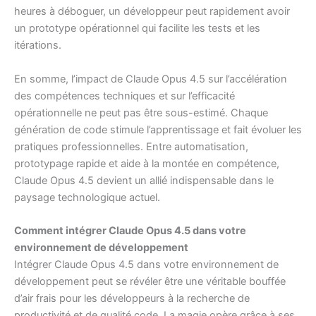
heures à déboguer, un développeur peut rapidement avoir
un prototype opérationnel qui facilite les tests et les
itérations.
En somme, l’impact de Claude Opus 4.5 sur l’accélération
des compétences techniques et sur l’efficacité
opérationnelle ne peut pas être sous-estimé. Chaque
génération de code stimule l’apprentissage et fait évoluer les
pratiques professionnelles. Entre automatisation,
prototypage rapide et aide à la montée en compétence,
Claude Opus 4.5 devient un allié indispensable dans le
paysage technologique actuel.
Comment intégrer Claude Opus 4.5 dans votre
environnement de développement
Intégrer Claude Opus 4.5 dans votre environnement de
développement peut se révéler être une véritable bouffée
d’air frais pour les développeurs à la recherche de
productivité et de qualité code. La magie opère grâce à ses