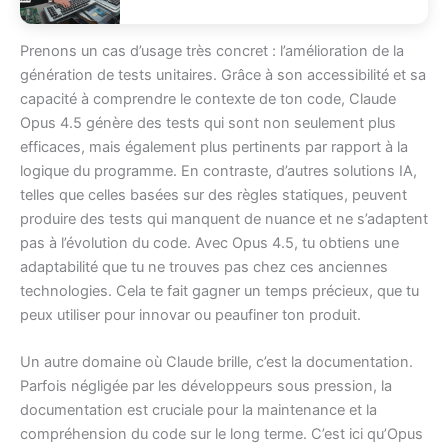
Prenons un cas d’usage très concret : l’amélioration de la
génération de tests unitaires. Grâce à son accessibilité et sa
capacité à comprendre le contexte de ton code, Claude
Opus 4.5 génère des tests qui sont non seulement plus
efficaces, mais également plus pertinents par rapport à la
logique du programme. En contraste, d’autres solutions IA,
telles que celles basées sur des règles statiques, peuvent
produire des tests qui manquent de nuance et ne s’adaptent
pas à l’évolution du code. Avec Opus 4.5, tu obtiens une
adaptabilité que tu ne trouves pas chez ces anciennes
technologies. Cela te fait gagner un temps précieux, que tu
peux utiliser pour innovar ou peaufiner ton produit.
Un autre domaine où Claude brille, c’est la documentation.
Parfois négligée par les développeurs sous pression, la
documentation est cruciale pour la maintenance et la
compréhension du code sur le long terme. C’est ici qu’Opus