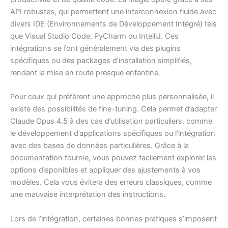
API robustes, qui permettent une interconnexion fluide avec
divers IDE (Environnements de Développement Intégré) tels
que Visual Studio Code, PyCharm ou IntelliJ. Ces
intégrations se font généralement via des plugins
spécifiques ou des packages d’installation simplifiés,
rendant la mise en route presque enfantine.
Pour ceux qui préfèrent une approche plus personnalisée, il
existe des possibilités de fine-tuning. Cela permet d’adapter
Claude Opus 4.5 à des cas d’utilisation particuliers, comme
le développement d’applications spécifiques ou l’intégration
avec des bases de données particulières. Grâce à la
documentation fournie, vous pouvez facilement explorer les
options disponibles et appliquer des ajustements à vos
modèles. Cela vous évitera des erreurs classiques, comme
une mauvaise interprétation des instructions.
Lors de l’intégration, certaines bonnes pratiques s’imposent