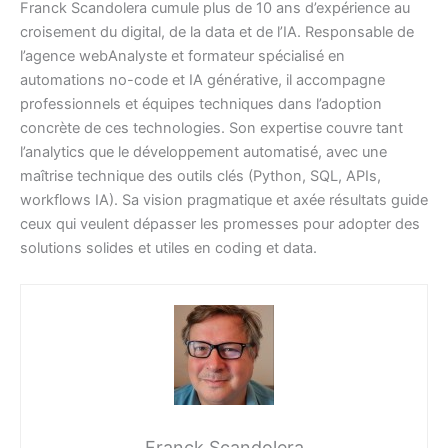
Franck Scandolera cumule plus de 10 ans d’expérience au
croisement du digital, de la data et de l’IA. Responsable de
l’agence webAnalyste et formateur spécialisé en
automations no-code et IA générative, il accompagne
professionnels et équipes techniques dans l’adoption
concrète de ces technologies. Son expertise couvre tant
l’analytics que le développement automatisé, avec une
maîtrise technique des outils clés (Python, SQL, APIs,
workflows IA). Sa vision pragmatique et axée résultats guide
ceux qui veulent dépasser les promesses pour adopter des
solutions solides et utiles en coding et data.
Franck Scandolera