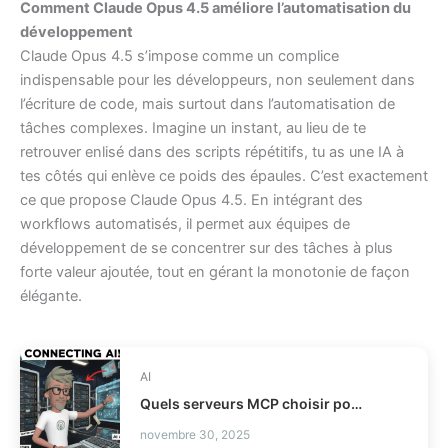
Comment Claude Opus 4.5 améliore l’automatisation du
développement
Claude Opus 4.5 s’impose comme un complice
indispensable pour les développeurs, non seulement dans
l’écriture de code, mais surtout dans l’automatisation de
tâches complexes. Imagine un instant, au lieu de te
retrouver enlisé dans des scripts répétitifs, tu as une IA à
tes côtés qui enlève ce poids des épaules. C’est exactement
ce que propose Claude Opus 4.5. En intégrant des
workflows automatisés, il permet aux équipes de
développement de se concentrer sur des tâches à plus
forte valeur ajoutée, tout en gérant la monotonie de façon
élégante.
AI
Quels serveurs MCP choisir pour vos agents IA ?
novembre 30, 2025