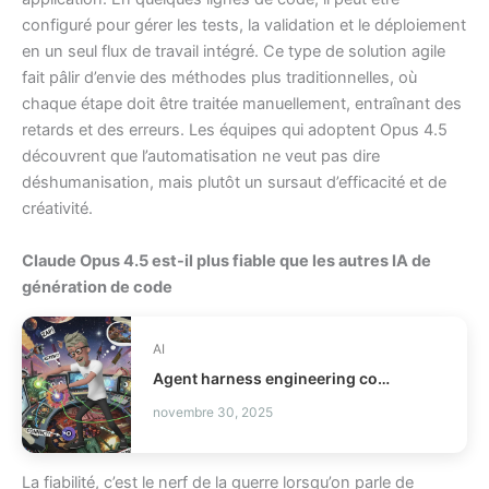
configuré pour gérer les tests, la validation et le déploiement
en un seul flux de travail intégré. Ce type de solution agile
fait pâlir d’envie des méthodes plus traditionnelles, où
chaque étape doit être traitée manuellement, entraînant des
retards et des erreurs. Les équipes qui adoptent Opus 4.5
découvrent que l’automatisation ne veut pas dire
déshumanisation, mais plutôt un sursaut d’efficacité et de
créativité.
Claude Opus 4.5 est-il plus fiable que les autres IA de
génération de code
AI
Agent harness engineering comment fiabiliser vos agents IA ?
novembre 30, 2025
La fiabilité, c’est le nerf de la guerre lorsqu’on parle de