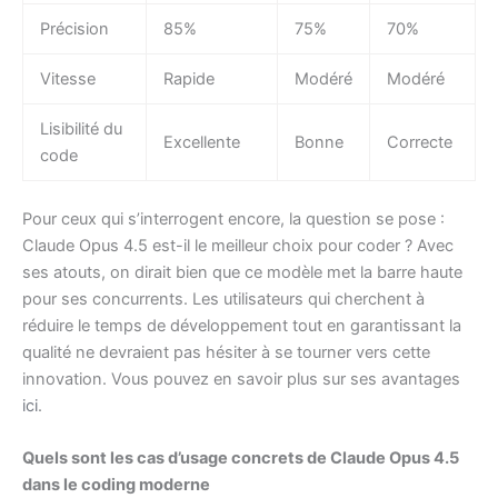
Précision
85%
75%
70%
Vitesse
Rapide
Modéré
Modéré
Lisibilité du
Excellente
Bonne
Correcte
code
Pour ceux qui s’interrogent encore, la question se pose :
Claude Opus 4.5 est-il le meilleur choix pour coder ? Avec
ses atouts, on dirait bien que ce modèle met la barre haute
pour ses concurrents. Les utilisateurs qui cherchent à
réduire le temps de développement tout en garantissant la
qualité ne devraient pas hésiter à se tourner vers cette
innovation. Vous pouvez en savoir plus sur ses avantages
ici
.
Quels sont les cas d’usage concrets de Claude Opus 4.5
dans le coding moderne