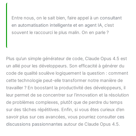
Entre nous, on le sait bien, faire appel à un
consultant
en automatisation intelligente et en agent IA
, c’est
souvent le raccourci le plus malin. On en parle ?
Plus qu’un simple générateur de code, Claude Opus 4.5 est
un allié pour les développeurs. Son efficacité à générer du
code de qualité soulève logiquement la question : comment
cette technologie peut-elle transformer notre manière de
travailler ? En boostant la productivité des développeurs, il
leur permet de se concentrer sur l’innovation et la résolution
de problèmes complexes, plutôt que de perdre du temps
sur des tâches répétitives. Enfin, si vous êtes curieux d’en
savoir plus sur ces avancées, vous pourriez consulter
ces
discussions passionnantes
autour de Claude Opus 4.5.