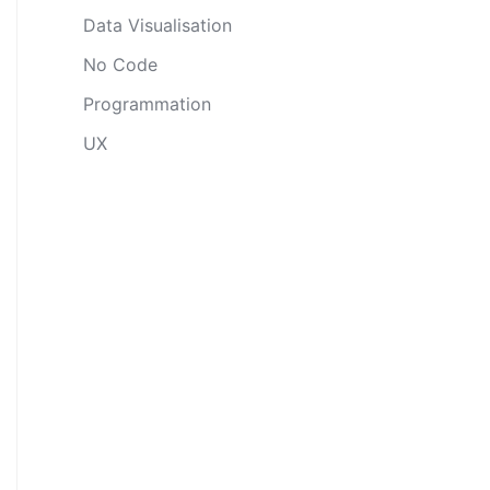
Data Visualisation
No Code
Programmation
UX