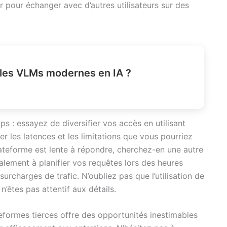
pour échanger avec d’autres utilisateurs sur des
les VLMs modernes en IA ?
ps : essayez de diversifier vos accès en utilisant
r les latences et les limitations que vous pourriez
plateforme est lente à répondre, cherchez-en une autre
galement à planifier vos requêtes lors des heures
surcharges de trafic. N’oubliez pas que l’utilisation de
êtes pas attentif aux détails.
teformes tierces offre des opportunités inestimables