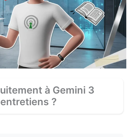
uitement à Gemini 3
entretiens ?