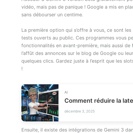
vidéo, mais pas de panique ! Google a mis en pla
sans débourser un centime.
La première option qui s’offre à vous, ce sont l
tests ouverts au public. Ces programmes vous pe
fonctionnalités en avant-première, mais aussi de 
l’affût des annonces sur le blog de Google ou leur
quelques clics. Gardez juste à l’esprit que les slot
!
AI
décembre 3, 2025
Ensuite, il existe des intégrations de Gemini 3 d