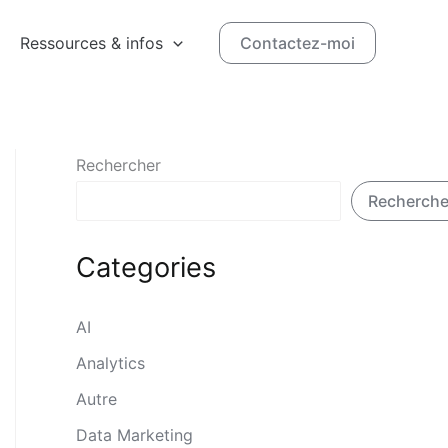
Ressources & infos
Contactez-moi
Rechercher
Recherche
Categories
AI
Analytics
Autre
Data Marketing