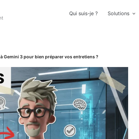
Qui suis-je ?
Solutions
nt
 Gemini 3 pour bien préparer vos entretiens ?