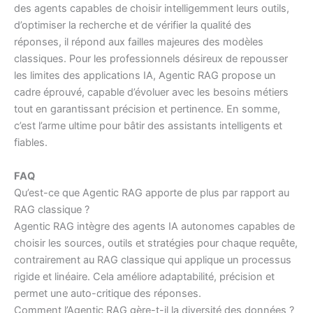
des agents capables de choisir intelligemment leurs outils,
d’optimiser la recherche et de vérifier la qualité des
réponses, il répond aux failles majeures des modèles
classiques. Pour les professionnels désireux de repousser
les limites des applications IA, Agentic RAG propose un
cadre éprouvé, capable d’évoluer avec les besoins métiers
tout en garantissant précision et pertinence. En somme,
c’est l’arme ultime pour bâtir des assistants intelligents et
fiables.
FAQ
Qu’est-ce que Agentic RAG apporte de plus par rapport au
RAG classique ?
Agentic RAG intègre des agents IA autonomes capables de
choisir les sources, outils et stratégies pour chaque requête,
contrairement au RAG classique qui applique un processus
rigide et linéaire. Cela améliore adaptabilité, précision et
permet une auto-critique des réponses.
Comment l’Agentic RAG gère-t-il la diversité des données ?