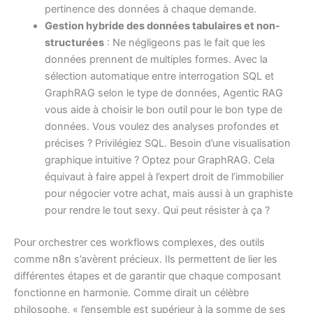
pertinence des données à chaque demande.
Gestion hybride des données tabulaires et non-
structurées
: Ne négligeons pas le fait que les
données prennent de multiples formes. Avec la
sélection automatique entre interrogation SQL et
GraphRAG selon le type de données, Agentic RAG
vous aide à choisir le bon outil pour le bon type de
données. Vous voulez des analyses profondes et
précises ? Privilégiez SQL. Besoin d’une visualisation
graphique intuitive ? Optez pour GraphRAG. Cela
équivaut à faire appel à l’expert droit de l’immobilier
pour négocier votre achat, mais aussi à un graphiste
pour rendre le tout sexy. Qui peut résister à ça ?
Pour orchestrer ces workflows complexes, des outils
comme
n8n
s’avèrent précieux. Ils permettent de lier les
différentes étapes et de garantir que chaque composant
fonctionne en harmonie. Comme dirait un célèbre
philosophe, « l’ensemble est supérieur à la somme de ses