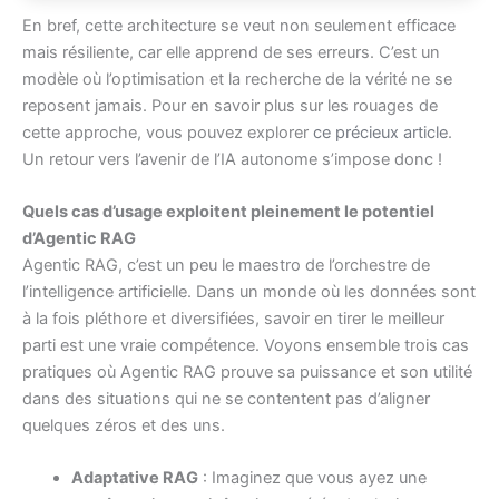
En bref, cette architecture se veut non seulement efficace
mais résiliente, car elle apprend de ses erreurs. C’est un
modèle où l’optimisation et la recherche de la vérité ne se
reposent jamais. Pour en savoir plus sur les rouages de
cette approche, vous pouvez explorer
ce précieux article
.
Un retour vers l’avenir de l’IA autonome s’impose donc !
Quels cas d’usage exploitent pleinement le potentiel
d’Agentic RAG
Agentic RAG, c’est un peu le maestro de l’orchestre de
l’intelligence artificielle. Dans un monde où les données sont
à la fois pléthore et diversifiées, savoir en tirer le meilleur
parti est une vraie compétence. Voyons ensemble trois cas
pratiques où Agentic RAG prouve sa puissance et son utilité
dans des situations qui ne se contentent pas d’aligner
quelques zéros et des uns.
Adaptative RAG
: Imaginez que vous ayez une