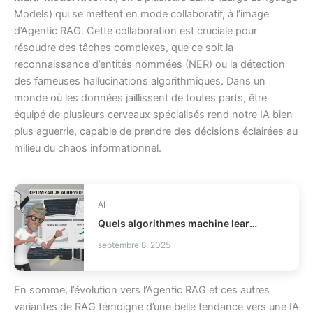
Models) qui se mettent en mode collaboratif, à l’image
d’Agentic RAG. Cette collaboration est cruciale pour
résoudre des tâches complexes, que ce soit la
reconnaissance d’entités nommées (NER) ou la détection
des fameuses hallucinations algorithmiques. Dans un
monde où les données jaillissent de toutes parts, être
équipé de plusieurs cerveaux spécialisés rend notre IA bien
plus aguerrie, capable de prendre des décisions éclairées au
milieu du chaos informationnel.
AI
Quels algorithmes machine learning utiliser ?
septembre 8, 2025
En somme, l’évolution vers l’Agentic RAG et ces autres
variantes de RAG témoigne d’une belle tendance vers une IA