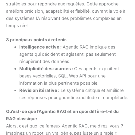
stratégies pour répondre aux requêtes. Cette approche
améliore précision, adaptabilité et fiabilité, ouvrant la voie à
des systèmes IA résolvant des problèmes complexes en
temps réel.
3 principaux points à retenir.
Intelligence active :
Agentic RAG implique des
agents qui décident et agissent, pas seulement
récupèrent des données.
Multiplicité des sources :
Ces agents exploitent
bases vectorielles, SQL, Web API pour une
information la plus pertinente possible.
Révision itérative :
Le système critique et améliore
ses réponses pour garantir exactitude et complétude.
Qu’est-ce que l’Agentic RAG et en quoi diffère-t-il du
RAG classique
Alors, c’est quoi ce fameux Agentic RAG, me direz-vous ?
Imaginez un robot, un vrai génie, pas juste un simple «