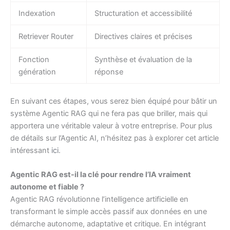
Indexation
Structuration et accessibilité
Retriever Router
Directives claires et précises
Fonction
Synthèse et évaluation de la
génération
réponse
En suivant ces étapes, vous serez bien équipé pour bâtir un
système Agentic RAG qui ne fera pas que briller, mais qui
apportera une véritable valeur à votre entreprise. Pour plus
de détails sur l’Agentic AI, n’hésitez pas à explorer cet article
intéressant
ici
.
Agentic RAG est-il la clé pour rendre l’IA vraiment
autonome et fiable ?
Agentic RAG révolutionne l’intelligence artificielle en
transformant le simple accès passif aux données en une
démarche autonome, adaptative et critique. En intégrant