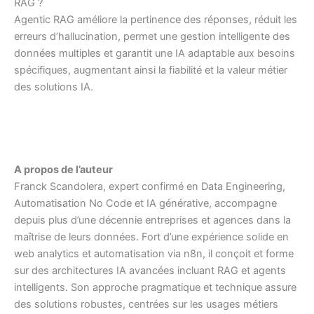
RAG ?
Agentic RAG améliore la pertinence des réponses, réduit les
erreurs d’hallucination, permet une gestion intelligente des
données multiples et garantit une IA adaptable aux besoins
spécifiques, augmentant ainsi la fiabilité et la valeur métier
des solutions IA.
A propos de l’auteur
Franck Scandolera, expert confirmé en Data Engineering,
Automatisation No Code et IA générative, accompagne
depuis plus d’une décennie entreprises et agences dans la
maîtrise de leurs données. Fort d’une expérience solide en
web analytics et automatisation via n8n, il conçoit et forme
sur des architectures IA avancées incluant RAG et agents
intelligents. Son approche pragmatique et technique assure
des solutions robustes, centrées sur les usages métiers