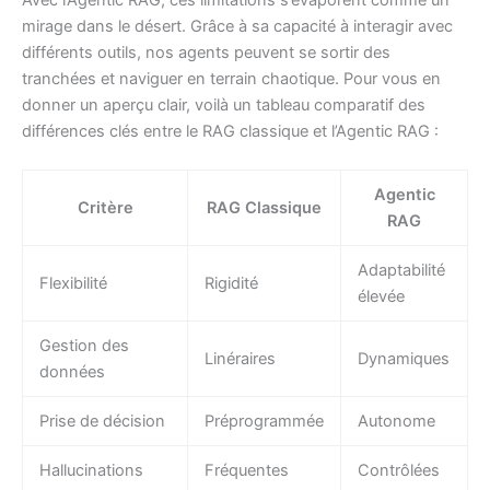
mirage dans le désert. Grâce à sa capacité à interagir avec
différents outils, nos agents peuvent se sortir des
tranchées et naviguer en terrain chaotique. Pour vous en
donner un aperçu clair, voilà un tableau comparatif des
différences clés entre le RAG classique et l’Agentic RAG :
Agentic
Critère
RAG Classique
RAG
Adaptabilité
Flexibilité
Rigidité
élevée
Gestion des
Linéraires
Dynamiques
données
Prise de décision
Préprogrammée
Autonome
Hallucinations
Fréquentes
Contrôlées