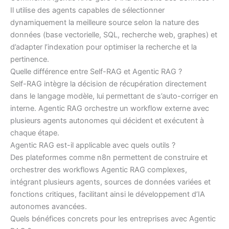
Il utilise des agents capables de sélectionner
dynamiquement la meilleure source selon la nature des
données (base vectorielle, SQL, recherche web, graphes) et
d’adapter l’indexation pour optimiser la recherche et la
pertinence.
Quelle différence entre Self-RAG et Agentic RAG ?
Self-RAG intègre la décision de récupération directement
dans le langage modèle, lui permettant de s’auto-corriger en
interne. Agentic RAG orchestre un workflow externe avec
plusieurs agents autonomes qui décident et exécutent à
chaque étape.
Agentic RAG est-il applicable avec quels outils ?
Des plateformes comme n8n permettent de construire et
orchestrer des workflows Agentic RAG complexes,
intégrant plusieurs agents, sources de données variées et
fonctions critiques, facilitant ainsi le développement d’IA
autonomes avancées.
Quels bénéfices concrets pour les entreprises avec Agentic