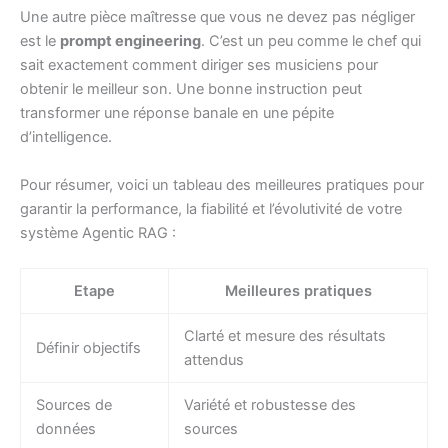
Une autre pièce maîtresse que vous ne devez pas négliger
est le
prompt engineering
. C’est un peu comme le chef qui
sait exactement comment diriger ses musiciens pour
obtenir le meilleur son. Une bonne instruction peut
transformer une réponse banale en une pépite
d’intelligence.
Pour résumer, voici un tableau des meilleures pratiques pour
garantir la performance, la fiabilité et l’évolutivité de votre
système Agentic RAG :
Etape
Meilleures pratiques
Clarté et mesure des résultats
Définir objectifs
attendus
Sources de
Variété et robustesse des
données
sources