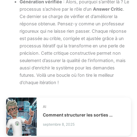
Génération vérifiée
: Alors, pourquoi s’arrêter là ? Le
processus s’achève par le rôle d’un
Answer Critic
.
Ce dernier se charge de vérifier et d’améliorer la
réponse obtenue. Pensez-y comme un professeur
rigoureux qui ne laisse rien passer. Chaque réponse
est passée au crible, corrigée et ajustée grâce à un
processus itératif qui la transforme en une perle de
précision. Cette critique constructive permet non
seulement d’assurer la qualité de l’information, mais
aussi d’enrichir le système pour les demandes
futures. Voilà une boucle où l’on tire le meilleur
d’chaque itération !
AI
Comment structurer les sorties LLM avec Outlines ?
septembre 8, 2025