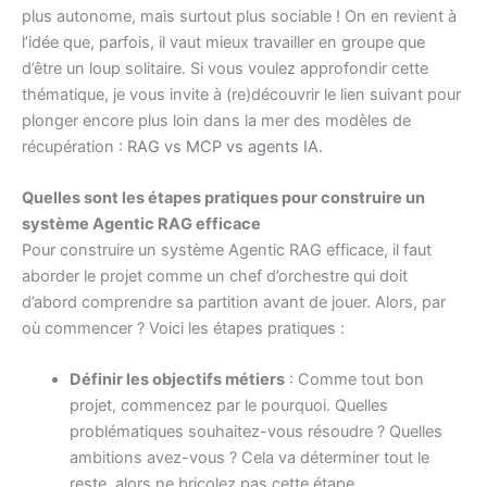
plus autonome, mais surtout plus sociable ! On en revient à
l’idée que, parfois, il vaut mieux travailler en groupe que
d’être un loup solitaire. Si vous voulez approfondir cette
thématique, je vous invite à (re)découvrir le lien suivant pour
plonger encore plus loin dans la mer des modèles de
récupération :
RAG vs MCP vs agents IA
.
Quelles sont les étapes pratiques pour construire un
système Agentic RAG efficace
Pour construire un système Agentic RAG efficace, il faut
aborder le projet comme un chef d’orchestre qui doit
d’abord comprendre sa partition avant de jouer. Alors, par
où commencer ? Voici les étapes pratiques :
Définir les objectifs métiers
: Comme tout bon
projet, commencez par le pourquoi. Quelles
problématiques souhaitez-vous résoudre ? Quelles
ambitions avez-vous ? Cela va déterminer tout le
reste, alors ne bricolez pas cette étape.