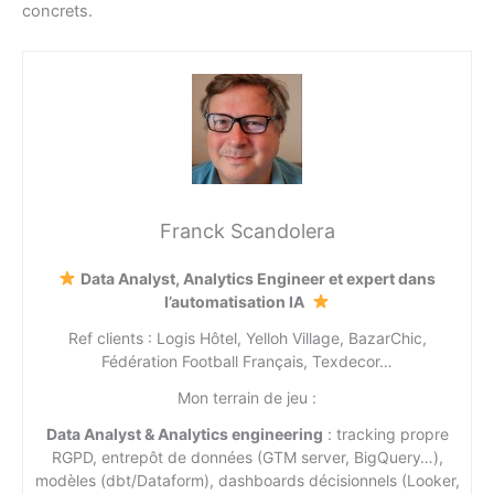
concrets.
Franck Scandolera
Data Analyst, Analytics Engineer et expert dans
l’automatisation IA
Ref clients : Logis Hôtel, Yelloh Village, BazarChic,
Fédération Football Français, Texdecor…
Mon terrain de jeu :
Data Analyst & Analytics engineering
: tracking propre
RGPD, entrepôt de données (GTM server, BigQuery…),
modèles (dbt/Dataform), dashboards décisionnels (Looker,