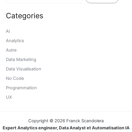
Categories
AI
Analytics
Autre
Data Marketing
Data Visualisation
No Code
Programmation
UX
Copyright © 2026 Franck Scandolera
Expert Analytics engineer, Data Analyst et Automatisation IA