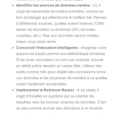
Identifier les sources de données variées
: Ici, il
s’agit de rassembler la matière première, comme un
bon boulanger qui sélectionne le meilleur blé. Pensez
à différentes sources, qu’elles soient internes (CRM,
bases de données) ou externes (API, données
ouvertes, etc.). Plus vos données seront variées,
mieux vous serez armé.
Concevoir l’indexation intelligente
: Imaginez votre
espace de travail comme une bibliothèque immense.
Si les livres (données) ne sont pas indexés, trouver
un détail précis devient un casse-tête. Utilisez des
outils comme n8n pour établir des connexions entre
vos données et les structurer de manière à ce qu’elles
soient facilement accessibles.
Implémenter le Retriever Router
: À ce stade, il
s’agit d’installer un système qui va orienter les
requêtes vers les bonnes sources de données. C’est
un peu comme donner des directions à un touriste