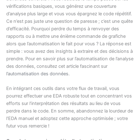
vérifications basiques, vous générez une couverture
d’analyse plus large et vous vous épargnez le code répétitif.
Ce n’est pas juste une question de paresse ; c’est une quête
d’efficacité. Pourquoi perdre du temps à renvoyer des
rapports ou à mettre une énième commande de grafiche
alors que l’automatisation le fait pour vous ? La réponse est
simple : vous avez des insights à extraire et des décisions à
prendre. Pour en savoir plus sur l’automatisation de l’analyse
des données, consultez cet article fascinant sur
l’automatisation des données
.
En intégrant ces outils dans votre flux de travail, vous
pourrez effectuer une EDA robuste tout en concentrant vos
efforts sur l’interprétation des résultats au lieu de vous
perdre dans le code. En somme, abandonnez la lourdeur de
l’EDA manuel et adoptez cette approche optimisée ; votre
futur vous remercie !