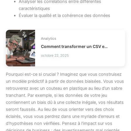
Analyser les corrélations entre différentes
caractéristiques
Évaluer la qualité et la cohérence des données
Analytics
Comment transformer un CSV en rapport exécutif ?
octobre 22, 2025
Pourquoi est-ce si crucial ? Imaginez que vous construisez
un modèle prédictif à partir de données biaisées. Vous vous
retrouverez avec un couteau en plastique au lieu d’un sabre
tranchant. Par exemple, si les données de votre jeu
contiennent un biais dû à une collecte inégale, vos résultats
seront faussés. Au lieu de vous orienter vers des choix
éclairés, vous vous perdrez dans une myriade d’erreurs et
d’hypothèses non vérifiées. Pensez à l’impact sur vos
décisions de business : des investissements mal orientés,