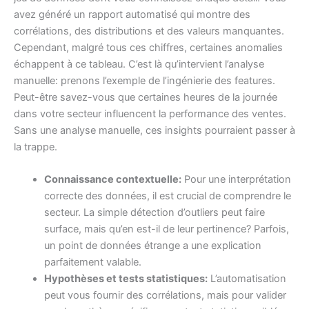
avez généré un rapport automatisé qui montre des
corrélations, des distributions et des valeurs manquantes.
Cependant, malgré tous ces chiffres, certaines anomalies
échappent à ce tableau. C’est là qu’intervient l’analyse
manuelle: prenons l’exemple de l’ingénierie des features.
Peut-être savez-vous que certaines heures de la journée
dans votre secteur influencent la performance des ventes.
Sans une analyse manuelle, ces insights pourraient passer à
la trappe.
Connaissance contextuelle:
Pour une interprétation
correcte des données, il est crucial de comprendre le
secteur. La simple détection d’outliers peut faire
surface, mais qu’en est-il de leur pertinence? Parfois,
un point de données étrange a une explication
parfaitement valable.
Hypothèses et tests statistiques:
L’automatisation
peut vous fournir des corrélations, mais pour valider