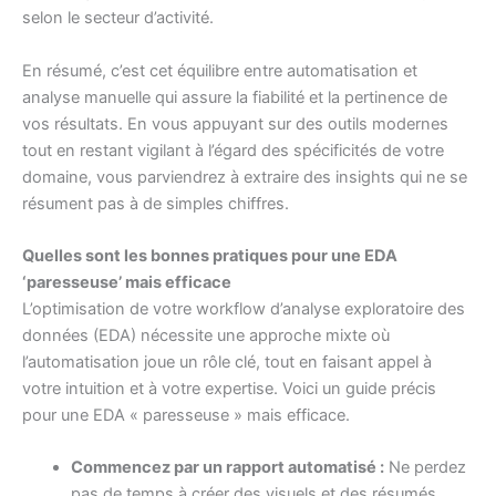
selon le secteur d’activité.
En résumé, c’est cet équilibre entre automatisation et
analyse manuelle qui assure la fiabilité et la pertinence de
vos résultats. En vous appuyant sur des outils modernes
tout en restant vigilant à l’égard des spécificités de votre
domaine, vous parviendrez à extraire des insights qui ne se
résument pas à de simples chiffres.
Quelles sont les bonnes pratiques pour une EDA
‘paresseuse’ mais efficace
L’optimisation de votre workflow d’analyse exploratoire des
données (EDA) nécessite une approche mixte où
l’automatisation joue un rôle clé, tout en faisant appel à
votre intuition et à votre expertise. Voici un guide précis
pour une EDA « paresseuse » mais efficace.
Commencez par un rapport automatisé :
Ne perdez
pas de temps à créer des visuels et des résumés