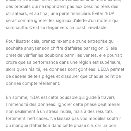
des produits qui ne répondent pas aux besoins réels des
utilisateurs, et au final, une perte financière. Éviter l’EDA
serait comme ignorer les signaux d’alerte d’un moteur qui
surchauffe. C’est se diriger vers un crash inévitable.
Pour illustrer cela, prenez l’exemple d’une entreprise qui
souhaite analyser son chiffre d’affaires par région. Si elle
omet de vérifier les doublons parmi les ventes, elle pourrait
croire que sa performance dans une région est supérieure,
alors qu’en réalité, les données sont gonflées.
L’EDA permet
de déceler de tels pièges
et d’assurer que chaque point de
donnée compte réellement.
En somme, l’EDA est cette boussole qui guide à travers
l’immensité des données. Ignorer cette phase peut mener
non seulement à un stress inutile, mais à des résultats
fortement inefficaces. Ne laissez pas vos modèles souffrir
du manque d’attention dans cette phase clé, car un bon