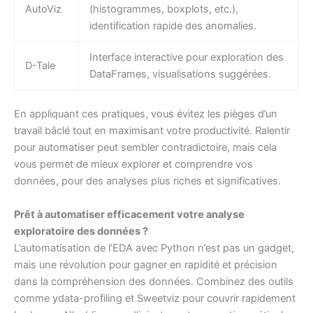
AutoViz
(histogrammes, boxplots, etc.),
identification rapide des anomalies.
Interface interactive pour exploration des
D-Tale
DataFrames, visualisations suggérées.
En appliquant ces pratiques, vous évitez les pièges d’un
travail bâclé tout en maximisant votre productivité. Ralentir
pour automatiser peut sembler contradictoire, mais cela
vous permet de mieux explorer et comprendre vos
données, pour des analyses plus riches et significatives.
Prêt à automatiser efficacement votre analyse
exploratoire des données ?
L’automatisation de l’EDA avec Python n’est pas un gadget,
mais une révolution pour gagner en rapidité et précision
dans la compréhension des données. Combinez des outils
comme ydata-profiling et Sweetviz pour couvrir rapidement