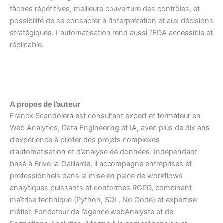
tâches répétitives, meilleure couverture des contrôles, et
possibilité de se consacrer à l’interprétation et aux décisions
stratégiques. L’automatisation rend aussi l’EDA accessible et
réplicable.
A propos de l’auteur
Franck Scandolera est consultant expert et formateur en
Web Analytics, Data Engineering et IA, avec plus de dix ans
d’expérience à piloter des projets complexes
d’automatisation et d’analyse de données. Indépendant
basé à Brive‑la‑Gaillarde, il accompagne entreprises et
professionnels dans la mise en place de workflows
analytiques puissants et conformes RGPD, combinant
maîtrise technique (Python, SQL, No Code) et expertise
métier. Fondateur de l’agence webAnalyste et de