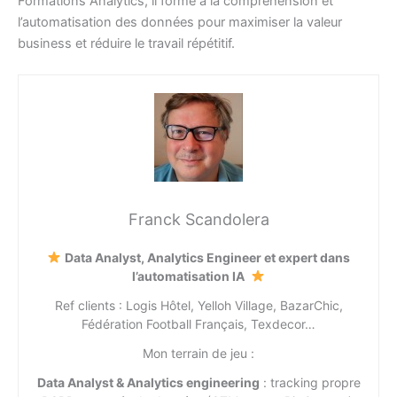
Formations Analytics, il forme à la compréhension et
l’automatisation des données pour maximiser la valeur
business et réduire le travail répétitif.
Franck Scandolera
Data Analyst, Analytics Engineer et expert dans
l’automatisation IA
Ref clients : Logis Hôtel, Yelloh Village, BazarChic,
Fédération Football Français, Texdecor…
Mon terrain de jeu :
Data Analyst & Analytics engineering
: tracking propre