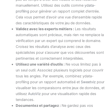
manuellement. Utilisez des outils comme
ydata-
profiling
pour générer un rapport complet d’entrée.
Cela vous permet d’avoir une vue d’ensemble rapide
des caractéristiques de votre jeu de données.
Validez avec les experts métiers :
Les résultats
automatiques sont précieux, mais rien ne remplace la
vérification par un expert qui comprend le domaine.
Croisez les résultats d’analyse avec ceux des
spécialistes pour s’assurer que vos découvertes sont
pertinentes et correctement interprétées.
Utilisez une variété d’outils :
Ne vous limitez pas à
un seul outil. Associez plusieurs logiciels pour couvrir
tous les angles. Par exemple, combinez ydata-
profiling pour un rapport automatisé et
Sweetviz
pour
visualiser les comparaisons entre jeux de données, et
utilisez
AutoViz
pour une visualisation rapide des
tendances.
Documentez et partagez :
Ne gardez pas vos