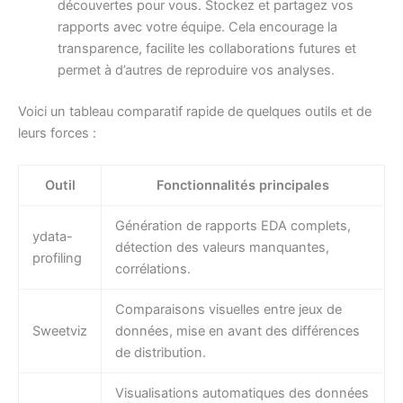
découvertes pour vous. Stockez et partagez vos
rapports avec votre équipe. Cela encourage la
transparence, facilite les collaborations futures et
permet à d’autres de reproduire vos analyses.
Voici un tableau comparatif rapide de quelques outils et de
leurs forces :
Outil
Fonctionnalités principales
Génération de rapports EDA complets,
ydata-
détection des valeurs manquantes,
profiling
corrélations.
Comparaisons visuelles entre jeux de
Sweetviz
données, mise en avant des différences
de distribution.
Visualisations automatiques des données