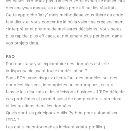
les bases. N’oubliez pas d’injecter votre expertise métier lors
des analyses manuelles ciblées pour affiner les résultats.
Cette approche ‘lazy’ mais méthodique vous libère du code
fastidieux et vous concentre là où la valeur se crée vraiment
: interpréter et prendre de meilleures décisions. Vous serez
plus rapide, plus efficace, et nettement plus pertinent dans
vos projets data.
FAQ
Pourquoi l’analyse exploratoire des données est-elle
indispensable avant toute modélisation ?
Sans EDA, vous risquez d’entraîner des modèles sur des
données biaisées, incomplètes ou corrompues, ce qui
fausse les résultats et les décisions business. L’EDA détecte
ces problèmes et permet aussi de comprendre la structure
et les relations dans les données.
Quels sont les principaux outils Python pour automatiser
l’EDA ?
Les outils incontournables incluent ydata-profiling