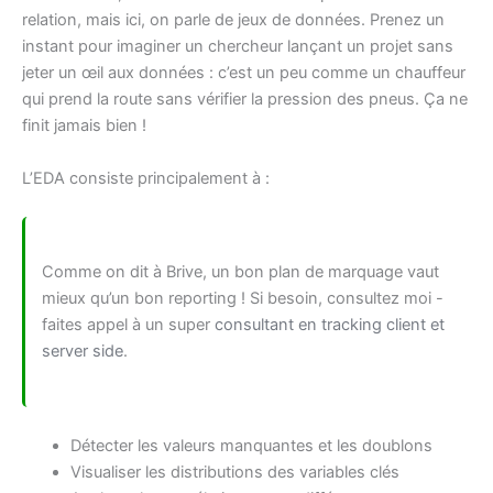
relation, mais ici, on parle de jeux de données. Prenez un
instant pour imaginer un chercheur lançant un projet sans
jeter un œil aux données : c’est un peu comme un chauffeur
qui prend la route sans vérifier la pression des pneus. Ça ne
finit jamais bien !
L’EDA consiste principalement à :
Comme on dit à Brive, un bon plan de marquage vaut
mieux qu’un bon reporting ! Si besoin, consultez moi -
faites appel à un super
consultant en tracking client et
server side
.
Détecter les valeurs manquantes et les doublons
Visualiser les distributions des variables clés