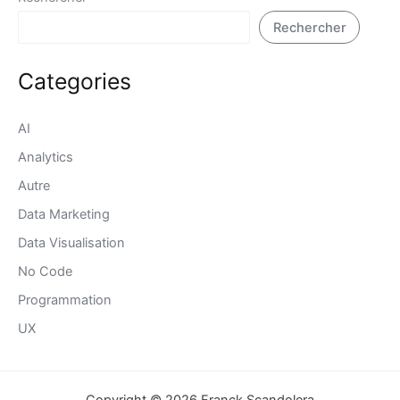
Rechercher
Categories
AI
Analytics
Autre
Data Marketing
Data Visualisation
No Code
Programmation
UX