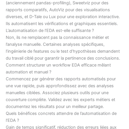
(anciennement pandas-profiling), Sweetviz pour des
rapports comparatifs, AutoViz pour des visualisations
diverses, et D-Tale ou Lux pour une exploration interactive.
Ils automatisent les vérifications et graphiques essentiels.
L’automatisation de l’EDA est-elle suffisante ?
Non, ils ne remplacent pas la connaissance métier et
l’analyse manuelle. Certaines analyses spécifiques,
l’ingénierie de features ou le test d’hypothèses demandent
du travail ciblé pour garantir la pertinence des conclusions.
Comment structurer un workflow EDA efficace mêlant
automation et manuel ?
Commencez par générer des rapports automatisés pour
une vue rapide, puis approfondissez avec des analyses
manuelles ciblées. Associez plusieurs outils pour une
couverture complète. Validez avec les experts métiers et
documentez les résultats pour un meilleur partage.
Quels bénéfices concrets attendre de l’automatisation de
l’EDA ?
Gain de temps significatif, réduction des erreurs liées aux