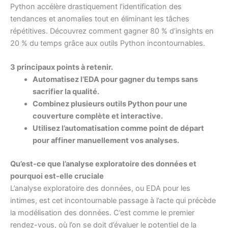
Python accélère drastiquement l’identification des
tendances et anomalies tout en éliminant les tâches
répétitives. Découvrez comment gagner 80 % d’insights en
20 % du temps grâce aux outils Python incontournables.
3 principaux points à retenir.
Automatisez l’EDA pour gagner du temps sans
sacrifier la qualité.
Combinez plusieurs outils Python pour une
couverture complète et interactive.
Utilisez l’automatisation comme point de départ
pour affiner manuellement vos analyses.
Qu’est-ce que l’analyse exploratoire des données et
pourquoi est-elle cruciale
L’analyse exploratoire des données, ou EDA pour les
intimes, est cet incontournable passage à l’acte qui précède
la modélisation des données. C’est comme le premier
rendez-vous, où l’on se doit d’évaluer le potentiel de la