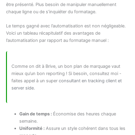
être présenté. Plus besoin de manipuler manuellement
chaque ligne ou de s’inquiéter du formatage.
Le temps gagné avec l’automatisation est non négligeable.
Voici un tableau récapitulatif des avantages de
l’automatisation par rapport au formatage manuel :
Comme on dit à Brive, un bon plan de marquage vaut
mieux qu’un bon reporting ! Si besoin, consultez moi -
faites appel à un super
consultant en tracking client et
server side
.
Gain de temps :
Économise des heures chaque
semaine.
Uniformité :
Assure un style cohérent dans tous les