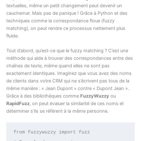
textuelles, même un petit changement peut devenir un
cauchemar. Mais pas de panique ! Grâce à Python et des
techniques comme la correspondance floue (fuzzy
matching), on peut rendre ce processus nettement plus
fluide.
Tout d’abord, qu’est-ce que le fuzzy matching ? C’est une
méthode qui aide à trouver des correspondances entre des
chaînes de texte, même quand elles ne sont pas
exactement identiques. Imaginez que vous avez des noms
de clients dans votre CRM qui ne s’écrivent pas tous de la
même manière : « Jean Dupont » contre « Dupont Jean ».
Grâce à des bibliothèques comme
FuzzyWuzzy
ou
RapidFuzz
, on peut évaluer la similarité de ces noms et
déterminer s’ils se réfèrent à la même personne.
from fuzzywuzzy import fuzz
