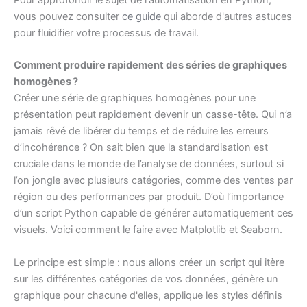
vous pouvez consulter
ce guide
qui aborde d'autres astuces
pour fluidifier votre processus de travail.
Comment produire rapidement des séries de graphiques
homogènes ?
Créer une série de graphiques homogènes pour une
présentation peut rapidement devenir un casse-tête. Qui n’a
jamais rêvé de libérer du temps et de réduire les erreurs
d’incohérence ? On sait bien que la standardisation est
cruciale dans le monde de l’analyse de données, surtout si
l’on jongle avec plusieurs catégories, comme des ventes par
région ou des performances par produit. D’où l’importance
d’un script Python capable de générer automatiquement ces
visuels. Voici comment le faire avec Matplotlib et Seaborn.
Le principe est simple : nous allons créer un script qui itère
sur les différentes catégories de vos données, génère un
graphique pour chacune d'elles, applique les styles définis