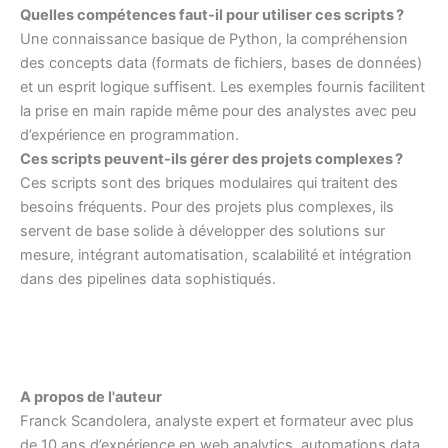
Quelles compétences faut-il pour utiliser ces scripts ?
Une connaissance basique de Python, la compréhension
des concepts data (formats de fichiers, bases de données)
et un esprit logique suffisent. Les exemples fournis facilitent
la prise en main rapide même pour des analystes avec peu
d’expérience en programmation.
Ces scripts peuvent-ils gérer des projets complexes ?
Ces scripts sont des briques modulaires qui traitent des
besoins fréquents. Pour des projets plus complexes, ils
servent de base solide à développer des solutions sur
mesure, intégrant automatisation, scalabilité et intégration
dans des pipelines data sophistiqués.
A propos de l'auteur
Franck Scandolera, analyste expert et formateur avec plus
de 10 ans d’expérience en web analytics, automations data