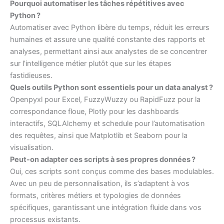
Pourquoi automatiser les tâches répétitives avec
Python ?
Automatiser avec Python libère du temps, réduit les erreurs
humaines et assure une qualité constante des rapports et
analyses, permettant ainsi aux analystes de se concentrer
sur l’intelligence métier plutôt que sur les étapes
fastidieuses.
Quels outils Python sont essentiels pour un data analyst ?
Openpyxl pour Excel, FuzzyWuzzy ou RapidFuzz pour la
correspondance floue, Plotly pour les dashboards
interactifs, SQLAlchemy et schedule pour l’automatisation
des requêtes, ainsi que Matplotlib et Seaborn pour la
visualisation.
Peut-on adapter ces scripts à ses propres données ?
Oui, ces scripts sont conçus comme des bases modulables.
Avec un peu de personnalisation, ils s’adaptent à vos
formats, critères métiers et typologies de données
spécifiques, garantissant une intégration fluide dans vos
processus existants.