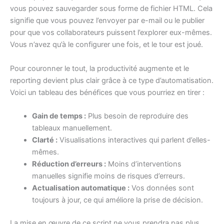
vous pouvez sauvegarder sous forme de fichier HTML. Cela
signifie que vous pouvez l’envoyer par e-mail ou le publier
pour que vos collaborateurs puissent l’explorer eux-mêmes.
Vous n’avez qu’à le configurer une fois, et le tour est joué.
Pour couronner le tout, la productivité augmente et le
reporting devient plus clair grâce à ce type d’automatisation.
Voici un tableau des bénéfices que vous pourriez en tirer :
Gain de temps :
Plus besoin de reproduire des
tableaux manuellement.
Clarté :
Visualisations interactives qui parlent d’elles-
mêmes.
Réduction d’erreurs :
Moins d’interventions
manuelles signifie moins de risques d’erreurs.
Actualisation automatique :
Vos données sont
toujours à jour, ce qui améliore la prise de décision.
La mise en œuvre de ce script ne vous prendra pas plus