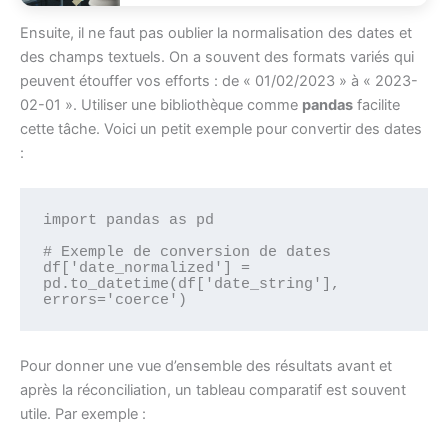
Ensuite, il ne faut pas oublier la normalisation des dates et
des champs textuels. On a souvent des formats variés qui
peuvent étouffer vos efforts : de « 01/02/2023 » à « 2023-
02-01 ». Utiliser une bibliothèque comme
pandas
facilite
cette tâche. Voici un petit exemple pour convertir des dates
:
import pandas as pd

# Exemple de conversion de dates

df['date_normalized'] = 
pd.to_datetime(df['date_string'], 
Pour donner une vue d’ensemble des résultats avant et
après la réconciliation, un tableau comparatif est souvent
utile. Par exemple :