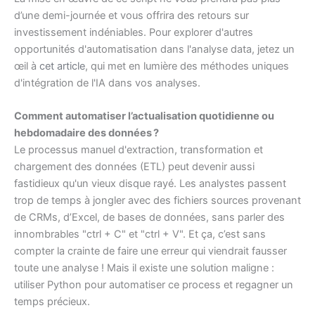
d’une demi-journée et vous offrira des retours sur
investissement indéniables. Pour explorer d'autres
opportunités d'automatisation dans l'analyse data, jetez un
œil à
cet article
, qui met en lumière des méthodes uniques
d'intégration de l'IA dans vos analyses.
Comment automatiser l’actualisation quotidienne ou
hebdomadaire des données ?
Le processus manuel d'extraction, transformation et
chargement des données (ETL) peut devenir aussi
fastidieux qu'un vieux disque rayé. Les analystes passent
trop de temps à jongler avec des fichiers sources provenant
de CRMs, d’Excel, de bases de données, sans parler des
innombrables "ctrl + C" et "ctrl + V". Et ça, c’est sans
compter la crainte de faire une erreur qui viendrait fausser
toute une analyse ! Mais il existe une solution maligne :
utiliser Python pour automatiser ce process et regagner un
temps précieux.