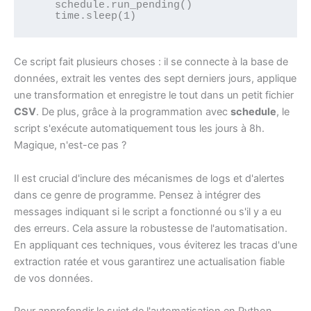
    schedule.run_pending()

Ce script fait plusieurs choses : il se connecte à la base de
données, extrait les ventes des sept derniers jours, applique
une transformation et enregistre le tout dans un petit fichier
CSV
. De plus, grâce à la programmation avec
schedule
, le
script s'exécute automatiquement tous les jours à 8h.
Magique, n'est-ce pas ?
Il est crucial d'inclure des mécanismes de logs et d'alertes
dans ce genre de programme. Pensez à intégrer des
messages indiquant si le script a fonctionné ou s'il y a eu
des erreurs. Cela assure la robustesse de l'automatisation.
En appliquant ces techniques, vous éviterez les tracas d'une
extraction ratée et vous garantirez une actualisation fiable
de vos données.
Pour approfondir le sujet de l'automatisation en Python,