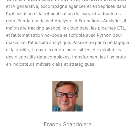
et IA générative, accompagne agences et entreprises dans
l’optimisation et la robustification de leurs infrastructures
data. Fondateur de webAnalyste et Formations Analytics, il
maîtrise le tracking avancé, le cloud data, les pipelines ETL,
et l’automatisation no-code et scriptée avec Python pour
maximiser l’efficacité analytique. Passionné par la pédagogie
et la qualité, il œuvre à rendre accessibles et exploitables
des dispositifs data complexes, transformant les flux bruts
en indicateurs métiers clairs et stratégiques.
Franck Scandolera