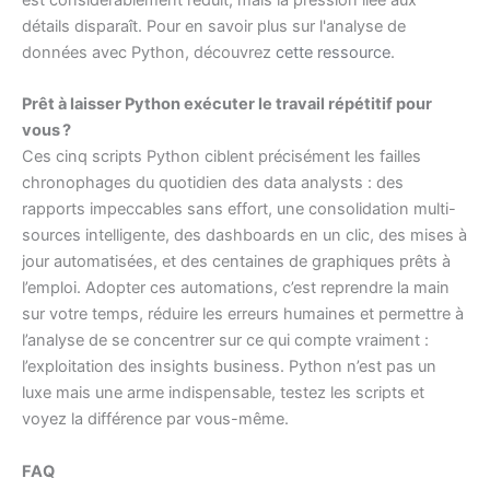
détails disparaît. Pour en savoir plus sur l'analyse de
données avec Python, découvrez
cette ressource
.
Prêt à laisser Python exécuter le travail répétitif pour
vous ?
Ces cinq scripts Python ciblent précisément les failles
chronophages du quotidien des data analysts : des
rapports impeccables sans effort, une consolidation multi-
sources intelligente, des dashboards en un clic, des mises à
jour automatisées, et des centaines de graphiques prêts à
l’emploi. Adopter ces automations, c’est reprendre la main
sur votre temps, réduire les erreurs humaines et permettre à
l’analyse de se concentrer sur ce qui compte vraiment :
l’exploitation des insights business. Python n’est pas un
luxe mais une arme indispensable, testez les scripts et
voyez la différence par vous-même.
FAQ