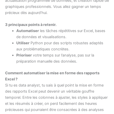
actualisation programmée de données, et création rapide de
graphiques professionnels. Vous allez gagner un temps
précieux dès aujourd’hui.
3 principaux points à retenir.
Automatiser
les tâches répétitives sur Excel, bases
de données et visualisations.
Utiliser
Python pour des scripts robustes adaptés
aux problématiques concrètes.
Prioriser
votre temps sur l’analyse, pas sur la
préparation manuelle des données.
Comment automatiser la mise en forme des rapports
Excel ?
Si tu es data analyst, tu sais à quel point la mise en forme
des rapports Excel peut devenir un véritable gouffre
temporel. Entre les colonnes à ajuster, les styles à appliquer
et les résumés à créer, on perd facilement des heures
précieuses qui pourraient être consacrées à des analyses