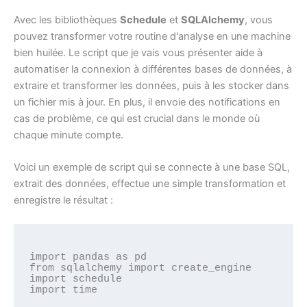
Avec les bibliothèques
Schedule
et
SQLAlchemy
, vous
pouvez transformer votre routine d'analyse en une machine
bien huilée. Le script que je vais vous présenter aide à
automatiser la connexion à différentes bases de données, à
extraire et transformer les données, puis à les stocker dans
un fichier mis à jour. En plus, il envoie des notifications en
cas de problème, ce qui est crucial dans le monde où
chaque minute compte.
Voici un exemple de script qui se connecte à une base SQL,
extrait des données, effectue une simple transformation et
enregistre le résultat :
import pandas as pd

from sqlalchemy import create_engine

import schedule

import time
