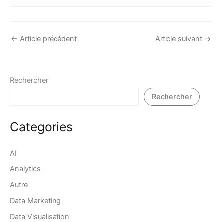
←
Article précédent
Article suivant
→
Rechercher
Rechercher
Categories
AI
Analytics
Autre
Data Marketing
Data Visualisation