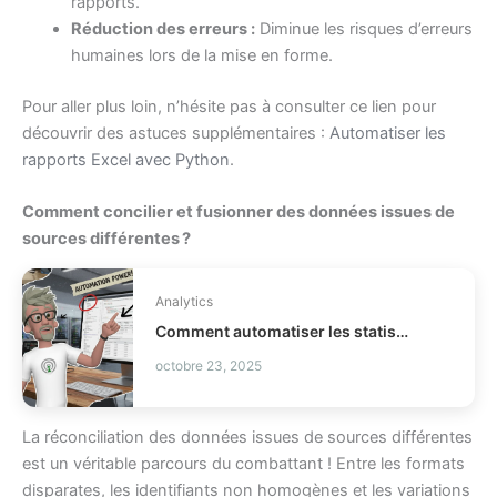
rapports.
Réduction des erreurs :
Diminue les risques d’erreurs
humaines lors de la mise en forme.
Pour aller plus loin, n’hésite pas à consulter ce lien pour
découvrir des astuces supplémentaires :
Automatiser les
rapports Excel avec Python
.
Comment concilier et fusionner des données issues de
sources différentes ?
Analytics
Comment automatiser les statistiques descriptives Python ?
octobre 23, 2025
La réconciliation des données issues de sources différentes
est un véritable parcours du combattant ! Entre les formats
disparates, les identifiants non homogènes et les variations