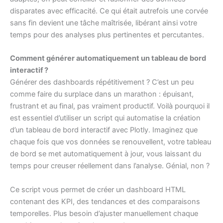
disparates avec efficacité. Ce qui était autrefois une corvée
sans fin devient une tâche maîtrisée, libérant ainsi votre
temps pour des analyses plus pertinentes et percutantes.
Comment générer automatiquement un tableau de bord
interactif ?
Générer des dashboards répétitivement ? C’est un peu
comme faire du surplace dans un marathon : épuisant,
frustrant et au final, pas vraiment productif. Voilà pourquoi il
est essentiel d’utiliser un script qui automatise la création
d’un tableau de bord interactif avec Plotly. Imaginez que
chaque fois que vos données se renouvellent, votre tableau
de bord se met automatiquement à jour, vous laissant du
temps pour creuser réellement dans l’analyse. Génial, non ?
Ce script vous permet de créer un dashboard HTML
contenant des KPI, des tendances et des comparaisons
temporelles. Plus besoin d’ajuster manuellement chaque