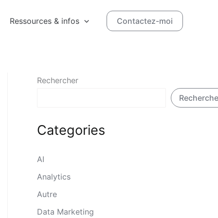
Ressources & infos
Contactez-moi
Rechercher
Recherche
Categories
AI
Analytics
Autre
Data Marketing