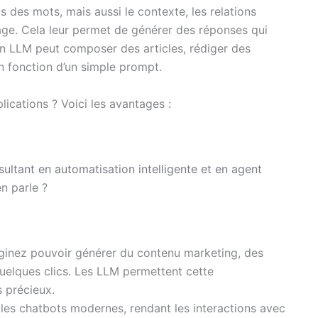
s des mots, mais aussi le contexte, les relations
age. Cela leur permet de générer des réponses qui
 LLM peut composer des articles, rédiger des
n fonction d’un simple prompt.
lications ? Voici les avantages :
sultant en automatisation intelligente et en agent
en parle ?
inez pouvoir générer du contenu marketing, des
uelques clics. Les LLM permettent cette
s précieux.
les chatbots modernes, rendant les interactions avec