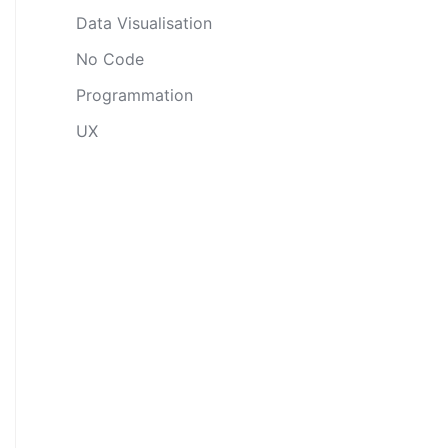
Data Visualisation
No Code
Programmation
UX