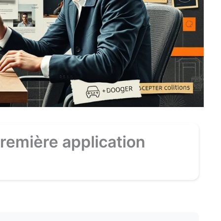
remière application