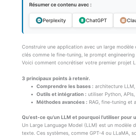
Résumer ce contenu avec :
Perplexity
ChatGPT
Cla
Construire une application avec un large modèle 
clés comme le fine-tuning, le prompt engineering 
Voici comment concrétiser votre premier projet L
3 principaux points à retenir.
Comprendre les bases :
architecture LLM,
Outils et intégration :
utiliser Python, APIs,
Méthodes avancées :
RAG, fine-tuning et 
Qu’est-ce qu’un LLM et pourquoi l’utiliser pour 
Un Large Language Model (LLM) est un modèle de 
texte. Ces systèmes, comme GPT-4 ou LLaMA, so