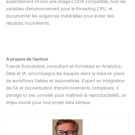
explicitement choisir une image CUDA compatible, fixer les
variables d’environnement pour le threading CPU, et
documenter les exigences matérielles pour éviter des
résultats incohérents.
A propos de l’auteur
Franck Scandolera, consultant et formateur en Analytics,
Data et IA, accompagne les équipes dans la mise en place
de workflows fiables et automatisés. Expert en intégration
de l’IA et dockerisation d’environnements complexes, il
partage ici ses conseils pour maîtriser la reproductibilité, un
enjeu crucial pour tout projet data sérieux.