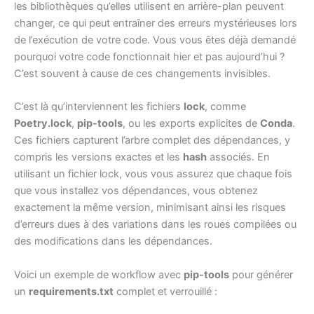
les bibliothèques qu’elles utilisent en arrière-plan peuvent
changer, ce qui peut entraîner des erreurs mystérieuses lors
de l’exécution de votre code. Vous vous êtes déjà demandé
pourquoi votre code fonctionnait hier et pas aujourd’hui ?
C’est souvent à cause de ces changements invisibles.
C’est là qu’interviennent les fichiers
lock
, comme
Poetry.lock
,
pip-tools
, ou les exports explicites de
Conda
.
Ces fichiers capturent l’arbre complet des dépendances, y
compris les versions exactes et les
hash
associés. En
utilisant un fichier lock, vous vous assurez que chaque fois
que vous installez vos dépendances, vous obtenez
exactement la même version, minimisant ainsi les risques
d’erreurs dues à des variations dans les roues compilées ou
des modifications dans les dépendances.
Voici un exemple de workflow avec
pip-tools
pour générer
un
requirements.txt
complet et verrouillé :