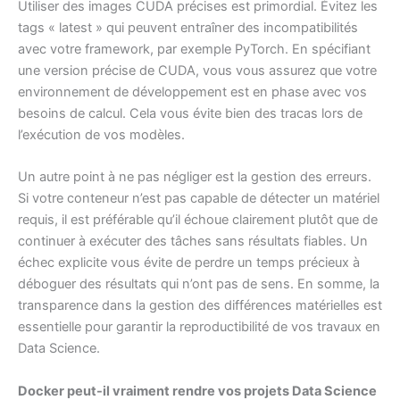
Utiliser des images CUDA précises est primordial. Évitez les
tags « latest » qui peuvent entraîner des incompatibilités
avec votre framework, par exemple PyTorch. En spécifiant
une version précise de CUDA, vous vous assurez que votre
environnement de développement est en phase avec vos
besoins de calcul. Cela vous évite bien des tracas lors de
l’exécution de vos modèles.
Un autre point à ne pas négliger est la gestion des erreurs.
Si votre conteneur n’est pas capable de détecter un matériel
requis, il est préférable qu’il échoue clairement plutôt que de
continuer à exécuter des tâches sans résultats fiables. Un
échec explicite vous évite de perdre un temps précieux à
déboguer des résultats qui n’ont pas de sens. En somme, la
transparence dans la gestion des différences matérielles est
essentielle pour garantir la reproductibilité de vos travaux en
Data Science.
Docker peut-il vraiment rendre vos projets Data Science