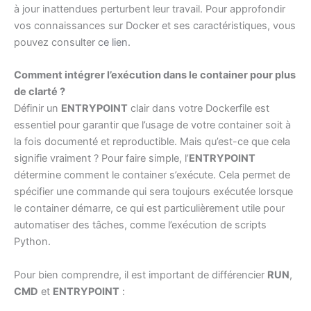
à jour inattendues perturbent leur travail. Pour approfondir
vos connaissances sur Docker et ses caractéristiques, vous
pouvez consulter
ce lien
.
Comment intégrer l’exécution dans le container pour plus
de clarté ?
Définir un
ENTRYPOINT
clair dans votre Dockerfile est
essentiel pour garantir que l’usage de votre container soit à
la fois documenté et reproductible. Mais qu’est-ce que cela
signifie vraiment ? Pour faire simple, l’
ENTRYPOINT
détermine comment le container s’exécute. Cela permet de
spécifier une commande qui sera toujours exécutée lorsque
le container démarre, ce qui est particulièrement utile pour
automatiser des tâches, comme l’exécution de scripts
Python.
Pour bien comprendre, il est important de différencier
RUN
,
CMD
et
ENTRYPOINT
: