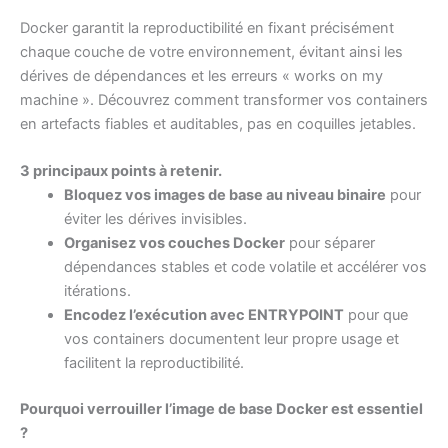
Docker garantit la reproductibilité en fixant précisément
chaque couche de votre environnement, évitant ainsi les
dérives de dépendances et les erreurs « works on my
machine ». Découvrez comment transformer vos containers
en artefacts fiables et auditables, pas en coquilles jetables.
3 principaux points à retenir.
Bloquez vos images de base au niveau binaire
pour
éviter les dérives invisibles.
Organisez vos couches Docker
pour séparer
dépendances stables et code volatile et accélérer vos
itérations.
Encodez l’exécution avec ENTRYPOINT
pour que
vos containers documentent leur propre usage et
facilitent la reproductibilité.
Pourquoi verrouiller l’image de base Docker est essentiel
?