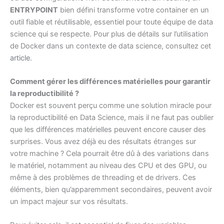
ENTRYPOINT
bien défini transforme votre container en un
outil fiable et réutilisable, essentiel pour toute équipe de data
science qui se respecte. Pour plus de détails sur l’utilisation
de Docker dans un contexte de data science, consultez cet
article
.
Comment gérer les différences matérielles pour garantir
la reproductibilité ?
Docker est souvent perçu comme une solution miracle pour
la reproductibilité en Data Science, mais il ne faut pas oublier
que les différences matérielles peuvent encore causer des
surprises. Vous avez déjà eu des résultats étranges sur
votre machine ? Cela pourrait être dû à des variations dans
le matériel, notamment au niveau des CPU et des GPU, ou
même à des problèmes de threading et de drivers. Ces
éléments, bien qu’apparemment secondaires, peuvent avoir
un impact majeur sur vos résultats.