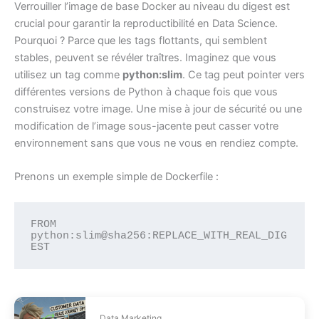
Verrouiller l’image de base Docker au niveau du digest est
crucial pour garantir la reproductibilité en Data Science.
Pourquoi ? Parce que les tags flottants, qui semblent
stables, peuvent se révéler traîtres. Imaginez que vous
utilisez un tag comme
python:slim
. Ce tag peut pointer vers
différentes versions de Python à chaque fois que vous
construisez votre image. Une mise à jour de sécurité ou une
modification de l’image sous-jacente peut casser votre
environnement sans que vous ne vous en rendiez compte.
Prenons un exemple simple de Dockerfile :
FROM 
python:slim@sha256:REPLACE_WITH_REAL_DIG
EST
Data Marketing