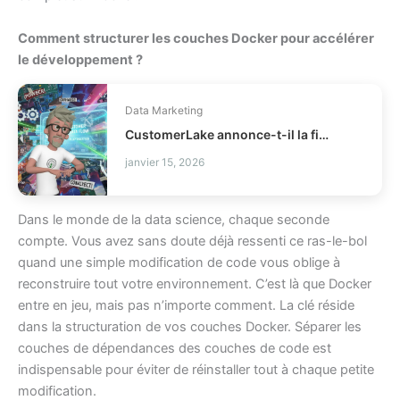
Comment structurer les couches Docker pour accélérer
le développement ?
Data Marketing
CustomerLake annonce-t-il la fin des CDP legacy ?
janvier 15, 2026
Dans le monde de la data science, chaque seconde
compte. Vous avez sans doute déjà ressenti ce ras-le-bol
quand une simple modification de code vous oblige à
reconstruire tout votre environnement. C’est là que Docker
entre en jeu, mais pas n’importe comment. La clé réside
dans la structuration de vos couches Docker. Séparer les
couches de dépendances des couches de code est
indispensable pour éviter de réinstaller tout à chaque petite
modification.