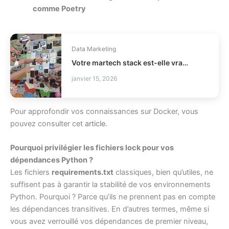
comme Poetry
Data Marketing
Votre martech stack est-elle vraiment utilisée ?
janvier 15, 2026
Pour approfondir vos connaissances sur Docker, vous
pouvez consulter cet
article
.
Pourquoi privilégier les fichiers lock pour vos
dépendances Python ?
Les fichiers
requirements.txt
classiques, bien qu’utiles, ne
suffisent pas à garantir la stabilité de vos environnements
Python. Pourquoi ? Parce qu’ils ne prennent pas en compte
les dépendances transitives. En d’autres termes, même si
vous avez verrouillé vos dépendances de premier niveau,