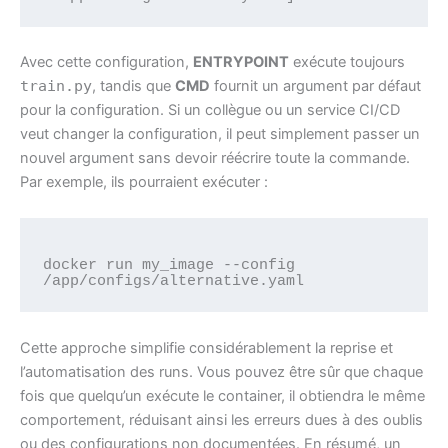
Avec cette configuration,
ENTRYPOINT
exécute toujours
train.py
, tandis que
CMD
fournit un argument par défaut
pour la configuration. Si un collègue ou un service CI/CD
veut changer la configuration, il peut simplement passer un
nouvel argument sans devoir réécrire toute la commande.
Par exemple, ils pourraient exécuter :
docker run my_image --config 
Cette approche simplifie considérablement la reprise et
l’automatisation des runs. Vous pouvez être sûr que chaque
fois que quelqu’un exécute le container, il obtiendra le même
comportement, réduisant ainsi les erreurs dues à des oublis
ou des configurations non documentées. En résumé, un