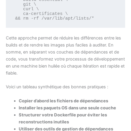
    git \

    curl \

    ca-certificates \

Cette approche permet de réduire les différences entre les
builds et de rendre les images plus faciles à auditer. En
somme, en séparant vos couches de dépendances et de
code, vous transformez votre processus de développement
en une machine bien huilée où chaque itération est rapide et
fiable.
Voici un tableau synthétique des bonnes pratiques :
Copier d’abord les fichiers de dépendances
Installer les paquets OS dans une seule couche
Structurer votre Dockerfile pour éviter les
reconstructions inutiles
Utiliser des outils de gestion de dépendances