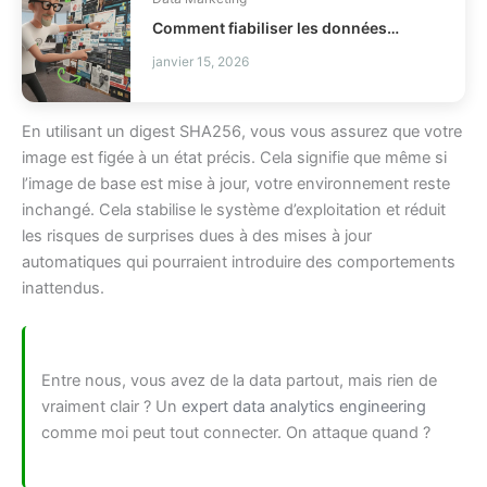
Comment fiabiliser les données client Braze ?
janvier 15, 2026
En utilisant un digest SHA256, vous vous assurez que votre
image est figée à un état précis. Cela signifie que même si
l’image de base est mise à jour, votre environnement reste
inchangé. Cela stabilise le système d’exploitation et réduit
les risques de surprises dues à des mises à jour
automatiques qui pourraient introduire des comportements
inattendus.
Entre nous, vous avez de la data partout, mais rien de
vraiment clair ? Un
expert data analytics engineering
comme moi peut tout connecter. On attaque quand ?