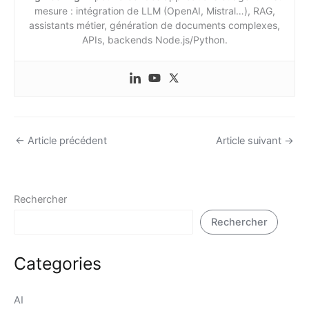
mesure : intégration de LLM (OpenAI, Mistral…), RAG,
assistants métier, génération de documents complexes,
APIs, backends Node.js/Python.
←
Article précédent
Article suivant
→
Rechercher
Rechercher
Categories
AI