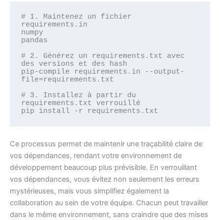
# 1. Maintenez un fichier 
requirements.in

numpy

pandas

# 2. Générez un requirements.txt avec 
des versions et des hash

pip-compile requirements.in --output-
file=requirements.txt

# 3. Installez à partir du 
requirements.txt verrouillé

Ce processus permet de maintenir une traçabilité claire de
vos dépendances, rendant votre environnement de
développement beaucoup plus prévisible. En verrouillant
vos dépendances, vous évitez non seulement les erreurs
mystérieuses, mais vous simplifiez également la
collaboration au sein de votre équipe. Chacun peut travailler
dans le même environnement, sans craindre que des mises