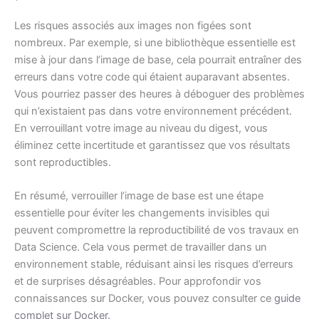
Les risques associés aux images non figées sont
nombreux. Par exemple, si une bibliothèque essentielle est
mise à jour dans l’image de base, cela pourrait entraîner des
erreurs dans votre code qui étaient auparavant absentes.
Vous pourriez passer des heures à déboguer des problèmes
qui n’existaient pas dans votre environnement précédent.
En verrouillant votre image au niveau du digest, vous
éliminez cette incertitude et garantissez que vos résultats
sont reproductibles.
En résumé, verrouiller l’image de base est une étape
essentielle pour éviter les changements invisibles qui
peuvent compromettre la reproductibilité de vos travaux en
Data Science. Cela vous permet de travailler dans un
environnement stable, réduisant ainsi les risques d’erreurs
et de surprises désagréables. Pour approfondir vos
connaissances sur Docker, vous pouvez consulter ce
guide
complet sur Docker
.