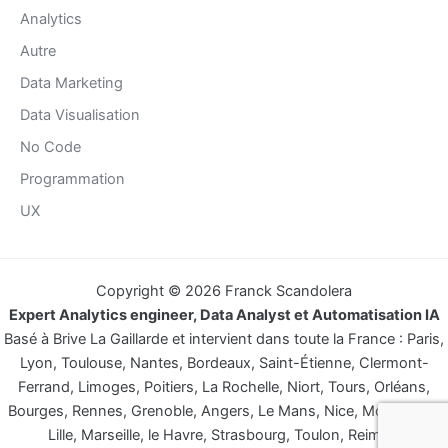
Analytics
Autre
Data Marketing
Data Visualisation
No Code
Programmation
UX
Copyright © 2026 Franck Scandolera
Expert Analytics engineer, Data Analyst et Automatisation IA
Basé à Brive La Gaillarde et intervient dans toute la France : Paris,
Lyon, Toulouse, Nantes, Bordeaux, Saint-Étienne, Clermont-
Ferrand, Limoges, Poitiers, La Rochelle, Niort, Tours, Orléans,
Bourges, Rennes, Grenoble, Angers, Le Mans, Nice, Montpellier,
Lille, Marseille, le Havre, Strasbourg, Toulon, Reims…