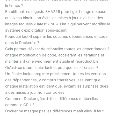
le temps ?
En utilisant les digests SHA256 pour figer l’image de base
au niveau binaire, on évite les mises à jour invisibles des
images taguées « latest » ou « slim » qui peuvent modifier le
système d’exploitation sous-jacent.
Pourquoi faut-il séparer les couches dépendances et code
dans le Dockerfile ?
Cela permet d’éviter de réinstaller toutes les dépendances à
chaque modification de code, accélérant les itérations et
maintenant un environnement stable et reproductible.
Qu’est-ce qu’un fichier lock et pourquoi est-il crucial ?
Un fichier lock enregistre précisément toutes les versions
des dépendances, y compris transitives, assurant que
chaque installation est identique, évitant les surprises dues
à des mises à jour non contrôlées.
Comment Docker gère-t-il les différences matérielles
comme le GPU ?
Docker ne masque pas les différences matérielles. Il faut