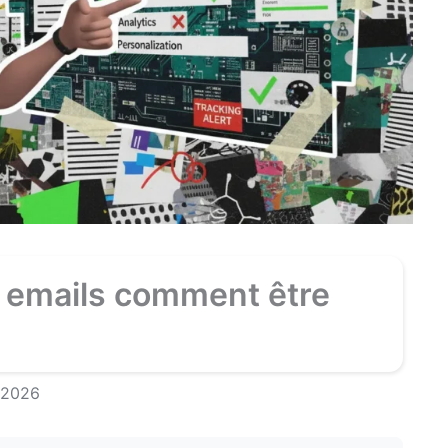
es emails comment être
, 2026