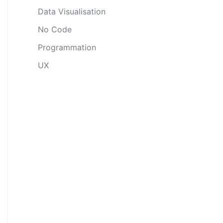
Data Visualisation
No Code
Programmation
UX