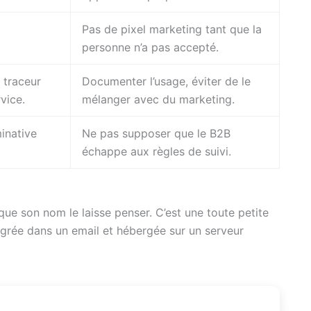
Pas de pixel marketing tant que la
personne n’a pas accepté.
 traceur
Documenter l’usage, éviter de le
vice.
mélanger avec du marketing.
inative
Ne pas supposer que le B2B
échappe aux règles de suivi.
ue son nom le laisse penser. C’est une toute petite
ntégrée dans un email et hébergée sur un serveur