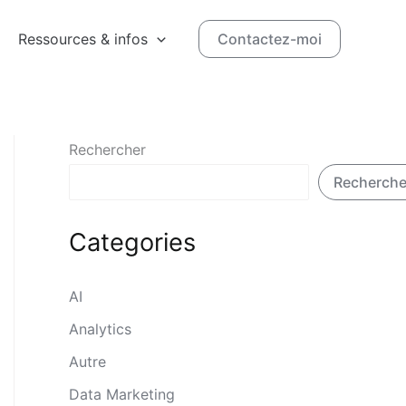
Ressources & infos
Contactez-moi
Rechercher
Recherche
Categories
AI
Analytics
Autre
Data Marketing