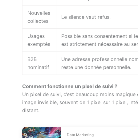
Nouvelles
Le silence vaut refus.
collectes
Usages
Possible sans consentement si le
exemptés
est strictement nécessaire au ser
B2B
Une adresse professionnelle nom
nominatif
reste une donnée personnelle.
Comment fonctionne un pixel de suivi ?
Un pixel de suivi, c’est beaucoup moins magique q
image invisible, souvent de 1 pixel sur 1 pixel, i
distant.
Data Marketing