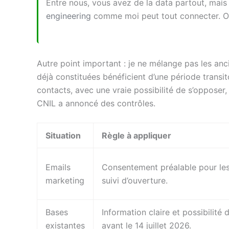
Entre nous, vous avez de la data partout, mais 
engineering
comme moi peut tout connecter. O
Autre point important : je ne mélange pas les anc
déjà constituées bénéficient d’une période transit
contacts, avec une vraie possibilité de s’opposer
CNIL a annoncé des contrôles.
Situation
Règle à appliquer
Emails
Consentement préalable pour les
marketing
suivi d’ouverture.
Bases
Information claire et possibilité 
existantes
avant le 14 juillet 2026.