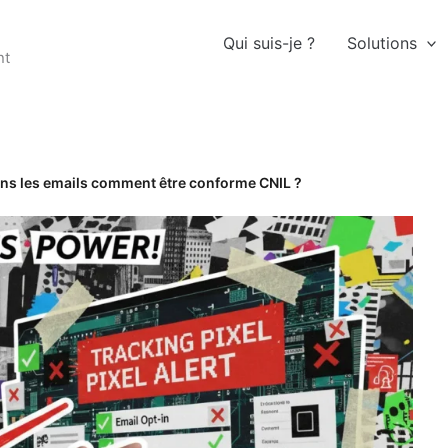
Qui suis-je ?
Solutions
nt
dans les emails comment être conforme CNIL ?