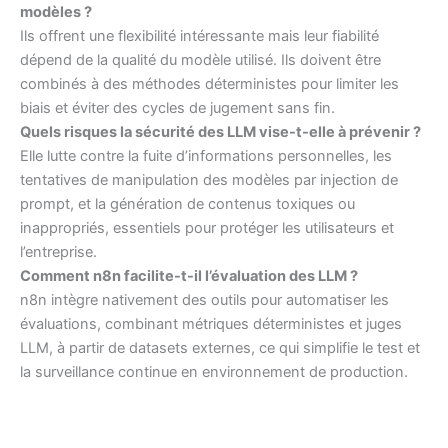
modèles ?
Ils offrent une flexibilité intéressante mais leur fiabilité
dépend de la qualité du modèle utilisé. Ils doivent être
combinés à des méthodes déterministes pour limiter les
biais et éviter des cycles de jugement sans fin.
Quels risques la sécurité des LLM vise-t-elle à prévenir ?
Elle lutte contre la fuite d’informations personnelles, les
tentatives de manipulation des modèles par injection de
prompt, et la génération de contenus toxiques ou
inappropriés, essentiels pour protéger les utilisateurs et
l’entreprise.
Comment n8n facilite-t-il l’évaluation des LLM ?
n8n intègre nativement des outils pour automatiser les
évaluations, combinant métriques déterministes et juges
LLM, à partir de datasets externes, ce qui simplifie le test et
la surveillance continue en environnement de production.