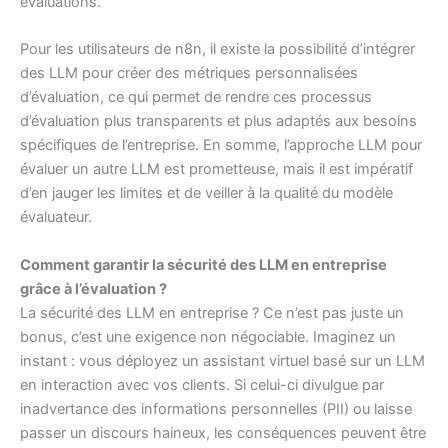
évaluations.
Pour les utilisateurs de n8n, il existe la possibilité d’intégrer
des LLM pour créer des métriques personnalisées
d’évaluation, ce qui permet de rendre ces processus
d’évaluation plus transparents et plus adaptés aux besoins
spécifiques de l’entreprise. En somme, l’approche LLM pour
évaluer un autre LLM est prometteuse, mais il est impératif
d’en jauger les limites et de veiller à la qualité du modèle
évaluateur.
Comment garantir la sécurité des LLM en entreprise
grâce à l’évaluation ?
La sécurité des LLM en entreprise ? Ce n’est pas juste un
bonus, c’est une exigence non négociable. Imaginez un
instant : vous déployez un assistant virtuel basé sur un LLM
en interaction avec vos clients. Si celui-ci divulgue par
inadvertance des informations personnelles (PII) ou laisse
passer un discours haineux, les conséquences peuvent être