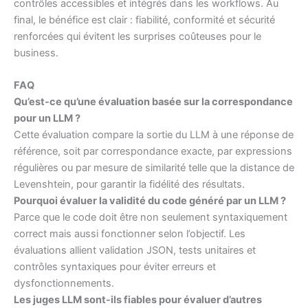
contrôles accessibles et intégrés dans les workflows. Au
final, le bénéfice est clair : fiabilité, conformité et sécurité
renforcées qui évitent les surprises coûteuses pour le
business.
FAQ
Qu’est-ce qu’une évaluation basée sur la correspondance
pour un LLM ?
Cette évaluation compare la sortie du LLM à une réponse de
référence, soit par correspondance exacte, par expressions
régulières ou par mesure de similarité telle que la distance de
Levenshtein, pour garantir la fidélité des résultats.
Pourquoi évaluer la validité du code généré par un LLM ?
Parce que le code doit être non seulement syntaxiquement
correct mais aussi fonctionner selon l’objectif. Les
évaluations allient validation JSON, tests unitaires et
contrôles syntaxiques pour éviter erreurs et
dysfonctionnements.
Les juges LLM sont-ils fiables pour évaluer d’autres