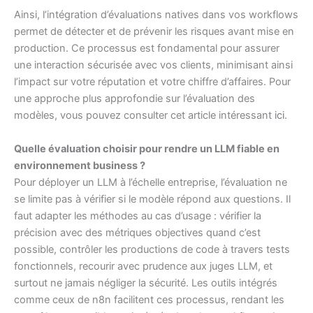
Ainsi, l’intégration d’évaluations natives dans vos workflows
permet de détecter et de prévenir les risques avant mise en
production. Ce processus est fondamental pour assurer
une interaction sécurisée avec vos clients, minimisant ainsi
l’impact sur votre réputation et votre chiffre d’affaires. Pour
une approche plus approfondie sur l’évaluation des
modèles, vous pouvez consulter cet article intéressant
ici
.
Quelle évaluation choisir pour rendre un LLM fiable en
environnement business ?
Pour déployer un LLM à l’échelle entreprise, l’évaluation ne
se limite pas à vérifier si le modèle répond aux questions. Il
faut adapter les méthodes au cas d’usage : vérifier la
précision avec des métriques objectives quand c’est
possible, contrôler les productions de code à travers tests
fonctionnels, recourir avec prudence aux juges LLM, et
surtout ne jamais négliger la sécurité. Les outils intégrés
comme ceux de n8n facilitent ces processus, rendant les