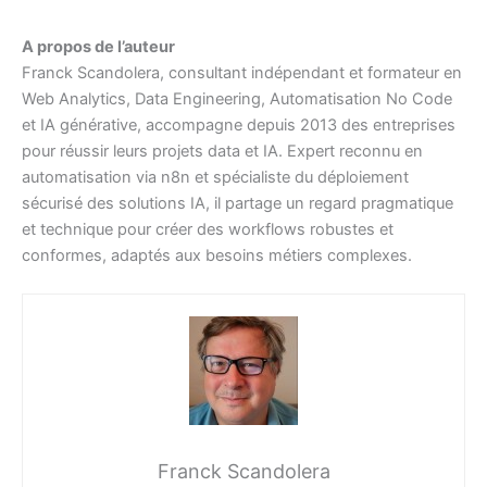
A propos de l’auteur
Franck Scandolera, consultant indépendant et formateur en
Web Analytics, Data Engineering, Automatisation No Code
et IA générative, accompagne depuis 2013 des entreprises
pour réussir leurs projets data et IA. Expert reconnu en
automatisation via n8n et spécialiste du déploiement
sécurisé des solutions IA, il partage un regard pragmatique
et technique pour créer des workflows robustes et
conformes, adaptés aux besoins métiers complexes.
Franck Scandolera