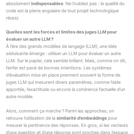
absolument
indispensables
. Ne l’oubliez pas : la qualité du
code est la pierre angulaire de tout projet technologique
réussi.
Quelles sont les forces et limites des juges LLM pour
évaluer un autre LLM ?
À l’ère des grands modèles de langage (LLM), une idée
séduisante émerge : utiliser un LLM pour évaluer un autre
LLM. Sur le papier, cela semble brillant. Mais, comme on dit,
l’enfer est pavé de bonnes intentions. Les systèmes
d’évaluation mise en place prennent souvent la forme de
juges LLM qui mesurent divers paramètres, comme l’aide
apportée, l’exactitude ou encore la cohérence factuelle d’un
autre modèle.
Alors, comment ça marche ? Parmi les approches, on
retrouve l’utilisation de la
similarité d’embeddings
pour
mesurer la pertinence des réponses. En gros, si les vecteurs
d’une question et d’une réponse sont proches dans l’espace