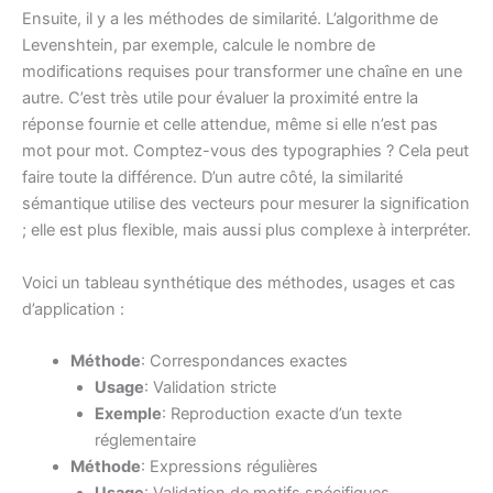
Ensuite, il y a les méthodes de similarité. L’algorithme de
Levenshtein, par exemple, calcule le nombre de
modifications requises pour transformer une chaîne en une
autre. C’est très utile pour évaluer la proximité entre la
réponse fournie et celle attendue, même si elle n’est pas
mot pour mot. Comptez-vous des typographies ? Cela peut
faire toute la différence. D’un autre côté, la similarité
sémantique utilise des vecteurs pour mesurer la signification
; elle est plus flexible, mais aussi plus complexe à interpréter.
Voici un tableau synthétique des méthodes, usages et cas
d’application :
Méthode
: Correspondances exactes
Usage
: Validation stricte
Exemple
: Reproduction exacte d’un texte
réglementaire
Méthode
: Expressions régulières
Usage
: Validation de motifs spécifiques