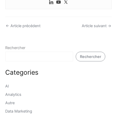
←
Article précédent
Article suivant
→
Rechercher
Rechercher
Categories
AI
Analytics
Autre
Data Marketing