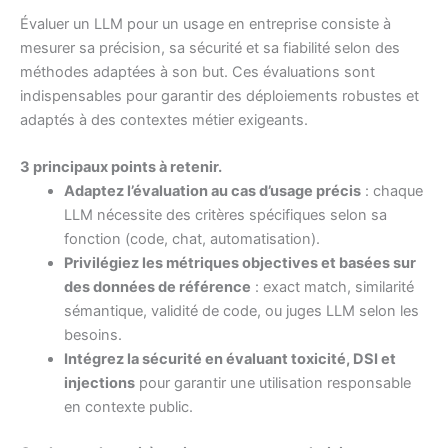
Évaluer un LLM pour un usage en entreprise consiste à
mesurer sa précision, sa sécurité et sa fiabilité selon des
méthodes adaptées à son but. Ces évaluations sont
indispensables pour garantir des déploiements robustes et
adaptés à des contextes métier exigeants.
3 principaux points à retenir.
Adaptez l’évaluation au cas d’usage précis
: chaque
LLM nécessite des critères spécifiques selon sa
fonction (code, chat, automatisation).
Privilégiez les métriques objectives et basées sur
des données de référence
: exact match, similarité
sémantique, validité de code, ou juges LLM selon les
besoins.
Intégrez la sécurité en évaluant toxicité, DSI et
injections
pour garantir une utilisation responsable
en contexte public.