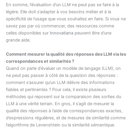
En somme, l’évaluation d’un LLM ne peut pas se faire à la
légère. Elle doit s’adapter à vos besoins métier et à la
spécificité de l’usage que vous souhaitez en faire. Si vous ne
savez pas par où commencer, des ressources comme
celles disponibles sur
Innovatiana
peuvent être d’une
grande aide.
Comment mesurer la qualité des réponses des LLM via les
correspondances et similarités ?
Quand on parle d’évaluer un modèle de langage (LLM), on
ne peut pas passer à côté de la question des réponses :
comment s’assurer qu’un LLM délivre des informations
fiables et pertinentes ? Pour cela, il existe plusieurs
méthodes qui reposent sur la comparaison des sorties du
LLM à une vérité terrain. En gros, il s’agit de mesurer la
qualité des réponses à l’aide de correspondances exactes,
d’expressions régulières, et de mesures de similarité comme
l’algorithme de Levenshtein ou la similarité sémantique.