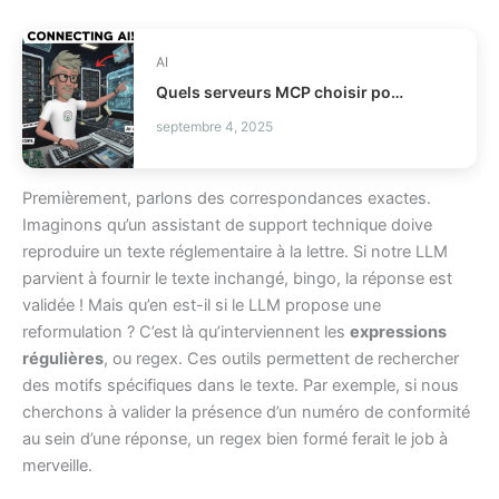
AI
Quels serveurs MCP choisir pour vos agents IA ?
septembre 4, 2025
Premièrement, parlons des correspondances exactes.
Imaginons qu’un assistant de support technique doive
reproduire un texte réglementaire à la lettre. Si notre LLM
parvient à fournir le texte inchangé, bingo, la réponse est
validée ! Mais qu’en est-il si le LLM propose une
reformulation ? C’est là qu’interviennent les
expressions
régulières
, ou regex. Ces outils permettent de rechercher
des motifs spécifiques dans le texte. Par exemple, si nous
cherchons à valider la présence d’un numéro de conformité
au sein d’une réponse, un regex bien formé ferait le job à
merveille.