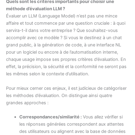
Quels sont les critères importants pour choisir une
méthode d’évaluation LLM ?
Évaluer un LLM (Language Model) n’est pas une mince
affaire et tout commence par une question cruciale : à quoi
servira-t-il dans votre entreprise ? Que souhaitez-vous
accomplir avec ce modèle ? Si vous le destinez à un chat
grand public, à la génération de code, à une interface NL
pour un logiciel ou encore à de l’automatisation interne,
chaque usage impose ses propres critères d’évaluation. En
effet, la précision, la sécurité et la conformité ne seront pas
les mêmes selon le contexte d’utilisation.
Pour mieux cerner ces enjeux, il est judicieux de catégoriser
les méthodes d’évaluation. On distingue ainsi quatre
grandes approches :
Correspondances/similarité :
Vous allez vérifier si
les réponses générées correspondent aux attentes
des utilisateurs ou alignent avec la base de données