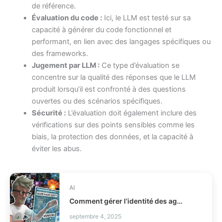
de référence.
Évaluation du code :
Ici, le LLM est testé sur sa
capacité à générer du code fonctionnel et
performant, en lien avec des langages spécifiques ou
des frameworks.
Jugement par LLM :
Ce type d’évaluation se
concentre sur la qualité des réponses que le LLM
produit lorsqu’il est confronté à des questions
ouvertes ou des scénarios spécifiques.
Sécurité :
L’évaluation doit également inclure des
vérifications sur des points sensibles comme les
biais, la protection des données, et la capacité à
éviter les abus.
AI
Comment gérer l’identité des agents IA en production IAM ?
septembre 4, 2025