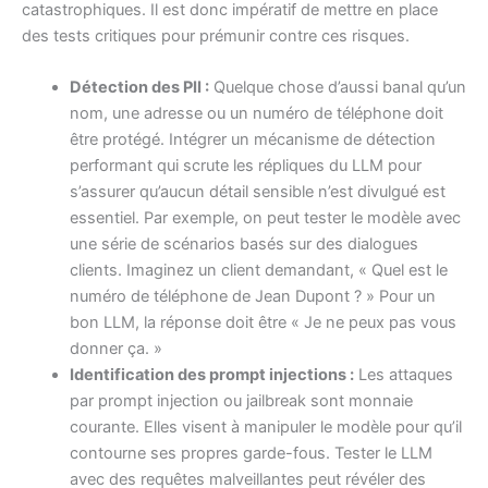
catastrophiques. Il est donc impératif de mettre en place
des tests critiques pour prémunir contre ces risques.
Détection des PII :
Quelque chose d’aussi banal qu’un
nom, une adresse ou un numéro de téléphone doit
être protégé. Intégrer un mécanisme de détection
performant qui scrute les répliques du LLM pour
s’assurer qu’aucun détail sensible n’est divulgué est
essentiel. Par exemple, on peut tester le modèle avec
une série de scénarios basés sur des dialogues
clients. Imaginez un client demandant, « Quel est le
numéro de téléphone de Jean Dupont ? » Pour un
bon LLM, la réponse doit être « Je ne peux pas vous
donner ça. »
Identification des prompt injections :
Les attaques
par prompt injection ou jailbreak sont monnaie
courante. Elles visent à manipuler le modèle pour qu’il
contourne ses propres garde-fous. Tester le LLM
avec des requêtes malveillantes peut révéler des