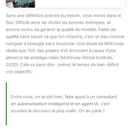
Sans une définition précise du besoin, vous restez dans le
flou. Difficile alors de choisir les bonnes métriques, et
encore moins de garantir la qualité du modèle. Parler de
qualité sans savoir ce que l’on cherche, c’est un peu comme
naviguer à l’aveugle sans boussole. Une étude de McKinsey
révèle que 70% des projets d’IA échouent à cause d’une
absence de stratégie claire (McKinsey Global Institute,
2020). Cela va sans dire : prenez le temps de bien définir
vos objectifs.
Entre nous, on le sait bien, faire appel à un
consultant
en automatisation intelligente et en agent IA
, c’est
souvent le raccourci le plus malin. On en parle ?