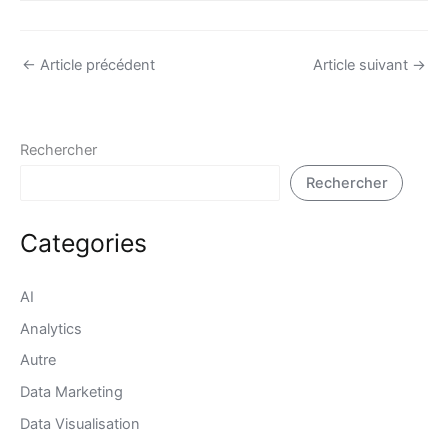
←
Article précédent
Article suivant
→
Rechercher
Rechercher
Categories
AI
Analytics
Autre
Data Marketing
Data Visualisation