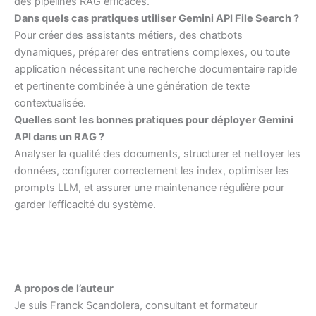
des pipelines RAG efficaces.
Dans quels cas pratiques utiliser Gemini API File Search ?
Pour créer des assistants métiers, des chatbots
dynamiques, préparer des entretiens complexes, ou toute
application nécessitant une recherche documentaire rapide
et pertinente combinée à une génération de texte
contextualisée.
Quelles sont les bonnes pratiques pour déployer Gemini
API dans un RAG ?
Analyser la qualité des documents, structurer et nettoyer les
données, configurer correctement les index, optimiser les
prompts LLM, et assurer une maintenance régulière pour
garder l’efficacité du système.
A propos de l’auteur
Je suis Franck Scandolera, consultant et formateur