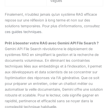
vagues
Finalement, n’oubliez jamais qu’un système RAG efficace
repose sur une réflexion à long terme et non sur des
solutions temporaires. Pour plus d’informations, consultez
ces guides techniques
.
Prêt à booster votre RAG avec Gemini API File Search ?
Gemini API File Search révolutionne le déploiement de
systèmes RAG en simplifiant la gestion et la recherche de
documents volumineux. En éliminant les contraintes
techniques liées aux embeddings et à l’indexation, il permet
aux développeurs et data scientists de se concentrer sur
l’optimisation des réponses via l’IA générative. Que ce soit
pour préparer un entretien, créer un chatbot métier ou
automatiser la veille documentaire, Gemini offre une solution
robuste et scalable. Pour le lecteur, cela signifie gagner en
rapidité, pertinence et efficacité sans se noyer dans la
complexité technique habituelle.