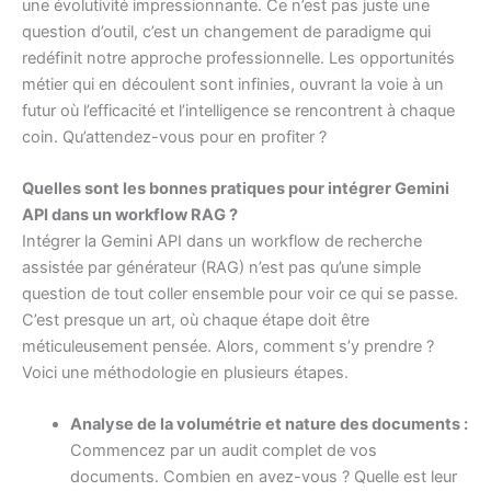
une évolutivité impressionnante. Ce n’est pas juste une
question d’outil, c’est un changement de paradigme qui
redéfinit notre approche professionnelle. Les opportunités
métier qui en découlent sont infinies, ouvrant la voie à un
futur où l’efficacité et l’intelligence se rencontrent à chaque
coin. Qu’attendez-vous pour en profiter ?
Quelles sont les bonnes pratiques pour intégrer Gemini
API dans un workflow RAG ?
Intégrer la Gemini API dans un workflow de recherche
assistée par générateur (RAG) n’est pas qu’une simple
question de tout coller ensemble pour voir ce qui se passe.
C’est presque un art, où chaque étape doit être
méticuleusement pensée. Alors, comment s’y prendre ?
Voici une méthodologie en plusieurs étapes.
Analyse de la volumétrie et nature des documents :
Commencez par un audit complet de vos
documents. Combien en avez-vous ? Quelle est leur