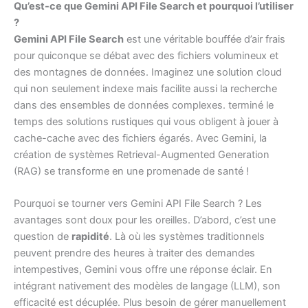
Qu’est-ce que Gemini API File Search et pourquoi l’utiliser
?
Gemini API File Search
est une véritable bouffée d’air frais
pour quiconque se débat avec des fichiers volumineux et
des montagnes de données. Imaginez une solution cloud
qui non seulement indexe mais facilite aussi la recherche
dans des ensembles de données complexes. terminé le
temps des solutions rustiques qui vous obligent à jouer à
cache-cache avec des fichiers égarés. Avec Gemini, la
création de systèmes Retrieval-Augmented Generation
(RAG) se transforme en une promenade de santé !
Pourquoi se tourner vers Gemini API File Search ? Les
avantages sont doux pour les oreilles. D’abord, c’est une
question de
rapidité
. Là où les systèmes traditionnels
peuvent prendre des heures à traiter des demandes
intempestives, Gemini vous offre une réponse éclair. En
intégrant nativement des modèles de langage (LLM), son
efficacité est décuplée. Plus besoin de gérer manuellement