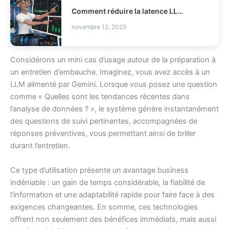
Comment réduire la latence LLM et les coûts en production ?
novembre 12, 2025
Considérons un mini cas d’usage autour de la préparation à
un entretien d’embauche. Imaginez, vous avez accès à un
LLM alimenté par Gemini. Lorsque vous posez une question
comme « Quelles sont les tendances récentes dans
l’analyse de données ? », le système génère instantanément
des questions de suivi pertinentes, accompagnées de
réponses préventives, vous permettant ainsi de briller
durant l’entretien.
Ce type d’utilisation présente un avantage business
indéniable : un gain de temps considérable, la fiabilité de
l’information et une adaptabilité rapide pour faire face à des
exigences changeantes. En somme, ces technologies
offrent non seulement des bénéfices immédiats, mais aussi