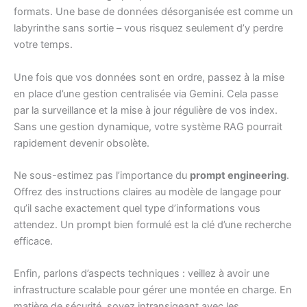
formats. Une base de données désorganisée est comme un
labyrinthe sans sortie – vous risquez seulement d’y perdre
votre temps.
Une fois que vos données sont en ordre, passez à la mise
en place d’une gestion centralisée via Gemini. Cela passe
par la surveillance et la mise à jour régulière de vos index.
Sans une gestion dynamique, votre système RAG pourrait
rapidement devenir obsolète.
Ne sous-estimez pas l’importance du
prompt engineering
.
Offrez des instructions claires au modèle de langage pour
qu’il sache exactement quel type d’informations vous
attendez. Un prompt bien formulé est la clé d’une recherche
efficace.
Enfin, parlons d’aspects techniques : veillez à avoir une
infrastructure scalable pour gérer une montée en charge. En
matière de sécurité, soyez intransigeant avec les