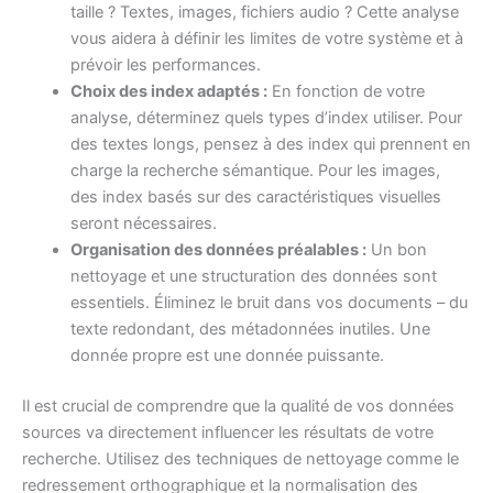
taille ? Textes, images, fichiers audio ? Cette analyse
vous aidera à définir les limites de votre système et à
prévoir les performances.
Choix des index adaptés :
En fonction de votre
analyse, déterminez quels types d’index utiliser. Pour
des textes longs, pensez à des index qui prennent en
charge la recherche sémantique. Pour les images,
des index basés sur des caractéristiques visuelles
seront nécessaires.
Organisation des données préalables :
Un bon
nettoyage et une structuration des données sont
essentiels. Éliminez le bruit dans vos documents – du
texte redondant, des métadonnées inutiles. Une
donnée propre est une donnée puissante.
Il est crucial de comprendre que la qualité de vos données
sources va directement influencer les résultats de votre
recherche. Utilisez des techniques de nettoyage comme le
redressement orthographique et la normalisation des