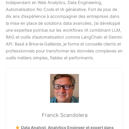
indépendant en Web Analytics, Data Engineering,
Automatisation No Code et IA générative. Fort de plus de
dix ans d’expérience à accompagner des entreprises dans
la mise en place de solutions data avancées, j’ai développé
une expertise pointue sur les workflows IA combinant LLM,
RAG et outils d’automatisation comme LangChain et Gemini
API. Basé à Brive‑la‑Gaillarde, je forme et conseille clients et
professionnels pour transformer les données complexes en
outils métiers simples, fiables et performants.
Franck Scandolera
Data Analyst, Analytics Engineer et expert dans