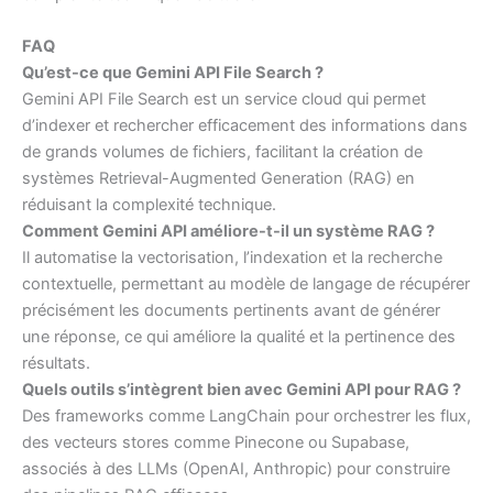
FAQ
Qu’est-ce que Gemini API File Search ?
Gemini API File Search est un service cloud qui permet
d’indexer et rechercher efficacement des informations dans
de grands volumes de fichiers, facilitant la création de
systèmes Retrieval-Augmented Generation (RAG) en
réduisant la complexité technique.
Comment Gemini API améliore-t-il un système RAG ?
Il automatise la vectorisation, l’indexation et la recherche
contextuelle, permettant au modèle de langage de récupérer
précisément les documents pertinents avant de générer
une réponse, ce qui améliore la qualité et la pertinence des
résultats.
Quels outils s’intègrent bien avec Gemini API pour RAG ?
Des frameworks comme LangChain pour orchestrer les flux,
des vecteurs stores comme Pinecone ou Supabase,
associés à des LLMs (OpenAI, Anthropic) pour construire