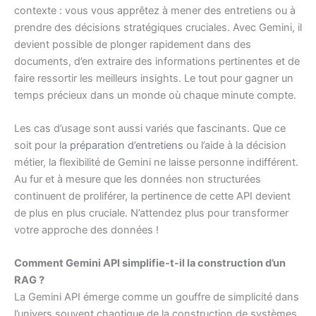
contexte : vous vous apprêtez à mener des entretiens ou à
prendre des décisions stratégiques cruciales. Avec Gemini, il
devient possible de plonger rapidement dans des
documents, d’en extraire des informations pertinentes et de
faire ressortir les meilleurs insights. Le tout pour gagner un
temps précieux dans un monde où chaque minute compte.
Les cas d’usage sont aussi variés que fascinants. Que ce
soit pour la
préparation d’entretiens
ou l’aide à la décision
métier, la flexibilité de Gemini ne laisse personne indifférent.
Au fur et à mesure que les données non structurées
continuent de proliférer, la pertinence de cette API devient
de plus en plus cruciale. N’attendez plus pour transformer
votre approche des données !
Comment Gemini API simplifie-t-il la construction d’un
RAG ?
La Gemini API émerge comme un gouffre de simplicité dans
l’univers souvent chaotique de la construction de systèmes