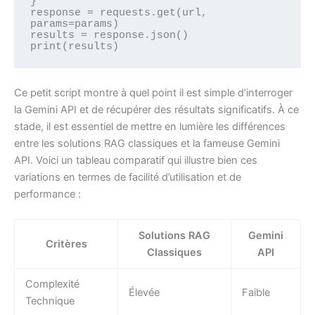
}

response = requests.get(url, 
params=params)

results = response.json()

print(results)
Ce petit script montre à quel point il est simple d’interroger
la Gemini API et de récupérer des résultats significatifs. À ce
stade, il est essentiel de mettre en lumière les différences
entre les solutions RAG classiques et la fameuse Gemini
API. Voici un tableau comparatif qui illustre bien ces
variations en termes de facilité d’utilisation et de
performance :
Solutions RAG
Gemini
Critères
Classiques
API
Complexité
Élevée
Faible
Technique