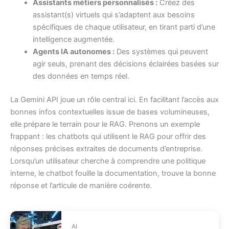
Assistants métiers personnalisés :
Créez des
assistant(s) virtuels qui s’adaptent aux besoins
spécifiques de chaque utilisateur, en tirant parti d’une
intelligence augmentée.
Agents IA autonomes :
Des systèmes qui peuvent
agir seuls, prenant des décisions éclairées basées sur
des données en temps réel.
La Gemini API joue un rôle central ici. En facilitant l’accès aux
bonnes infos contextuelles issue de bases volumineuses,
elle prépare le terrain pour le RAG. Prenons un exemple
frappant : les chatbots qui utilisent le RAG pour offrir des
réponses précises extraites de documents d’entreprise.
Lorsqu’un utilisateur cherche à comprendre une politique
interne, le chatbot fouille la documentation, trouve la bonne
réponse et l’articule de manière coérente.
AI