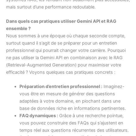
mais surtout d’une performance redoutable.
Dans quels cas pratiques utiliser Gemini API et RAG
ensemble ?
Nous sommes à une époque où chaque seconde compte,
surtout quand il s’agit de se préparer pour un entretien
professionnel qui pourrait changer votre carrière. Pourquoi
ne pas utiliser la Gemini API en combinaison avec le RAG
(Retrieval-Augmented Generation) pour maximiser votre
efficacité ? Voyons quelques cas pratiques concrets :
Préparation d’entretien professionnel :
Imaginez-
vous être en mesure de générer des questions
adaptées à votre domaine, en piochant dans une
base de données riche en informations pertinentes.
FAQ dynamiques :
Grâce à une recherche pointue,
vous pouvez construire des FAQs qui s’ajustent en
temps réel aux questions récurrentes des utilisateurs.