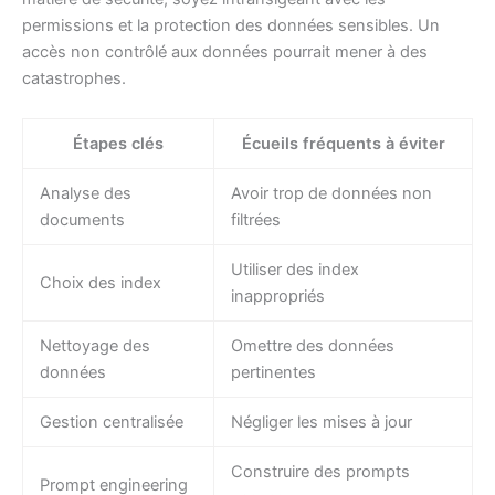
permissions et la protection des données sensibles. Un
accès non contrôlé aux données pourrait mener à des
catastrophes.
Étapes clés
Écueils fréquents à éviter
Analyse des
Avoir trop de données non
documents
filtrées
Utiliser des index
Choix des index
inappropriés
Nettoyage des
Omettre des données
données
pertinentes
Gestion centralisée
Négliger les mises à jour
Construire des prompts
Prompt engineering