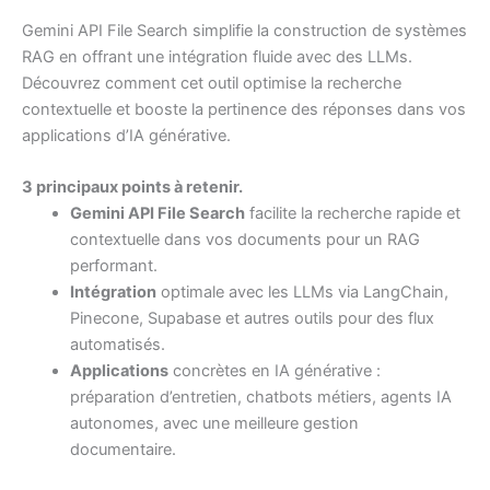
Gemini API File Search simplifie la construction de systèmes
RAG en offrant une intégration fluide avec des LLMs.
Découvrez comment cet outil optimise la recherche
contextuelle et booste la pertinence des réponses dans vos
applications d’IA générative.
3 principaux points à retenir.
Gemini API File Search
facilite la recherche rapide et
contextuelle dans vos documents pour un RAG
performant.
Intégration
optimale avec les LLMs via LangChain,
Pinecone, Supabase et autres outils pour des flux
automatisés.
Applications
concrètes en IA générative :
préparation d’entretien, chatbots métiers, agents IA
autonomes, avec une meilleure gestion
documentaire.