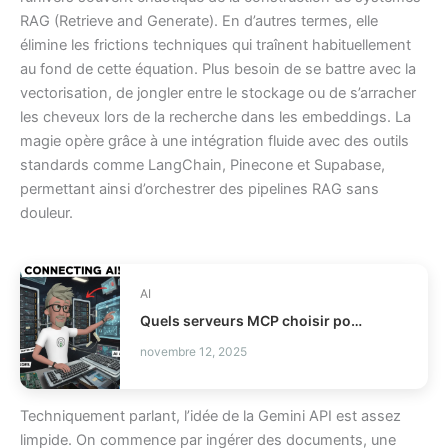
RAG (Retrieve and Generate). En d’autres termes, elle
élimine les frictions techniques qui traînent habituellement
au fond de cette équation. Plus besoin de se battre avec la
vectorisation, de jongler entre le stockage ou de s’arracher
les cheveux lors de la recherche dans les embeddings. La
magie opère grâce à une intégration fluide avec des outils
standards comme LangChain, Pinecone et Supabase,
permettant ainsi d’orchestrer des pipelines RAG sans
douleur.
AI
Quels serveurs MCP choisir pour vos agents IA ?
novembre 12, 2025
Techniquement parlant, l’idée de la Gemini API est assez
limpide. On commence par ingérer des documents, une