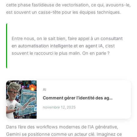
cette phase fastidieuse de vectorisation, ce qui, avouons-le,
est souvent un casse-tête pour les équipes techniques.
Entre nous, on le sait bien, faire appel à un
consultant
en automatisation intelligente et en agent IA
, c’est
souvent le raccourci le plus malin. On en parle ?
AI
Comment gérer l’identité des agents IA en production IAM ?
novembre 12, 2025
Dans l’ère des workflows modernes de l’IA générative,
Gemini se positionne comme un acteur clé. Imaginez ce