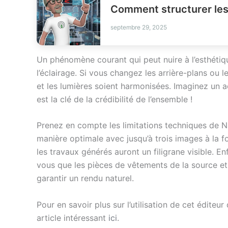
Comment structurer les
septembre 29, 2025
Un phénomène courant qui peut nuire à l’esthéti
l’éclairage. Si vous changez les arrière-plans ou 
et les lumières soient harmonisées. Imaginez un ac
est la clé de la crédibilité de l’ensemble !
Prenez en compte les limitations techniques de 
manière optimale avec jusqu’à trois images à la 
les travaux générés auront un filigrane visible. 
vous que les pièces de vêtements de la source et d
garantir un rendu naturel.
Pour en savoir plus sur l’utilisation de cet édite
article intéressant
ici
.