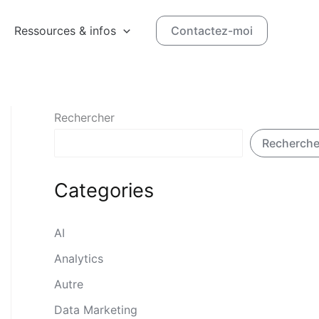
Ressources & infos
Contactez-moi
Rechercher
Recherche
Categories
AI
Analytics
Autre
Data Marketing