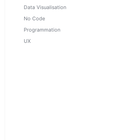
Data Visualisation
No Code
Programmation
UX