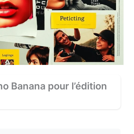
o Banana pour l’édition