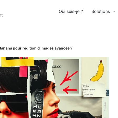
Qui suis-je ?
Solutions
nt
anana pour l’édition d’images avancée ?