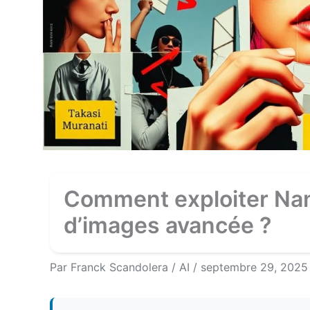
Comment exploiter Nan
d’images avancée ?
Par
Franck Scandolera
/
AI
/
septembre 29, 2025