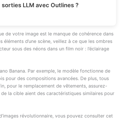
 sorties LLM avec Outlines ?
que de votre image est le manque de cohérence dans
les éléments d’une scène, veillez à ce que les ombres
teur sous des néons dans un film noir : l’éclairage
Nano Banana. Par exemple, le modèle fonctionne de
fois pour des compositions avancées. De plus, tous
Enfin, pour le remplacement de vêtements, assurez-
e la cible aient des caractéristiques similaires pour
ur d’images révolutionnaire, vous pouvez consulter cet