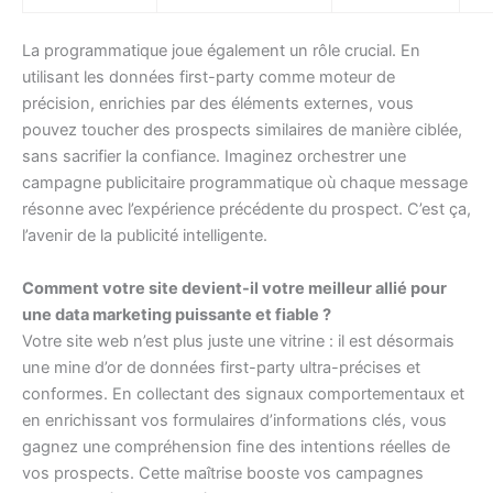
La programmatique joue également un rôle crucial. En
utilisant les données first-party comme moteur de
précision, enrichies par des éléments externes, vous
pouvez toucher des prospects similaires de manière ciblée,
sans sacrifier la confiance. Imaginez orchestrer une
campagne publicitaire programmatique où chaque message
résonne avec l’expérience précédente du prospect. C’est ça,
l’avenir de la publicité intelligente.
Comment votre site devient-il votre meilleur allié pour
une data marketing puissante et fiable ?
Votre site web n’est plus juste une vitrine : il est désormais
une mine d’or de données first-party ultra-précises et
conformes. En collectant des signaux comportementaux et
en enrichissant vos formulaires d’informations clés, vous
gagnez une compréhension fine des intentions réelles de
vos prospects. Cette maîtrise booste vos campagnes