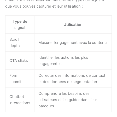
que vous pouvez capturer et leur utilisation :
Type de
Utilisation
signal
Scroll
Mesurer l’engagement avec le contenu
depth
Identifier les actions les plus
CTA clicks
engageantes
Form
Collecter des informations de contact
submits
et des données de segmentation
Comprendre les besoins des
Chatbot
utilisateurs et les guider dans leur
interactions
parcours