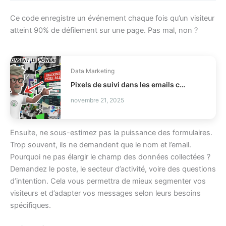
Ce code enregistre un événement chaque fois qu’un visiteur
atteint 90% de défilement sur une page. Pas mal, non ?
Data Marketing
Pixels de suivi dans les emails comment être conforme CNIL ?
novembre 21, 2025
Ensuite, ne sous-estimez pas la puissance des formulaires.
Trop souvent, ils ne demandent que le nom et l’email.
Pourquoi ne pas élargir le champ des données collectées ?
Demandez le poste, le secteur d’activité, voire des questions
d’intention. Cela vous permettra de mieux segmenter vos
visiteurs et d’adapter vos messages selon leurs besoins
spécifiques.