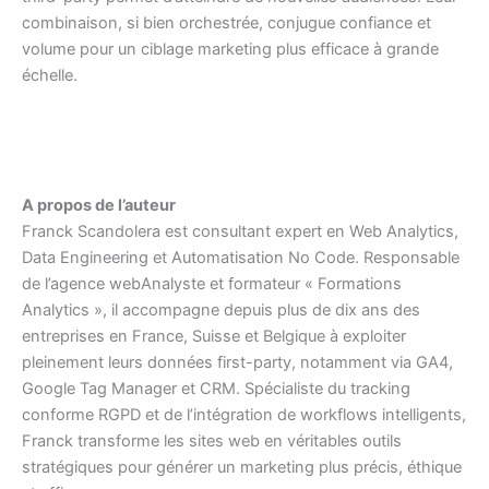
combinaison, si bien orchestrée, conjugue confiance et
volume pour un ciblage marketing plus efficace à grande
échelle.
A propos de l’auteur
Franck Scandolera est consultant expert en Web Analytics,
Data Engineering et Automatisation No Code. Responsable
de l’agence webAnalyste et formateur « Formations
Analytics », il accompagne depuis plus de dix ans des
entreprises en France, Suisse et Belgique à exploiter
pleinement leurs données first-party, notamment via GA4,
Google Tag Manager et CRM. Spécialiste du tracking
conforme RGPD et de l’intégration de workflows intelligents,
Franck transforme les sites web en véritables outils
stratégiques pour générer un marketing plus précis, éthique