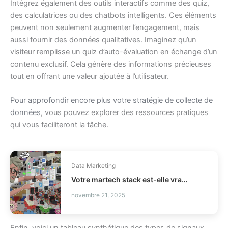
Intégrez également des outils interactifs comme des quiz,
des calculatrices ou des chatbots intelligents. Ces éléments
peuvent non seulement augmenter l’engagement, mais
aussi fournir des données qualitatives. Imaginez qu’un
visiteur remplisse un quiz d’auto-évaluation en échange d’un
contenu exclusif. Cela génère des informations précieuses
tout en offrant une valeur ajoutée à l’utilisateur.
Pour approfondir encore plus votre stratégie de collecte de
données
, vous pouvez explorer des ressources pratiques
qui vous faciliteront la tâche.
Data Marketing
Votre martech stack est-elle vraiment utilisée ?
novembre 21, 2025
Enfin, voici un tableau synthétique des types de signaux