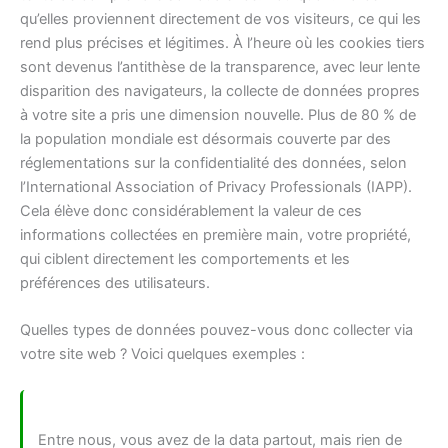
qu’elles proviennent directement de vos visiteurs, ce qui les
rend plus précises et légitimes. À l’heure où les cookies tiers
sont devenus l’antithèse de la transparence, avec leur lente
disparition des navigateurs, la collecte de données propres
à votre site a pris une dimension nouvelle. Plus de 80 % de
la population mondiale est désormais couverte par des
réglementations sur la confidentialité des données, selon
l’International Association of Privacy Professionals (IAPP).
Cela élève donc considérablement la valeur de ces
informations collectées en première main, votre propriété,
qui ciblent directement les comportements et les
préférences des utilisateurs.
Quelles types de données pouvez-vous donc collecter via
votre site web ? Voici quelques exemples :
Entre nous, vous avez de la data partout, mais rien de