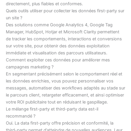
directement, plus fiables et conformes.
Quels outils utiliser pour collecter les données first-party sur
un site ?
Des solutions comme Google Analytics 4, Google Tag
Manager, HubSpot, Hotjar et Microsoft Clarity permettent
de tracker les comportements, interactions et conversions
sur votre site, pour obtenir des données exploitation
immédiate et visualisation des parcours utilisateurs.
Comment exploiter ces données pour améliorer mes
campagnes marketing ?
En segmentant précisément selon le comportement réel et
les données enrichies, vous pouvez personnaliser vos
messages, automatiser des workflows adaptés au stade sur
le parcours client, retargeter efficacement, et ainsi optimiser
votre ROI publicitaire tout en réduisant le gaspillage.
Le mélange first-party et third-party data est-il
recommandé ?
Oui. La data first-party offre précision et conformité, la
third-party permet d’atteindre de nouvelles audiences. Leur