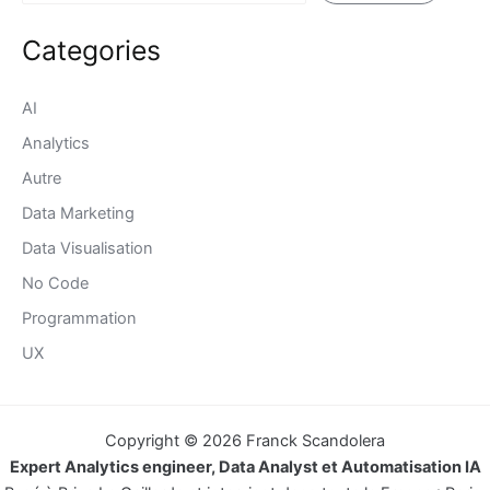
Categories
AI
Analytics
Autre
Data Marketing
Data Visualisation
No Code
Programmation
UX
Copyright © 2026 Franck Scandolera
Expert Analytics engineer, Data Analyst et Automatisation IA