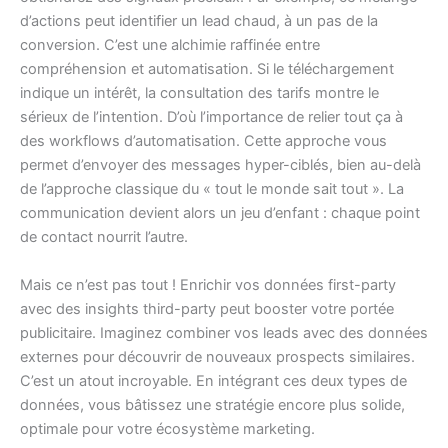
d’actions peut identifier un lead chaud, à un pas de la
conversion. C’est une alchimie raffinée entre
compréhension et automatisation. Si le téléchargement
indique un intérêt, la consultation des tarifs montre le
sérieux de l’intention. D’où l’importance de relier tout ça à
des workflows d’automatisation. Cette approche vous
permet d’envoyer des messages hyper-ciblés, bien au-delà
de l’approche classique du « tout le monde sait tout ». La
communication devient alors un jeu d’enfant : chaque point
de contact nourrit l’autre.
Mais ce n’est pas tout ! Enrichir vos données first-party
avec des insights third-party peut booster votre portée
publicitaire. Imaginez combiner vos leads avec des données
externes pour découvrir de nouveaux prospects similaires.
C’est un atout incroyable. En intégrant ces deux types de
données, vous bâtissez une stratégie encore plus solide,
optimale pour votre écosystème marketing.