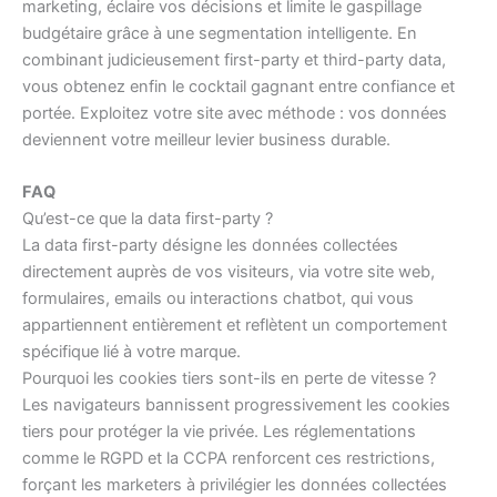
marketing, éclaire vos décisions et limite le gaspillage
budgétaire grâce à une segmentation intelligente. En
combinant judicieusement first-party et third-party data,
vous obtenez enfin le cocktail gagnant entre confiance et
portée. Exploitez votre site avec méthode : vos données
deviennent votre meilleur levier business durable.
FAQ
Qu’est-ce que la data first-party ?
La data first-party désigne les données collectées
directement auprès de vos visiteurs, via votre site web,
formulaires, emails ou interactions chatbot, qui vous
appartiennent entièrement et reflètent un comportement
spécifique lié à votre marque.
Pourquoi les cookies tiers sont-ils en perte de vitesse ?
Les navigateurs bannissent progressivement les cookies
tiers pour protéger la vie privée. Les réglementations
comme le RGPD et la CCPA renforcent ces restrictions,
forçant les marketers à privilégier les données collectées