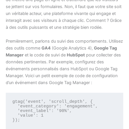
se jettent sur vos formulaires. Non, il faut que votre site soit
un véritable acteur, une plateforme vivante qui engage et
interagit avec ses visiteurs à chaque clic. Comment ? Grâce
à des outils puissants et une stratégie bien rodée.
Premièrement, parlons du suivi des comportements. Utilisez
des outils comme
GA4
(Google Analytics 4),
Google Tag
Manager
et le code de suivi de
HubSpot
pour collecter des
données pertinentes. Par exemple, configurez des
événements personnalisés dans HubSpot ou Google Tag
Manager. Voici un petit exemple de code de configuration
d’un événement dans Google Tag Manager :
gtag('event', 'scroll_depth', {

  'event_category': 'engagement',

  'event_label': '90%',

  'value': 1

});