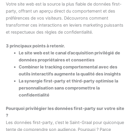
Votre site web est la source la plus fiable de données first-
party, offrant un aperçu direct du comportement et des
préférences de vos visiteurs. Découvrons comment
transformer ces interactions en leviers marketing puissants
et respectueux des règles de confidentialité.
3 principaux points à retenir.
Le site web est le canal d’acquisition privilégié de
données propriétaires et consenties
Combiner le tracking comportemental avec des
outils interactifs augmente la qualité des insights
La synergie first-party et third-party optimise la
personnalisation sans compromettre la
confidentialité
Pourquoi privilégier les données first-party sur votre site
?
Les données first-party, c’est le Saint-Graal pour quiconque
tente de comprendre son audience. Pourquoi ? Parce