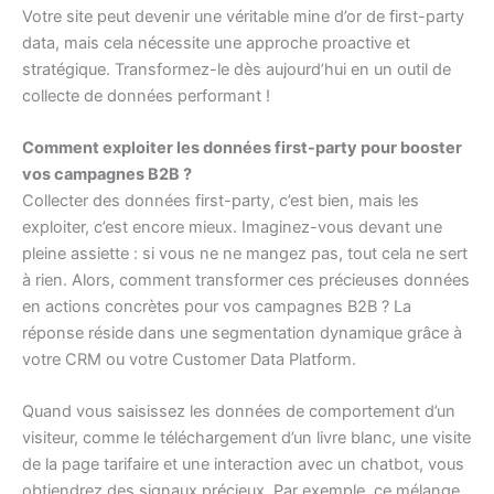
Votre site peut devenir une véritable mine d’or de first-party
data, mais cela nécessite une approche proactive et
stratégique. Transformez-le dès aujourd’hui en un outil de
collecte de données performant !
Comment exploiter les données first-party pour booster
vos campagnes B2B ?
Collecter des données first-party, c’est bien, mais les
exploiter, c’est encore mieux. Imaginez-vous devant une
pleine assiette : si vous ne ne mangez pas, tout cela ne sert
à rien. Alors, comment transformer ces précieuses données
en actions concrètes pour vos campagnes B2B ? La
réponse réside dans une segmentation dynamique grâce à
votre CRM ou votre Customer Data Platform.
Quand vous saisissez les données de comportement d’un
visiteur, comme le téléchargement d’un livre blanc, une visite
de la page tarifaire et une interaction avec un chatbot, vous
obtiendrez des signaux précieux. Par exemple, ce mélange