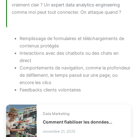
vraiment clair ? Un
expert data analytics engineering
comme moi peut tout connecter. On attaque quand ?
Remplissage de formulaires et téléchargements de
contenus protégés
Interactions avec des chatbots ou des chats en
direct
Comportements de navigation, comme la profondeur
de défilement, le temps passé sur une page, ou
encore les clics
Feedbacks clients volontaires
Data Marketing
Comment fiabiliser les données client Braze ?
novembre 21, 2025