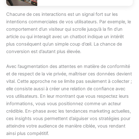
Chacune de ces interactions est un signal fort sur les
intentions commerciales de vos utilisateurs. Par exemple, le
comportement d’un visiteur qui scrolle jusqu’à la fin d’un
article ou qui interagit avec un chatbot indique un intérêt
plus conséquent qu’un simple coup d’œil. La chance de
conversion est d’autant plus élevée.
Avec l’augmentation des attentes en matière de conformité
et de respect de la vie privée, maîtriser ces données devient
vital. Cette approche ne se limite pas seulement à collecter ;
elle consiste aussi à créer une relation de confiance avec
vos utilisateurs. En leur montrant que vous respectez leurs
informations, vous vous positionnez comme un acteur
crédible. En-phase avec les tendances marketing actuelles,
ces insights vous permettent d’aiguiser vos stratégies pour
atteindre votre audience de manière ciblée, vous rendant
ainsi plus compétitif.