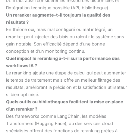
IA. Il faut aussi considérer les ressources disponibles et
l’intégration technique possible (API, bibliothèque).
Un reranker augmente-t-il toujours la qualité des
résultats ?
En théorie oui, mais mal configuré ou mal intégré, un
reranker peut injecter des biais ou ralentir le système sans
gain notable. Son efficacité dépend d’une bonne
conception et d’un monitoring continu.
Quel impact le reranking a-t-il sur la performance des
workflows IA ?
Le reranking ajoute une étape de calcul qui peut augmenter
le temps de traitement mais offre un meilleur filtrage des
résultats, améliorant la précision et la satisfaction utilisateur
si bien optimisé.
Quels outils ou bibliothèques facilitent la mise en place
d’un reranker ?
Des frameworks comme LangChain, les modèles
Transformers (Hugging Face), ou des services cloud
spécialisés offrent des fonctions de reranking prêtes à