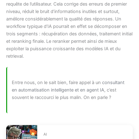
requête de l’utilisateur. Cela corrige des erreurs de premier
niveau, réduit le bruit d’informations inutiles et surtout,
améliore considérablement la qualité des réponses. Un
workflow typique d’IA pourrait en effet se décomposer en
trois segments : récupération des données, traitement initial
et reranking finale. Le reranker permet ainsi de mieux
exploiter la puissance croissante des modèles IA et du
retrieval.
Entre nous, on le sait bien, faire appel à un
consultant
en automatisation intelligente et en agent IA
, c’est
souvent le raccourci le plus malin. On en parle ?
AI