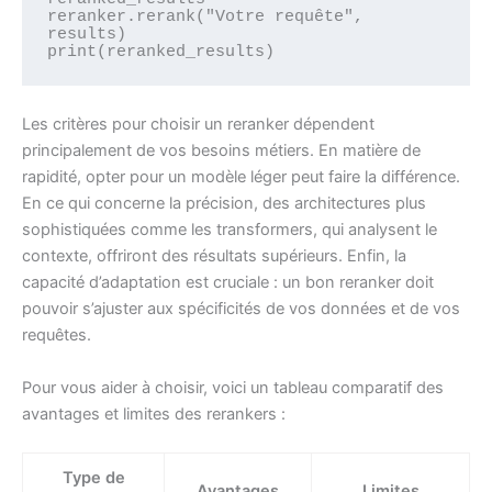
reranker.rerank("Votre requête", 
results)

Les critères pour choisir un reranker dépendent
principalement de vos besoins métiers. En matière de
rapidité, opter pour un modèle léger peut faire la différence.
En ce qui concerne la précision, des architectures plus
sophistiquées comme les transformers, qui analysent le
contexte, offriront des résultats supérieurs. Enfin, la
capacité d’adaptation est cruciale : un bon reranker doit
pouvoir s’ajuster aux spécificités de vos données et de vos
requêtes.
Pour vous aider à choisir, voici un tableau comparatif des
avantages et limites des rerankers :
Type de
Avantages
Limites