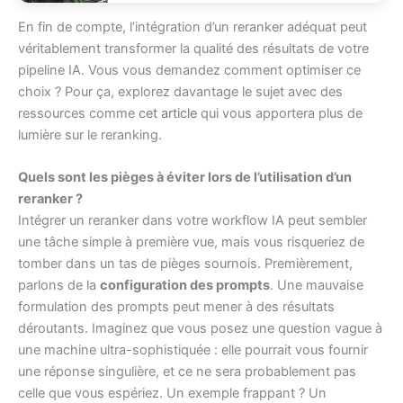
En fin de compte, l’intégration d’un reranker adéquat peut
véritablement transformer la qualité des résultats de votre
pipeline IA. Vous vous demandez comment optimiser ce
choix ? Pour ça, explorez davantage le sujet avec des
ressources comme
cet article
qui vous apportera plus de
lumière sur le reranking.
Quels sont les pièges à éviter lors de l’utilisation d’un
reranker ?
Intégrer un reranker dans votre workflow IA peut sembler
une tâche simple à première vue, mais vous risqueriez de
tomber dans un tas de pièges sournois. Premièrement,
parlons de la
configuration des prompts
. Une mauvaise
formulation des prompts peut mener à des résultats
déroutants. Imaginez que vous posez une question vague à
une machine ultra-sophistiquée : elle pourrait vous fournir
une réponse singulière, et ce ne sera probablement pas
celle que vous espériez. Un exemple frappant ? Un