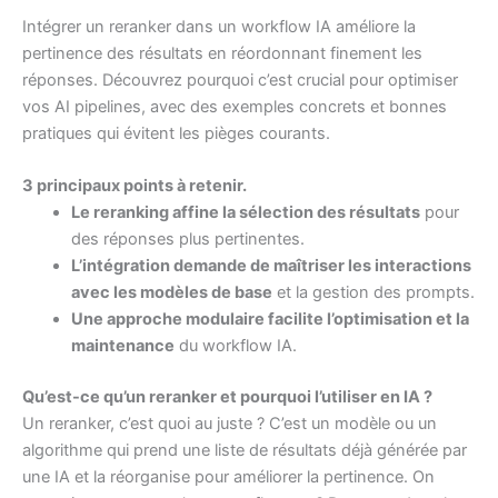
Intégrer un reranker dans un workflow IA améliore la
pertinence des résultats en réordonnant finement les
réponses. Découvrez pourquoi c’est crucial pour optimiser
vos AI pipelines, avec des exemples concrets et bonnes
pratiques qui évitent les pièges courants.
3 principaux points à retenir.
Le reranking affine la sélection des résultats
pour
des réponses plus pertinentes.
L’intégration demande de maîtriser les interactions
avec les modèles de base
et la gestion des prompts.
Une approche modulaire facilite l’optimisation et la
maintenance
du workflow IA.
Qu’est-ce qu’un reranker et pourquoi l’utiliser en IA ?
Un reranker, c’est quoi au juste ? C’est un modèle ou un
algorithme qui prend une liste de résultats déjà générée par
une IA et la réorganise pour améliorer la pertinence. On