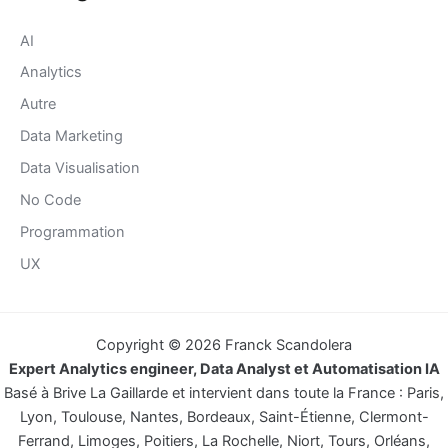
AI
Analytics
Autre
Data Marketing
Data Visualisation
No Code
Programmation
UX
Copyright © 2026 Franck Scandolera
Expert Analytics engineer, Data Analyst et Automatisation IA
Basé à Brive La Gaillarde et intervient dans toute la France : Paris,
Lyon, Toulouse, Nantes, Bordeaux, Saint-Étienne, Clermont-
Ferrand, Limoges, Poitiers, La Rochelle, Niort, Tours, Orléans,