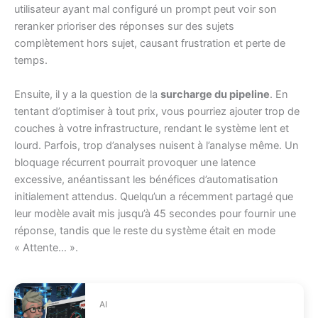
utilisateur ayant mal configuré un prompt peut voir son
reranker prioriser des réponses sur des sujets
complètement hors sujet, causant frustration et perte de
temps.
Ensuite, il y a la question de la
surcharge du pipeline
. En
tentant d’optimiser à tout prix, vous pourriez ajouter trop de
couches à votre infrastructure, rendant le système lent et
lourd. Parfois, trop d’analyses nuisent à l’analyse même. Un
bloquage récurrent pourrait provoquer une latence
excessive, anéantissant les bénéfices d’automatisation
initialement attendus. Quelqu’un a récemment partagé que
leur modèle avait mis jusqu’à 45 secondes pour fournir une
réponse, tandis que le reste du système était en mode
« Attente… ».
AI