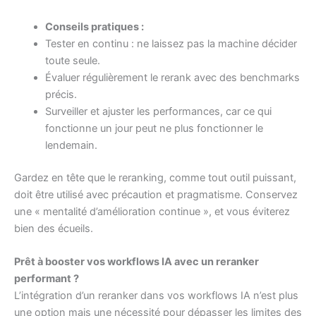
Conseils pratiques :
Tester en continu : ne laissez pas la machine décider
toute seule.
Évaluer régulièrement le rerank avec des benchmarks
précis.
Surveiller et ajuster les performances, car ce qui
fonctionne un jour peut ne plus fonctionner le
lendemain.
Gardez en tête que le reranking, comme tout outil puissant,
doit être utilisé avec précaution et pragmatisme. Conservez
une « mentalité d’amélioration continue », et vous éviterez
bien des écueils.
Prêt à booster vos workflows IA avec un reranker
performant ?
L’intégration d’un reranker dans vos workflows IA n’est plus
une option mais une nécessité pour dépasser les limites des