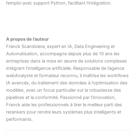
l’emploi avec support Python, facilitant l’intégration.
A propos de l’auteur
Franck Scandolera, expert en IA, Data Engineering et
Automatisation, accompagne depuis plus de 10 ans les
entreprises dans la mise en œuvre de solutions complexes
intégrant l’intelligence artificielle. Responsable de l’agence
webAnalyste et formateur reconnu, il maîtrise les workflows
IA avancés, du traitement des données à l’optimisation des
modèles, avec un focus particulier sur la robustesse des
pipelines et la conformité. Passionné par l’innovation,
Franck aide les professionnels à tirer le meilleur parti des
rerankers pour rendre leurs systèmes plus intelligents et
performants.