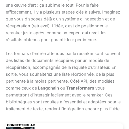
une œuvre d’art : ça sublime le tout. Pour le faire
efficacement, il y a plusieurs étapes clés à suivre. Imaginez
que vous disposez déjà d’un système d’indexation et de
récupération (retrieval). L’idée, c’est de positionner le
reranker juste après, comme un expert qui revoit les
résultats obtenus pour garantir leur pertinence.
Les formats d’entrée attendus par le reranker sont souvent
des listes de documents récupérés par un modèle de
récupération, accompagnés de la requête d’utilisateur. En
sortie, vous souhaiterez une liste réordonnée, de la plus
pertinente à la moins pertinente. Côté API, des modèles
comme ceux de
Langchain
ou
Transformers
vous
permettront d’interagir facilement avec le reranker. Ces
bibliothèques sont réduites à l’essentiel et adaptées pour le
traitement de texte, rendant l’intégration encore plus fluide.