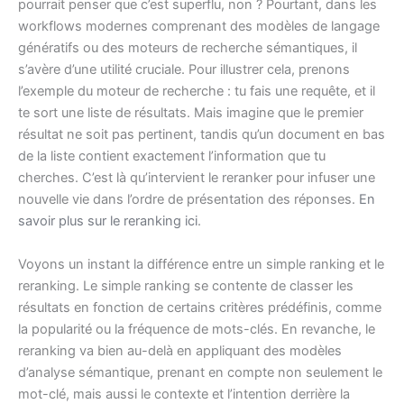
pourrait penser que c’est superflu, non ? Pourtant, dans les
workflows modernes comprenant des modèles de langage
génératifs ou des moteurs de recherche sémantiques, il
s’avère d’une utilité cruciale. Pour illustrer cela, prenons
l’exemple du moteur de recherche : tu fais une requête, et il
te sort une liste de résultats. Mais imagine que le premier
résultat ne soit pas pertinent, tandis qu’un document en bas
de la liste contient exactement l’information que tu
cherches. C’est là qu’intervient le reranker pour infuser une
nouvelle vie dans l’ordre de présentation des réponses.
En
savoir plus sur le reranking ici
.
Voyons un instant la différence entre un simple ranking et le
reranking. Le simple ranking se contente de classer les
résultats en fonction de certains critères prédéfinis, comme
la popularité ou la fréquence de mots-clés. En revanche, le
reranking va bien au-delà en appliquant des modèles
d’analyse sémantique, prenant en compte non seulement le
mot-clé, mais aussi le contexte et l’intention derrière la