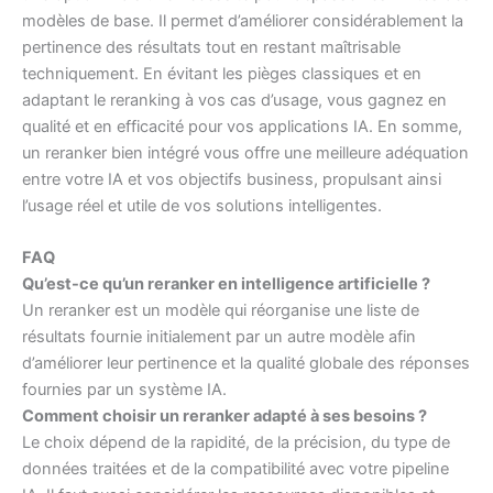
modèles de base. Il permet d’améliorer considérablement la
pertinence des résultats tout en restant maîtrisable
techniquement. En évitant les pièges classiques et en
adaptant le reranking à vos cas d’usage, vous gagnez en
qualité et en efficacité pour vos applications IA. En somme,
un reranker bien intégré vous offre une meilleure adéquation
entre votre IA et vos objectifs business, propulsant ainsi
l’usage réel et utile de vos solutions intelligentes.
FAQ
Qu’est-ce qu’un reranker en intelligence artificielle ?
Un reranker est un modèle qui réorganise une liste de
résultats fournie initialement par un autre modèle afin
d’améliorer leur pertinence et la qualité globale des réponses
fournies par un système IA.
Comment choisir un reranker adapté à ses besoins ?
Le choix dépend de la rapidité, de la précision, du type de
données traitées et de la compatibilité avec votre pipeline