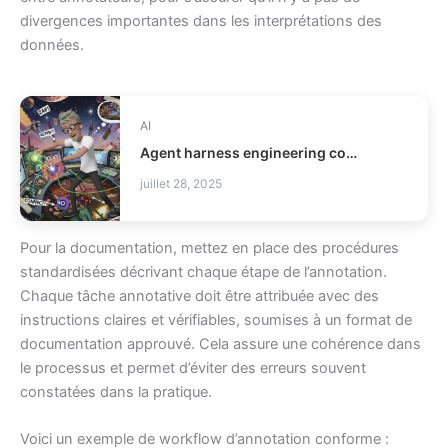
divergences importantes dans les interprétations des
données.
AI
Agent harness engineering comment fiabiliser vos agents IA ?
juillet 28, 2025
Pour la documentation, mettez en place des procédures
standardisées décrivant chaque étape de l’annotation.
Chaque tâche annotative doit être attribuée avec des
instructions claires et vérifiables, soumises à un format de
documentation approuvé. Cela assure une cohérence dans
le processus et permet d’éviter des erreurs souvent
constatées dans la pratique.
Voici un exemple de workflow d’annotation conforme :