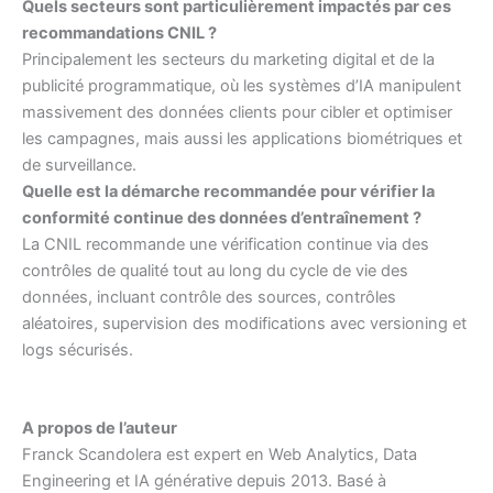
Quels secteurs sont particulièrement impactés par ces
recommandations CNIL ?
Principalement les secteurs du marketing digital et de la
publicité programmatique, où les systèmes d’IA manipulent
massivement des données clients pour cibler et optimiser
les campagnes, mais aussi les applications biométriques et
de surveillance.
Quelle est la démarche recommandée pour vérifier la
conformité continue des données d’entraînement ?
La CNIL recommande une vérification continue via des
contrôles de qualité tout au long du cycle de vie des
données, incluant contrôle des sources, contrôles
aléatoires, supervision des modifications avec versioning et
logs sécurisés.
A propos de l’auteur
Franck Scandolera est expert en Web Analytics, Data
Engineering et IA générative depuis 2013. Basé à