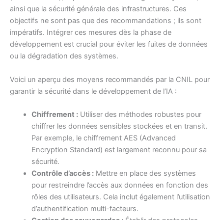
ainsi que la sécurité générale des infrastructures. Ces
objectifs ne sont pas que des recommandations ; ils sont
impératifs. Intégrer ces mesures dès la phase de
développement est crucial pour éviter les fuites de données
ou la dégradation des systèmes.
Voici un aperçu des moyens recommandés par la CNIL pour
garantir la sécurité dans le développement de l’IA :
Chiffrement :
Utiliser des méthodes robustes pour
chiffrer les données sensibles stockées et en transit.
Par exemple, le chiffrement AES (Advanced
Encryption Standard) est largement reconnu pour sa
sécurité.
Contrôle d’accès :
Mettre en place des systèmes
pour restreindre l’accès aux données en fonction des
rôles des utilisateurs. Cela inclut également l’utilisation
d’authentification multi-facteurs.