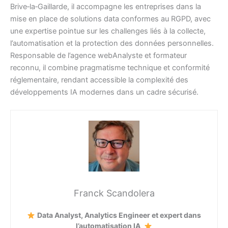
Brive‑la‑Gaillarde, il accompagne les entreprises dans la
mise en place de solutions data conformes au RGPD, avec
une expertise pointue sur les challenges liés à la collecte,
l’automatisation et la protection des données personnelles.
Responsable de l’agence webAnalyste et formateur
reconnu, il combine pragmatisme technique et conformité
réglementaire, rendant accessible la complexité des
développements IA modernes dans un cadre sécurisé.
Franck Scandolera
Data Analyst, Analytics Engineer et expert dans
l’automatisation IA