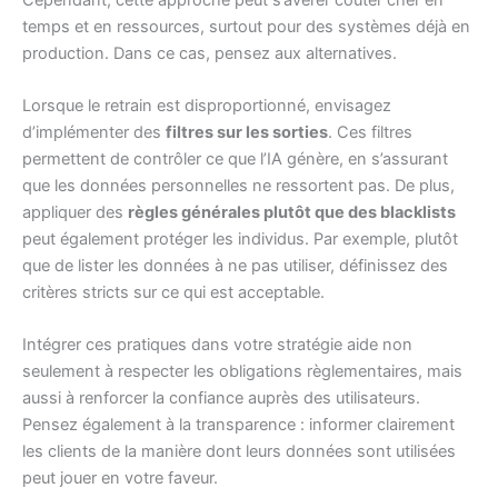
temps et en ressources, surtout pour des systèmes déjà en
production. Dans ce cas, pensez aux alternatives.
Lorsque le retrain est disproportionné, envisagez
d’implémenter des
filtres sur les sorties
. Ces filtres
permettent de contrôler ce que l’IA génère, en s’assurant
que les données personnelles ne ressortent pas. De plus,
appliquer des
règles générales plutôt que des blacklists
peut également protéger les individus. Par exemple, plutôt
que de lister les données à ne pas utiliser, définissez des
critères stricts sur ce qui est acceptable.
Intégrer ces pratiques dans votre stratégie aide non
seulement à respecter les obligations règlementaires, mais
aussi à renforcer la confiance auprès des utilisateurs.
Pensez également à la transparence : informer clairement
les clients de la manière dont leurs données sont utilisées
peut jouer en votre faveur.