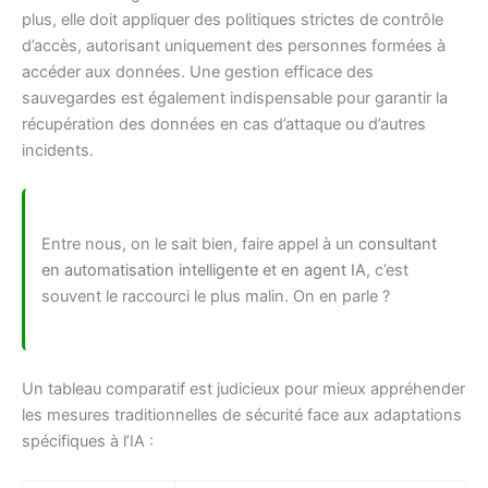
plus, elle doit appliquer des politiques strictes de contrôle
d’accès, autorisant uniquement des personnes formées à
accéder aux données. Une gestion efficace des
sauvegardes est également indispensable pour garantir la
récupération des données en cas d’attaque ou d’autres
incidents.
Entre nous, on le sait bien, faire appel à un
consultant
en automatisation intelligente et en agent IA
, c’est
souvent le raccourci le plus malin. On en parle ?
Un tableau comparatif est judicieux pour mieux appréhender
les mesures traditionnelles de sécurité face aux adaptations
spécifiques à l’IA :