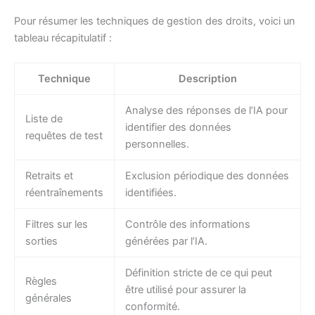
Pour résumer les techniques de gestion des droits, voici un
tableau récapitulatif :
Technique
Description
Analyse des réponses de l’IA pour
Liste de
identifier des données
requêtes de test
personnelles.
Retraits et
Exclusion périodique des données
réentraînements
identifiées.
Filtres sur les
Contrôle des informations
sorties
générées par l’IA.
Définition stricte de ce qui peut
Règles
être utilisé pour assurer la
générales
conformité.