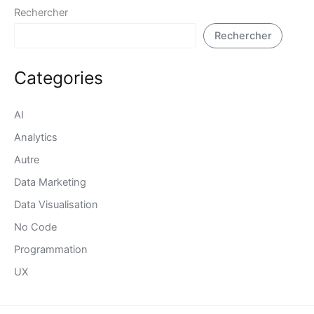
Rechercher
Rechercher
Categories
AI
Analytics
Autre
Data Marketing
Data Visualisation
No Code
Programmation
UX