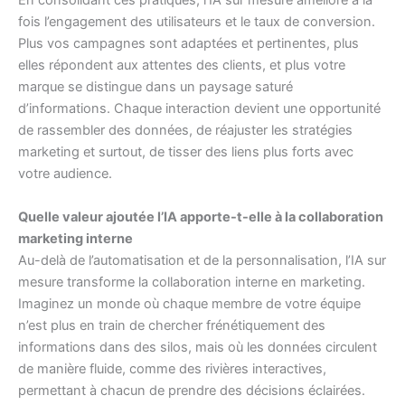
En consolidant ces pratiques, l’IA sur mesure améliore à la
fois l’engagement des utilisateurs et le taux de conversion.
Plus vos campagnes sont adaptées et pertinentes, plus
elles répondent aux attentes des clients, et plus votre
marque se distingue dans un paysage saturé
d’informations. Chaque interaction devient une opportunité
de rassembler des données, de réajuster les stratégies
marketing et surtout, de tisser des liens plus forts avec
votre audience.
Quelle valeur ajoutée l’IA apporte-t-elle à la collaboration
marketing interne
Au-delà de l’automatisation et de la personnalisation, l’IA sur
mesure transforme la collaboration interne en marketing.
Imaginez un monde où chaque membre de votre équipe
n’est plus en train de chercher frénétiquement des
informations dans des silos, mais où les données circulent
de manière fluide, comme des rivières interactives,
permettant à chacun de prendre des décisions éclairées.