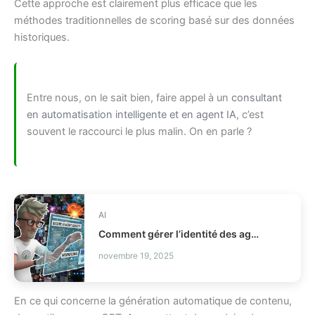
Cette approche est clairement plus efficace que les
méthodes traditionnelles de scoring basé sur des données
historiques.
Entre nous, on le sait bien, faire appel à un
consultant
en automatisation intelligente et en agent IA
, c’est
souvent le raccourci le plus malin. On en parle ?
AI
Comment gérer l’identité des agents IA en production IAM ?
novembre 19, 2025
En ce qui concerne la génération automatique de contenu,