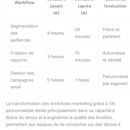
Workflow
(avant
(après
l’exécution
IA)
IA)
Segmentation
30
Précis et
des
4 heures
minutes
pertinent
audiences
Création de
15
Automatisé
3 heures
rapports
minutes
et détaillé
Gestion des
Personnalisé
campagnes
5 heures
1 heure
par segment
email
La transformation des workflows marketing grâce à l’IA
personnalisée réside principalement dans sa capacité à
libérer du temps et à augmenter la qualité des livrables,
permettant aux équipes de se concentrer sur des tâches à