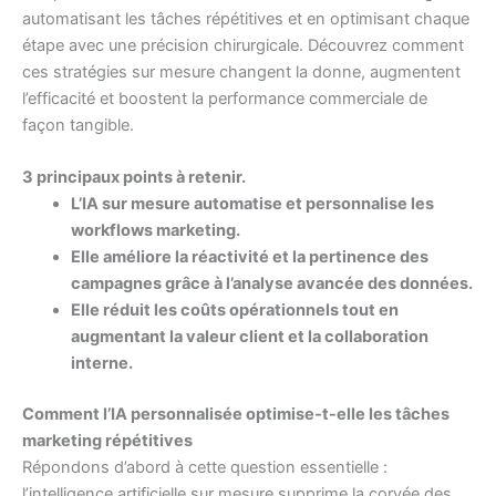
automatisant les tâches répétitives et en optimisant chaque
étape avec une précision chirurgicale. Découvrez comment
ces stratégies sur mesure changent la donne, augmentent
l’efficacité et boostent la performance commerciale de
façon tangible.
3 principaux points à retenir.
L’IA sur mesure automatise et personnalise les
workflows marketing.
Elle améliore la réactivité et la pertinence des
campagnes grâce à l’analyse avancée des données.
Elle réduit les coûts opérationnels tout en
augmentant la valeur client et la collaboration
interne.
Comment l’IA personnalisée optimise-t-elle les tâches
marketing répétitives
Répondons d’abord à cette question essentielle :
l’intelligence artificielle sur mesure supprime la corvée des