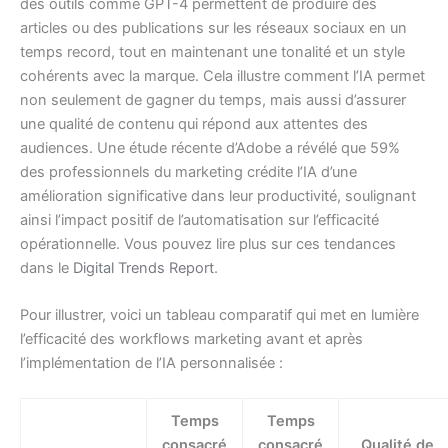
des outils comme GPT-4 permettent de produire des
articles ou des publications sur les réseaux sociaux en un
temps record, tout en maintenant une tonalité et un style
cohérents avec la marque. Cela illustre comment l’IA permet
non seulement de gagner du temps, mais aussi d’assurer
une qualité de contenu qui répond aux attentes des
audiences. Une étude récente d’Adobe a révélé que 59%
des professionnels du marketing crédite l’IA d’une
amélioration significative dans leur productivité, soulignant
ainsi l’impact positif de l’automatisation sur l’efficacité
opérationnelle. Vous pouvez lire plus sur ces tendances
dans le
Digital Trends Report
.
Pour illustrer, voici un tableau comparatif qui met en lumière
l’efficacité des workflows marketing avant et après
l’implémentation de l’IA personnalisée :
Temps
Temps
consacré
consacré
Qualité de