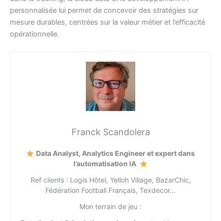
personnalisée lui permet de concevoir des stratégies sur
mesure durables, centrées sur la valeur métier et l’efficacité
opérationnelle.
Franck Scandolera
Data Analyst, Analytics Engineer et expert dans
l’automatisation IA
Ref clients : Logis Hôtel, Yelloh Village, BazarChic,
Fédération Football Français, Texdecor…
Mon terrain de jeu :