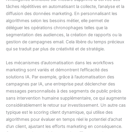
tâches répétitives en automatisant la collecte, l’analyse et la
diffusion des données marketing. En personnalisant les
algorithmes selon les besoins métier, elle permet de
déléguer les opérations chronophages telles que la
segmentation des audiences, la création de rapports ou la
gestion de campagnes email. Cela libère du temps précieux
qui se traduit par plus de créativité et de stratégie.
Les mécanismes d’automatisation dans les workflows
marketing sont variés et démontrent l’efficacité des
solutions IA. Par exemple, grâce à l’automatisation des
campagnes par IA, une entreprise peut déclencher des
messages personnalisés à des segments de public précis
sans intervention humaine supplémentaire, ce qui augmente
considérablement le retour sur investissement. Un autre cas
typique est le scoring client dynamique, qui utilise des
algorithmes pour évaluer en temps réel le potentiel d’achat
d’un client, ajustant les efforts marketing en conséquence.