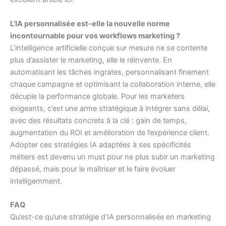
L’IA personnalisée est-elle la nouvelle norme
incontournable pour vos workflows marketing ?
L’intelligence artificielle conçue sur mesure ne se contente
plus d’assister le marketing, elle le réinvente. En
automatisant les tâches ingrates, personnalisant finement
chaque campagne et optimisant la collaboration interne, elle
décuple la performance globale. Pour les marketers
exigeants, c’est une arme stratégique à intégrer sans délai,
avec des résultats concrets à la clé : gain de temps,
augmentation du ROI et amélioration de l’expérience client.
Adopter ces stratégies IA adaptées à ses spécificités
métiers est devenu un must pour ne plus subir un marketing
dépassé, mais pour le maîtriser et le faire évoluer
intelligemment.
FAQ
Qu’est-ce qu’une stratégie d’IA personnalisée en marketing