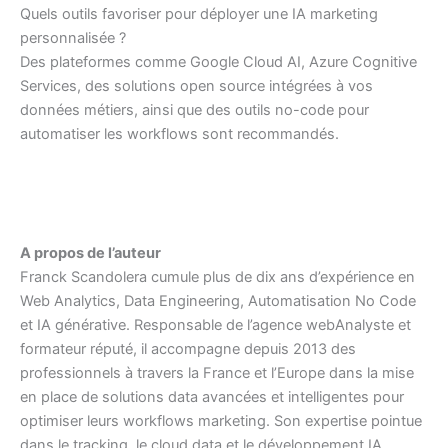
Quels outils favoriser pour déployer une IA marketing
personnalisée ?
Des plateformes comme Google Cloud AI, Azure Cognitive
Services, des solutions open source intégrées à vos
données métiers, ainsi que des outils no-code pour
automatiser les workflows sont recommandés.
A propos de l’auteur
Franck Scandolera cumule plus de dix ans d’expérience en
Web Analytics, Data Engineering, Automatisation No Code
et IA générative. Responsable de l’agence webAnalyste et
formateur réputé, il accompagne depuis 2013 des
professionnels à travers la France et l’Europe dans la mise
en place de solutions data avancées et intelligentes pour
optimiser leurs workflows marketing. Son expertise pointue
dans le tracking, le cloud data et le développement IA