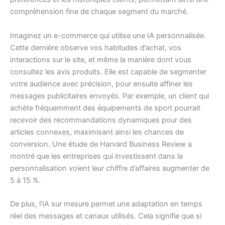
compréhension fine de chaque segment du marché.
Imaginez un e-commerce qui utilise une IA personnalisée.
Cette dernière observe vos habitudes d’achat, vos
interactions sur le site, et même la manière dont vous
consultez les avis produits. Elle est capable de segmenter
votre audience avec précision, pour ensuite affiner les
messages publicitaires envoyés. Par exemple, un client qui
achète fréquemment des équipements de sport pourrait
recevoir des recommandations dynamiques pour des
articles connexes, maximisant ainsi les chances de
conversion. Une étude de Harvard Business Review a
montré que les entreprises qui investissent dans la
personnalisation voient leur chiffre d’affaires augmenter de
5 à 15 %.
De plus, l’IA sur mesure permet une adaptation en temps
réel des messages et canaux utilisés. Cela signifie que si