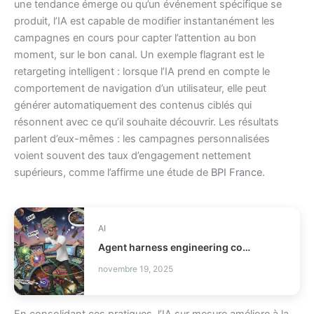
une tendance émerge ou qu’un événement spécifique se
produit, l’IA est capable de modifier instantanément les
campagnes en cours pour capter l’attention au bon
moment, sur le bon canal. Un exemple flagrant est le
retargeting intelligent : lorsque l’IA prend en compte le
comportement de navigation d’un utilisateur, elle peut
générer automatiquement des contenus ciblés qui
résonnent avec ce qu’il souhaite découvrir. Les résultats
parlent d’eux-mêmes : les campagnes personnalisées
voient souvent des taux d’engagement nettement
supérieurs, comme l’affirme une étude de
BPI France
.
AI
Agent harness engineering comment fiabiliser vos agents IA ?
novembre 19, 2025