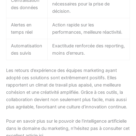
Centralisation
nécessaires pour la prise de
des données
décision.
Alertes en
Action rapide sur les
temps réel
performances, meilleure réactivité.
Automatisation
Exactitude renforcée des reporting,
des suivis
moins d’erreurs.
Les retours d’expérience des équipes marketing ayant
adopté ces solutions sont extrêmement positifs. Elles
rapportent un climat de travail plus apaisé, une meilleure
cohésion et une créativité amplifiée. Grâce à ces outils, la
collaboration devient non seulement plus facile, mais aussi
plus agréable, favorisant une culture d’innovation continue.
Pour en savoir plus sur le pouvoir de l’intelligence artificielle
dans le domaine du marketing, n’hésitez pas à consulter cet
excellent article
ici
.