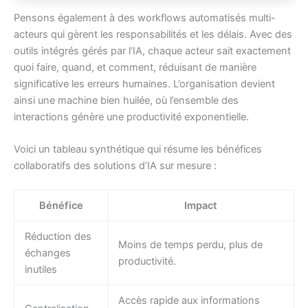
Pensons également à des workflows automatisés multi-
acteurs qui gèrent les responsabilités et les délais. Avec des
outils intégrés gérés par l’IA, chaque acteur sait exactement
quoi faire, quand, et comment, réduisant de manière
significative les erreurs humaines. L’organisation devient
ainsi une machine bien huilée, où l’ensemble des
interactions génère une productivité exponentielle.
Voici un tableau synthétique qui résume les bénéfices
collaboratifs des solutions d’IA sur mesure :
Bénéfice
Impact
Réduction des
Moins de temps perdu, plus de
échanges
productivité.
inutiles
Accès rapide aux informations