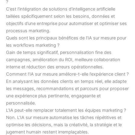
?
C’est l’intégration de solutions d’intelligence artificielle
taillées spécifiquement selon les besoins, données et
objectifs d’une entreprise pour automatiser et optimiser ses
processus marketing.
Quels sont les principaux bénéfices de l’IA sur mesure pour
les workflows marketing ?
Gain de temps significatif, personnalisation fine des
campagnes, amélioration du ROI, meilleure collaboration
interne et réduction des erreurs opérationnelles.
Comment l’IA sur mesure améliore-t-elle l’expérience client ?
En analysant les données clients en temps réel, elle adapte
les messages, recommandations et parcours pour proposer
une expérience plus pertinente, engageante et
personnalisée.
L’IA peut-elle remplacer totalement les équipes marketing ?
Non. L’IA sur mesure automatise les tâches répétitives et
optimise les décisions, mais la créativité, la stratégie et le
jugement humain restent irremplaçables.