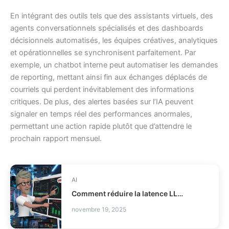
En intégrant des outils tels que des assistants virtuels, des
agents conversationnels spécialisés et des dashboards
décisionnels automatisés, les équipes créatives, analytiques
et opérationnelles se synchronisent parfaitement. Par
exemple, un chatbot interne peut automatiser les demandes
de reporting, mettant ainsi fin aux échanges déplacés de
courriels qui perdent inévitablement des informations
critiques. De plus, des alertes basées sur l’IA peuvent
signaler en temps réel des performances anormales,
permettant une action rapide plutôt que d’attendre le
prochain rapport mensuel.
AI
Comment réduire la latence LLM et les coûts en production ?
novembre 19, 2025