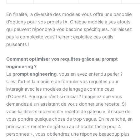
En finalité, la diversité des modèles vous offre une panoplie
d’options pour vos projets IA. Chaque modèle a ses atouts
qui peuvent répondre à vos besoins spécifiques. Ne laissez
pas la complexité vous freiner ; exploitez ces outils
puissants !
Comment optimiser vos requêtes grâce au prompt
engineering ?
Le
prompt engineering
, vous en avez entendu parler ?
C’est l’art et la manière de formuler vos requêtes pour
interagir avec les modèles de langage comme ceux
d’OpenAI. Pourquoi c’est si crucial ? Imaginez que vous
demandez à un assistant de vous donner une recette. Si
vous lui dites simplement « recette de gâteau », il risque de
vous pondre quelque chose de trop vague. En revanche, en
précisant « recette de gâteau au chocolat facile pour 4
personnes », vous obtiendrez une réponse beaucoup plus