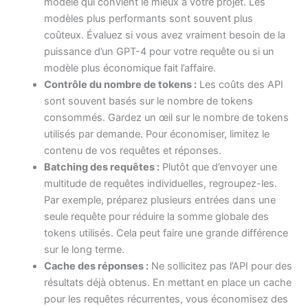
modèle qui convient le mieux à votre projet. Les
modèles plus performants sont souvent plus
coûteux. Évaluez si vous avez vraiment besoin de la
puissance d’un GPT-4 pour votre requête ou si un
modèle plus économique fait l’affaire.
Contrôle du nombre de tokens :
Les coûts des API
sont souvent basés sur le nombre de tokens
consommés. Gardez un œil sur le nombre de tokens
utilisés par demande. Pour économiser, limitez le
contenu de vos requêtes et réponses.
Batching des requêtes :
Plutôt que d’envoyer une
multitude de requêtes individuelles, regroupez-les.
Par exemple, préparez plusieurs entrées dans une
seule requête pour réduire la somme globale des
tokens utilisés. Cela peut faire une grande différence
sur le long terme.
Cache des réponses :
Ne sollicitez pas l’API pour des
résultats déjà obtenus. En mettant en place un cache
pour les requêtes récurrentes, vous économisez des