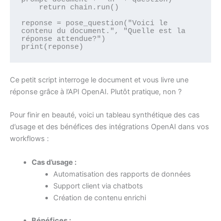
    return chain.run()

reponse = pose_question("Voici le 
contenu du document.", "Quelle est la 
réponse attendue?")

Ce petit script interroge le document et vous livre une
réponse grâce à l’API OpenAI. Plutôt pratique, non ?
Pour finir en beauté, voici un tableau synthétique des cas
d’usage et des bénéfices des intégrations OpenAI dans vos
workflows :
Cas d’usage :
Automatisation des rapports de données
Support client via chatbots
Création de contenu enrichi
Bénéfices :