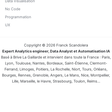
Data Visualisation
No Code
Programmation
UX
Copyright © 2026 Franck Scandolera
Expert Analytics engineer, Data Analyst et Automatisation IA
Basé à Brive La Gaillarde et intervient dans toute la France : Paris,
Lyon, Toulouse, Nantes, Bordeaux, Saint-Étienne, Clermont-
Ferrand, Limoges, Poitiers, La Rochelle, Niort, Tours, Orléans,
Bourges, Rennes, Grenoble, Angers, Le Mans, Nice, Montpellier,
Lille, Marseille, le Havre, Strasbourg, Toulon, Reims…