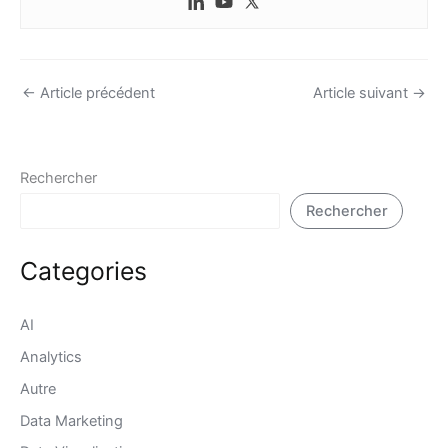
←
Article précédent
Article suivant
→
Rechercher
Rechercher
Categories
AI
Analytics
Autre
Data Marketing