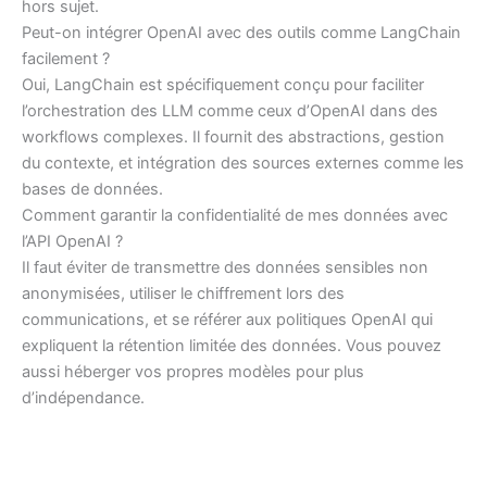
hors sujet.
Peut-on intégrer OpenAI avec des outils comme LangChain
facilement ?
Oui, LangChain est spécifiquement conçu pour faciliter
l’orchestration des LLM comme ceux d’OpenAI dans des
workflows complexes. Il fournit des abstractions, gestion
du contexte, et intégration des sources externes comme les
bases de données.
Comment garantir la confidentialité de mes données avec
l’API OpenAI ?
Il faut éviter de transmettre des données sensibles non
anonymisées, utiliser le chiffrement lors des
communications, et se référer aux politiques OpenAI qui
expliquent la rétention limitée des données. Vous pouvez
aussi héberger vos propres modèles pour plus
d’indépendance.