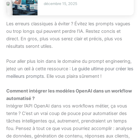
décembre 15, 2025
Les erreurs classiques à éviter ? Évitez les prompts vagues
ou trop longs qui peuvent perdre l’IA. Restez concis et
direct. En gros, plus vous serez clair et précis, plus vos
résultats seront utiles.
Pour aller plus loin dans le domaine du prompt engineering,
jetez un œil à cette ressource :
Le guide ultime pour créer les
meilleurs prompts
. Elle vous plaira sûrement !
Comment intégrer les modèles OpenAI dans un workflow
automatisé ?
Intégrer l’API OpenAI dans vos workflows métier, ça vous
tente ? C’est un vrai coup de pouce pour automatiser des
tâches intelligentes qui, autrement, prendraient un temps
fou. Pensez à tout ce que vous pourriez accomplir : analyse
de données, génération de contenu, réponses aux clients,