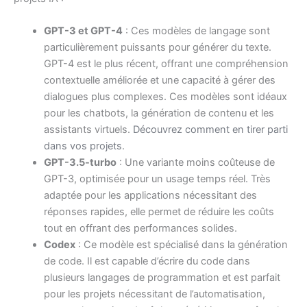
GPT-3 et GPT-4
: Ces modèles de langage sont
particulièrement puissants pour générer du texte.
GPT-4 est le plus récent, offrant une compréhension
contextuelle améliorée et une capacité à gérer des
dialogues plus complexes. Ces modèles sont idéaux
pour les chatbots, la génération de contenu et les
assistants virtuels.
Découvrez comment en tirer parti
dans vos projets
.
GPT-3.5-turbo
: Une variante moins coûteuse de
GPT-3, optimisée pour un usage temps réel. Très
adaptée pour les applications nécessitant des
réponses rapides, elle permet de réduire les coûts
tout en offrant des performances solides.
Codex
: Ce modèle est spécialisé dans la génération
de code. Il est capable d’écrire du code dans
plusieurs langages de programmation et est parfait
pour les projets nécessitant de l’automatisation,