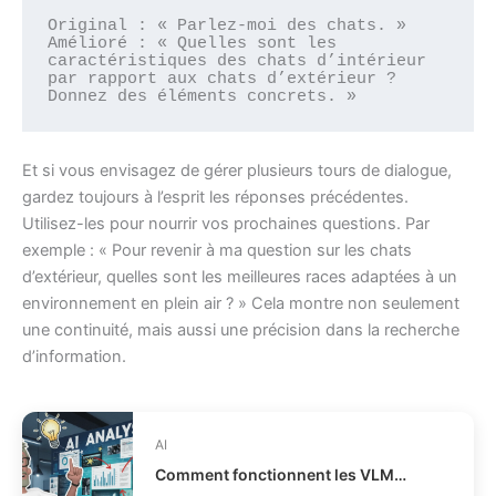
Original : « Parlez-moi des chats. »

Amélioré : « Quelles sont les 
caractéristiques des chats d’intérieur 
par rapport aux chats d’extérieur ? 
Donnez des éléments concrets. »
Et si vous envisagez de gérer plusieurs tours de dialogue,
gardez toujours à l’esprit les réponses précédentes.
Utilisez-les pour nourrir vos prochaines questions. Par
exemple : « Pour revenir à ma question sur les chats
d’extérieur, quelles sont les meilleures races adaptées à un
environnement en plein air ? » Cela montre non seulement
une continuité, mais aussi une précision dans la recherche
d’information.
AI
Comment fonctionnent les VLMs modernes en IA ?