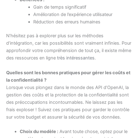
Gain de temps significatif
Amélioration de l’expérience utilisateur
Réduction des erreurs humaines
N’hésitez pas à explorer plus sur les méthodes
d’intégration, car les possibilités sont vraiment infinies. Pour
approfondir votre compréhension de tout ça, il existe même
des ressources en ligne
très intéressantes
.
Quelles sont les bonnes pratiques pour gérer les coûts et
la confidentialité ?
Lorsque vous plongez dans le monde des API d’OpenAI, la
gestion des coûts et la protection de la confidentialité sont
des préoccupations incontournables. Ne laissez pas les
frais exploser ! Suivez ces pratiques pour garder le contrôle
sur votre budget et assurer la sécurité de vos données.
Choix du modèle :
Avant toute chose, optez pour le