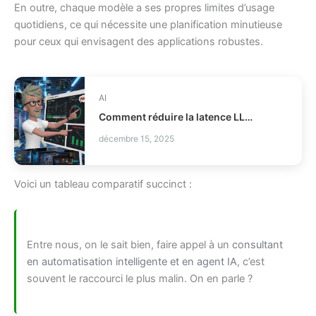
En outre, chaque modèle a ses propres limites d’usage
quotidiens, ce qui nécessite une planification minutieuse
pour ceux qui envisagent des applications robustes.
AI
Comment réduire la latence LLM et les coûts en production ?
décembre 15, 2025
Voici un tableau comparatif succinct :
Entre nous, on le sait bien, faire appel à un
consultant
en automatisation intelligente et en agent IA
, c’est
souvent le raccourci le plus malin. On en parle ?