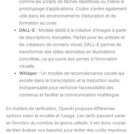
comme les scripts de tâches répétitives ou même le
prototypage d’applications. Codex s’avère également
utile dans les environnements d’éducation et de
formation au code.
DALL-E
: Modèle dédié à la création d’images à partir
de descriptions textuelles. Parfait pour les artistes et
les créateurs de contenu visuel, DALL-E permet de
transformer des idées abstraites en illustrations
concrètes, ce qui ouvre des portes à l’innovation
visuelle.
Whisper
: Un modèle de reconnaissance vocale qui
excelle dans la transcription et la traduction audio.
Indispensable pour renforcer l’accessibilité des
contenus et faciliter la communication multilingue.
En matière de tarification, OpenAI propose différentes
options selon le modèle et l’usage. Les tarifs peuvent varier
en fonction du nombre de jetons utilisés. Il est donc crucial
de bien évaluer vos besoins pour éviter des coûts imprévus.