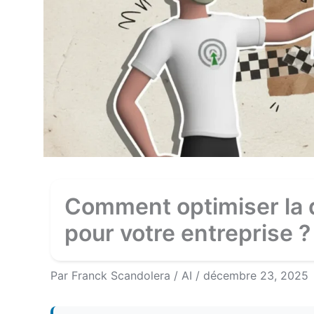
Comment optimiser la q
pour votre entreprise ?
Par
Franck Scandolera
/
AI
/
décembre 23, 2025