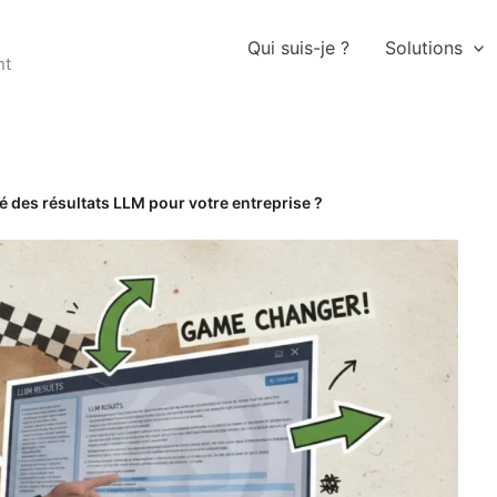
Qui suis-je ?
Solutions
nt
 des résultats LLM pour votre entreprise ?