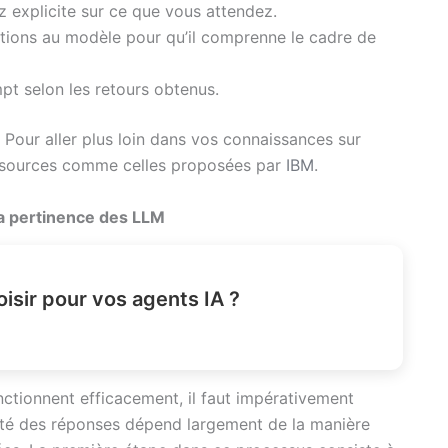
 explicite sur ce que vous attendez.
tions au modèle pour qu’il comprenne le cadre de
pt selon les retours obtenus.
 Pour aller plus loin dans vos connaissances sur
ressources comme celles proposées par
IBM
.
a pertinence des LLM
sir pour vos agents IA ?
tionnent efficacement, il faut impérativement
lité des réponses dépend largement de la manière