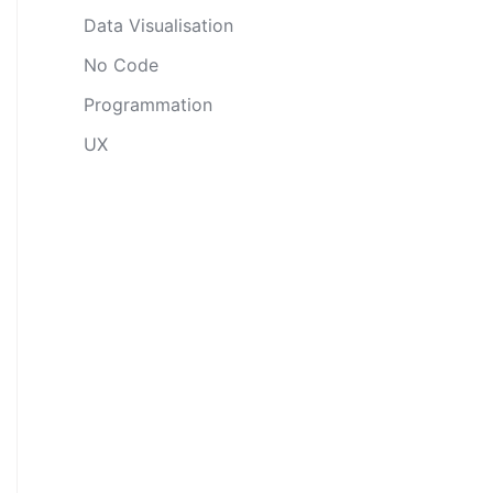
Data Visualisation
No Code
Programmation
UX