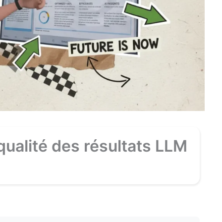
ualité des résultats LLM