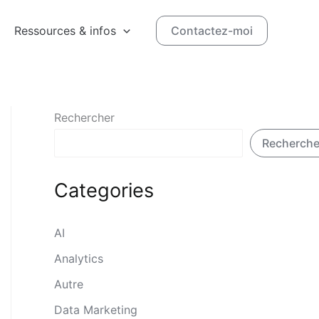
Ressources & infos
Contactez-moi
Rechercher
Recherche
Categories
AI
Analytics
Autre
Data Marketing