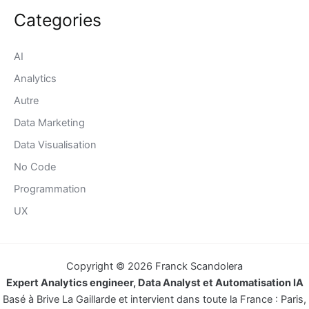
Categories
AI
Analytics
Autre
Data Marketing
Data Visualisation
No Code
Programmation
UX
Copyright © 2026 Franck Scandolera
Expert Analytics engineer, Data Analyst et Automatisation IA
Basé à Brive La Gaillarde et intervient dans toute la France : Paris,