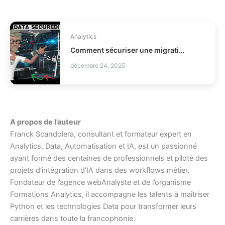
Analytics
Comment sécuriser une migration de données business ?
décembre 24, 2025
A propos de l’auteur
Franck Scandolera, consultant et formateur expert en
Analytics, Data, Automatisation et IA, est un passionné
ayant formé des centaines de professionnels et piloté des
projets d’intégration d’IA dans des workflows métier.
Fondateur de l’agence webAnalyste et de l’organisme
Formations Analytics, il accompagne les talents à maîtriser
Python et les technologies Data pour transformer leurs
carrières dans toute la francophonie.