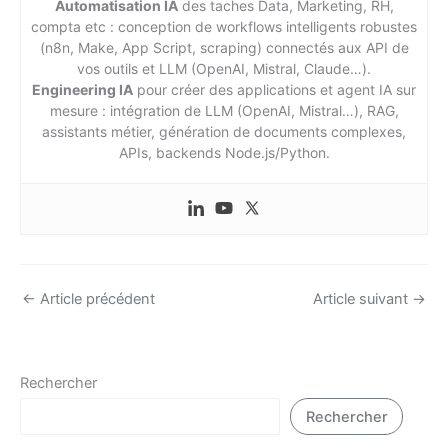
Automatisation IA
des taches Data, Marketing, RH,
compta etc : conception de workflows intelligents robustes
(n8n, Make, App Script, scraping) connectés aux API de
vos outils et LLM (OpenAI, Mistral, Claude…).
Engineering IA
pour créer des applications et agent IA sur
mesure : intégration de LLM (OpenAI, Mistral…), RAG,
assistants métier, génération de documents complexes,
APIs, backends Node.js/Python.
←
Article précédent
Article suivant
→
Rechercher
Rechercher