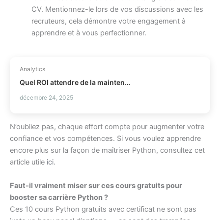
CV. Mentionnez-le lors de vos discussions avec les
recruteurs, cela démontre votre engagement à
apprendre et à vous perfectionner.
Analytics
Quel ROI attendre de la maintenance prédictive ?
décembre 24, 2025
N’oubliez pas, chaque effort compte pour augmenter votre
confiance et vos compétences. Si vous voulez apprendre
encore plus sur la façon de maîtriser Python, consultez cet
article utile
ici
.
Faut-il vraiment miser sur ces cours gratuits pour
booster sa carrière Python ?
Ces 10 cours Python gratuits avec certificat ne sont pas