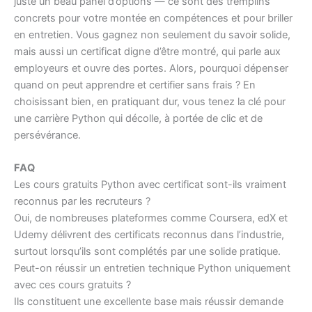
juste un beau panel d’options — ce sont des tremplins
concrets pour votre montée en compétences et pour briller
en entretien. Vous gagnez non seulement du savoir solide,
mais aussi un certificat digne d’être montré, qui parle aux
employeurs et ouvre des portes. Alors, pourquoi dépenser
quand on peut apprendre et certifier sans frais ? En
choisissant bien, en pratiquant dur, vous tenez la clé pour
une carrière Python qui décolle, à portée de clic et de
persévérance.
FAQ
Les cours gratuits Python avec certificat sont-ils vraiment
reconnus par les recruteurs ?
Oui, de nombreuses plateformes comme Coursera, edX et
Udemy délivrent des certificats reconnus dans l’industrie,
surtout lorsqu’ils sont complétés par une solide pratique.
Peut-on réussir un entretien technique Python uniquement
avec ces cours gratuits ?
Ils constituent une excellente base mais réussir demande