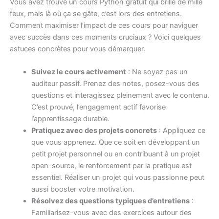
Vous avez trouvé un cours Python gratuit qui brille de mille
feux, mais là où ça se gâte, c’est lors des entretiens.
Comment maximiser l’impact de ces cours pour naviguer
avec succès dans ces moments cruciaux ? Voici quelques
astuces concrètes pour vous démarquer.
Suivez le cours activement
: Ne soyez pas un
auditeur passif. Prenez des notes, posez-vous des
questions et interagissez pleinement avec le contenu.
C’est prouvé, l’engagement actif favorise
l’apprentissage durable.
Pratiquez avec des projets concrets
: Appliquez ce
que vous apprenez. Que ce soit en développant un
petit projet personnel ou en contribuant à un projet
open-source, le renforcement par la pratique est
essentiel. Réaliser un projet qui vous passionne peut
aussi booster votre motivation.
Résolvez des questions typiques d’entretiens
:
Familiarisez-vous avec des exercices autour des