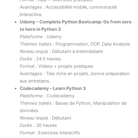
Avantages :
Accessibilité mobile, communauté
interactive.
Udemy – Complete Python Bootcamp: Go from zero
to hero in Python 3
Plateforme :
Udemy
Thèmes traités :
Programmation, OOP, Data Analysis
Niveau requis :
Débutant à intermédiaire
Durée :
24.5 heures
Format :
Vidéos + projets pratiques
Avantages :
Très riche en projets, bonne préparation
aux entretiens.
Codecademy – Learn Python 3
Plateforme :
Codecademy
Thèmes traités :
Bases de Python, Manipulation de
données
Niveau requis :
Débutant
Durée :
30 heures
Format :
Exercices interactifs