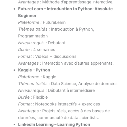
Avantages :
Méthode d’apprentissage interactive.
FutureLearn – Introduction to Python: Absolute
Beginner
Plateforme :
FutureLearn
Thèmes traités :
Introduction à Python,
Programmation
Niveau requis :
Débutant
Durée :
4 semaines
Format :
Vidéos + discussions
Avantages :
Interaction avec d’autres apprenants.
Kaggle – Python
Plateforme :
Kaggle
Thèmes traités :
Data Science, Analyse de données
Niveau requis :
Débutant à intermédiaire
Durée :
Flexible
Format :
Notebooks interactifs + exercices
Avantages :
Projets réels, accès à des bases de
données, communauté de data scientists.
LinkedIn Learning – Learning Python