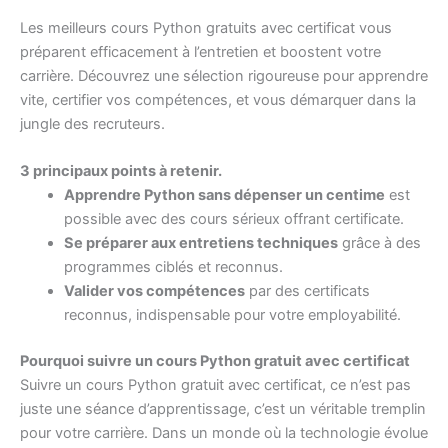
Les meilleurs cours Python gratuits avec certificat vous
préparent efficacement à l’entretien et boostent votre
carrière. Découvrez une sélection rigoureuse pour apprendre
vite, certifier vos compétences, et vous démarquer dans la
jungle des recruteurs.
3 principaux points à retenir.
Apprendre Python sans dépenser un centime
est
possible avec des cours sérieux offrant certificate.
Se préparer aux entretiens techniques
grâce à des
programmes ciblés et reconnus.
Valider vos compétences
par des certificats
reconnus, indispensable pour votre employabilité.
Pourquoi suivre un cours Python gratuit avec certificat
Suivre un cours Python gratuit avec certificat, ce n’est pas
juste une séance d’apprentissage, c’est un véritable tremplin
pour votre carrière. Dans un monde où la technologie évolue