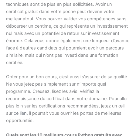
techniques sont de plus en plus sollicitées. Avoir un
certificat gratuit dans votre poche peut devenir votre
meilleur atout. Vous pouvez valider vos compétences sans
débourser un centime, ce qui représente un investissement
nul mais avec un potentiel de retour sur investissement
énorme. Cela vous donne également une longueur d’avance
face à d’autres candidats qui pourraient avoir un parcours
similaire, mais qui n’ont pas investi dans une formation
certifiée.
Opter pour un bon cours, c’est aussi s’assurer de sa qualité.
Ne vous jetez pas simplement sur n’importe quel
programme. Creusez, lisez les avis, vérifiez la
reconnaissance du certificat dans votre domaine. Pour aller
plus loin sur les certifications recommandées, jetez un œil
sur
ce lien
, il pourrait vous ouvrir les portes de meilleures
opportunités.
Quels sont les 10 meilleurs cours Python gratuits avec