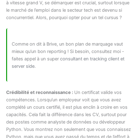
à vitesse grand V, se démarquer est crucial, surtout lorsque
le marché de l’emploi dans le secteur tech est devenu si
concurrentiel. Alors, pourquoi opter pour un tel cursus ?
Comme on dit à Brive, un bon plan de marquage vaut
mieux qu’un bon reporting ! Si besoin, consultez moi -
faites appel à un super
consultant en tracking client et
server side
.
Crédibilité et reconnaissance :
Un certificat valide vos
compétences. Lorsqu’un employeur voit que vous avez
complété un cours certifié, il est plus enclin à croire en vos
capacités. Cela fait la différence dans les CV, surtout pour
des postes comme analyste de données ou développeur
Python. Vous montrez non seulement que vous connaissez
Python, mais que vous avez passé du temps et de l’effort à