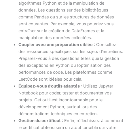
algorithmes Python et de la manipulation de
données. Les questions sur des bibliothèques
comme Pandas ou sur les structures de données
sont courantes. Par exemple, vous pourriez vous
entraîner sur la création de DataFrames et la
manipulation des données collectées.
Coupler avec une préparation ciblée
: Consultez
des ressources spécifiques sur les sujets d’entretiens.
Préparez-vous à des questions telles que la gestion
des exceptions en Python ou l’optimisation des
performances de code. Les plateformes comme
LeetCode sont idéales pour cela.
Équipez-vous d’outils adaptés
: Utilisez Jupyter
Notebook pour coder, tester et documenter vos
projets. Cet outil est incontournable pour le
développement Python, surtout lors des
démonstrations techniques en entretien.
Gestion du certificat
: Enfin, réfléchissez à comment
le certificat obtenu sera un atout tangible sur votre