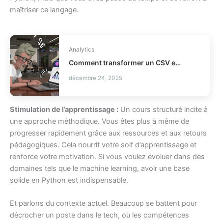
maîtriser ce langage.
Analytics
Comment transformer un CSV en rapport exécutif ?
décembre 24, 2025
Stimulation de l’apprentissage :
Un cours structuré incite à
une approche méthodique. Vous êtes plus à même de
progresser rapidement grâce aux ressources et aux retours
pédagogiques. Cela nourrit votre soif d’apprentissage et
renforce votre motivation. Si vous voulez évoluer dans des
domaines tels que le machine learning, avoir une base
solide en Python est indispensable.
Et parlons du contexte actuel. Beaucoup se battent pour
décrocher un poste dans le tech, où les compétences