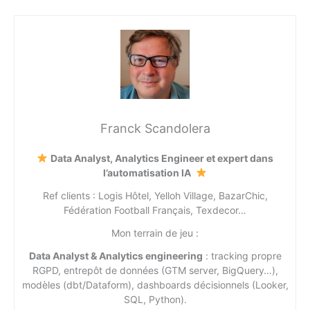
Franck Scandolera
Data Analyst, Analytics Engineer et expert dans
l’automatisation IA
Ref clients : Logis Hôtel, Yelloh Village, BazarChic,
Fédération Football Français, Texdecor…
Mon terrain de jeu :
Data Analyst & Analytics engineering
: tracking propre
RGPD, entrepôt de données (GTM server, BigQuery…),
modèles (dbt/Dataform), dashboards décisionnels (Looker,
SQL, Python).