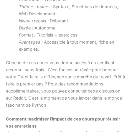
Thèmes traités :
Syntaxe, Structures de données,
Web Development
Niveau requis :
Débutant
Durée :
Autonome
Format :
Tutoriels + exercices
Avantages :
Accessible à tout moment, riche en
exemples.
Chacun de ces cours vous donne accès à un certificat
reconnu, sans frais ! C’est l’occasion rêvée pour booster
votre CV et faire la différence sur le marché du travail. Prêt à
faire le premier pas ? Pour des recommandations
supplémentaires, vous pouvez consulter cette discussion
sur
Reddit
. C’est le moment de vous lancer dans le monde
fascinant de Python !
Comment maximiser l’impact de ces cours pour réussir
vos entretiens