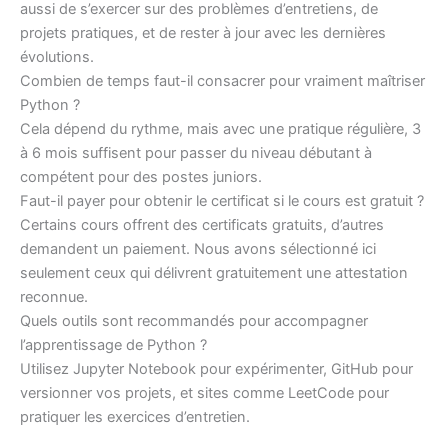
aussi de s’exercer sur des problèmes d’entretiens, de
projets pratiques, et de rester à jour avec les dernières
évolutions.
Combien de temps faut-il consacrer pour vraiment maîtriser
Python ?
Cela dépend du rythme, mais avec une pratique régulière, 3
à 6 mois suffisent pour passer du niveau débutant à
compétent pour des postes juniors.
Faut-il payer pour obtenir le certificat si le cours est gratuit ?
Certains cours offrent des certificats gratuits, d’autres
demandent un paiement. Nous avons sélectionné ici
seulement ceux qui délivrent gratuitement une attestation
reconnue.
Quels outils sont recommandés pour accompagner
l’apprentissage de Python ?
Utilisez Jupyter Notebook pour expérimenter, GitHub pour
versionner vos projets, et sites comme LeetCode pour
pratiquer les exercices d’entretien.