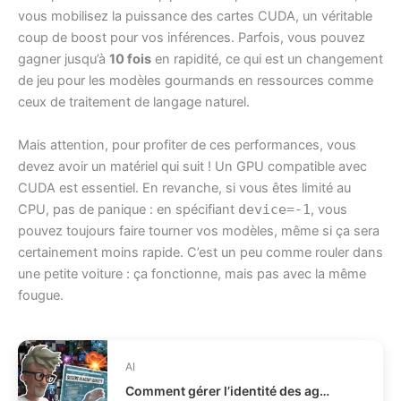
vous mobilisez la puissance des cartes CUDA, un véritable
coup de boost pour vos inférences. Parfois, vous pouvez
gagner jusqu’à
10 fois
en rapidité, ce qui est un changement
de jeu pour les modèles gourmands en ressources comme
ceux de traitement de langage naturel.
Mais attention, pour profiter de ces performances, vous
devez avoir un matériel qui suit ! Un GPU compatible avec
CUDA est essentiel. En revanche, si vous êtes limité au
CPU, pas de panique : en spécifiant
device=-1
, vous
pouvez toujours faire tourner vos modèles, même si ça sera
certainement moins rapide. C’est un peu comme rouler dans
une petite voiture : ça fonctionne, mais pas avec la même
fougue.
AI
Comment gérer l’identité des agents IA en production IAM ?