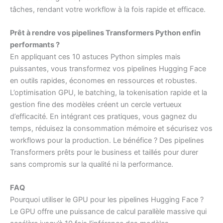
tâches, rendant votre workflow à la fois rapide et efficace.
Prêt à rendre vos pipelines Transformers Python enfin
performants ?
En appliquant ces 10 astuces Python simples mais
puissantes, vous transformez vos pipelines Hugging Face
en outils rapides, économes en ressources et robustes.
L’optimisation GPU, le batching, la tokenisation rapide et la
gestion fine des modèles créent un cercle vertueux
d’efficacité. En intégrant ces pratiques, vous gagnez du
temps, réduisez la consommation mémoire et sécurisez vos
workflows pour la production. Le bénéfice ? Des pipelines
Transformers prêts pour le business et taillés pour durer
sans compromis sur la qualité ni la performance.
FAQ
Pourquoi utiliser le GPU pour les pipelines Hugging Face ?
Le GPU offre une puissance de calcul parallèle massive qui