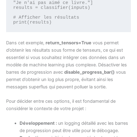
"Je n'ai pas aimé ce livre."]

results = classifier(inputs)

# Afficher les résultats

Dans cet exemple,
return_tensors=True
vous permet
d’obtenir les résultats sous forme de tenseurs, ce qui est
essentiel si vous souhaitez intégrer ces données dans un
modèle de machine learning plus complexe. Désactiver les
barres de progression avec
disable_progress_bar()
vous
permet d’obtenir un log plus propre, évitant ainsi les
messages superflus qui peuvent polluer la sortie.
Pour décider entre ces options, il est fondamental de
considérer le contexte de votre projet :
Développement :
un logging détaillé avec les barres
de progression peut être utile pour le débogage.