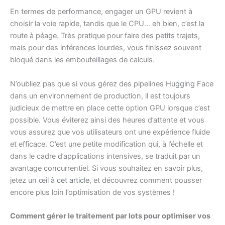
En termes de performance, engager un GPU revient à
choisir la voie rapide, tandis que le CPU… eh bien, c’est la
route à péage. Très pratique pour faire des petits trajets,
mais pour des inférences lourdes, vous finissez souvent
bloqué dans les embouteillages de calculs.
N’oubliez pas que si vous gérez des pipelines Hugging Face
dans un environnement de production, il est toujours
judicieux de mettre en place cette option GPU lorsque c’est
possible. Vous éviterez ainsi des heures d’attente et vous
vous assurez que vos utilisateurs ont une expérience fluide
et efficace. C’est une petite modification qui, à l’échelle et
dans le cadre d’applications intensives, se traduit par un
avantage concurrentiel. Si vous souhaitez en savoir plus,
jetez un œil à
cet article
, et découvrez comment pousser
encore plus loin l’optimisation de vos systèmes !
Comment gérer le traitement par lots pour optimiser vos