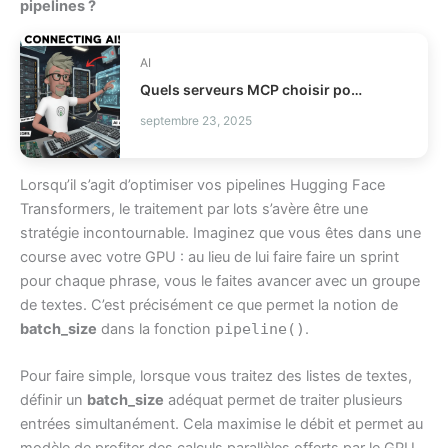
pipelines ?
AI
Quels serveurs MCP choisir pour vos agents IA ?
septembre 23, 2025
Lorsqu’il s’agit d’optimiser vos pipelines Hugging Face
Transformers, le traitement par lots s’avère être une
stratégie incontournable. Imaginez que vous êtes dans une
course avec votre GPU : au lieu de lui faire faire un sprint
pour chaque phrase, vous le faites avancer avec un groupe
de textes. C’est précisément ce que permet la notion de
batch_size
dans la fonction
pipeline()
.
Pour faire simple, lorsque vous traitez des listes de textes,
définir un
batch_size
adéquat permet de traiter plusieurs
entrées simultanément. Cela maximise le débit et permet au