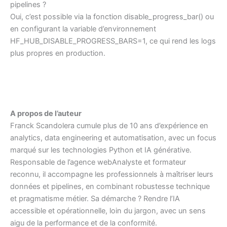
pipelines ?
Oui, c’est possible via la fonction disable_progress_bar() ou
en configurant la variable d’environnement
HF_HUB_DISABLE_PROGRESS_BARS=1, ce qui rend les logs
plus propres en production.
A propos de l’auteur
Franck Scandolera cumule plus de 10 ans d’expérience en
analytics, data engineering et automatisation, avec un focus
marqué sur les technologies Python et IA générative.
Responsable de l’agence webAnalyste et formateur
reconnu, il accompagne les professionnels à maîtriser leurs
données et pipelines, en combinant robustesse technique
et pragmatisme métier. Sa démarche ? Rendre l’IA
accessible et opérationnelle, loin du jargon, avec un sens
aigu de la performance et de la conformité.