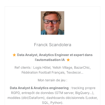
Franck Scandolera
Data Analyst, Analytics Engineer et expert dans
l’automatisation IA
Ref clients : Logis Hôtel, Yelloh Village, BazarChic,
Fédération Football Français, Texdecor…
Mon terrain de jeu :
Data Analyst & Analytics engineering
: tracking propre
RGPD, entrepôt de données (GTM server, BigQuery…),
modèles (dbt/Dataform), dashboards décisionnels (Looker,
SQL, Python).