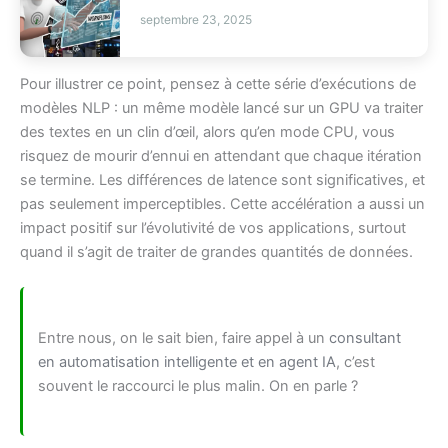
septembre 23, 2025
Pour illustrer ce point, pensez à cette série d’exécutions de
modèles NLP : un même modèle lancé sur un GPU va traiter
des textes en un clin d’œil, alors qu’en mode CPU, vous
risquez de mourir d’ennui en attendant que chaque itération
se termine. Les différences de latence sont significatives, et
pas seulement imperceptibles. Cette accélération a aussi un
impact positif sur l’évolutivité de vos applications, surtout
quand il s’agit de traiter de grandes quantités de données.
Entre nous, on le sait bien, faire appel à un
consultant
en automatisation intelligente et en agent IA
, c’est
souvent le raccourci le plus malin. On en parle ?