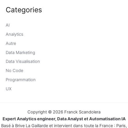
Categories
AI
Analytics
Autre
Data Marketing
Data Visualisation
No Code
Programmation
UX
Copyright © 2026 Franck Scandolera
Expert Analytics engineer, Data Analyst et Automatisation IA
Basé à Brive La Gaillarde et intervient dans toute la France : Paris,