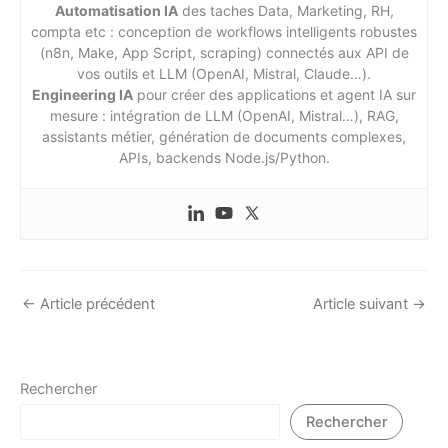
Automatisation IA
des taches Data, Marketing, RH,
compta etc : conception de workflows intelligents robustes
(n8n, Make, App Script, scraping) connectés aux API de
vos outils et LLM (OpenAI, Mistral, Claude…).
Engineering IA
pour créer des applications et agent IA sur
mesure : intégration de LLM (OpenAI, Mistral…), RAG,
assistants métier, génération de documents complexes,
APIs, backends Node.js/Python.
←
Article précédent
Article suivant
→
Rechercher
Rechercher