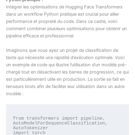
Intégrer les optimisations de Hugging Face Transformers
dans un workflow Python pratique est crucial pour allier
performance et propreté du code. Dans ce cadre, voici
comment combiner plusieurs optimisations pour obtenir un
pipeline efficace et professionnel.
Imaginons que vous ayez un projet de classification de
texte qui nécessite une rapidité d’exécution optimale. Voici
un exemple de code qui illustre l’utilisation d’un modèle pré-
chargé tout en désactivant les barres de progression, ce qui
est particulièrement utile en production. La sortie se fait en
tenseurs bruts afin de faciliter leur utilisation dans un autre
modèle :
from transformers import pipeline, 
AutoModelForSequenceClassification, 
AutoTokenizer

import torch
