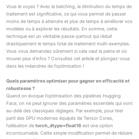
Vous le voyez ? Avec le batching, la diminution du temps de
traitement est significative, ce qui vous permet de passer
moins de temps à attendre et plus de temps à améliorer vos
modèles ou à explorer les résultats. En somme, cette
technique est un véritable passe-partout qui réduit
drastiquement le temps total de traitement multi-exemples.
Vous vous demandez sûrement si cela vaut la peine et où
trouver plus d’infos ? Consultez cet
article
et plongez-vous
dans les méandres de l’optimisation !
Quels paramètres optimiser pour gagner en efficacité et
robustesse ?
Quand on évoque l’optimisation des pipelines Hugging
Face, on ne peut ignorer des paramètres essentiels qui vont
au-delà des classiques réglages. Par exemple, pour tirer
parti des GPU modernes équipés de Tensor Cores,
l’utilisation de
torch_dtype=float16
est une option
incontournable. Cette simple modification permet de réduire