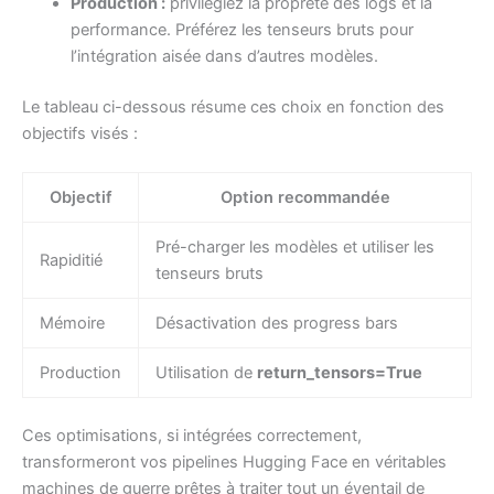
Production :
privilégiez la propreté des logs et la
performance. Préférez les tenseurs bruts pour
l’intégration aisée dans d’autres modèles.
Le tableau ci-dessous résume ces choix en fonction des
objectifs visés :
Objectif
Option recommandée
Pré-charger les modèles et utiliser les
Rapiditié
tenseurs bruts
Mémoire
Désactivation des progress bars
Production
Utilisation de
return_tensors=True
Ces optimisations, si intégrées correctement,
transformeront vos pipelines Hugging Face en véritables
machines de guerre prêtes à traiter tout un éventail de