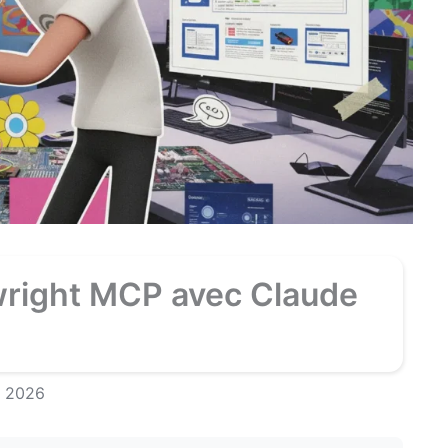
wright MCP avec Claude
, 2026