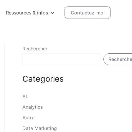
Ressources & infos
Contactez-moi
Rechercher
Recherche
Categories
AI
Analytics
Autre
Data Marketing