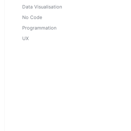
Data Visualisation
No Code
Programmation
UX