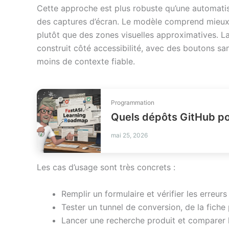
Cette approche est plus robuste qu’une automat
des captures d’écran. Le modèle comprend mieux 
plutôt que des zones visuelles approximatives. La 
construit côté accessibilité, avec des boutons sa
moins de contexte fiable.
Programmation
mai 25, 2026
Les cas d’usage sont très concrets :
Remplir un formulaire et vérifier les erreurs
Tester un tunnel de conversion, de la fiche
Lancer une recherche produit et comparer le