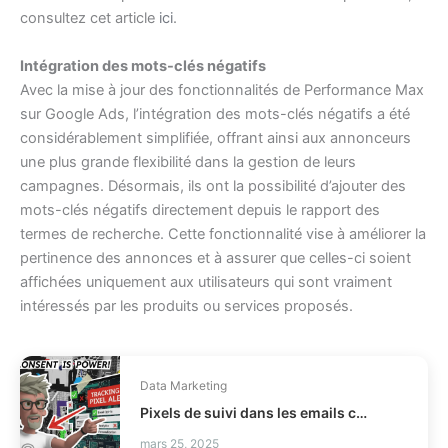
consultez cet article
ici
.
Intégration des mots-clés négatifs
Avec la mise à jour des fonctionnalités de Performance Max
sur Google Ads, l’intégration des mots-clés négatifs a été
considérablement simplifiée, offrant ainsi aux annonceurs
une plus grande flexibilité dans la gestion de leurs
campagnes. Désormais, ils ont la possibilité d’ajouter des
mots-clés négatifs directement depuis le rapport des
termes de recherche. Cette fonctionnalité vise à améliorer la
pertinence des annonces et à assurer que celles-ci soient
affichées uniquement aux utilisateurs qui sont vraiment
intéressés par les produits ou services proposés.
Data Marketing
Pixels de suivi dans les emails comment être conforme CNIL ?
mars 25, 2025