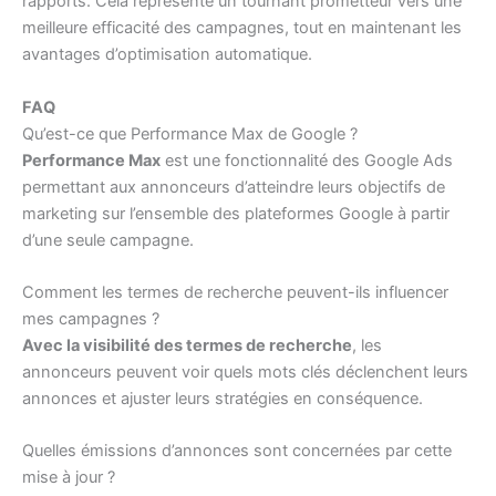
rapports. Cela représente un tournant prometteur vers une
meilleure efficacité des campagnes, tout en maintenant les
avantages d’optimisation automatique.
FAQ
Qu’est-ce que Performance Max de Google ?
Performance Max
est une fonctionnalité des Google Ads
permettant aux annonceurs d’atteindre leurs objectifs de
marketing sur l’ensemble des plateformes Google à partir
d’une seule campagne.
Comment les termes de recherche peuvent-ils influencer
mes campagnes ?
Avec la visibilité des termes de recherche
, les
annonceurs peuvent voir quels mots clés déclenchent leurs
annonces et ajuster leurs stratégies en conséquence.
Quelles émissions d’annonces sont concernées par cette
mise à jour ?