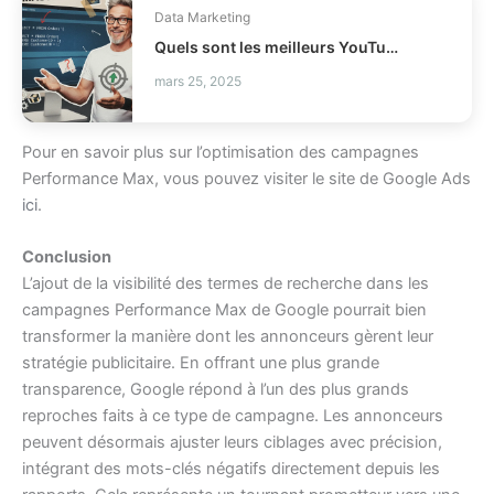
Data Marketing
Quels sont les meilleurs YouTube pour apprendre SQL efficacement ?
mars 25, 2025
Pour en savoir plus sur l’optimisation des campagnes
Performance Max, vous pouvez visiter le site de Google Ads
ici
.
Conclusion
L’ajout de la visibilité des termes de recherche dans les
campagnes Performance Max de Google pourrait bien
transformer la manière dont les annonceurs gèrent leur
stratégie publicitaire. En offrant une plus grande
transparence, Google répond à l’un des plus grands
reproches faits à ce type de campagne. Les annonceurs
peuvent désormais ajuster leurs ciblages avec précision,
intégrant des mots-clés négatifs directement depuis les