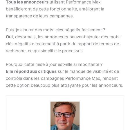
Tous les annonceurs
utilisant Performance Max
bénéficieront de cette fonctionnalité, améliorant la
transparence de leurs campagnes.
Puis-je ajouter des mots-clés négatifs facilement ?
Oui
, désormais, les annonceurs peuvent ajouter des mots-
clés négatifs directement à partir du rapport de termes de
recherche, ce qui simplifie le processus.
Pourquoi cette mise à jour est-elle si importante ?
Elle répond aux critiques
sur le manque de visibilité et de
contrôle dans les campagnes Performance Max, rendant
cette option beaucoup plus attrayante pour les annonceurs.