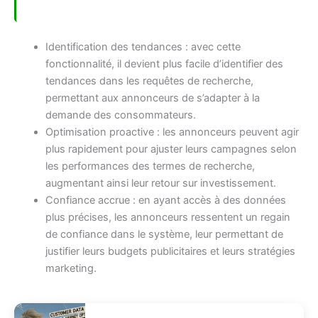
Identification des tendances : avec cette
fonctionnalité, il devient plus facile d’identifier des
tendances dans les requêtes de recherche,
permettant aux annonceurs de s’adapter à la
demande des consommateurs.
Optimisation proactive : les annonceurs peuvent agir
plus rapidement pour ajuster leurs campagnes selon
les performances des termes de recherche,
augmentant ainsi leur retour sur investissement.
Confiance accrue : en ayant accès à des données
plus précises, les annonceurs ressentent un regain
de confiance dans le système, leur permettant de
justifier leurs budgets publicitaires et leurs stratégies
marketing.