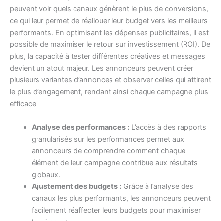
peuvent voir quels canaux génèrent le plus de conversions,
ce qui leur permet de réallouer leur budget vers les meilleurs
performants. En optimisant les dépenses publicitaires, il est
possible de maximiser le retour sur investissement (ROI). De
plus, la capacité à tester différentes créatives et messages
devient un atout majeur. Les annonceurs peuvent créer
plusieurs variantes d’annonces et observer celles qui attirent
le plus d’engagement, rendant ainsi chaque campagne plus
efficace.
Analyse des performances :
L’accès à des rapports
granularisés sur les performances permet aux
annonceurs de comprendre comment chaque
élément de leur campagne contribue aux résultats
globaux.
Ajustement des budgets :
Grâce à l’analyse des
canaux les plus performants, les annonceurs peuvent
facilement réaffecter leurs budgets pour maximiser