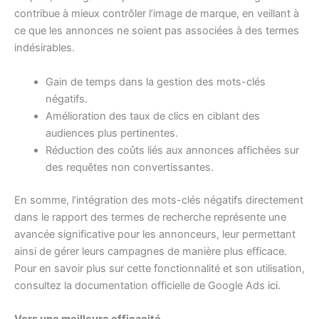
contribue à mieux contrôler l’image de marque, en veillant à
ce que les annonces ne soient pas associées à des termes
indésirables.
Gain de temps dans la gestion des mots-clés
négatifs.
Amélioration des taux de clics en ciblant des
audiences plus pertinentes.
Réduction des coûts liés aux annonces affichées sur
des requêtes non convertissantes.
En somme, l’intégration des mots-clés négatifs directement
dans le rapport des termes de recherche représente une
avancée significative pour les annonceurs, leur permettant
ainsi de gérer leurs campagnes de manière plus efficace.
Pour en savoir plus sur cette fonctionnalité et son utilisation,
consultez la documentation officielle de Google Ads
ici
.
Vers une meilleure efficacité