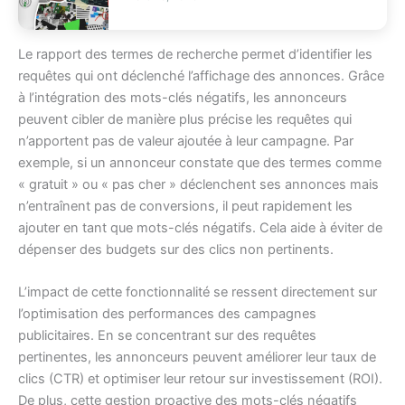
Le rapport des termes de recherche permet d’identifier les
requêtes qui ont déclenché l’affichage des annonces. Grâce
à l’intégration des mots-clés négatifs, les annonceurs
peuvent cibler de manière plus précise les requêtes qui
n’apportent pas de valeur ajoutée à leur campagne. Par
exemple, si un annonceur constate que des termes comme
« gratuit » ou « pas cher » déclenchent ses annonces mais
n’entraînent pas de conversions, il peut rapidement les
ajouter en tant que mots-clés négatifs. Cela aide à éviter de
dépenser des budgets sur des clics non pertinents.
L’impact de cette fonctionnalité se ressent directement sur
l’optimisation des performances des campagnes
publicitaires. En se concentrant sur des requêtes
pertinentes, les annonceurs peuvent améliorer leur taux de
clics (CTR) et optimiser leur retour sur investissement (ROI).
De plus, cette gestion proactive des mots-clés négatifs