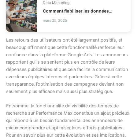
Data Marketing
Comment fiabiliser les données client Braze ?
mars 25, 2025
Les retours des utilisateurs ont été largement positifs, et
beaucoup affirment que cette fonctionnalité renforce leur
confiance dans la plateforme Google Ads. Les annonceurs
rapportent qu’ils se sentent plus en contrôle de leurs
dépenses publicitaires et que cela facilite la communication
avec leurs équipes internes et partenaires. Grâce à cette
transparence, l’optimisation des campagnes devient non
seulement plus efficace mais aussi plus stratégique.
En somme, la fonctionnalité de visibilité des termes de
recherche sur Performance Max constitue un ajout précieux
qui répond à un besoin fondamental des annonceurs de
mieux comprendre et optimiser leurs efforts publicitaires.
Pour en savoir plus sur cette évolution et ses implications,