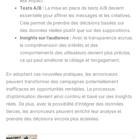
leur impact.
Tests A/B :
La mise en place de tests A/B devient
essentielle pour affiner les messages et les créatives.
Cela permet de prendre des décisions basées sur
des données réelles plutôt que sur des suppositions.
Insights sur l’audience :
Avec la transparence accrue,
la compréhension des intérêts et des
comportements des utilisateurs devient plus précise,
ce qui peut améliorer le ciblage et l’engagement.
En adoptant ces nouvelles pratiques, les annonceurs
peuvent transformer des campagnes potentiellement
inefficaces en opportunités rentables. Le processus
d’optimisation devient ainsi continu et basé sur des insights
réels. De plus, avec la possibilité d’intégrer des données
tierces, les annonceurs peuvent enrichir leur analyse et
prendre des décisions encore plus éclairées.