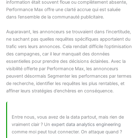
information était souvent floue ou complètement absente,
Performance Max offre une clarté accrue qui est saluée
dans l’ensemble de la communauté publicitaire.
Auparavant, les annonceurs se trouvaient dans l’incertitude,
ne sachant pas quelles requêtes spécifiques apportaient du
trafic vers leurs annonces. Cela rendait difficile l’optimisation
des campagnes, car il leur manquait des données
essentielles pour prendre des décisions éclairées. Avec la
visibilité offerte par Performance Max, les annonceurs
peuvent désormais Segmenter les performances par termes
de recherche, identifier les requêtes les plus rentables, et
affiner leurs stratégies d’enchères en conséquence.
Entre nous, vous avez de la data partout, mais rien de
vraiment clair ? Un
expert data analytics engineering
comme moi peut tout connecter. On attaque quand ?