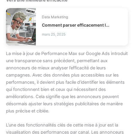
Data Marketing
Comment parser efficacement les dates et heures en Python ?
mars 25, 2025
La mise à jour de Performance Max sur Google Ads introduit
une transparence sans précédent, permettant aux
annonceurs de mieux analyser l’efficacité de leurs
campagnes. Avec des données plus accessibles sur les
performances, il devient plus facile d’identifier les éléments
qui fonctionnent bien et ceux qui nécessitent des
améliorations. Cela signifie que les annonceurs peuvent
désormais ajuster leurs stratégies publicitaires de manière
plus précise et ciblée.
L’une des fonctionnalités clés de cette mise à jour est la
visualisation des performances par canal. Les annonceurs