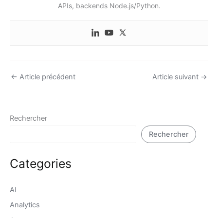
APIs, backends Node.js/Python.
←
Article précédent
Article suivant
→
Rechercher
Rechercher
Categories
AI
Analytics