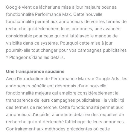
Google vient de lâcher une mise à jour majeure pour sa
fonctionnalité Performance Max. Cette nouvelle
fonctionnalité permet aux annonceurs de voir les termes de
recherche qui déclenchent leurs annonces, une avancée
considérable pour ceux qui ont lutté avec le manque de
visibilité dans ce système. Pourquoi cette mise à jour
pourrait-elle tout changer pour vos campagnes publicitaires
? Plongeons dans les détails.
Une transparence soudaine
Avec l’introduction de Performance Max sur Google Ads, les
annonceurs bénéficient désormais d’une nouvelle
fonctionnalité majeure qui améliore considérablement la
transparence de leurs campagnes publicitaires : la visibilité
des termes de recherche. Cette fonctionnalité permet aux
annonceurs d’accéder à une liste détaillée des requêtes de
recherche qui ont déclenché l’affichage de leurs annonces.
Contrairement aux méthodes précédentes où cette