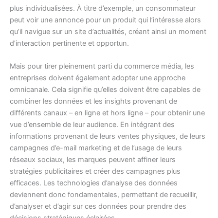
plus individualisées. À titre d’exemple, un consommateur
peut voir une annonce pour un produit qui l’intéresse alors
qu’il navigue sur un site d’actualités, créant ainsi un moment
d’interaction pertinente et opportun.
Mais pour tirer pleinement parti du commerce média, les
entreprises doivent également adopter une approche
omnicanale. Cela signifie qu’elles doivent être capables de
combiner les données et les insights provenant de
différents canaux – en ligne et hors ligne – pour obtenir une
vue d’ensemble de leur audience. En intégrant des
informations provenant de leurs ventes physiques, de leurs
campagnes d’e-mail marketing et de l’usage de leurs
réseaux sociaux, les marques peuvent affiner leurs
stratégies publicitaires et créer des campagnes plus
efficaces. Les technologies d’analyse des données
deviennent donc fondamentales, permettant de recueillir,
d’analyser et d’agir sur ces données pour prendre des