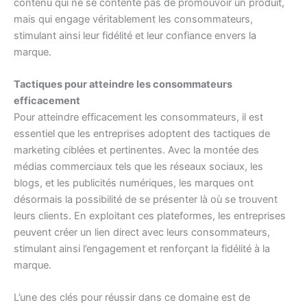
contenu qui ne se contente pas de promouvoir un produit,
mais qui engage véritablement les consommateurs,
stimulant ainsi leur fidélité et leur confiance envers la
marque.
Tactiques pour atteindre les consommateurs
efficacement
Pour atteindre efficacement les consommateurs, il est
essentiel que les entreprises adoptent des tactiques de
marketing ciblées et pertinentes. Avec la montée des
médias commerciaux tels que les réseaux sociaux, les
blogs, et les publicités numériques, les marques ont
désormais la possibilité de se présenter là où se trouvent
leurs clients. En exploitant ces plateformes, les entreprises
peuvent créer un lien direct avec leurs consommateurs,
stimulant ainsi l’engagement et renforçant la fidélité à la
marque.
L’une des clés pour réussir dans ce domaine est de