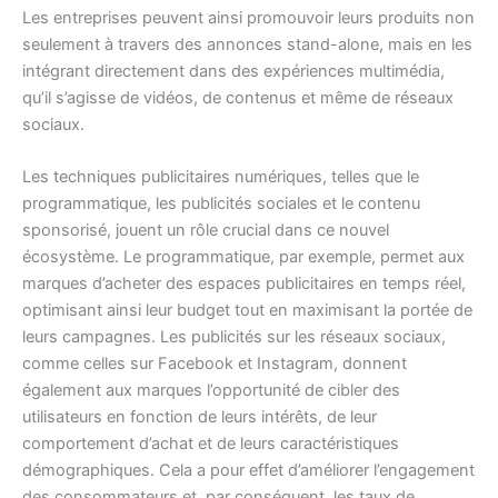
Les entreprises peuvent ainsi promouvoir leurs produits non
seulement à travers des annonces stand-alone, mais en les
intégrant directement dans des expériences multimédia,
qu’il s’agisse de vidéos, de contenus et même de réseaux
sociaux.
Les techniques publicitaires numériques, telles que le
programmatique, les publicités sociales et le contenu
sponsorisé, jouent un rôle crucial dans ce nouvel
écosystème. Le programmatique, par exemple, permet aux
marques d’acheter des espaces publicitaires en temps réel,
optimisant ainsi leur budget tout en maximisant la portée de
leurs campagnes. Les publicités sur les réseaux sociaux,
comme celles sur Facebook et Instagram, donnent
également aux marques l’opportunité de cibler des
utilisateurs en fonction de leurs intérêts, de leur
comportement d’achat et de leurs caractéristiques
démographiques. Cela a pour effet d’améliorer l’engagement
des consommateurs et, par conséquent, les taux de