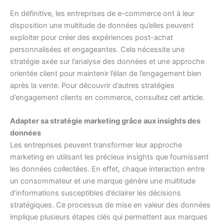
En définitive, les entreprises de e-commerce ont à leur
disposition une multitude de données qu’elles peuvent
exploiter pour créer des expériences post-achat
personnalisées et engageantes. Cela nécessite une
stratégie axée sur l’analyse des données et une approche
orientée client pour maintenir l’élan de l’engagement bien
après la vente. Pour découvrir d’autres stratégies
d’engagement clients en commerce, consultez
cet article
.
Adapter sa stratégie marketing grâce aux insights des
données
Les entreprises peuvent transformer leur approche
marketing en utilisant les précieux insights que fournissent
les données collectées. En effet, chaque interaction entre
un consommateur et une marque génère une multitude
d’informations susceptibles d’éclairer les décisions
stratégiques. Ce processus de mise en valeur des données
implique plusieurs étapes clés qui permettent aux marques