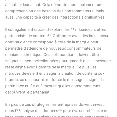
à finaliser leur achat. Cela démontre non seulement une
compréhension des besoins des consommateurs, mais
aussi une capacité à créer des interactions significatives.
Il est également crucial d’explorer les **influenceurs et les
partenariats de contenu**. Collaborer avec des influenceurs
dont l’audience correspond à celle de la marque peut
permettre d’atteindre de nouveaux consommateurs de
manière authentique. Ces collaborations doivent être
soigneusement sélectionnées pour garantir que le message
reste aligné avec l’identité de la marque. De plus, les
marques devraient envisager la création de contenu co-
brandé, ce qui pourrait renforcer le message et signer la
pertinence au fur et à mesure que les consommateurs
découvrent le partenariat.
En plus de ces stratégies, les entreprises doivent investir
dans l’**analyse des données** pour évaluer l’efficacité de