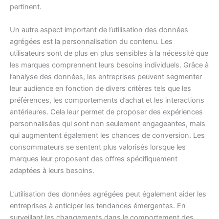
pertinent.
Un autre aspect important de l’utilisation des données
agrégées est la personnalisation du contenu. Les
utilisateurs sont de plus en plus sensibles à la nécessité que
les marques comprennent leurs besoins individuels. Grâce à
l’analyse des données, les entreprises peuvent segmenter
leur audience en fonction de divers critères tels que les
préférences, les comportements d’achat et les interactions
antérieures. Cela leur permet de proposer des expériences
personnalisées qui sont non seulement engageantes, mais
qui augmentent également les chances de conversion. Les
consommateurs se sentent plus valorisés lorsque les
marques leur proposent des offres spécifiquement
adaptées à leurs besoins.
L’utilisation des données agrégées peut également aider les
entreprises à anticiper les tendances émergentes. En
surveillant les changements dans le comportement des