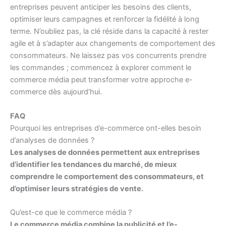
entreprises peuvent anticiper les besoins des clients,
optimiser leurs campagnes et renforcer la fidélité à long
terme. N’oubliez pas, la clé réside dans la capacité à rester
agile et à s’adapter aux changements de comportement des
consommateurs. Ne laissez pas vos concurrents prendre
les commandes ; commencez à explorer comment le
commerce média peut transformer votre approche e-
commerce dès aujourd’hui.
FAQ
Pourquoi les entreprises d’e-commerce ont-elles besoin
d’analyses de données ?
Les analyses de données permettent aux entreprises
d’identifier les tendances du marché, de mieux
comprendre le comportement des consommateurs, et
d’optimiser leurs stratégies de vente.
Qu’est-ce que le commerce média ?
Le commerce média combine la publicité et l’e-