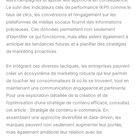
leurs campagnes et ajuster leur approche en conséquence.
Le suivi des indicateurs clés de performance (KPI) comme le
taux de clics, les conversions et l’engagement sur les
plateformes de médias sociaux fournit des informations
précieuses. Ces données permettent non seulement
d’identifier ce qui fonctionne, mais elles aident également à
anticiper les tendances futures et à planifier des stratégies
de marketing proactives.
En intégrant ces diverses tactiques, les entreprises peuvent
créer un écosystème de marketing robuste qui leur permet
de toucher les consommateurs là où ils se trouvent, tout en
maintenant une communication engageante et pertinente.
Pour une exploration détaillée de la création et de
l’optimisation d’une stratégie de contenu efficace, consultez
cet article :
Stratégie de contenu e-commerce
. En
assemblant une approche diversifiée et data-driven, les
marques peuvent non seulement augmenter leur portée,
mais également améliorer leur relation avec les