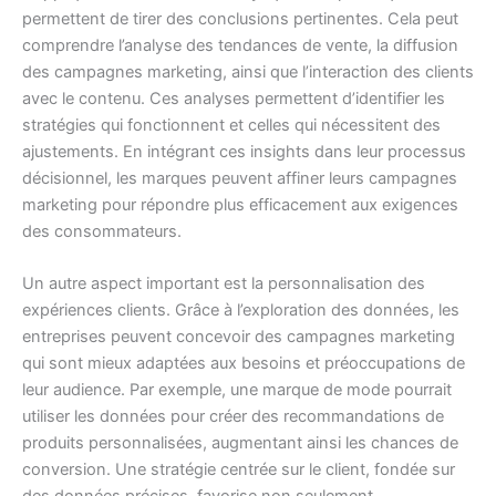
permettent de tirer des conclusions pertinentes. Cela peut
comprendre l’analyse des tendances de vente, la diffusion
des campagnes marketing, ainsi que l’interaction des clients
avec le contenu. Ces analyses permettent d’identifier les
stratégies qui fonctionnent et celles qui nécessitent des
ajustements. En intégrant ces insights dans leur processus
décisionnel, les marques peuvent affiner leurs campagnes
marketing pour répondre plus efficacement aux exigences
des consommateurs.
Un autre aspect important est la personnalisation des
expériences clients. Grâce à l’exploration des données, les
entreprises peuvent concevoir des campagnes marketing
qui sont mieux adaptées aux besoins et préoccupations de
leur audience. Par exemple, une marque de mode pourrait
utiliser les données pour créer des recommandations de
produits personnalisées, augmentant ainsi les chances de
conversion. Une stratégie centrée sur le client, fondée sur