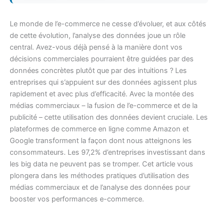
Le monde de l’e-commerce ne cesse d’évoluer, et aux côtés
de cette évolution, l’analyse des données joue un rôle
central. Avez-vous déjà pensé à la manière dont vos
décisions commerciales pourraient être guidées par des
données concrètes plutôt que par des intuitions ? Les
entreprises qui s’appuient sur des données agissent plus
rapidement et avec plus d’efficacité. Avec la montée des
médias commerciaux – la fusion de l’e-commerce et de la
publicité – cette utilisation des données devient cruciale. Les
plateformes de commerce en ligne comme Amazon et
Google transforment la façon dont nous atteignons les
consommateurs. Les 97,2% d’entreprises investissant dans
les big data ne peuvent pas se tromper. Cet article vous
plongera dans les méthodes pratiques d’utilisation des
médias commerciaux et de l’analyse des données pour
booster vos performances e-commerce.