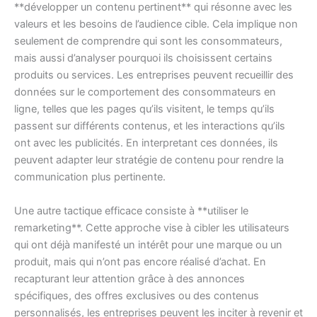
**développer un contenu pertinent** qui résonne avec les
valeurs et les besoins de l’audience cible. Cela implique non
seulement de comprendre qui sont les consommateurs,
mais aussi d’analyser pourquoi ils choisissent certains
produits ou services. Les entreprises peuvent recueillir des
données sur le comportement des consommateurs en
ligne, telles que les pages qu’ils visitent, le temps qu’ils
passent sur différents contenus, et les interactions qu’ils
ont avec les publicités. En interpretant ces données, ils
peuvent adapter leur stratégie de contenu pour rendre la
communication plus pertinente.
Une autre tactique efficace consiste à **utiliser le
remarketing**. Cette approche vise à cibler les utilisateurs
qui ont déjà manifesté un intérêt pour une marque ou un
produit, mais qui n’ont pas encore réalisé d’achat. En
recapturant leur attention grâce à des annonces
spécifiques, des offres exclusives ou des contenus
personnalisés, les entreprises peuvent les inciter à revenir et