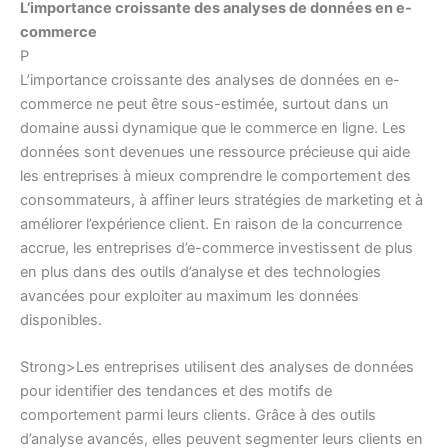
L’importance croissante des analyses de données en e-
commerce
P
L’importance croissante des analyses de données en e-
commerce ne peut être sous-estimée, surtout dans un
domaine aussi dynamique que le commerce en ligne. Les
données sont devenues une ressource précieuse qui aide
les entreprises à mieux comprendre le comportement des
consommateurs, à affiner leurs stratégies de marketing et à
améliorer l’expérience client. En raison de la concurrence
accrue, les entreprises d’e-commerce investissent de plus
en plus dans des outils d’analyse et des technologies
avancées pour exploiter au maximum les données
disponibles.
Strong>Les entreprises utilisent des analyses de données
pour identifier des tendances et des motifs de
comportement parmi leurs clients. Grâce à des outils
d’analyse avancés, elles peuvent segmenter leurs clients en