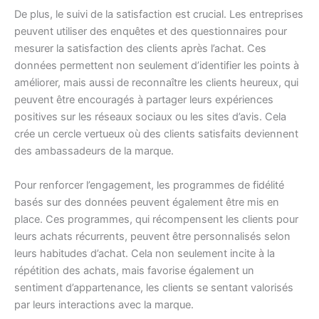
De plus, le suivi de la satisfaction est crucial. Les entreprises
peuvent utiliser des enquêtes et des questionnaires pour
mesurer la satisfaction des clients après l’achat. Ces
données permettent non seulement d’identifier les points à
améliorer, mais aussi de reconnaître les clients heureux, qui
peuvent être encouragés à partager leurs expériences
positives sur les réseaux sociaux ou les sites d’avis. Cela
crée un cercle vertueux où des clients satisfaits deviennent
des ambassadeurs de la marque.
Pour renforcer l’engagement, les programmes de fidélité
basés sur des données peuvent également être mis en
place. Ces programmes, qui récompensent les clients pour
leurs achats récurrents, peuvent être personnalisés selon
leurs habitudes d’achat. Cela non seulement incite à la
répétition des achats, mais favorise également un
sentiment d’appartenance, les clients se sentant valorisés
par leurs interactions avec la marque.