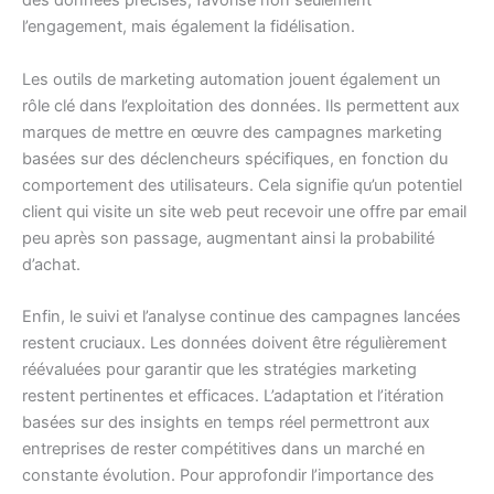
des données précises, favorise non seulement
l’engagement, mais également la fidélisation.
Les outils de marketing automation jouent également un
rôle clé dans l’exploitation des données. Ils permettent aux
marques de mettre en œuvre des campagnes marketing
basées sur des déclencheurs spécifiques, en fonction du
comportement des utilisateurs. Cela signifie qu’un potentiel
client qui visite un site web peut recevoir une offre par email
peu après son passage, augmentant ainsi la probabilité
d’achat.
Enfin, le suivi et l’analyse continue des campagnes lancées
restent cruciaux. Les données doivent être régulièrement
réévaluées pour garantir que les stratégies marketing
restent pertinentes et efficaces. L’adaptation et l’itération
basées sur des insights en temps réel permettront aux
entreprises de rester compétitives dans un marché en
constante évolution. Pour approfondir l’importance des