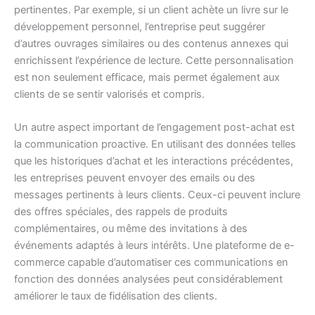
pertinentes. Par exemple, si un client achète un livre sur le
développement personnel, l’entreprise peut suggérer
d’autres ouvrages similaires ou des contenus annexes qui
enrichissent l’expérience de lecture. Cette personnalisation
est non seulement efficace, mais permet également aux
clients de se sentir valorisés et compris.
Un autre aspect important de l’engagement post-achat est
la communication proactive. En utilisant des données telles
que les historiques d’achat et les interactions précédentes,
les entreprises peuvent envoyer des emails ou des
messages pertinents à leurs clients. Ceux-ci peuvent inclure
des offres spéciales, des rappels de produits
complémentaires, ou même des invitations à des
événements adaptés à leurs intérêts. Une plateforme de e-
commerce capable d’automatiser ces communications en
fonction des données analysées peut considérablement
améliorer le taux de fidélisation des clients.