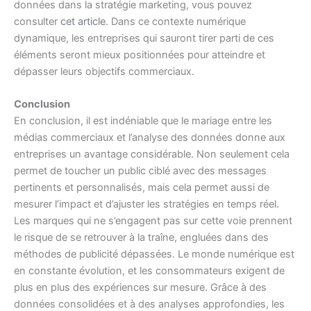
données dans la stratégie marketing, vous pouvez
consulter
cet article
. Dans ce contexte numérique
dynamique, les entreprises qui sauront tirer parti de ces
éléments seront mieux positionnées pour atteindre et
dépasser leurs objectifs commerciaux.
Conclusion
En conclusion, il est indéniable que le mariage entre les
médias commerciaux et l’analyse des données donne aux
entreprises un avantage considérable. Non seulement cela
permet de toucher un public ciblé avec des messages
pertinents et personnalisés, mais cela permet aussi de
mesurer l’impact et d’ajuster les stratégies en temps réel.
Les marques qui ne s’engagent pas sur cette voie prennent
le risque de se retrouver à la traîne, engluées dans des
méthodes de publicité dépassées. Le monde numérique est
en constante évolution, et les consommateurs exigent de
plus en plus des expériences sur mesure. Grâce à des
données consolidées et à des analyses approfondies, les