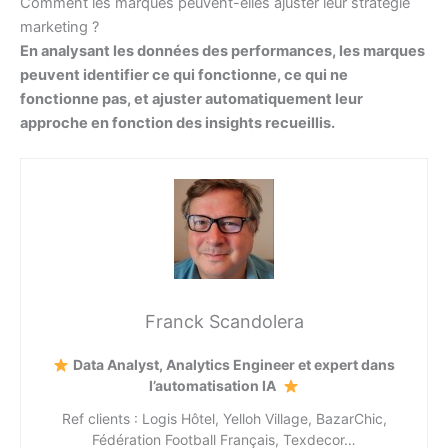
Comment les marques peuvent-elles ajuster leur stratégie
marketing ?
En analysant les données des performances, les marques
peuvent identifier ce qui fonctionne, ce qui ne
fonctionne pas, et ajuster automatiquement leur
approche en fonction des insights recueillis.
Franck Scandolera
Data Analyst, Analytics Engineer et expert dans
l’automatisation IA
Ref clients : Logis Hôtel, Yelloh Village, BazarChic,
Fédération Football Français, Texdecor…