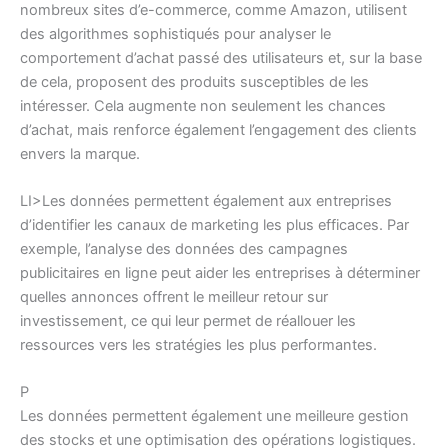
nombreux sites d’e-commerce, comme Amazon, utilisent
des algorithmes sophistiqués pour analyser le
comportement d’achat passé des utilisateurs et, sur la base
de cela, proposent des produits susceptibles de les
intéresser. Cela augmente non seulement les chances
d’achat, mais renforce également l’engagement des clients
envers la marque.
LI>Les données permettent également aux entreprises
d’identifier les canaux de marketing les plus efficaces. Par
exemple, l’analyse des données des campagnes
publicitaires en ligne peut aider les entreprises à déterminer
quelles annonces offrent le meilleur retour sur
investissement, ce qui leur permet de réallouer les
ressources vers les stratégies les plus performantes.
P
Les données permettent également une meilleure gestion
des stocks et une optimisation des opérations logistiques.