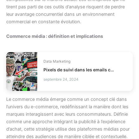
tirent pas parti de ces outils d’analyse risquent de perdre
leur avantage concurrentiel dans un environnement
commercial en constante évolution.
Commerce média : définition et implications
Data Marketing
Pixels de suivi dans les emails comment être conforme CNIL ?
septembre 24, 2024
Le commerce média émerge comme un concept clé dans
l’univers du e-commerce, redéfinissant la manière dont les
marques interagissent avec leurs consommateurs. Définie
comme une approche intégrant la publicité à l’expérience
d’achat, cette stratégie utilise des plateformes médias pour
atteindre des audiences de manière ciblée et contextuelle.