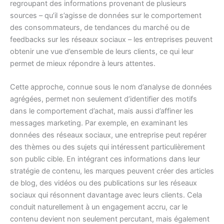
regroupant des informations provenant de plusieurs
sources – qu’il s’agisse de données sur le comportement
des consommateurs, de tendances du marché ou de
feedbacks sur les réseaux sociaux – les entreprises peuvent
obtenir une vue d’ensemble de leurs clients, ce qui leur
permet de mieux répondre à leurs attentes.
Cette approche, connue sous le nom d’analyse de données
agrégées, permet non seulement d’identifier des motifs
dans le comportement d’achat, mais aussi d’affiner les
messages marketing. Par exemple, en examinant les
données des réseaux sociaux, une entreprise peut repérer
des thèmes ou des sujets qui intéressent particulièrement
son public cible. En intégrant ces informations dans leur
stratégie de contenu, les marques peuvent créer des articles
de blog, des vidéos ou des publications sur les réseaux
sociaux qui résonnent davantage avec leurs clients. Cela
conduit naturellement à un engagement accru, car le
contenu devient non seulement percutant, mais également