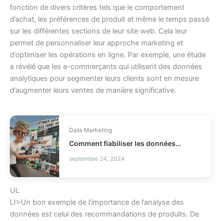
fonction de divers critères tels que le comportement
d’achat, les préférences de produit et même le temps passé
sur les différentes sections de leur site web. Cela leur
permet de personnaliser leur approche marketing et
d’optimiser les opérations en ligne. Par exemple, une étude
a révélé que les e-commerçants qui utilisent des données
analytiques pour segmenter leurs clients sont en mesure
d’augmenter leurs ventes de manière significative.
Data Marketing
Comment fiabiliser les données client Braze ?
septembre 24, 2024
UL
LI>Un bon exemple de l’importance de l’analyse des
données est celui des recommandations de produits. De