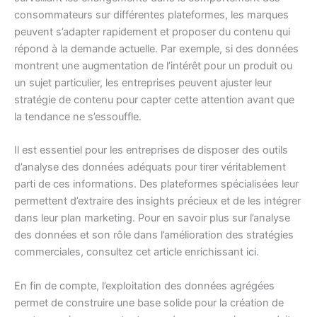
consommateurs sur différentes plateformes, les marques
peuvent s’adapter rapidement et proposer du contenu qui
répond à la demande actuelle. Par exemple, si des données
montrent une augmentation de l’intérêt pour un produit ou
un sujet particulier, les entreprises peuvent ajuster leur
stratégie de contenu pour capter cette attention avant que
la tendance ne s’essouffle.
Il est essentiel pour les entreprises de disposer des outils
d’analyse des données adéquats pour tirer véritablement
parti de ces informations. Des plateformes spécialisées leur
permettent d’extraire des insights précieux et de les intégrer
dans leur plan marketing. Pour en savoir plus sur l’analyse
des données et son rôle dans l’amélioration des stratégies
commerciales, consultez cet article enrichissant
ici
.
En fin de compte, l’exploitation des données agrégées
permet de construire une base solide pour la création de