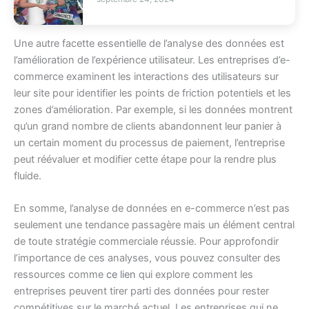
Une autre facette essentielle de l’analyse des données est
l’amélioration de l’expérience utilisateur. Les entreprises d’e-
commerce examinent les interactions des utilisateurs sur
leur site pour identifier les points de friction potentiels et les
zones d’amélioration. Par exemple, si les données montrent
qu’un grand nombre de clients abandonnent leur panier à
un certain moment du processus de paiement, l’entreprise
peut réévaluer et modifier cette étape pour la rendre plus
fluide.
En somme, l’analyse de données en e-commerce n’est pas
seulement une tendance passagère mais un élément central
de toute stratégie commerciale réussie. Pour approfondir
l’importance de ces analyses, vous pouvez consulter des
ressources comme
ce lien
qui explore comment les
entreprises peuvent tirer parti des données pour rester
compétitives sur le marché actuel. Les entreprises qui ne