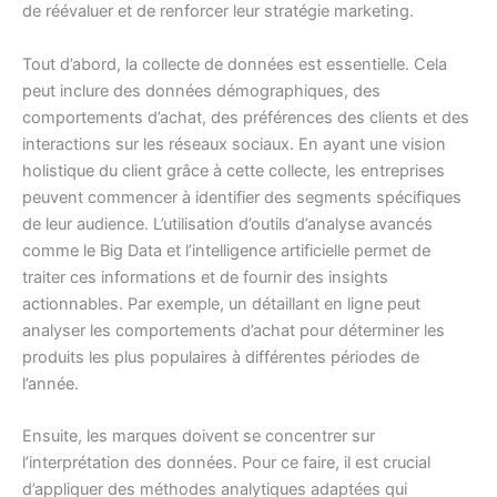
de réévaluer et de renforcer leur stratégie marketing.
Tout d’abord, la collecte de données est essentielle. Cela
peut inclure des données démographiques, des
comportements d’achat, des préférences des clients et des
interactions sur les réseaux sociaux. En ayant une vision
holistique du client grâce à cette collecte, les entreprises
peuvent commencer à identifier des segments spécifiques
de leur audience. L’utilisation d’outils d’analyse avancés
comme le Big Data et l’intelligence artificielle permet de
traiter ces informations et de fournir des insights
actionnables. Par exemple, un détaillant en ligne peut
analyser les comportements d’achat pour déterminer les
produits les plus populaires à différentes périodes de
l’année.
Ensuite, les marques doivent se concentrer sur
l’interprétation des données. Pour ce faire, il est crucial
d’appliquer des méthodes analytiques adaptées qui