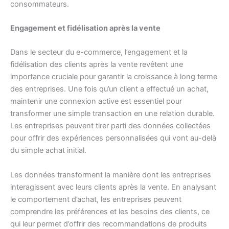
consommateurs.
Engagement et fidélisation après la vente
Dans le secteur du e-commerce, l’engagement et la
fidélisation des clients après la vente revêtent une
importance cruciale pour garantir la croissance à long terme
des entreprises. Une fois qu’un client a effectué un achat,
maintenir une connexion active est essentiel pour
transformer une simple transaction en une relation durable.
Les entreprises peuvent tirer parti des données collectées
pour offrir des expériences personnalisées qui vont au-delà
du simple achat initial.
Les données transforment la manière dont les entreprises
interagissent avec leurs clients après la vente. En analysant
le comportement d’achat, les entreprises peuvent
comprendre les préférences et les besoins des clients, ce
qui leur permet d’offrir des recommandations de produits