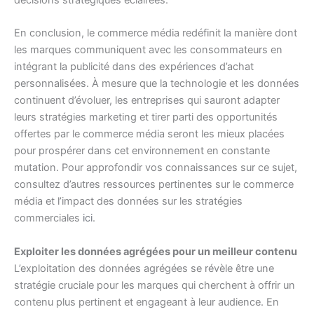
décisions stratégiques éclairées.
En conclusion, le commerce média redéfinit la manière dont
les marques communiquent avec les consommateurs en
intégrant la publicité dans des expériences d’achat
personnalisées. À mesure que la technologie et les données
continuent d’évoluer, les entreprises qui sauront adapter
leurs stratégies marketing et tirer parti des opportunités
offertes par le commerce média seront les mieux placées
pour prospérer dans cet environnement en constante
mutation. Pour approfondir vos connaissances sur ce sujet,
consultez d’autres ressources pertinentes sur le commerce
média et l’impact des données sur les stratégies
commerciales
ici
.
Exploiter les données agrégées pour un meilleur contenu
L’exploitation des données agrégées se révèle être une
stratégie cruciale pour les marques qui cherchent à offrir un
contenu plus pertinent et engageant à leur audience. En