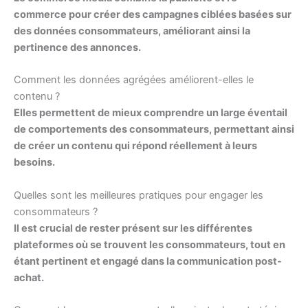
commerce pour créer des campagnes ciblées basées sur
des données consommateurs, améliorant ainsi la
pertinence des annonces.
Comment les données agrégées améliorent-elles le
contenu ?
Elles permettent de mieux comprendre un large éventail
de comportements des consommateurs, permettant ainsi
de créer un contenu qui répond réellement à leurs
besoins.
Quelles sont les meilleures pratiques pour engager les
consommateurs ?
Il est crucial de rester présent sur les différentes
plateformes où se trouvent les consommateurs, tout en
étant pertinent et engagé dans la communication post-
achat.