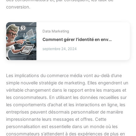
conversion.
Data Marketing
Comment gérer l'identité en environnement cookieless ?
septembre 24, 2024
Les implications du commerce média vont au-delà d’une
simple nouvelle stratégie de marketing. Elles engendrent un
véritable changement dans le rapport entre les marques et
les consommateurs. En utilisant les données recueillies sur
les comportements d’achat et les interactions en ligne, les
entreprises peuvent désormais personnaliser de manière
impressionnante leurs messages et offres. Cette
personnalisation est essentielle dans un monde où les
consommateurs s’attendent à des expériences de plus en